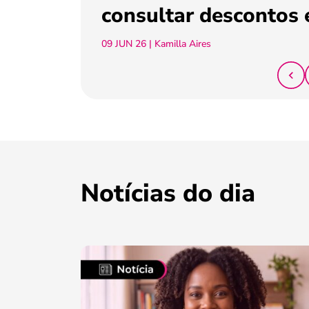
consultar descontos 
09 JUN 26
| Kamilla Aires
Notícias do dia