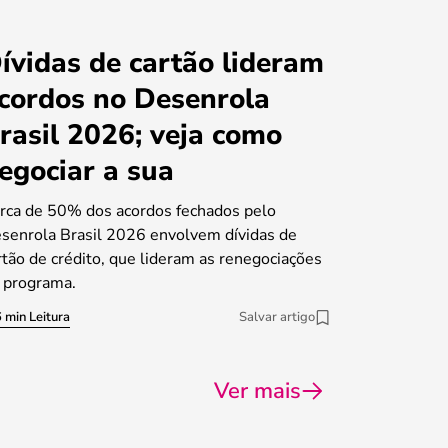
ívidas de cartão lideram
cordos no Desenrola
rasil 2026; veja como
egociar a sua
rca de 50% dos acordos fechados pelo
senrola Brasil 2026 envolvem dívidas de
rtão de crédito, que lideram as renegociações
 programa.
 min Leitura
Salvar artigo
Ver mais