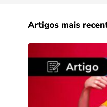
Artigos mais recen