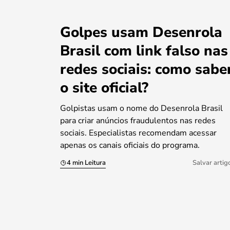
Golpes usam Desenrola
Brasil com link falso nas
redes sociais: como sabe
o site oficial?
Golpistas usam o nome do Desenrola Brasil
para criar anúncios fraudulentos nas redes
sociais. Especialistas recomendam acessar
apenas os canais oficiais do programa.
4 min Leitura
Salvar artig