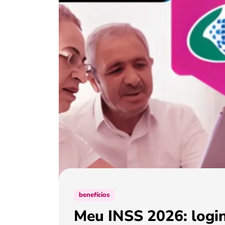
benefícios
Meu INSS 2026: login