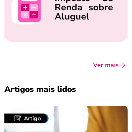
Ver mais
Artigos mais lidos