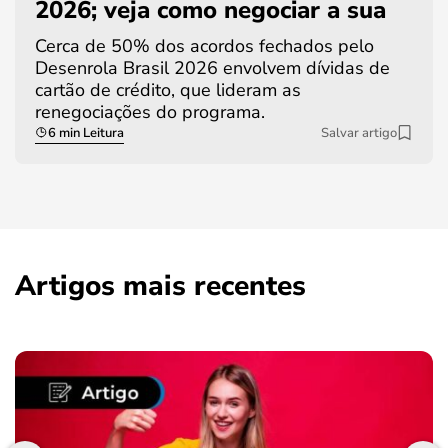
2026; veja como negociar a sua
Cerca de 50% dos acordos fechados pelo
Desenrola Brasil 2026 envolvem dívidas de
cartão de crédito, que lideram as
renegociações do programa.
6 min Leitura
Salvar artigo
Artigos mais recentes