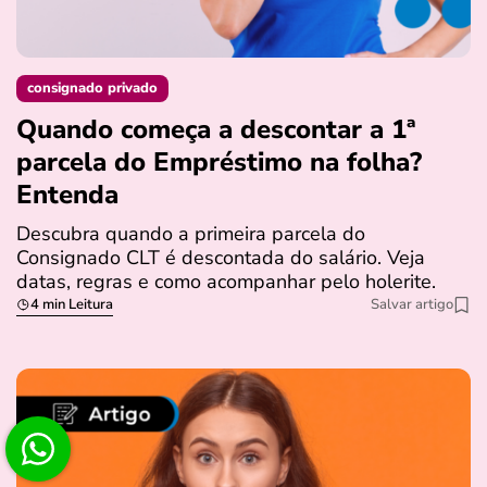
consignado privado
Quando começa a descontar a 1ª
parcela do Empréstimo na folha?
Entenda
Descubra quando a primeira parcela do
Consignado CLT é descontada do salário. Veja
datas, regras e como acompanhar pelo holerite.
4 min Leitura
Salvar artigo