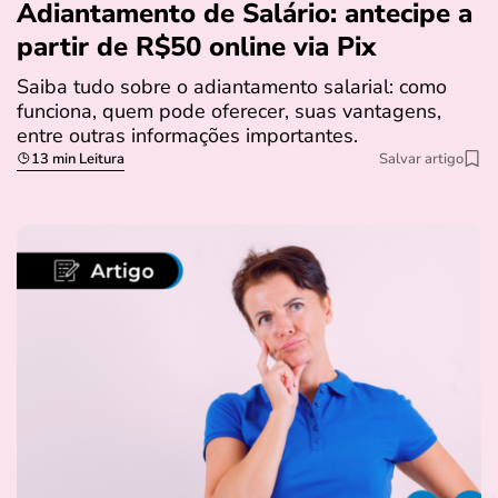
Adiantamento de Salário: antecipe a
partir de R$50 online via Pix
Saiba tudo sobre o adiantamento salarial: como
funciona, quem pode oferecer, suas vantagens,
entre outras informações importantes.
13 min Leitura
Salvar artigo