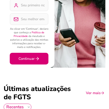
Ao clicar em 'Continuar', declaro
que conheço a
Política de
Privacidade
da meutudo e
autorizo a utilização das minhas
informações para receber e-
mails e notificações.
Continuar
Últimas atualizações
Ver mais
de FGTS