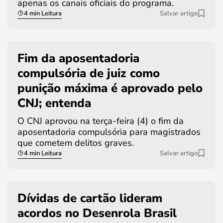
apenas os canais oficiais do programa.
4 min Leitura
Salvar artigo
Fim da aposentadoria
compulsória de juiz como
punição máxima é aprovado pelo
CNJ; entenda
O CNJ aprovou na terça-feira (4) o fim da
aposentadoria compulsória para magistrados
que cometem delitos graves.
4 min Leitura
Salvar artigo
Dívidas de cartão lideram
acordos no Desenrola Brasil