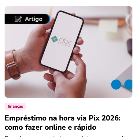
finanças
Empréstimo na hora via Pix 2026:
como fazer online e rápido