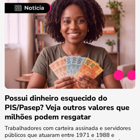
Possui dinheiro esquecido do
PIS/Pasep? Veja outros valores que
milhões podem resgatar
Trabalhadores com carteira assinada e servidores
públicos que atuaram entre 1971 e 1988 e