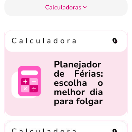
Calculadoras