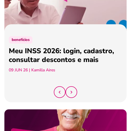
ferramentas
benefícios
Meu INSS 2026: login, cadastro,
consultar descontos e mais
09 JUN 26
| Kamilla Aires