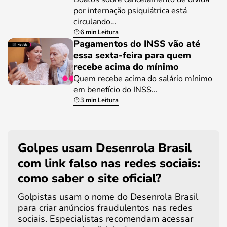
por internação psiquiátrica está
circulando…
6 min Leitura
Pagamentos do INSS vão até
essa sexta-feira para quem
recebe acima do mínimo
Quem recebe acima do salário mínimo
em benefício do INSS…
3 min Leitura
Golpes usam Desenrola Brasil
com link falso nas redes sociais:
como saber o site oficial?
Golpistas usam o nome do Desenrola Brasil
para criar anúncios fraudulentos nas redes
sociais. Especialistas recomendam acessar