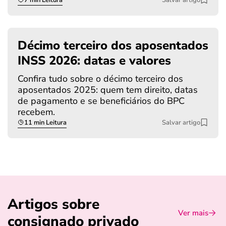
Décimo terceiro dos aposentados
INSS 2026: datas e valores
Confira tudo sobre o décimo terceiro dos
aposentados 2025: quem tem direito, datas
de pagamento e se beneficiários do BPC
recebem.
11 min Leitura
Salvar artigo
Artigos sobre
Ver mais
consignado privado