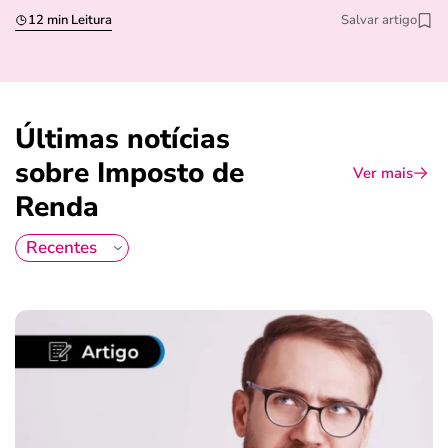
12 min Leitura
Salvar artigo
Últimas notícias
sobre Imposto de
Ver mais
Renda