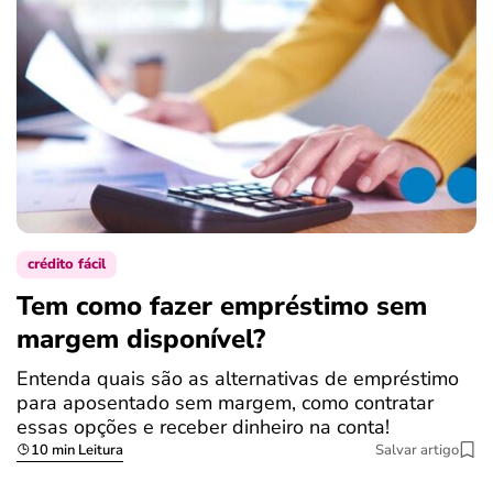
crédito fácil
Tem como fazer empréstimo sem
margem disponível?
Entenda quais são as alternativas de empréstimo
para aposentado sem margem, como contratar
essas opções e receber dinheiro na conta!
10 min Leitura
Salvar artigo