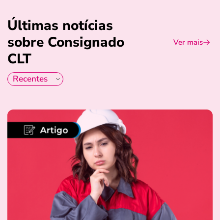
Últimas notícias
sobre Consignado
Ver mais
CLT