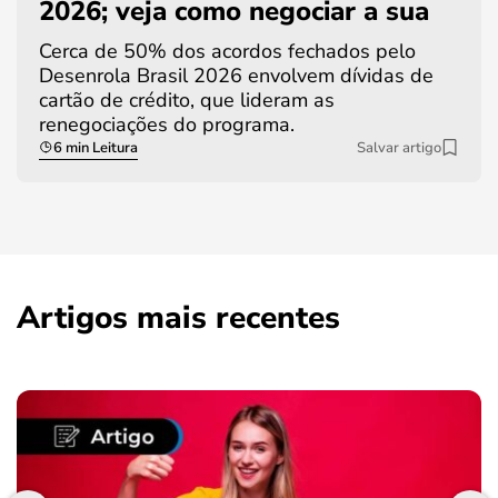
2026; veja como negociar a sua
Cerca de 50% dos acordos fechados pelo
Desenrola Brasil 2026 envolvem dívidas de
cartão de crédito, que lideram as
renegociações do programa.
6 min Leitura
Salvar artigo
Artigos mais recentes