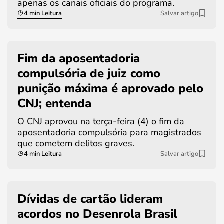
apenas os canais oficiais do programa.
4 min Leitura
Salvar artigo
Fim da aposentadoria
compulsória de juiz como
punição máxima é aprovado pelo
CNJ; entenda
O CNJ aprovou na terça-feira (4) o fim da
aposentadoria compulsória para magistrados
que cometem delitos graves.
4 min Leitura
Salvar artigo
Dívidas de cartão lideram
acordos no Desenrola Brasil