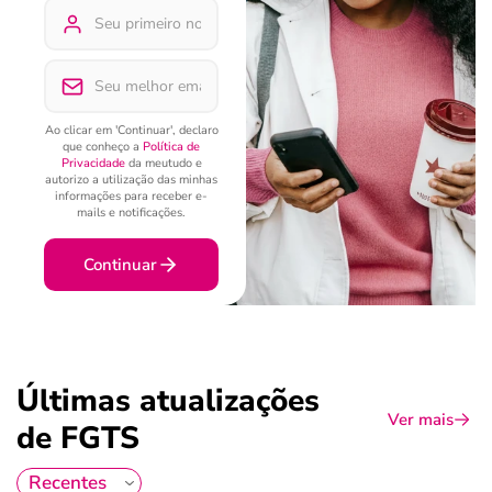
Ao clicar em 'Continuar', declaro
que conheço a
Política de
Privacidade
da meutudo e
autorizo a utilização das minhas
informações para receber e-
mails e notificações.
Continuar
Últimas atualizações
Ver mais
de FGTS