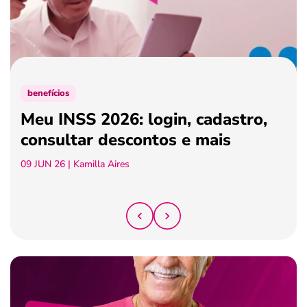
ferramentas
benefícios
Meu INSS 2026: login, cadastro,
consultar descontos e mais
09 JUN 26
| Kamilla Aires