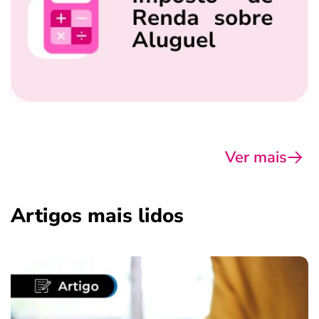
Ver mais
Artigos mais lidos