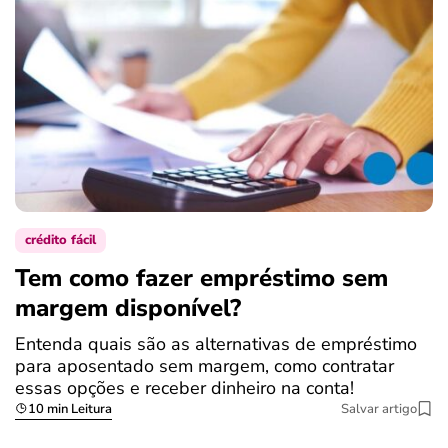
crédito fácil
Tem como fazer empréstimo sem
margem disponível?
Entenda quais são as alternativas de empréstimo
para aposentado sem margem, como contratar
essas opções e receber dinheiro na conta!
10 min Leitura
Salvar artigo