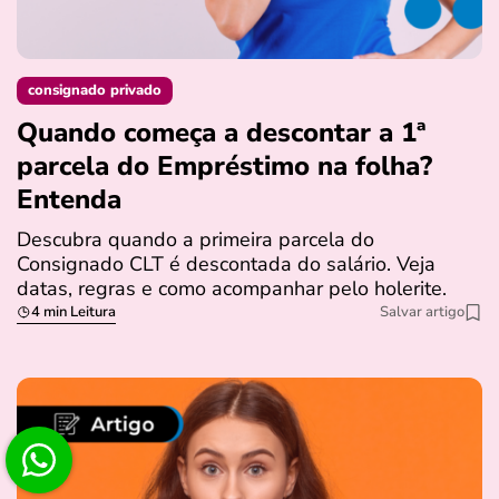
consignado privado
Quando começa a descontar a 1ª
parcela do Empréstimo na folha?
Entenda
Descubra quando a primeira parcela do
Consignado CLT é descontada do salário. Veja
datas, regras e como acompanhar pelo holerite.
4 min Leitura
Salvar artigo