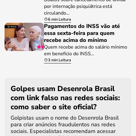
por internação psiquiátrica está
circulando…
6 min Leitura
Pagamentos do INSS vão até
essa sexta-feira para quem
recebe acima do mínimo
Quem recebe acima do salário mínimo
em benefício do INSS…
3 min Leitura
Golpes usam Desenrola Brasil
com link falso nas redes sociais:
como saber o site oficial?
Golpistas usam o nome do Desenrola Brasil
para criar anúncios fraudulentos nas redes
sociais. Especialistas recomendam acessar