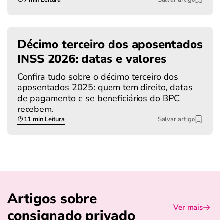
Décimo terceiro dos aposentados
INSS 2026: datas e valores
Confira tudo sobre o décimo terceiro dos
aposentados 2025: quem tem direito, datas
de pagamento e se beneficiários do BPC
recebem.
11 min Leitura
Salvar artigo
Artigos sobre
Ver mais
consignado privado