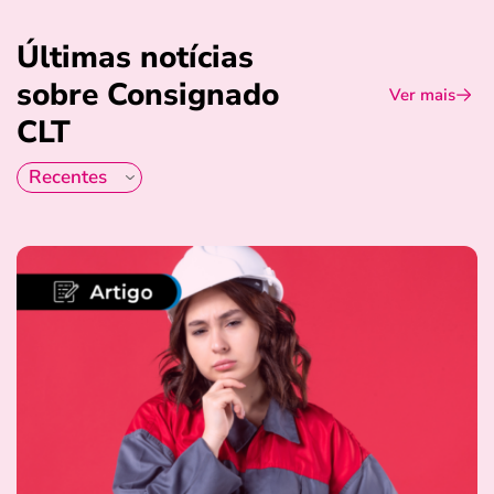
Últimas notícias
sobre Consignado
Ver mais
CLT