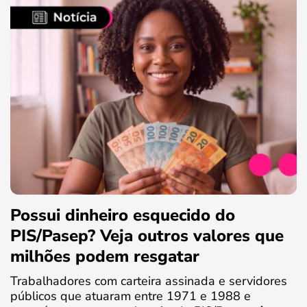
Possui dinheiro esquecido do
PIS/Pasep? Veja outros valores que
milhões podem resgatar
Trabalhadores com carteira assinada e servidores
públicos que atuaram entre 1971 e 1988 e