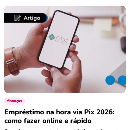
finanças
Empréstimo na hora via Pix 2026:
como fazer online e rápido