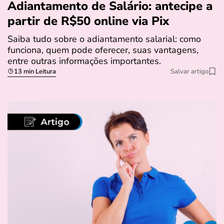
Adiantamento de Salário: antecipe a
partir de R$50 online via Pix
Saiba tudo sobre o adiantamento salarial: como
funciona, quem pode oferecer, suas vantagens,
entre outras informações importantes.
13 min Leitura
Salvar artigo