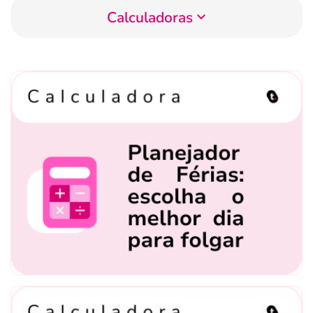
Calculadoras