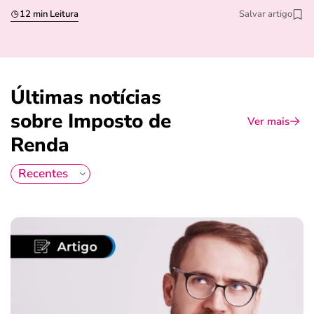
12 min Leitura
Salvar artigo
Últimas notícias
sobre Imposto de
Ver mais
Renda