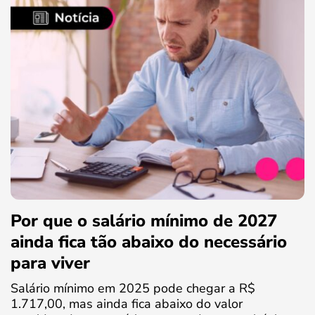
Por que o salário mínimo de 2027
ainda fica tão abaixo do necessário
para viver
Salário mínimo em 2025 pode chegar a R$
1.717,00, mas ainda fica abaixo do valor