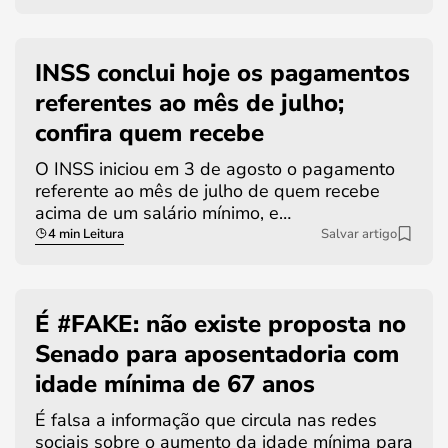
INSS conclui hoje os pagamentos
referentes ao mês de julho;
confira quem recebe
O INSS iniciou em 3 de agosto o pagamento
referente ao mês de julho de quem recebe
acima de um salário mínimo, e…
4 min Leitura
Salvar artigo
É #FAKE: não existe proposta no
Senado para aposentadoria com
idade mínima de 67 anos
É falsa a informação que circula nas redes
sociais sobre o aumento da idade mínima para