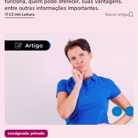
funciona, quem pode oferecer, suas vantagens,
entre outras informações importantes.
13 min Leitura
Salvar artigo
consignado privado