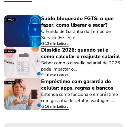
Saldo bloqueado FGTS: o que
fazer, como liberar e sacar?
O Fundo de Garantia do Tempo de
Serviço (FGTS) é…
12 min Leitura
Dissídio 2026: quando sai e
como calcular o reajuste salarial
Saber como o dissídio salarial de 2026
pode impactar o…
16 min Leitura
Empréstimo com garantia de
celular: apps, regras e bancos
Entenda como funciona o empréstimo
com garantia de celular, vantagens…
16 min Leitura