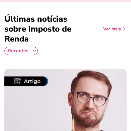
Últimas notícias
sobre Imposto de
Ver mais
Renda