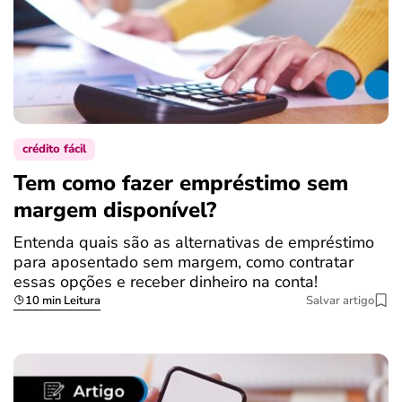
crédito fácil
Tem como fazer empréstimo sem
margem disponível?
Entenda quais são as alternativas de empréstimo
para aposentado sem margem, como contratar
essas opções e receber dinheiro na conta!
10 min Leitura
Salvar artigo