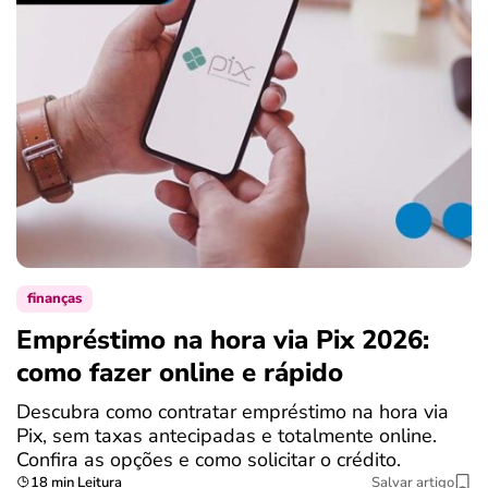
finanças
Empréstimo na hora via Pix 2026:
como fazer online e rápido
Descubra como contratar empréstimo na hora via
Pix, sem taxas antecipadas e totalmente online.
Confira as opções e como solicitar o crédito.
18 min Leitura
Salvar artigo