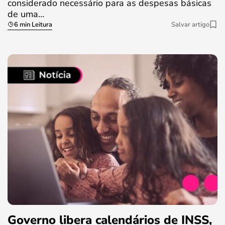
considerado necessário para as despesas básicas
de uma…
6 min Leitura
Salvar artigo
Governo libera calendários de INSS,