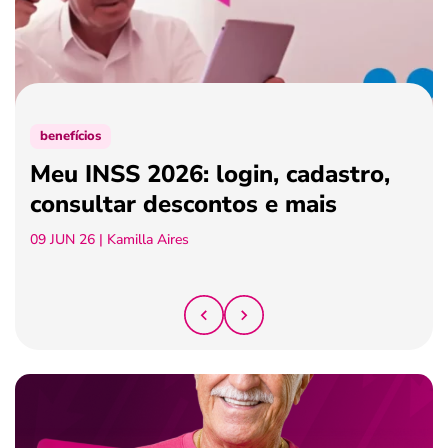
ferramentas
benefícios
Meu INSS 2026: login, cadastro,
consultar descontos e mais
09 JUN 26
| Kamilla Aires