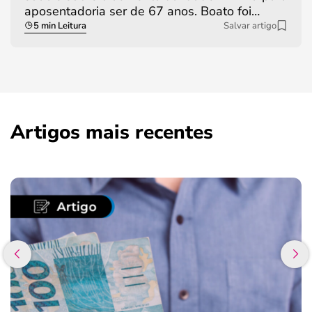
aposentadoria ser de 67 anos. Boato foi…
5 min Leitura
Salvar artigo
Artigos mais recentes