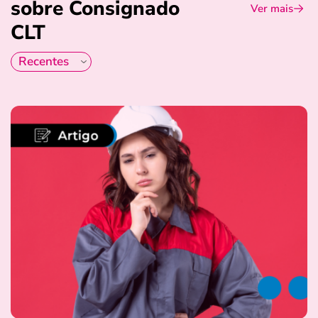
sobre Consignado
Ver mais
CLT