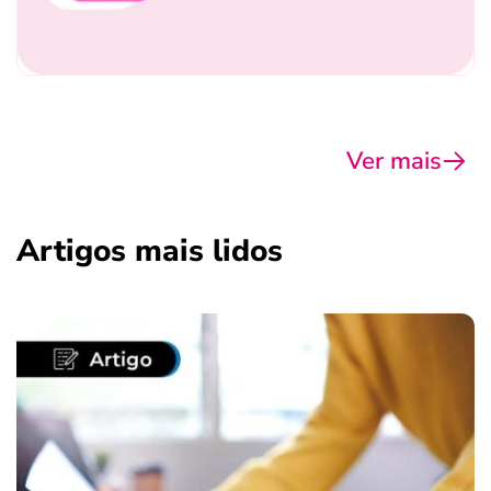
Ver mais
Artigos mais lidos