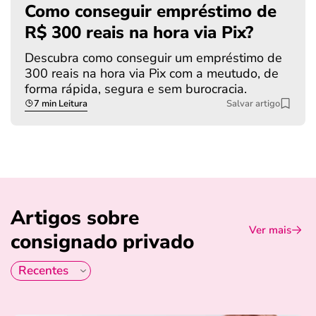
Como conseguir empréstimo de
R$ 300 reais na hora via Pix?
Descubra como conseguir um empréstimo de
300 reais na hora via Pix com a meutudo, de
forma rápida, segura e sem burocracia.
7 min Leitura
Salvar artigo
Artigos sobre
Ver mais
consignado privado