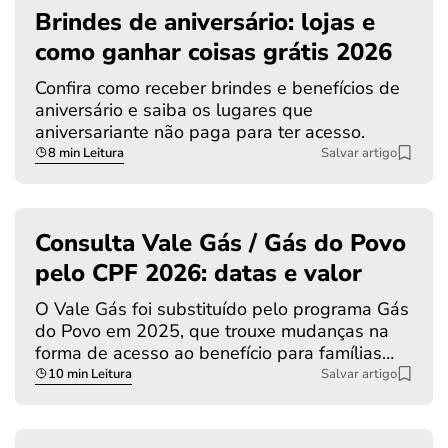
Brindes de aniversário: lojas e
como ganhar coisas grátis 2026
Confira como receber brindes e benefícios de
aniversário e saiba os lugares que
aniversariante não paga para ter acesso.
8 min Leitura
Salvar artigo
Consulta Vale Gás / Gás do Povo
pelo CPF 2026: datas e valor
O Vale Gás foi substituído pelo programa Gás
do Povo em 2025, que trouxe mudanças na
forma de acesso ao benefício para famílias…
10 min Leitura
Salvar artigo