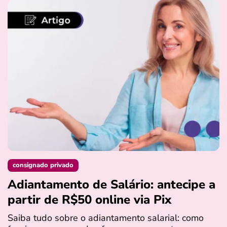
consignado privado
Adiantamento de Salário: antecipe a
partir de R$50 online via Pix
Saiba tudo sobre o adiantamento salarial: como