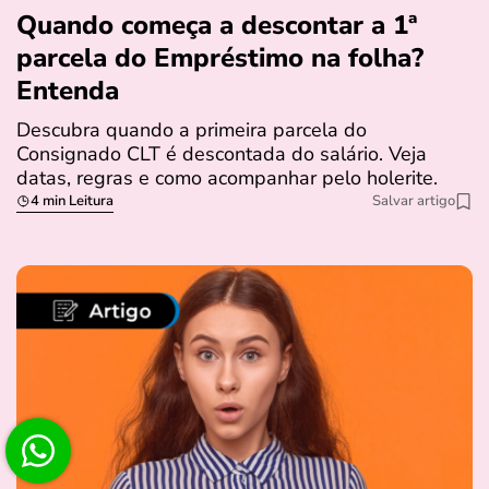
Quando começa a descontar a 1ª
parcela do Empréstimo na folha?
Entenda
Descubra quando a primeira parcela do
Consignado CLT é descontada do salário. Veja
datas, regras e como acompanhar pelo holerite.
4 min Leitura
Salvar artigo