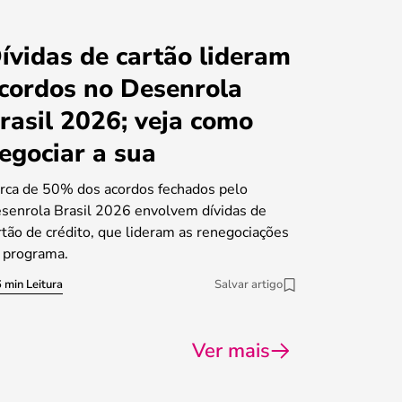
ívidas de cartão lideram
cordos no Desenrola
rasil 2026; veja como
egociar a sua
rca de 50% dos acordos fechados pelo
senrola Brasil 2026 envolvem dívidas de
rtão de crédito, que lideram as renegociações
 programa.
 min Leitura
Salvar artigo
Ver mais