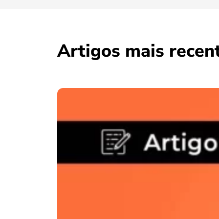
Artigos mais recen