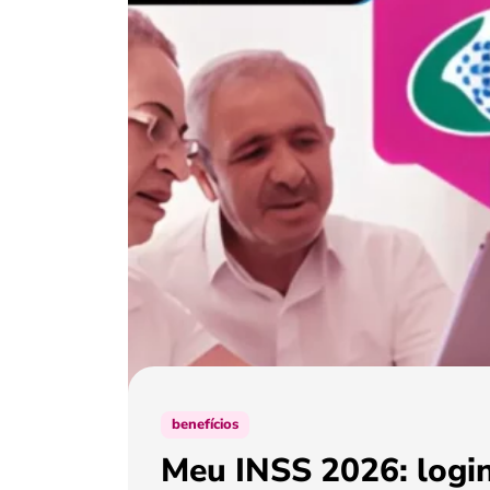
benefícios
Meu INSS 2026: login