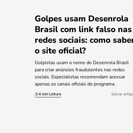
Golpes usam Desenrola
Brasil com link falso nas
redes sociais: como sabe
o site oficial?
Golpistas usam o nome do Desenrola Brasil
para criar anúncios fraudulentos nas redes
sociais. Especialistas recomendam acessar
apenas os canais oficiais do programa.
4 min Leitura
Salvar artig