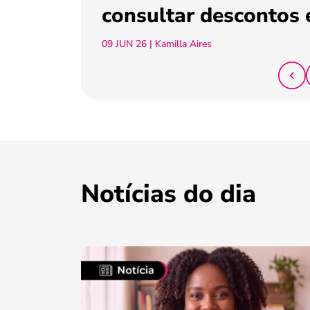
consultar descontos 
09 JUN 26
| Kamilla Aires
Notícias do dia