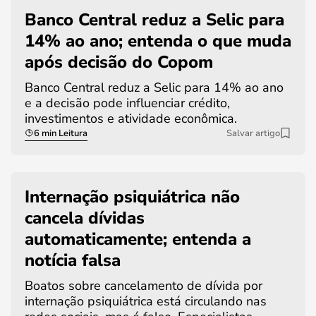
Banco Central reduz a Selic para
14% ao ano; entenda o que muda
após decisão do Copom
Banco Central reduz a Selic para 14% ao ano
e a decisão pode influenciar crédito,
investimentos e atividade econômica.
6 min Leitura
Salvar artigo
Internação psiquiátrica não
cancela dívidas
automaticamente; entenda a
notícia falsa
Boatos sobre cancelamento de dívida por
internação psiquiátrica está circulando nas