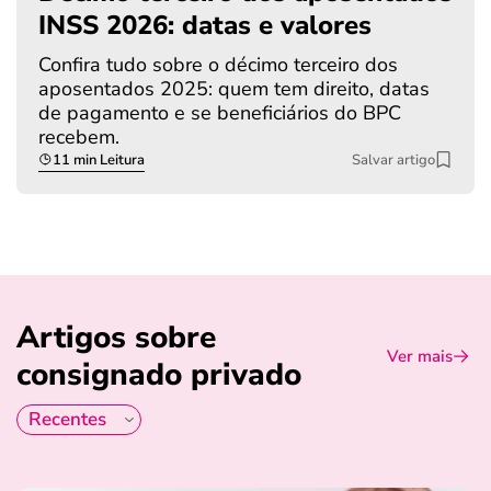
INSS 2026: datas e valores
Confira tudo sobre o décimo terceiro dos
aposentados 2025: quem tem direito, datas
de pagamento e se beneficiários do BPC
recebem.
11 min Leitura
Salvar artigo
Artigos sobre
Ver mais
consignado privado