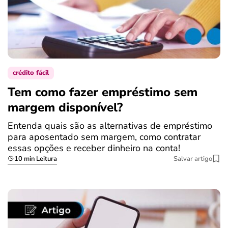
crédito fácil
Tem como fazer empréstimo sem
margem disponível?
Entenda quais são as alternativas de empréstimo
para aposentado sem margem, como contratar
essas opções e receber dinheiro na conta!
10 min Leitura
Salvar artigo