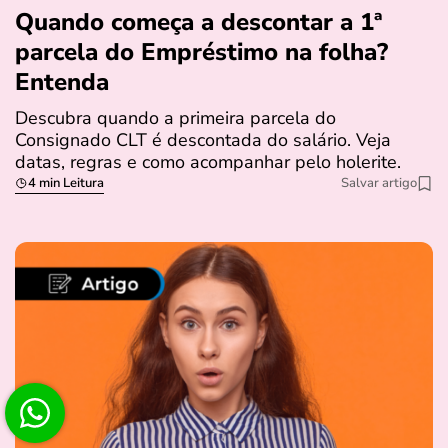
Quando começa a descontar a 1ª
parcela do Empréstimo na folha?
Entenda
Descubra quando a primeira parcela do
Consignado CLT é descontada do salário. Veja
datas, regras e como acompanhar pelo holerite.
4 min Leitura
Salvar artigo