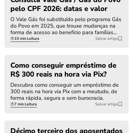
pelo CPF 2026: datas e valor
O Vale Gás foi substituído pelo programa Gás
do Povo em 2025, que trouxe mudanças na
forma de acesso ao benefício para famílias…
10 min Leitura
Salvar artigo
Como conseguir empréstimo de
R$ 300 reais na hora via Pix?
Descubra como conseguir um empréstimo de
300 reais na hora via Pix com a meutudo, de
forma rápida, segura e sem burocracia.
7 min Leitura
Salvar artigo
Décimo terceiro dos aposentados