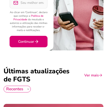
Ao clicar em 'Continuar', declaro
que conheço a
Política de
Privacidade
da meutudo e
autorizo a utilização das minhas
informações para receber e-
mails e notificações.
Continuar
Últimas atualizações
Ver mais
de FGTS