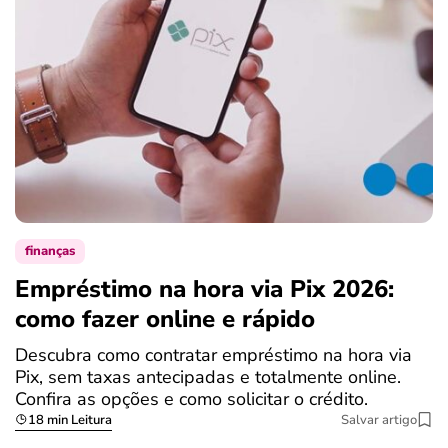
finanças
Empréstimo na hora via Pix 2026:
como fazer online e rápido
Descubra como contratar empréstimo na hora via
Pix, sem taxas antecipadas e totalmente online.
Confira as opções e como solicitar o crédito.
18 min Leitura
Salvar artigo