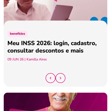
ferramentas
benefícios
Meu INSS 2026: login, cadastro,
consultar descontos e mais
09 JUN 26
| Kamilla Aires