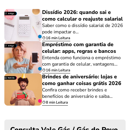
Dissídio 2026: quando sai e
como calcular o reajuste salarial
Saber como o dissídio salarial de 2026
pode impactar o…
16 min Leitura
Empréstimo com garantia de
celular: apps, regras e bancos
Entenda como funciona o empréstimo
com garantia de celular, vantagens…
16 min Leitura
Brindes de aniversário: lojas e
como ganhar coisas grátis 2026
Confira como receber brindes e
benefícios de aniversário e saiba…
8 min Leitura
Consulta Vale Gás / Gás do Povo