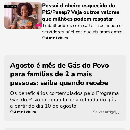
Possui dinheiro esquecido do
PIS/Pasep? Veja outros valores
que milhões podem resgatar
Trabalhadores com carteira assinada e
servidores públicos que atuaram entre…
4 min Leitura
Agosto é mês de Gás do Povo
para famílias de 2 a mais
pessoas: saiba quando recebe
Os beneficiários contemplados pelo Programa
Gás do Povo poderão fazer a retirada do gás
a partir do dia 10 de agosto.
4 min Leitura
Salvar artigo