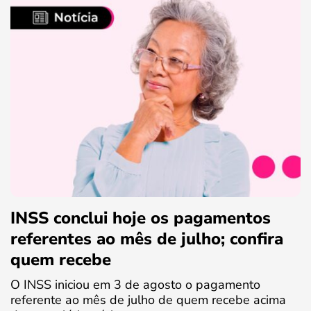
INSS conclui hoje os pagamentos
referentes ao mês de julho; confira
quem recebe
O INSS iniciou em 3 de agosto o pagamento
referente ao mês de julho de quem recebe acima