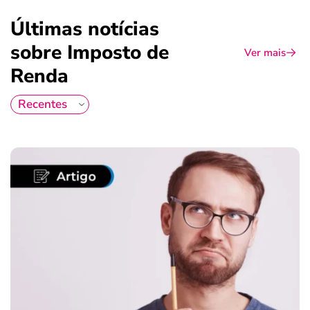
Últimas notícias
sobre Imposto de
Ver mais
Renda