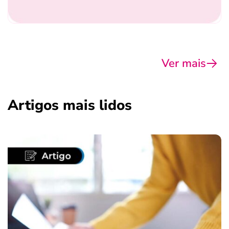
Ver mais
Artigos mais lidos