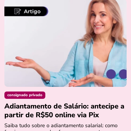
consignado privado
Adiantamento de Salário: antecipe a
partir de R$50 online via Pix
Saiba tudo sobre o adiantamento salarial: como