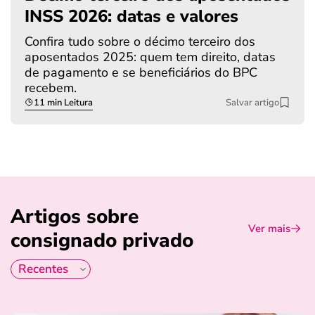
INSS 2026: datas e valores
Confira tudo sobre o décimo terceiro dos
aposentados 2025: quem tem direito, datas
de pagamento e se beneficiários do BPC
recebem.
11 min Leitura
Salvar artigo
Artigos sobre
Ver mais
consignado privado