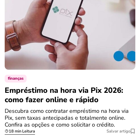
finanças
Empréstimo na hora via Pix 2026:
como fazer online e rápido
Descubra como contratar empréstimo na hora via
Pix, sem taxas antecipadas e totalmente online.
Confira as opções e como solicitar o crédito.
18 min Leitura
Salvar artigo