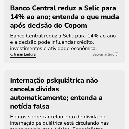
Banco Central reduz a Selic para
14% ao ano; entenda o que muda
após decisão do Copom
Banco Central reduz a Selic para 14% ao ano
e a decisão pode influenciar crédito,
investimentos e atividade econômica.
6 min Leitura
Salvar artigo
Internação psiquiátrica não
cancela dívidas
automaticamente; entenda a
notícia falsa
Boatos sobre cancelamento de dívida por
internação psiquiátrica está circulando nas