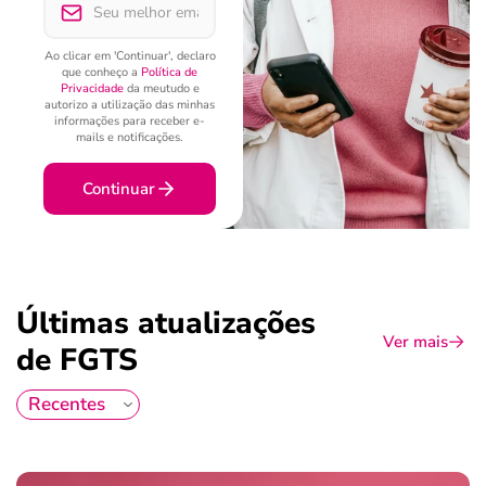
Ao clicar em 'Continuar', declaro
que conheço a
Política de
Privacidade
da meutudo e
autorizo a utilização das minhas
informações para receber e-
mails e notificações.
Continuar
Últimas atualizações
Ver mais
de FGTS