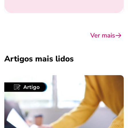
Ver mais
Artigos mais lidos