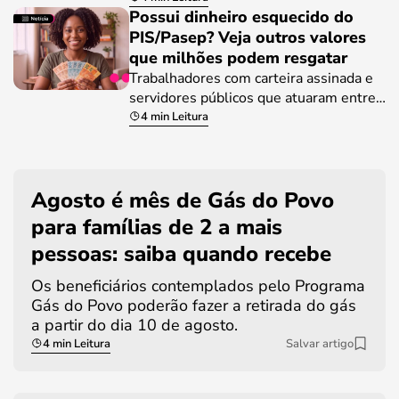
Possui dinheiro esquecido do
PIS/Pasep? Veja outros valores
que milhões podem resgatar
Trabalhadores com carteira assinada e
servidores públicos que atuaram entre…
4 min Leitura
Agosto é mês de Gás do Povo
para famílias de 2 a mais
pessoas: saiba quando recebe
Os beneficiários contemplados pelo Programa
Gás do Povo poderão fazer a retirada do gás
a partir do dia 10 de agosto.
4 min Leitura
Salvar artigo