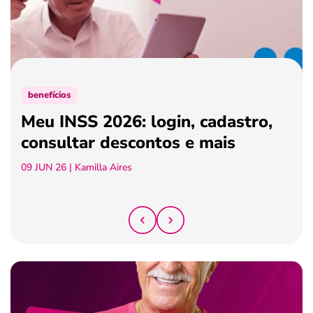
ferramentas
benefícios
Meu INSS 2026: login, cadastro,
consultar descontos e mais
09 JUN 26
| Kamilla Aires