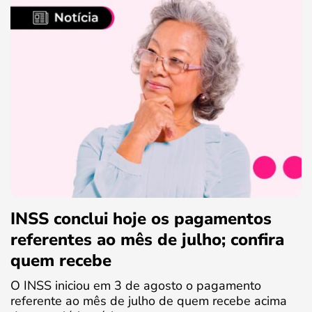
INSS conclui hoje os pagamentos
referentes ao mês de julho; confira
quem recebe
O INSS iniciou em 3 de agosto o pagamento
referente ao mês de julho de quem recebe acima