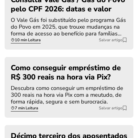
pelo CPF 2026: datas e valor
O Vale Gás foi substituído pelo programa Gás
do Povo em 2025, que trouxe mudanças na
forma de acesso ao benefício para famílias…
10 min Leitura
Salvar artigo
Como conseguir empréstimo de
R$ 300 reais na hora via Pix?
Descubra como conseguir um empréstimo de
300 reais na hora via Pix com a meutudo, de
forma rápida, segura e sem burocracia.
7 min Leitura
Salvar artigo
Décimo terceiro dos aposentados