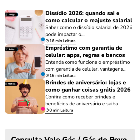
Dissídio 2026: quando sai e
como calcular o reajuste salarial
Saber como o dissídio salarial de 2026
pode impactar o…
16 min Leitura
Empréstimo com garantia de
celular: apps, regras e bancos
Entenda como funciona o empréstimo
com garantia de celular, vantagens…
16 min Leitura
Brindes de aniversário: lojas e
como ganhar coisas grátis 2026
Confira como receber brindes e
benefícios de aniversário e saiba…
8 min Leitura
Consulta Vale Gás / Gás do Povo