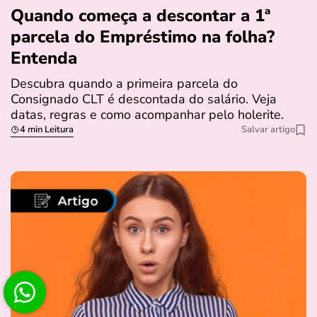
Quando começa a descontar a 1ª
parcela do Empréstimo na folha?
Entenda
Descubra quando a primeira parcela do
Consignado CLT é descontada do salário. Veja
datas, regras e como acompanhar pelo holerite.
4 min Leitura
Salvar artigo