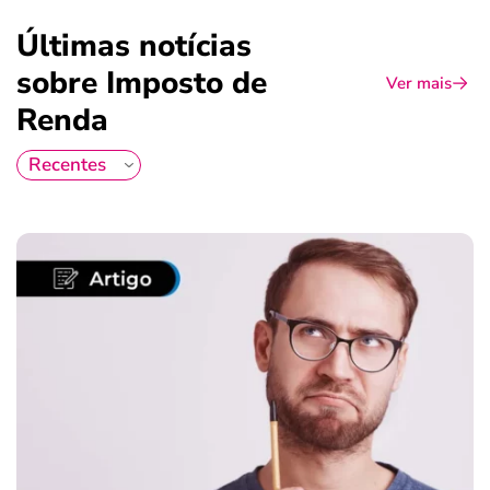
Últimas notícias
sobre Imposto de
Ver mais
Renda