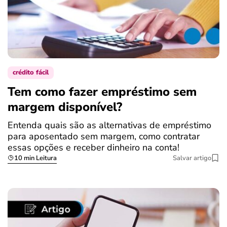
crédito fácil
Tem como fazer empréstimo sem
margem disponível?
Entenda quais são as alternativas de empréstimo
para aposentado sem margem, como contratar
essas opções e receber dinheiro na conta!
10 min Leitura
Salvar artigo