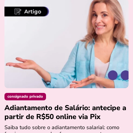
consignado privado
Adiantamento de Salário: antecipe a
partir de R$50 online via Pix
Saiba tudo sobre o adiantamento salarial: como