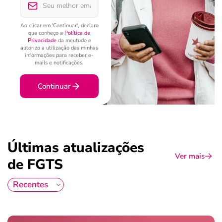
Ao clicar em 'Continuar', declaro
que conheço a
Política de
Privacidade
da meutudo e
autorizo a utilização das minhas
informações para receber e-
mails e notificações.
Continuar
Últimas atualizações
Ver mais
de FGTS