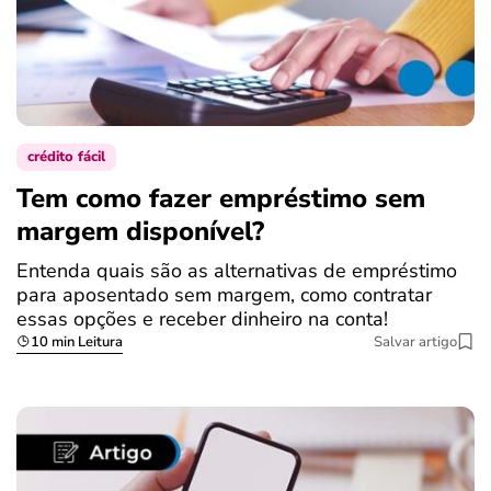
crédito fácil
Tem como fazer empréstimo sem
margem disponível?
Entenda quais são as alternativas de empréstimo
para aposentado sem margem, como contratar
essas opções e receber dinheiro na conta!
10 min Leitura
Salvar artigo