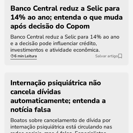
Banco Central reduz a Selic para
14% ao ano; entenda o que muda
após decisão do Copom
Banco Central reduz a Selic para 14% ao ano
e a decisão pode influenciar crédito,
investimentos e atividade econômica.
6 min Leitura
Salvar artigo
Internação psiquiátrica não
cancela dívidas
automaticamente; entenda a
notícia falsa
Boatos sobre cancelamento de dívida por
internação psiquiátrica está circulando nas