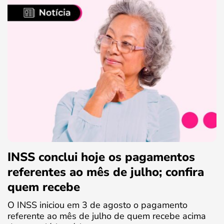
INSS conclui hoje os pagamentos
referentes ao mês de julho; confira
quem recebe
O INSS iniciou em 3 de agosto o pagamento
referente ao mês de julho de quem recebe acima