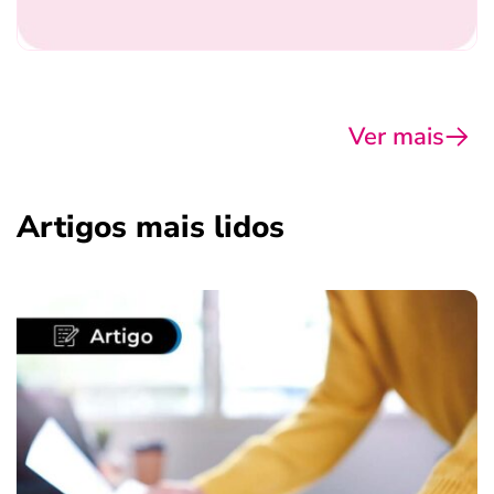
Ver mais
Artigos mais lidos