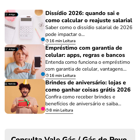
Dissídio 2026: quando sai e
como calcular o reajuste salarial
Saber como o dissídio salarial de 2026
pode impactar o…
16 min Leitura
Empréstimo com garantia de
celular: apps, regras e bancos
Entenda como funciona o empréstimo
com garantia de celular, vantagens…
16 min Leitura
Brindes de aniversário: lojas e
como ganhar coisas grátis 2026
Confira como receber brindes e
benefícios de aniversário e saiba…
8 min Leitura
Consulta Vale Gás / Gás do Povo