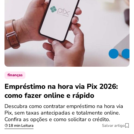
finanças
Empréstimo na hora via Pix 2026:
como fazer online e rápido
Descubra como contratar empréstimo na hora via
Pix, sem taxas antecipadas e totalmente online.
Confira as opções e como solicitar o crédito.
18 min Leitura
Salvar artigo