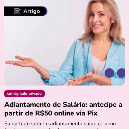
consignado privado
Adiantamento de Salário: antecipe a
partir de R$50 online via Pix
Saiba tudo sobre o adiantamento salarial: como