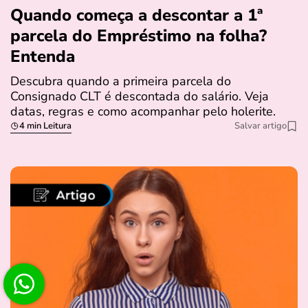
Quando começa a descontar a 1ª
parcela do Empréstimo na folha?
Entenda
Descubra quando a primeira parcela do
Consignado CLT é descontada do salário. Veja
datas, regras e como acompanhar pelo holerite.
4 min Leitura
Salvar artigo