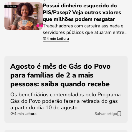
Possui dinheiro esquecido do
PIS/Pasep? Veja outros valores
que milhões podem resgatar
Trabalhadores com carteira assinada e
servidores públicos que atuaram entre…
4 min Leitura
Agosto é mês de Gás do Povo
para famílias de 2 a mais
pessoas: saiba quando recebe
Os beneficiários contemplados pelo Programa
Gás do Povo poderão fazer a retirada do gás
a partir do dia 10 de agosto.
4 min Leitura
Salvar artigo