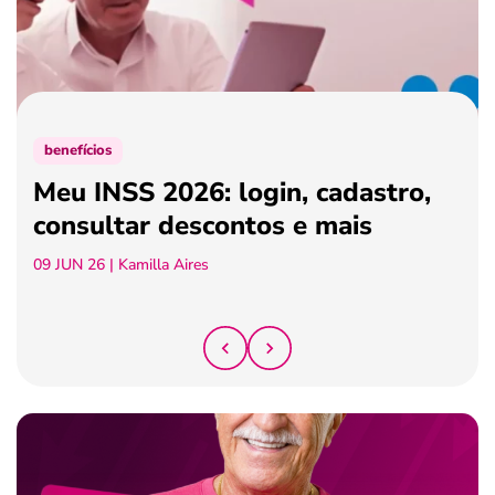
ferramentas
benefícios
Meu INSS 2026: login, cadastro,
consultar descontos e mais
09 JUN 26
| Kamilla Aires