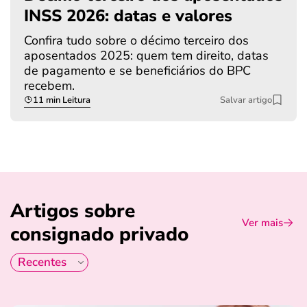
INSS 2026: datas e valores
Confira tudo sobre o décimo terceiro dos
aposentados 2025: quem tem direito, datas
de pagamento e se beneficiários do BPC
recebem.
11 min Leitura
Salvar artigo
Artigos sobre
Ver mais
consignado privado