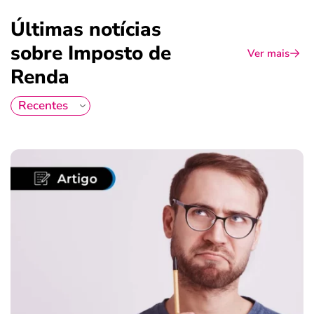
Últimas notícias
sobre Imposto de
Ver mais
Renda