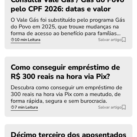
pelo CPF 2026: datas e valor
O Vale Gás foi substituído pelo programa Gás
do Povo em 2025, que trouxe mudanças na
forma de acesso ao benefício para famílias…
10 min Leitura
Salvar artigo
Como conseguir empréstimo de
R$ 300 reais na hora via Pix?
Descubra como conseguir um empréstimo de
300 reais na hora via Pix com a meutudo, de
forma rápida, segura e sem burocracia.
7 min Leitura
Salvar artigo
Décimo terceiro dos aposentados