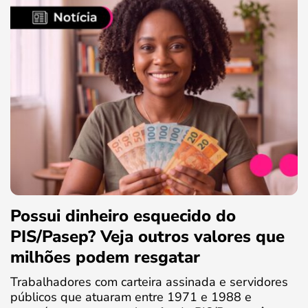
Possui dinheiro esquecido do
PIS/Pasep? Veja outros valores que
milhões podem resgatar
Trabalhadores com carteira assinada e servidores
públicos que atuaram entre 1971 e 1988 e