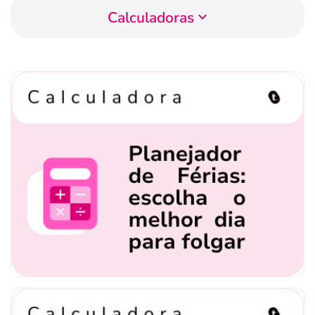
Calculadoras