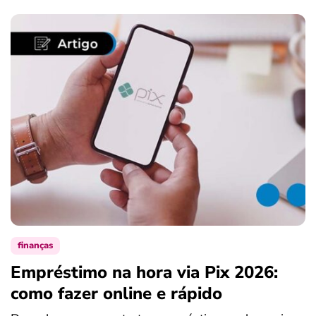
finanças
Empréstimo na hora via Pix 2026:
como fazer online e rápido