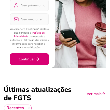
Ao clicar em 'Continuar', declaro
que conheço a
Política de
Privacidade
da meutudo e
autorizo a utilização das minhas
informações para receber e-
mails e notificações.
Continuar
Últimas atualizações
Ver mais
de FGTS