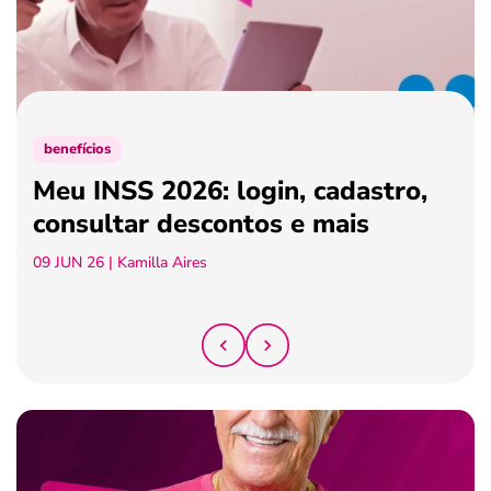
ferramentas
benefícios
Meu INSS 2026: login, cadastro,
consultar descontos e mais
09 JUN 26
| Kamilla Aires