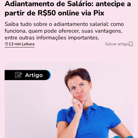
Adiantamento de Salário: antecipe a
partir de R$50 online via Pix
Saiba tudo sobre o adiantamento salarial: como
funciona, quem pode oferecer, suas vantagens,
entre outras informações importantes.
13 min Leitura
Salvar artigo