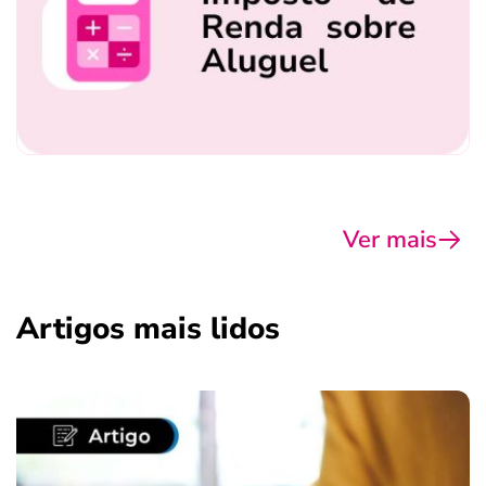
Ver mais
Artigos mais lidos