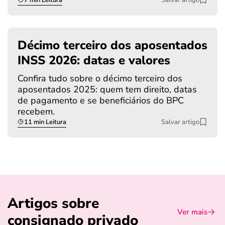
Décimo terceiro dos aposentados
INSS 2026: datas e valores
Confira tudo sobre o décimo terceiro dos
aposentados 2025: quem tem direito, datas
de pagamento e se beneficiários do BPC
recebem.
11 min Leitura
Salvar artigo
Artigos sobre
Ver mais
consignado privado