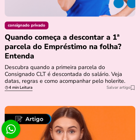
consignado privado
Quando começa a descontar a 1ª
parcela do Empréstimo na folha?
Entenda
Descubra quando a primeira parcela do
Consignado CLT é descontada do salário. Veja
datas, regras e como acompanhar pelo holerite.
4 min Leitura
Salvar artigo