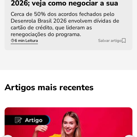
2026; veja como negociar a sua
Cerca de 50% dos acordos fechados pelo
Desenrola Brasil 2026 envolvem dívidas de
cartão de crédito, que lideram as
renegociações do programa.
6 min Leitura
Salvar artigo
Artigos mais recentes