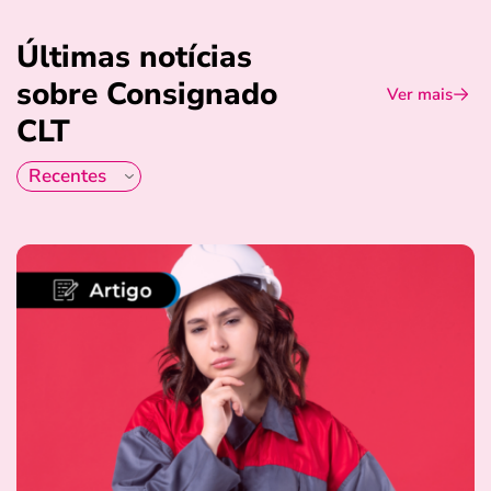
Últimas notícias
sobre Consignado
Ver mais
CLT