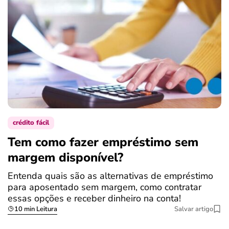
crédito fácil
Tem como fazer empréstimo sem
margem disponível?
Entenda quais são as alternativas de empréstimo
para aposentado sem margem, como contratar
essas opções e receber dinheiro na conta!
10 min Leitura
Salvar artigo