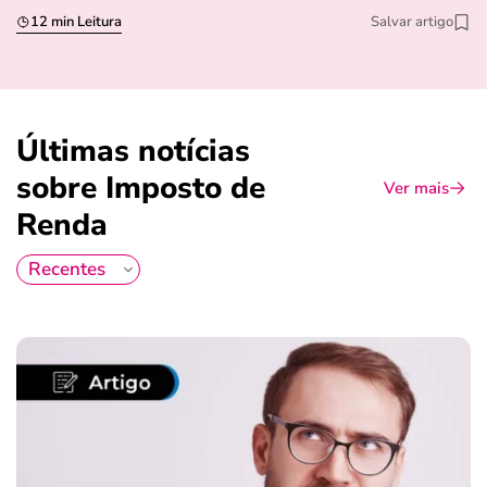
12 min Leitura
Salvar artigo
Últimas notícias
sobre Imposto de
Ver mais
Renda