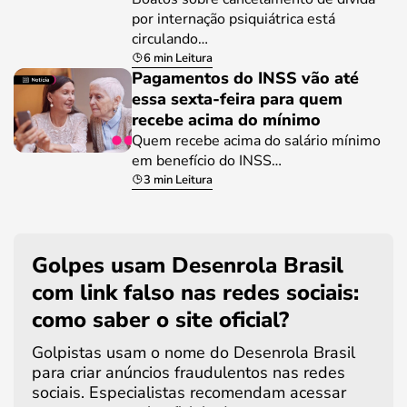
por internação psiquiátrica está
circulando…
6 min Leitura
Pagamentos do INSS vão até
essa sexta-feira para quem
recebe acima do mínimo
Quem recebe acima do salário mínimo
em benefício do INSS…
3 min Leitura
Golpes usam Desenrola Brasil
com link falso nas redes sociais:
como saber o site oficial?
Golpistas usam o nome do Desenrola Brasil
para criar anúncios fraudulentos nas redes
sociais. Especialistas recomendam acessar