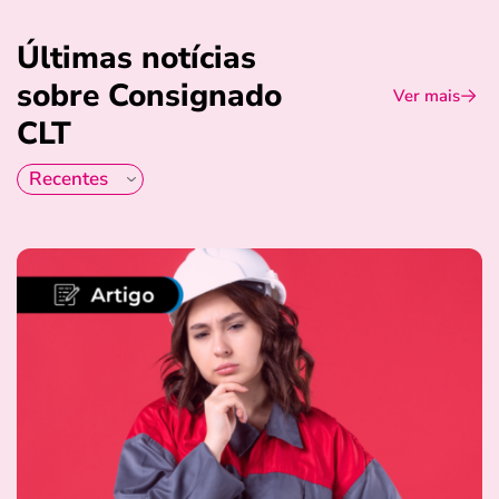
Últimas notícias
sobre Consignado
Ver mais
CLT