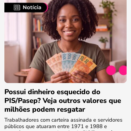
Possui dinheiro esquecido do
PIS/Pasep? Veja outros valores que
milhões podem resgatar
Trabalhadores com carteira assinada e servidores
públicos que atuaram entre 1971 e 1988 e