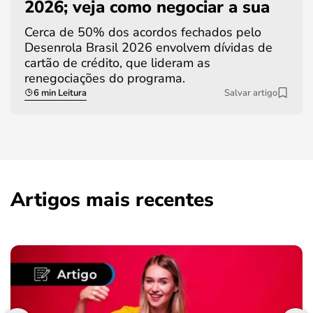
2026; veja como negociar a sua
Cerca de 50% dos acordos fechados pelo
Desenrola Brasil 2026 envolvem dívidas de
cartão de crédito, que lideram as
renegociações do programa.
6 min Leitura
Salvar artigo
Artigos mais recentes