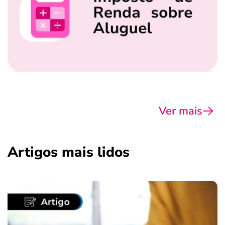
Ver mais
Artigos mais lidos