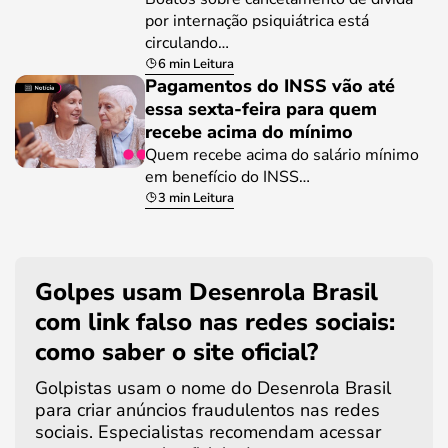
por internação psiquiátrica está
circulando…
6 min Leitura
Pagamentos do INSS vão até
essa sexta-feira para quem
recebe acima do mínimo
Quem recebe acima do salário mínimo
em benefício do INSS…
3 min Leitura
Golpes usam Desenrola Brasil
com link falso nas redes sociais:
como saber o site oficial?
Golpistas usam o nome do Desenrola Brasil
para criar anúncios fraudulentos nas redes
sociais. Especialistas recomendam acessar