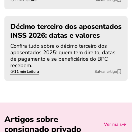
Décimo terceiro dos aposentados
INSS 2026: datas e valores
Confira tudo sobre o décimo terceiro dos
aposentados 2025: quem tem direito, datas
de pagamento e se beneficiários do BPC
recebem.
11 min Leitura
Salvar artigo
Artigos sobre
Ver mais
consignado privado