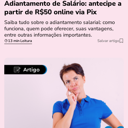
Adiantamento de Salário: antecipe a
partir de R$50 online via Pix
Saiba tudo sobre o adiantamento salarial: como
funciona, quem pode oferecer, suas vantagens,
entre outras informações importantes.
13 min Leitura
Salvar artigo