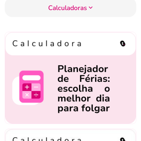
Calculadoras