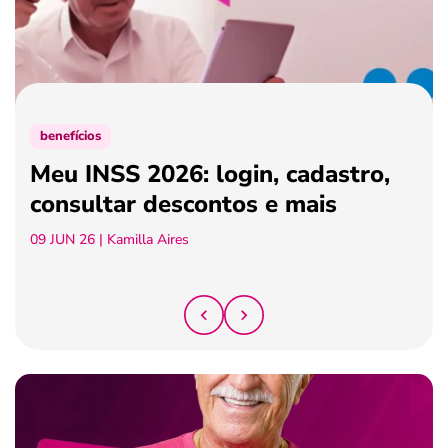
ferramentas
benefícios
Meu INSS 2026: login, cadastro,
consultar descontos e mais
09 JUN 26
| Kamilla Aires