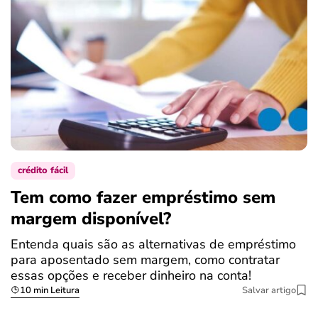
crédito fácil
Tem como fazer empréstimo sem
margem disponível?
Entenda quais são as alternativas de empréstimo
para aposentado sem margem, como contratar
essas opções e receber dinheiro na conta!
10 min Leitura
Salvar artigo