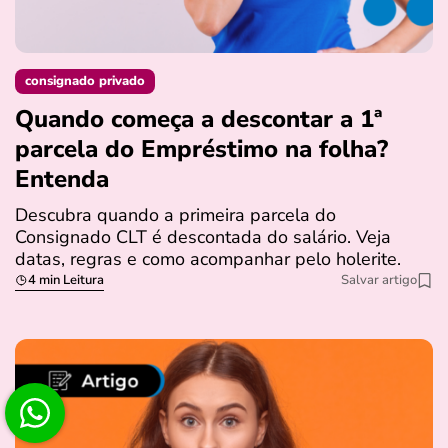
consignado privado
Quando começa a descontar a 1ª
parcela do Empréstimo na folha?
Entenda
Descubra quando a primeira parcela do
Consignado CLT é descontada do salário. Veja
datas, regras e como acompanhar pelo holerite.
4 min Leitura
Salvar artigo