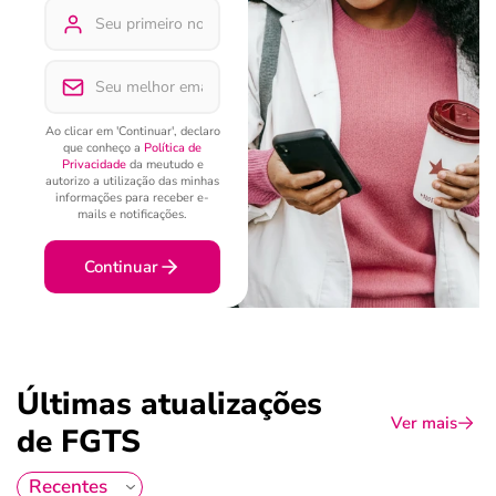
Ao clicar em 'Continuar', declaro
que conheço a
Política de
Privacidade
da meutudo e
autorizo a utilização das minhas
informações para receber e-
mails e notificações.
Continuar
Últimas atualizações
Ver mais
de FGTS