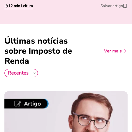
12 min Leitura
Salvar artigo
Últimas notícias
sobre Imposto de
Ver mais
Renda