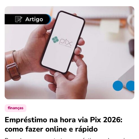
finanças
Empréstimo na hora via Pix 2026:
como fazer online e rápido