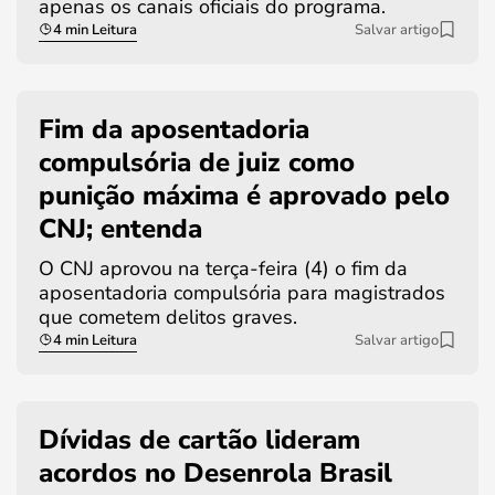
apenas os canais oficiais do programa.
4 min Leitura
Salvar artigo
Fim da aposentadoria
compulsória de juiz como
punição máxima é aprovado pelo
CNJ; entenda
O CNJ aprovou na terça-feira (4) o fim da
aposentadoria compulsória para magistrados
que cometem delitos graves.
4 min Leitura
Salvar artigo
Dívidas de cartão lideram
acordos no Desenrola Brasil