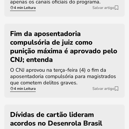
apenas os canais oficiais do programa.
4 min Leitura
Salvar artigo
Fim da aposentadoria
compulsória de juiz como
punição máxima é aprovado pelo
CNJ; entenda
O CNJ aprovou na terça-feira (4) o fim da
aposentadoria compulsória para magistrados
que cometem delitos graves.
4 min Leitura
Salvar artigo
Dívidas de cartão lideram
acordos no Desenrola Brasil