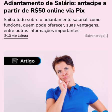
Adiantamento de Salário: antecipe a
partir de R$50 online via Pix
Saiba tudo sobre o adiantamento salarial: como
funciona, quem pode oferecer, suas vantagens,
entre outras informações importantes.
13 min Leitura
Salvar artigo