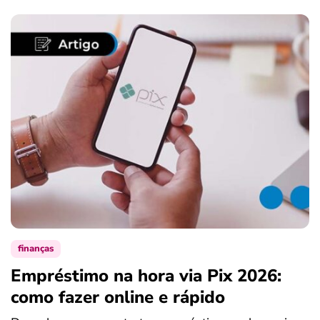
finanças
Empréstimo na hora via Pix 2026:
como fazer online e rápido