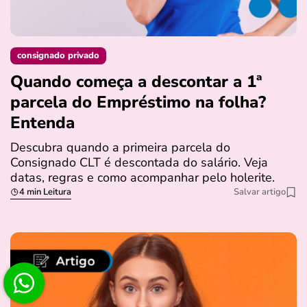
consignado privado
Quando começa a descontar a 1ª
parcela do Empréstimo na folha?
Entenda
Descubra quando a primeira parcela do
Consignado CLT é descontada do salário. Veja
datas, regras e como acompanhar pelo holerite.
4 min Leitura
Salvar artigo