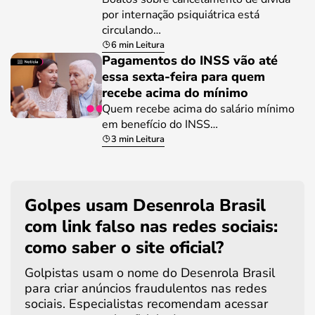
por internação psiquiátrica está
circulando…
6 min Leitura
Pagamentos do INSS vão até
essa sexta-feira para quem
recebe acima do mínimo
Quem recebe acima do salário mínimo
em benefício do INSS…
3 min Leitura
Golpes usam Desenrola Brasil
com link falso nas redes sociais:
como saber o site oficial?
Golpistas usam o nome do Desenrola Brasil
para criar anúncios fraudulentos nas redes
sociais. Especialistas recomendam acessar