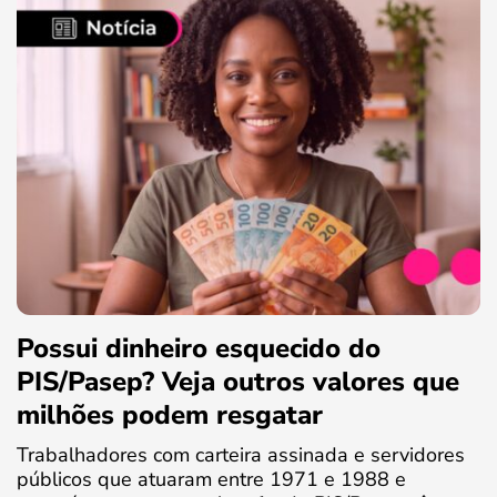
Possui dinheiro esquecido do
PIS/Pasep? Veja outros valores que
milhões podem resgatar
Trabalhadores com carteira assinada e servidores
públicos que atuaram entre 1971 e 1988 e