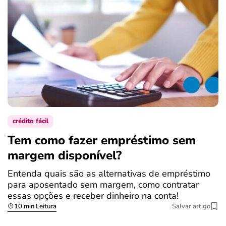
crédito fácil
Tem como fazer empréstimo sem
margem disponível?
Entenda quais são as alternativas de empréstimo
para aposentado sem margem, como contratar
essas opções e receber dinheiro na conta!
10 min Leitura
Salvar artigo