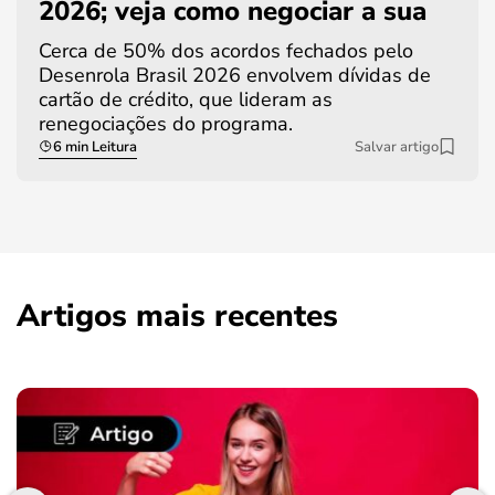
2026; veja como negociar a sua
Cerca de 50% dos acordos fechados pelo
Desenrola Brasil 2026 envolvem dívidas de
cartão de crédito, que lideram as
renegociações do programa.
6 min Leitura
Salvar artigo
Artigos mais recentes