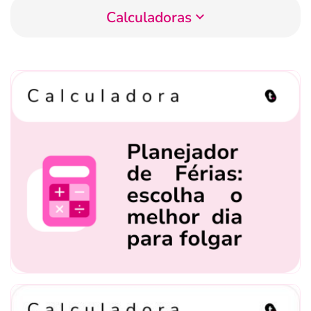
Calculadoras