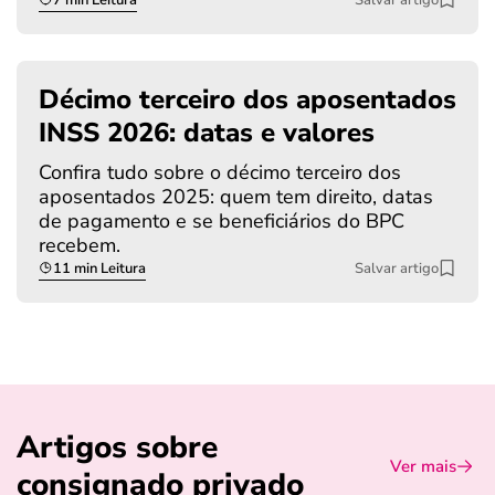
Décimo terceiro dos aposentados
INSS 2026: datas e valores
Confira tudo sobre o décimo terceiro dos
aposentados 2025: quem tem direito, datas
de pagamento e se beneficiários do BPC
recebem.
11 min Leitura
Salvar artigo
Artigos sobre
Ver mais
consignado privado