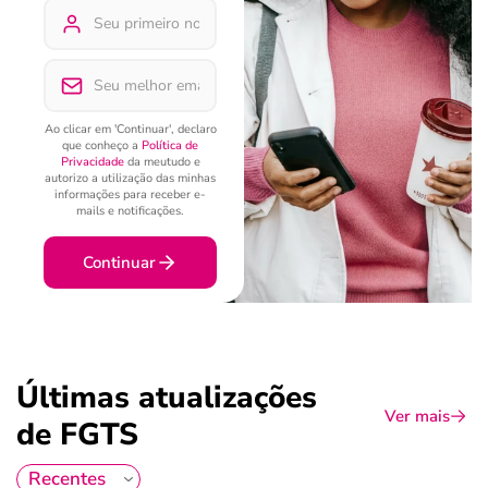
Ao clicar em 'Continuar', declaro
que conheço a
Política de
Privacidade
da meutudo e
autorizo a utilização das minhas
informações para receber e-
mails e notificações.
Continuar
Últimas atualizações
Ver mais
de FGTS