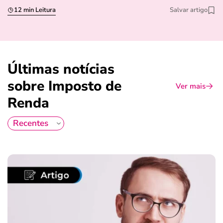
12 min Leitura
Salvar artigo
Últimas notícias
sobre Imposto de
Ver mais
Renda