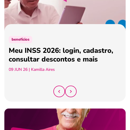
ferramentas
benefícios
Meu INSS 2026: login, cadastro,
consultar descontos e mais
09 JUN 26
| Kamilla Aires