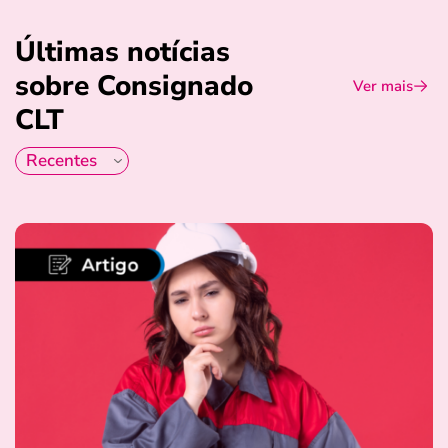
Últimas notícias
sobre Consignado
Ver mais
CLT