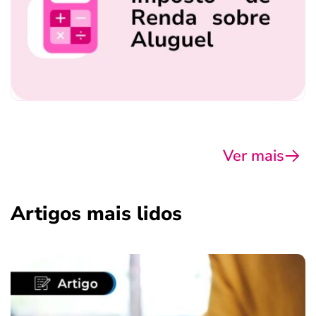
Ver mais
Artigos mais lidos