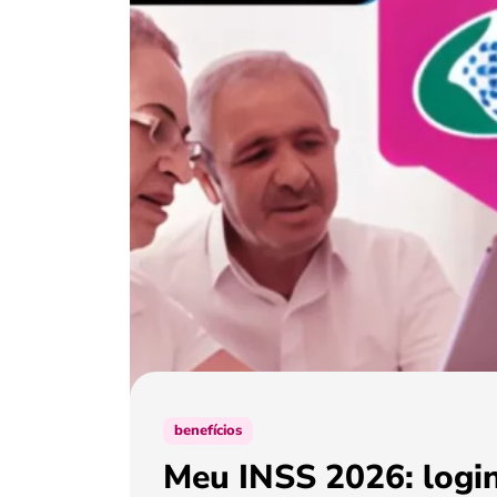
benefícios
Meu INSS 2026: login