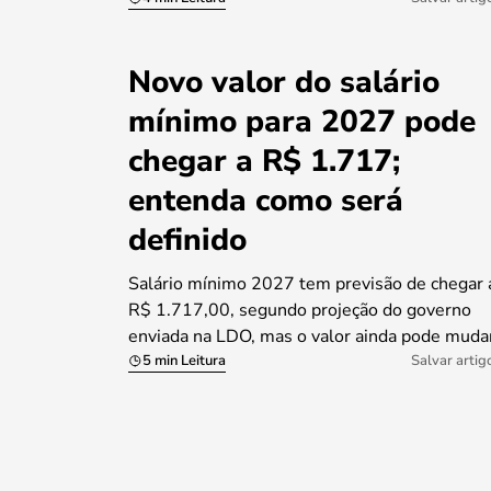
Novo valor do salário
mínimo para 2027 pode
chegar a R$ 1.717;
entenda como será
definido
Salário mínimo 2027 tem previsão de chegar 
R$ 1.717,00, segundo projeção do governo
enviada na LDO, mas o valor ainda pode muda
5 min Leitura
Salvar artig