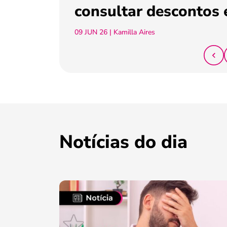
consultar descontos 
09 JUN 26
| Kamilla Aires
Notícias do dia