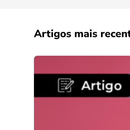
Artigos mais recen