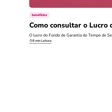
benefícios
Como consultar o Lucro 
O lucro do Fundo de Garantia do Tempo de Se
8 min Leitura