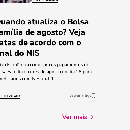
uando atualiza o Bolsa
amília de agosto? Veja
atas de acordo com o
inal do NIS
ixa Econômica começará os pagamentos do
lsa Família do mês de agosto no dia 18 para
neficiários com NIS final 1.
 min Leitura
Salvar artigo
Ver mais