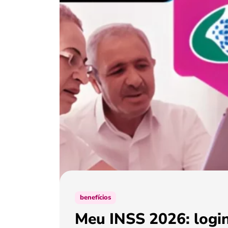
benefícios
Meu INSS 2026: login