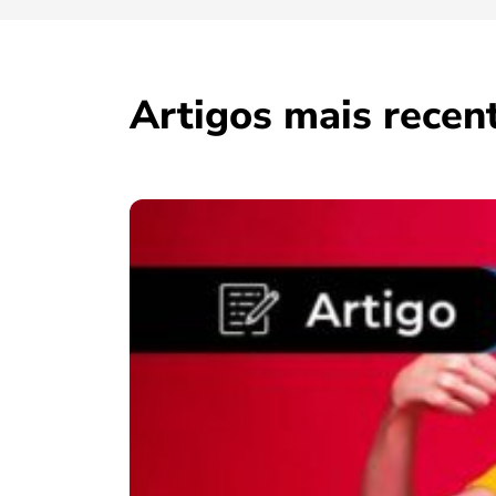
Artigos mais recen