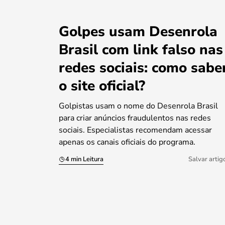
Golpes usam Desenrola
Brasil com link falso nas
redes sociais: como sabe
o site oficial?
Golpistas usam o nome do Desenrola Brasil
para criar anúncios fraudulentos nas redes
sociais. Especialistas recomendam acessar
apenas os canais oficiais do programa.
4 min Leitura
Salvar artig