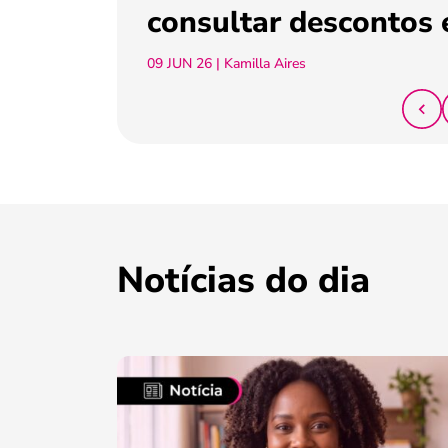
consultar descontos 
09 JUN 26
| Kamilla Aires
Notícias do dia