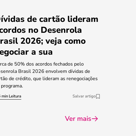
ívidas de cartão lideram
cordos no Desenrola
rasil 2026; veja como
egociar a sua
rca de 50% dos acordos fechados pelo
senrola Brasil 2026 envolvem dívidas de
rtão de crédito, que lideram as renegociações
 programa.
 min Leitura
Salvar artigo
Ver mais