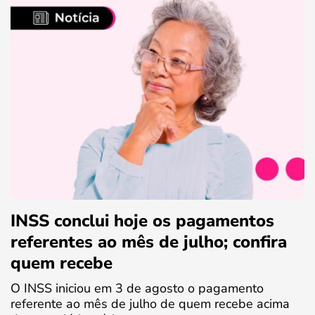
INSS conclui hoje os pagamentos
referentes ao mês de julho; confira
quem recebe
O INSS iniciou em 3 de agosto o pagamento
referente ao mês de julho de quem recebe acima