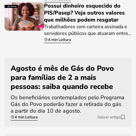
Possui dinheiro esquecido do
PIS/Pasep? Veja outros valores
que milhões podem resgatar
Trabalhadores com carteira assinada e
servidores públicos que atuaram entre…
4 min Leitura
Agosto é mês de Gás do Povo
para famílias de 2 a mais
pessoas: saiba quando recebe
Os beneficiários contemplados pelo Programa
Gás do Povo poderão fazer a retirada do gás
a partir do dia 10 de agosto.
4 min Leitura
Salvar artigo