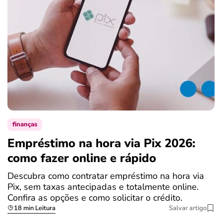
finanças
Empréstimo na hora via Pix 2026:
como fazer online e rápido
Descubra como contratar empréstimo na hora via
Pix, sem taxas antecipadas e totalmente online.
Confira as opções e como solicitar o crédito.
18 min Leitura
Salvar artigo