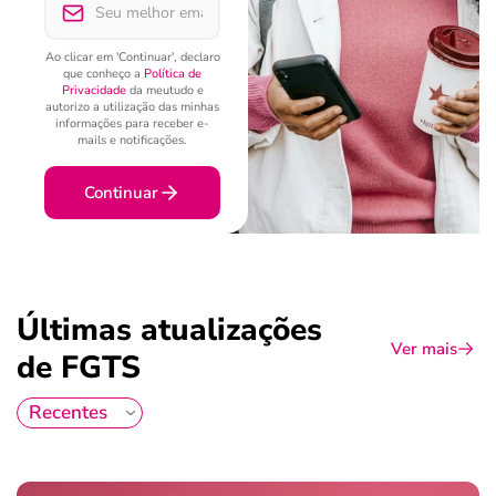
Ao clicar em 'Continuar', declaro
que conheço a
Política de
Privacidade
da meutudo e
autorizo a utilização das minhas
informações para receber e-
mails e notificações.
Continuar
Últimas atualizações
Ver mais
de FGTS