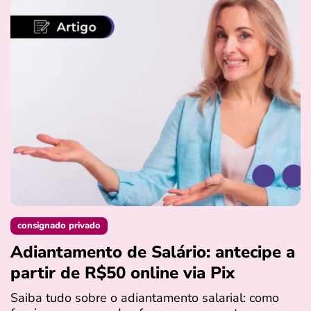
consignado privado
Adiantamento de Salário: antecipe a
partir de R$50 online via Pix
Saiba tudo sobre o adiantamento salarial: como