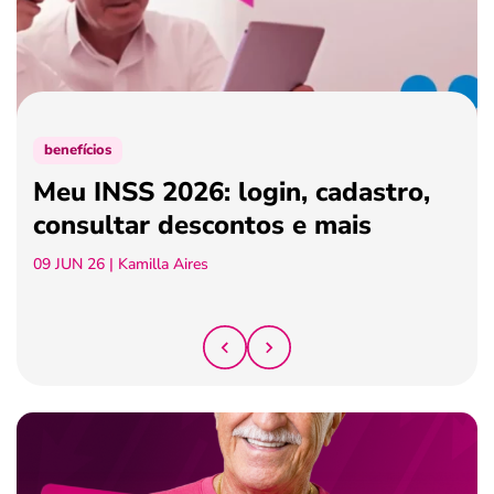
ferramentas
benefícios
Meu INSS 2026: login, cadastro,
consultar descontos e mais
09 JUN 26
| Kamilla Aires