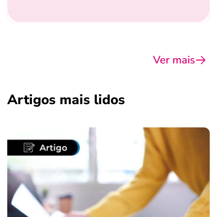
Ver mais
Artigos mais lidos