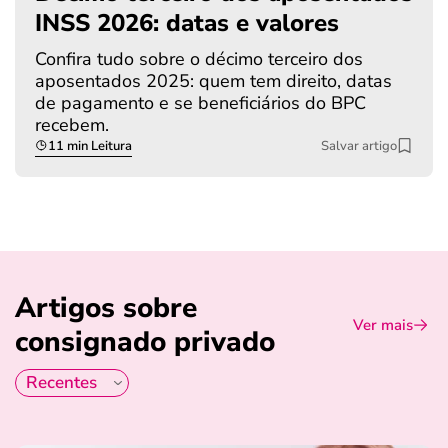
INSS 2026: datas e valores
Confira tudo sobre o décimo terceiro dos
aposentados 2025: quem tem direito, datas
de pagamento e se beneficiários do BPC
recebem.
11 min Leitura
Salvar artigo
Artigos sobre
Ver mais
consignado privado