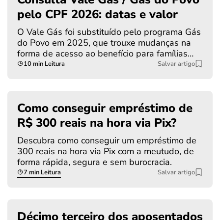
pelo CPF 2026: datas e valor
O Vale Gás foi substituído pelo programa Gás
do Povo em 2025, que trouxe mudanças na
forma de acesso ao benefício para famílias…
10 min Leitura
Salvar artigo
Como conseguir empréstimo de
R$ 300 reais na hora via Pix?
Descubra como conseguir um empréstimo de
300 reais na hora via Pix com a meutudo, de
forma rápida, segura e sem burocracia.
7 min Leitura
Salvar artigo
Décimo terceiro dos aposentados