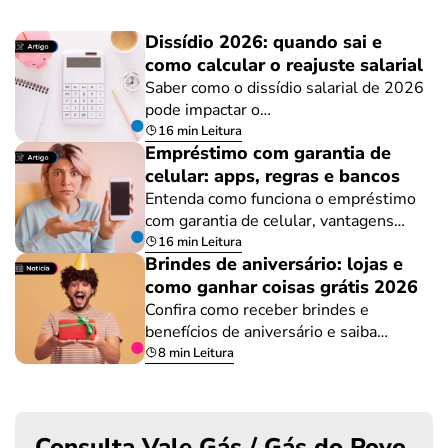
Dissídio 2026: quando sai e
como calcular o reajuste salarial
Saber como o dissídio salarial de 2026
pode impactar o…
16 min Leitura
Empréstimo com garantia de
celular: apps, regras e bancos
Entenda como funciona o empréstimo
com garantia de celular, vantagens…
16 min Leitura
Brindes de aniversário: lojas e
como ganhar coisas grátis 2026
Confira como receber brindes e
benefícios de aniversário e saiba…
8 min Leitura
Consulta Vale Gás / Gás do Povo