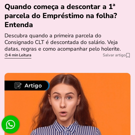
Quando começa a descontar a 1ª
parcela do Empréstimo na folha?
Entenda
Descubra quando a primeira parcela do
Consignado CLT é descontada do salário. Veja
datas, regras e como acompanhar pelo holerite.
4 min Leitura
Salvar artigo