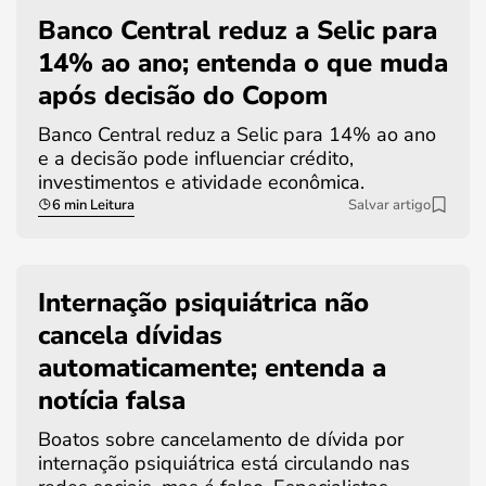
Banco Central reduz a Selic para
14% ao ano; entenda o que muda
após decisão do Copom
Banco Central reduz a Selic para 14% ao ano
e a decisão pode influenciar crédito,
investimentos e atividade econômica.
6 min Leitura
Salvar artigo
Internação psiquiátrica não
cancela dívidas
automaticamente; entenda a
notícia falsa
Boatos sobre cancelamento de dívida por
internação psiquiátrica está circulando nas