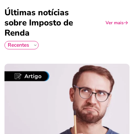
Últimas notícias
sobre Imposto de
Ver mais
Renda