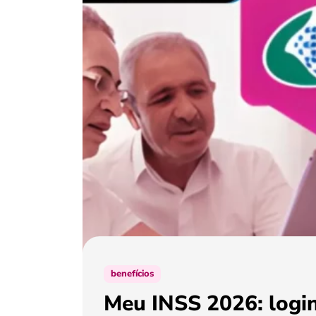
benefícios
Meu INSS 2026: login