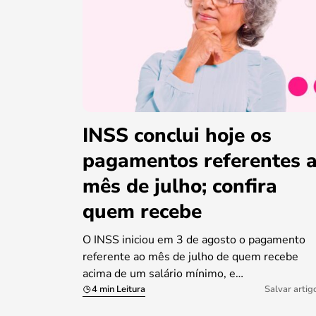
INSS conclui hoje os
pagamentos referentes 
mês de julho; confira
quem recebe
O INSS iniciou em 3 de agosto o pagamento
referente ao mês de julho de quem recebe
acima de um salário mínimo, e…
4 min Leitura
Salvar artig