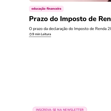
educação financeira
Prazo do Imposto de Ren
O prazo da declaração do Imposto de Renda 20
9 min Leitura
INSCREVA-SE NA NEWSLETTER