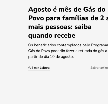
Agosto é mês de Gás do
Povo para famílias de 2 
mais pessoas: saiba
quando recebe
Os beneficiários contemplados pelo Programa
Gás do Povo poderão fazer a retirada do gás a
partir do dia 10 de agosto.
4 min Leitura
Salvar artig