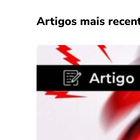
Artigos mais recen