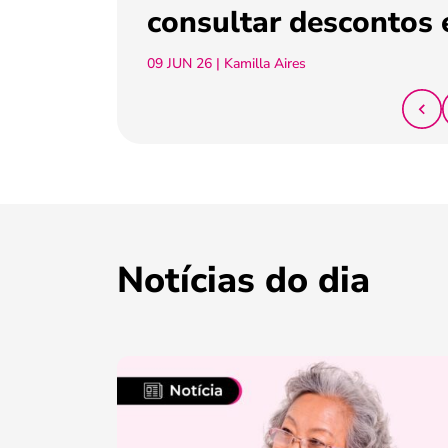
consultar descontos 
09 JUN 26
| Kamilla Aires
Notícias do dia