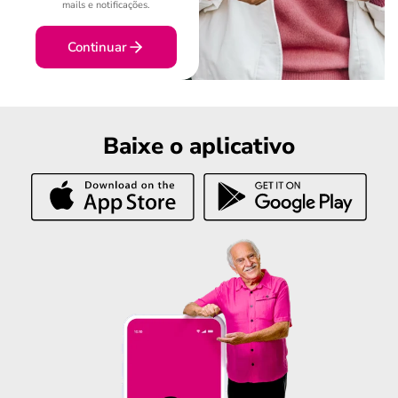
mails e notificações.
Continuar
Baixe o aplicativo