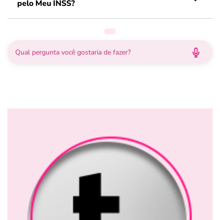
pelo Meu INSS?