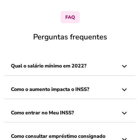
FAQ
Perguntas frequentes
Qual o salário mínimo em 2022?
Como o aumento impacta o INSS?
Como entrar no Meu INSS?
Como consultar empréstimo consignado