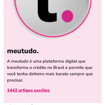
meutudo.
A meutudo é uma plataforma digital que
transforma o crédito no Brasil e permite que
você tenha dinheiro mais barato sempre que
precisar.
1442 artigos escritos