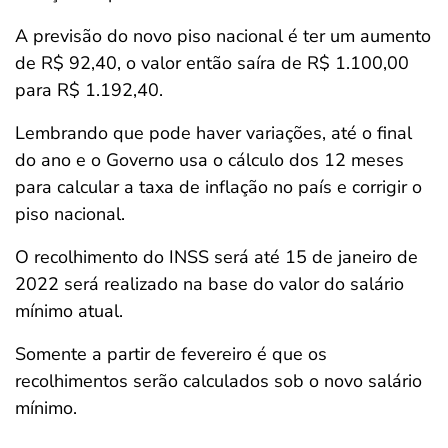
A previsão do novo piso nacional é ter um aumento
de R$ 92,40, o valor então saíra de R$ 1.100,00
para R$ 1.192,40.
Lembrando que pode haver variações, até o final
do ano e o Governo usa o cálculo dos 12 meses
para calcular a taxa de inflação no país e corrigir o
piso nacional.
O recolhimento do INSS será até 15 de janeiro de
2022 será realizado na base do valor do salário
mínimo atual.
Somente a partir de fevereiro é que os
recolhimentos serão calculados sob o novo salário
mínimo.