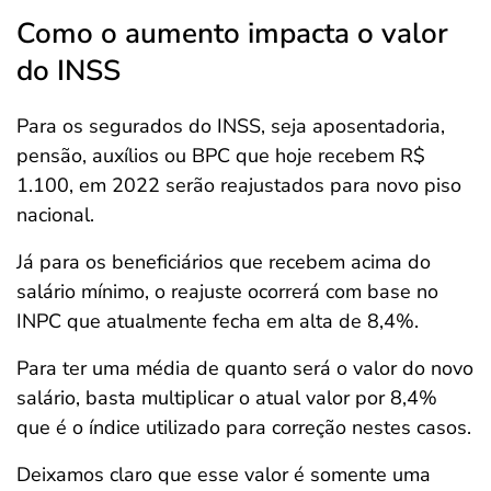
Como o aumento impacta o valor
do INSS
Para os segurados do INSS, seja aposentadoria,
pensão, auxílios ou BPC que hoje recebem R$
1.100, em 2022 serão reajustados para novo piso
nacional.
Já para os beneficiários que recebem acima do
salário mínimo, o reajuste ocorrerá com base no
INPC que atualmente fecha em alta de 8,4%.
Para ter uma média de quanto será o valor do novo
salário, basta multiplicar o atual valor por 8,4%
que é o índice utilizado para correção nestes casos.
Deixamos claro que esse valor é somente uma