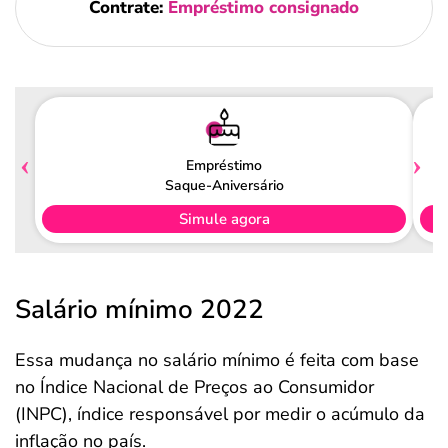
Contrate:
Empréstimo consignado
Empréstimo
Saque-Aniversário
Simule agora
Salário mínimo 2022
Essa mudança no salário mínimo é feita com base
no Índice Nacional de Preços ao Consumidor
(INPC), índice responsável por medir o acúmulo da
inflação no país.