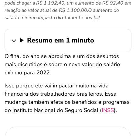
pode chegar a R$ 1.192,40, um aumento de R$ 92,40 em
ferramentas
relação ao valor atual de R$ 1.100,00.O aumento do
salário mínimo impacta diretamente nos […]
Resumo em 1 minuto
O final do ano se aproxima e um dos assuntos
mais discutidos é sobre o novo valor do salário
mínimo para 2022.
Isso porque ele vai impactar muito na vida
financeira dos trabalhadores brasileiros. Essa
mudança também afeta os benefícios e programas
do Instituto Nacional do Seguro Social (
INSS
).