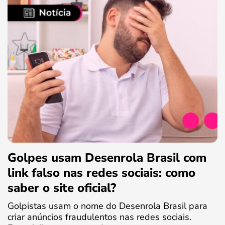
Golpes usam Desenrola Brasil com
link falso nas redes sociais: como
saber o site oficial?
Golpistas usam o nome do Desenrola Brasil para
criar anúncios fraudulentos nas redes sociais.