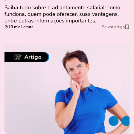
Saiba tudo sobre o adiantamento salarial: como
funciona, quem pode oferecer, suas vantagens,
entre outras informações importantes.
13 min Leitura
Salvar artigo