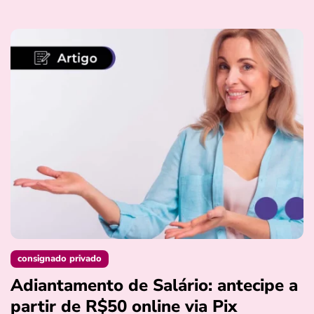
consignado privado
Adiantamento de Salário: antecipe a
partir de R$50 online via Pix