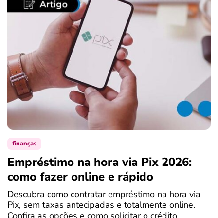
finanças
Empréstimo na hora via Pix 2026:
como fazer online e rápido
Descubra como contratar empréstimo na hora via
Pix, sem taxas antecipadas e totalmente online.
Confira as opções e como solicitar o crédito.