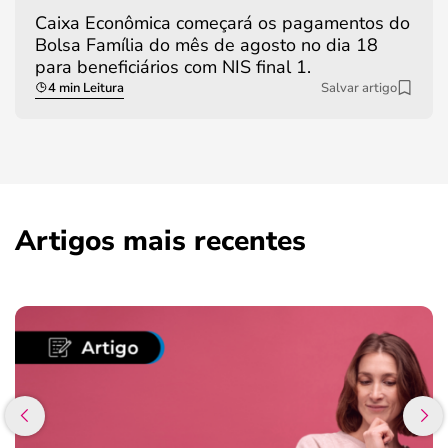
Caixa Econômica começará os pagamentos do
Bolsa Família do mês de agosto no dia 18
para beneficiários com NIS final 1.
4 min Leitura
Salvar artigo
Artigos mais recentes