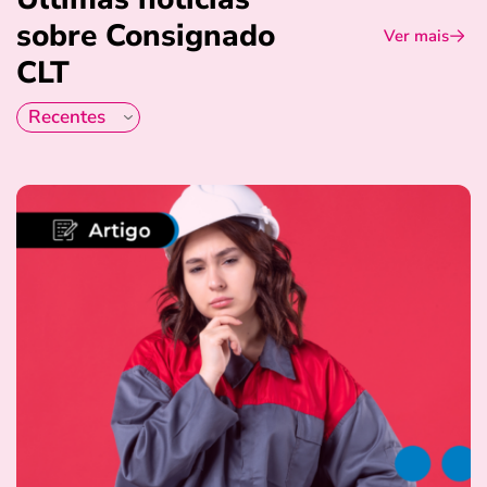
sobre Consignado
Ver mais
CLT