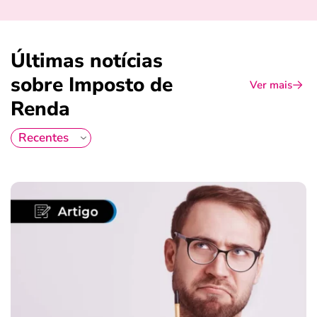
Últimas notícias
sobre Imposto de
Ver mais
Renda