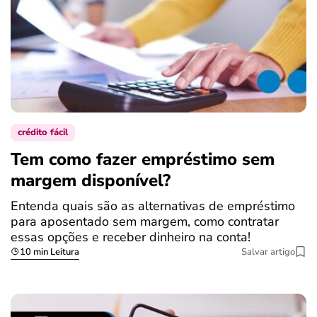
crédito fácil
Tem como fazer empréstimo sem
margem disponível?
Entenda quais são as alternativas de empréstimo
para aposentado sem margem, como contratar
essas opções e receber dinheiro na conta!
10 min Leitura
Salvar artigo