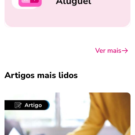
Ver mais
Artigos mais lidos