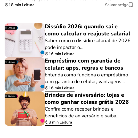
18 min Leitura
Salvar artigo
Dissídio 2026: quando sai e
como calcular o reajuste salarial
Saber como o dissídio salarial de 2026
pode impactar o…
16 min Leitura
Empréstimo com garantia de
celular: apps, regras e bancos
Entenda como funciona o empréstimo
com garantia de celular, vantagens…
16 min Leitura
Brindes de aniversário: lojas e
como ganhar coisas grátis 2026
Confira como receber brindes e
benefícios de aniversário e saiba…
8 min Leitura