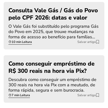
Consulta Vale Gás / Gás do Povo
pelo CPF 2026: datas e valor
O Vale Gás foi substituído pelo programa Gás
do Povo em 2025, que trouxe mudanças na
forma de acesso ao benefício para famílias…
10 min Leitura
Salvar artigo
Como conseguir empréstimo de
R$ 300 reais na hora via Pix?
Descubra como conseguir um empréstimo de
300 reais na hora via Pix com a meutudo, de
forma rápida, segura e sem burocracia.
7 min Leitura
Salvar artigo