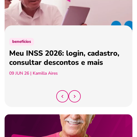
ferramentas
benefícios
Meu INSS 2026: login, cadastro,
consultar descontos e mais
09 JUN 26
| Kamilla Aires