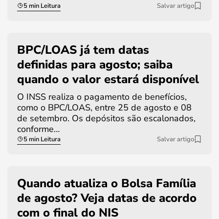
5 min Leitura
Salvar artigo
BPC/LOAS já tem datas
definidas para agosto; saiba
quando o valor estará disponível
O INSS realiza o pagamento de benefícios,
como o BPC/LOAS, entre 25 de agosto e 08
de setembro. Os depósitos são escalonados,
conforme…
5 min Leitura
Salvar artigo
Quando atualiza o Bolsa Família
de agosto? Veja datas de acordo
com o final do NIS