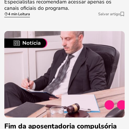
Especialistas recomendam acessar apenas os
canais oficiais do programa.
4 min Leitura
Salvar artigo
Fim da aposentadoria compulsória