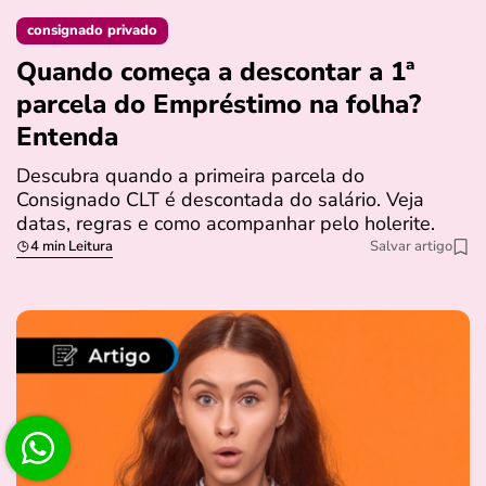
consignado privado
Quando começa a descontar a 1ª
parcela do Empréstimo na folha?
Entenda
Descubra quando a primeira parcela do
Consignado CLT é descontada do salário. Veja
datas, regras e como acompanhar pelo holerite.
4 min Leitura
Salvar artigo