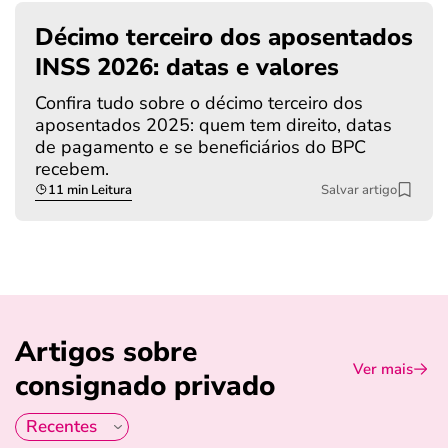
Décimo terceiro dos aposentados
INSS 2026: datas e valores
Confira tudo sobre o décimo terceiro dos
aposentados 2025: quem tem direito, datas
de pagamento e se beneficiários do BPC
recebem.
11 min Leitura
Salvar artigo
Artigos sobre
Ver mais
consignado privado