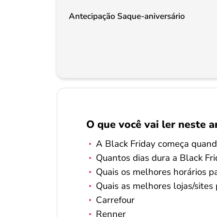
Antecipação Saque-aniversário
O que você vai ler neste a
A Black Friday começa quand
Quantos dias dura a Black Fri
Quais os melhores horários pa
Quais as melhores lojas/sites
Carrefour
Renner