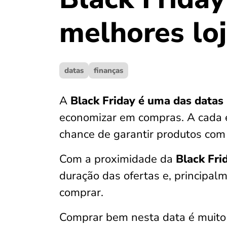
melhores loj
datas
finanças
A
Black Friday é uma das datas
economizar em compras. A cada e
chance de garantir produtos com
Com a proximidade da
Black Fri
duração das ofertas e, principalm
comprar.
Comprar bem nesta data é muito 