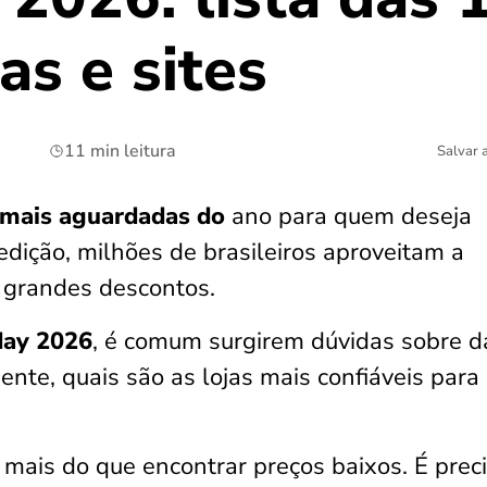
as e sites
11 min leitura
Salvar 
 mais aguardadas do
ano para quem deseja
dição, milhões de brasileiros aproveitam a
 grandes descontos.
day 2026
, é comum surgirem dúvidas sobre d
ente, quais são as lojas mais confiáveis para
mais do que encontrar preços baixos. É prec