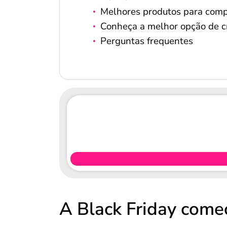
Melhores produtos para comp
Conheça a melhor opção de cr
Perguntas frequentes
A Black Friday come