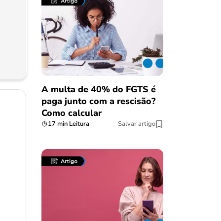
A multa de 40% do FGTS é
paga junto com a rescisão?
Como calcular
17 min Leitura
Salvar artigo