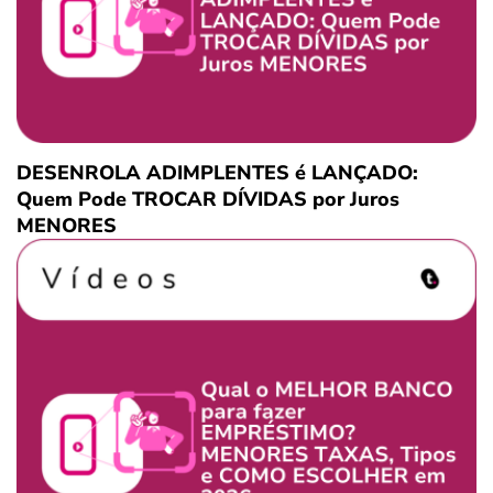
DESENROLA ADIMPLENTES é LANÇADO:
Quem Pode TROCAR DÍVIDAS por Juros
MENORES