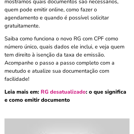
mostramos quais documentos são necessários,
ferramentas
quem pode emitir online, como fazer o
agendamento e quando é possível solicitar
gratuitamente.
Saiba como funciona o novo RG com CPF como
número único, quais dados ele inclui, e veja quem
tem direito à isenção da taxa de emissão.
Acompanhe o passo a passo completo com a
meutudo e atualize sua documentação com
facilidade!
Leia mais em:
RG desatualizado
: o que significa
e como emitir documento