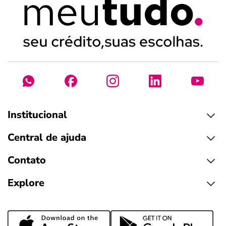
Institucional
Central de ajuda
Contato
Explore