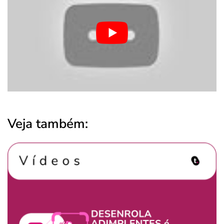
Veja também: