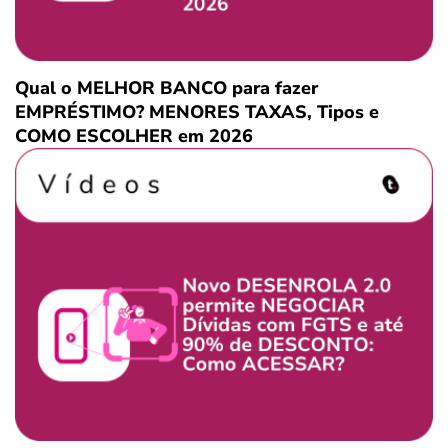
Qual o MELHOR BANCO para fazer
EMPRÉSTIMO? MENORES TAXAS, Tipos e
COMO ESCOLHER em 2026