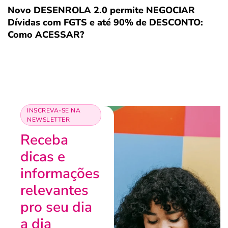
Novo DESENROLA 2.0 permite NEGOCIAR
Dívidas com FGTS e até 90% de DESCONTO:
Como ACESSAR?
INSCREVA-SE NA
NEWSLETTER
Receba
dicas e
informações
relevantes
pro seu dia
a dia