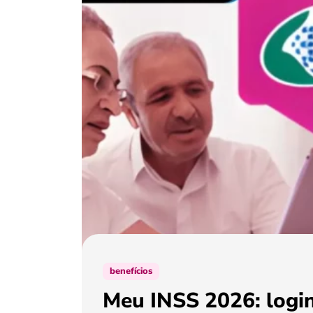
benefícios
Meu INSS 2026: login