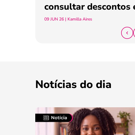
consultar descontos 
09 JUN 26
| Kamilla Aires
Notícias do dia