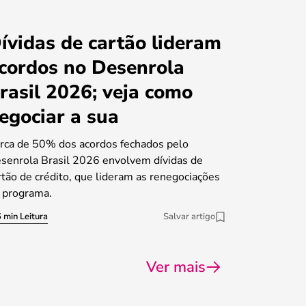
ívidas de cartão lideram
cordos no Desenrola
rasil 2026; veja como
egociar a sua
rca de 50% dos acordos fechados pelo
senrola Brasil 2026 envolvem dívidas de
rtão de crédito, que lideram as renegociações
 programa.
 min Leitura
Salvar artigo
Ver mais