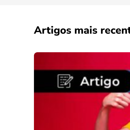
Artigos mais recen