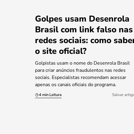
Golpes usam Desenrola
Brasil com link falso nas
redes sociais: como sabe
o site oficial?
Golpistas usam o nome do Desenrola Brasil
para criar anúncios fraudulentos nas redes
sociais. Especialistas recomendam acessar
apenas os canais oficiais do programa.
4 min Leitura
Salvar artig