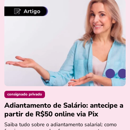
consignado privado
Adiantamento de Salário: antecipe a
partir de R$50 online via Pix
Saiba tudo sobre o adiantamento salarial: como