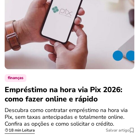
finanças
Empréstimo na hora via Pix 2026:
como fazer online e rápido
Descubra como contratar empréstimo na hora via
Pix, sem taxas antecipadas e totalmente online.
Confira as opções e como solicitar o crédito.
18 min Leitura
Salvar artigo