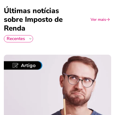
Últimas notícias
sobre Imposto de
Ver mais
Renda