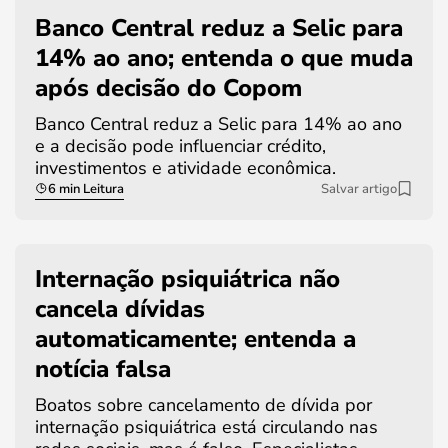
Banco Central reduz a Selic para
14% ao ano; entenda o que muda
após decisão do Copom
Banco Central reduz a Selic para 14% ao ano
e a decisão pode influenciar crédito,
investimentos e atividade econômica.
6 min Leitura
Salvar artigo
Internação psiquiátrica não
cancela dívidas
automaticamente; entenda a
notícia falsa
Boatos sobre cancelamento de dívida por
internação psiquiátrica está circulando nas