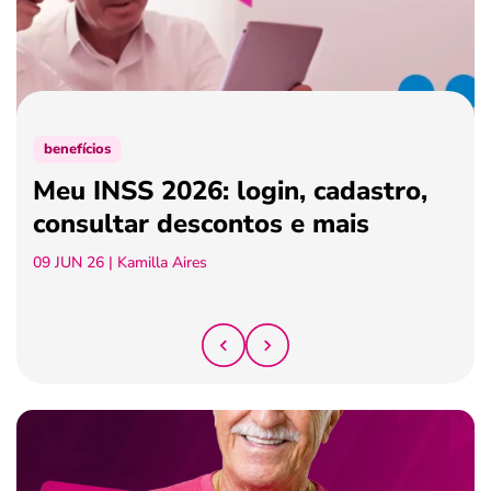
ferramentas
benefícios
Meu INSS 2026: login, cadastro,
consultar descontos e mais
09 JUN 26
| Kamilla Aires