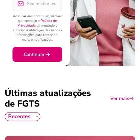
Ao clicar em 'Continuar', declaro
que conheço a
Política de
Privacidade
da meutudo e
autorizo a utilização das minhas
informações para receber e-
mails e notificações.
Continuar
Últimas atualizações
Ver mais
de FGTS