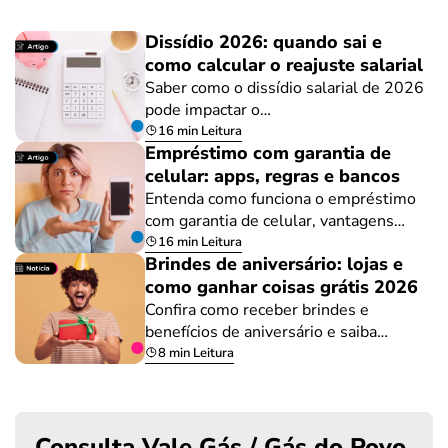
Dissídio 2026: quando sai e
como calcular o reajuste salarial
Saber como o dissídio salarial de 2026
pode impactar o…
16 min Leitura
Empréstimo com garantia de
celular: apps, regras e bancos
Entenda como funciona o empréstimo
com garantia de celular, vantagens…
16 min Leitura
Brindes de aniversário: lojas e
como ganhar coisas grátis 2026
Confira como receber brindes e
benefícios de aniversário e saiba…
8 min Leitura
Consulta Vale Gás / Gás do Povo