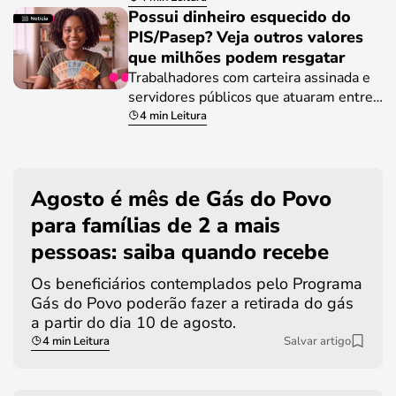
Possui dinheiro esquecido do
PIS/Pasep? Veja outros valores
que milhões podem resgatar
Trabalhadores com carteira assinada e
servidores públicos que atuaram entre…
4 min Leitura
Agosto é mês de Gás do Povo
para famílias de 2 a mais
pessoas: saiba quando recebe
Os beneficiários contemplados pelo Programa
Gás do Povo poderão fazer a retirada do gás
a partir do dia 10 de agosto.
4 min Leitura
Salvar artigo