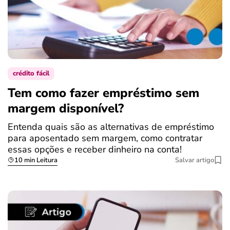
crédito fácil
Tem como fazer empréstimo sem
margem disponível?
Entenda quais são as alternativas de empréstimo
para aposentado sem margem, como contratar
essas opções e receber dinheiro na conta!
10 min Leitura
Salvar artigo