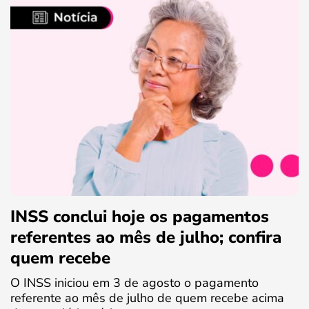
INSS conclui hoje os pagamentos
referentes ao mês de julho; confira
quem recebe
O INSS iniciou em 3 de agosto o pagamento
referente ao mês de julho de quem recebe acima