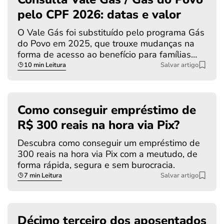
pelo CPF 2026: datas e valor
O Vale Gás foi substituído pelo programa Gás
do Povo em 2025, que trouxe mudanças na
forma de acesso ao benefício para famílias…
10 min Leitura
Salvar artigo
Como conseguir empréstimo de
R$ 300 reais na hora via Pix?
Descubra como conseguir um empréstimo de
300 reais na hora via Pix com a meutudo, de
forma rápida, segura e sem burocracia.
7 min Leitura
Salvar artigo
Décimo terceiro dos aposentados