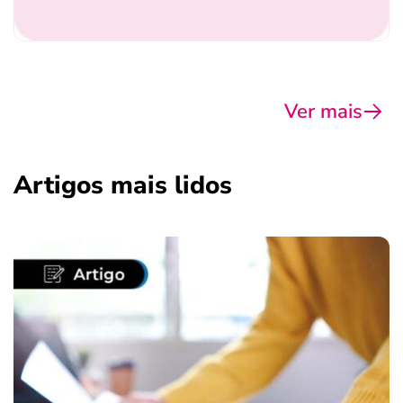
Ver mais
Artigos mais lidos