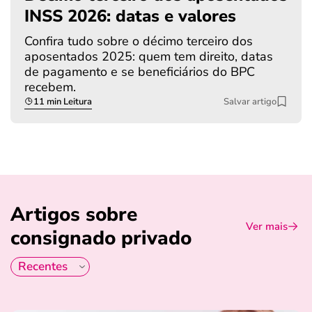
INSS 2026: datas e valores
Confira tudo sobre o décimo terceiro dos
aposentados 2025: quem tem direito, datas
de pagamento e se beneficiários do BPC
recebem.
11 min Leitura
Salvar artigo
Artigos sobre
Ver mais
consignado privado