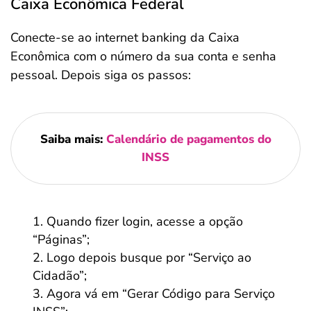
Caixa Econômica Federal
Conecte-se ao internet banking da Caixa
Econômica com o número da sua conta e senha
pessoal. Depois siga os passos:
Saiba mais:
Calendário de pagamentos do
INSS
Quando fizer login, acesse a opção
“Páginas”;
Logo depois busque por “Serviço ao
Cidadão”;
Agora vá em “Gerar Código para Serviço