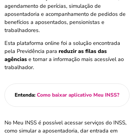
agendamento de perícias, simulação de
aposentadoria e acompanhamento de pedidos de
benefícios a aposentados, pensionistas e
trabalhadores.
Esta plataforma online foi a solução encontrada
pela Previdência para
reduzir as filas das
agências
e tornar a informação mais acessível ao
trabalhador.
Entenda:
Como baixar aplicativo Meu INSS?
No Meu INSS é possível acessar serviços do INSS,
como simular a aposentadoria, dar entrada em