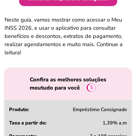
Neste guia, vamos mostrar como acessar o Meu
INSS 2026, e usar o aplicativo para consultar
benefícios e descontos, extratos de pagamento,
realizar agendamentos e muito mais. Continue a
leitura!
Confira as melhores soluções
meutudo para você
Produto
Empréstimo Consignado
1,39% a.m
Taxa