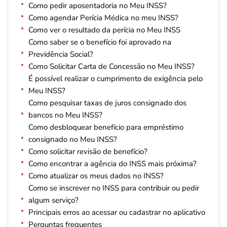
Como pedir aposentadoria no Meu INSS?
Como agendar Perícia Médica no meu INSS?
Como ver o resultado da perícia no Meu INSS
Como saber se o benefício foi aprovado na
Previdência Social?
Como Solicitar Carta de Concessão no Meu INSS?
É possível realizar o cumprimento de exigência pelo
Meu INSS?
Como pesquisar taxas de juros consignado dos
bancos no Meu INSS?
Como desbloquear benefício para empréstimo
consignado no Meu INSS?
Como solicitar revisão de benefício?
Como encontrar a agência do INSS mais próxima?
Como atualizar os meus dados no INSS?
Como se inscrever no INSS para contribuir ou pedir
algum serviço?
Principais erros ao acessar ou cadastrar no aplicativo
Perguntas frequentes