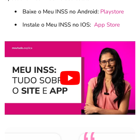
Baixe o Meu INSS no Android:
Playstore
Instale o Meu INSS no IOS:
App Store