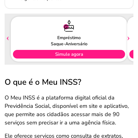
Empréstimo
Saque-Aniversário
Simule agora
O que é o Meu INSS?
O Meu INSS é a plataforma digital oficial da
Previdência Social, disponível em site e aplicativo,
que permite aos cidadãos acessar mais de 90
serviços sem precisar ir a uma agência física.
Ele oferece serviços como consulta de extratos,