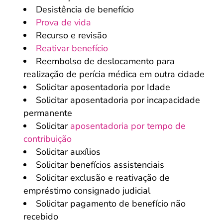
Desistência de benefício
Prova de vida
Recurso e revisão
Reativar benefício
Reembolso de deslocamento para
realização de perícia médica em outra cidade
Solicitar aposentadoria por Idade
Solicitar aposentadoria por incapacidade
permanente
Solicitar
aposentadoria por tempo de
contribuição
Solicitar auxílios
Solicitar benefícios assistenciais
Solicitar exclusão e reativação de
empréstimo consignado judicial
Solicitar pagamento de benefício não
recebido