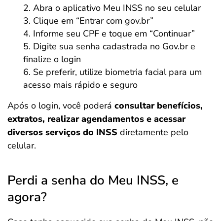
Abra o aplicativo Meu INSS no seu celular
Clique em “Entrar com gov.br”
Informe seu CPF e toque em “Continuar”
Digite sua senha cadastrada no Gov.br e
finalize o login
Se preferir, utilize biometria facial para um
acesso mais rápido e seguro
Após o login, você poderá
consultar benefícios,
extratos, realizar agendamentos e acessar
diversos serviços do INSS
diretamente pelo
celular.
Perdi a senha do Meu INSS, e
agora?