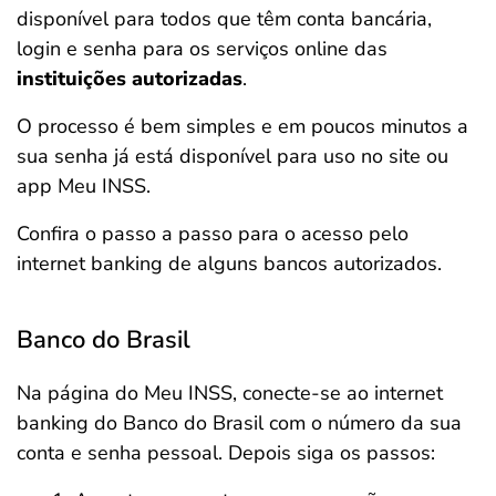
disponível para todos que têm conta bancária,
login e senha para os serviços online das
instituições autorizadas
.
O processo é bem simples e em poucos minutos a
sua senha já está disponível para uso no site ou
app Meu INSS.
Confira o passo a passo para o acesso pelo
internet banking de alguns bancos autorizados.
Banco do Brasil
Na página do Meu INSS, conecte-se ao internet
banking do Banco do Brasil com o número da sua
conta e senha pessoal. Depois siga os passos: