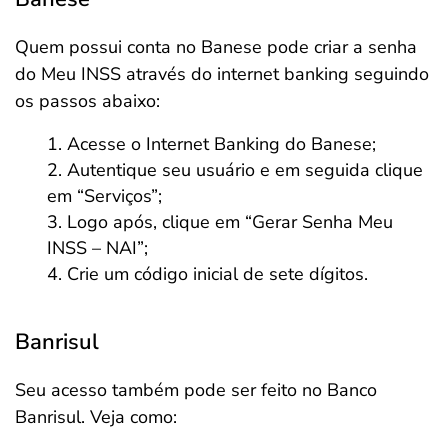
Quem possui conta no Banese pode criar a senha
do Meu INSS através do internet banking seguindo
os passos abaixo:
Acesse o Internet Banking do Banese;
Autentique seu usuário e em seguida clique
em “Serviços”;
Logo após, clique em “Gerar Senha Meu
INSS – NAI”;
Crie um código inicial de sete dígitos.
Banrisul
Seu acesso também pode ser feito no Banco
Banrisul. Veja como: