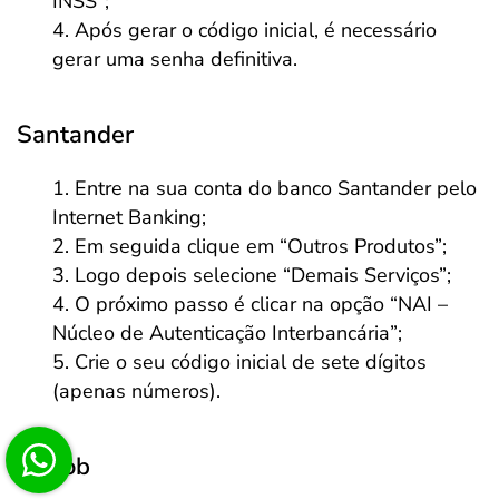
INSS”;
Após gerar o código inicial, é necessário
gerar uma senha definitiva.
Santander
Entre na sua conta do banco Santander pelo
Internet Banking;
Em seguida clique em “Outros Produtos”;
Logo depois selecione “Demais Serviços”;
O próximo passo é clicar na opção “NAI –
Núcleo de Autenticação Interbancária”;
Crie o seu código inicial de sete dígitos
(apenas números).
Sicoob