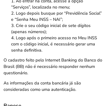
Ao entrar na conta, acesse a opção
“Serviços”, localizada no menu;
Logo depois busque por “Previdência Social”
e “Senha Meu INSS – NAI”;
Crie o seu código inicial de sete dígitos
(apenas números);
Logo após o primeiro acesso no Meu INSS
com o código inicial, é necessário gerar uma
senha definitiva.
O cadastro feito pelo Internet Banking do Banco do
Brasil (BB) não é necessário responder nenhum
questionário.
As informações da conta bancária já são
consideradas como uma autenticação.
Banese