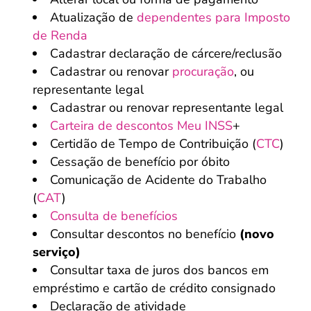
Atualização de
dependentes para Imposto
de Renda
Cadastrar declaração de cárcere/reclusão
Cadastrar ou renovar
procuração
, ou
representante legal
Cadastrar ou renovar representante legal
Carteira de descontos Meu INSS
+
Certidão de Tempo de Contribuição (
CTC
)
Cessação de benefício por óbito
Comunicação de Acidente do Trabalho
(
CAT
)
Consulta de benefícios
Consultar descontos no benefício
(novo
serviço)
Consultar taxa de juros dos bancos em
empréstimo e cartão de crédito consignado
Declaração de atividade