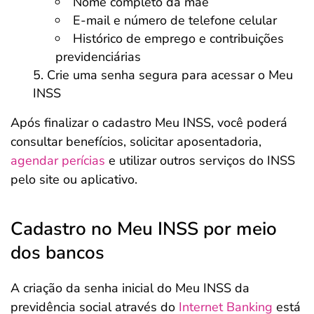
Nome completo da mãe
E-mail e número de telefone celular
Histórico de emprego e contribuições
previdenciárias
Crie uma senha segura para acessar o Meu
INSS
Após finalizar o cadastro Meu INSS, você poderá
consultar benefícios, solicitar aposentadoria,
agendar perícias
e utilizar outros serviços do INSS
pelo site ou aplicativo.
Cadastro no Meu INSS por meio
dos bancos
A criação da senha inicial do Meu INSS da
previdência social através do
Internet Banking
está