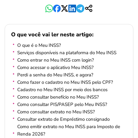
O que você vai ler neste artigo:
O que é o Meu INSS?
Serviços disponíveis na plataforma do Meu INSS
Como entrar no Meu INSS com login?
Como acessar o aplicativo Meu INSS?
Perdi a senha do Meu INSS, e agora?
Como fazer o cadastro no Meu INSS pelo CPF?
Cadastro no Meu INSS por meio dos bancos
Como consultar benefício no Meu INSS?
Como consultar PIS/PASEP pelo Meu INSS?
Como consultar extrato no Meu INSS?
Consultar extrato de Empréstimo consignado
Como emitir extrato no Meu INSS para Imposto de
Renda 2026?