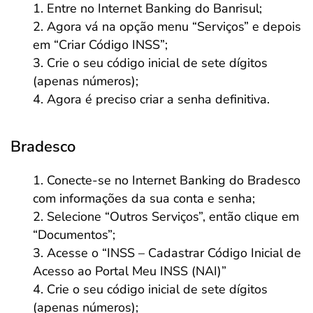
Entre no Internet Banking do Banrisul;
Agora vá na opção menu “Serviços” e depois
em “Criar Código INSS”;
Crie o seu código inicial de sete dígitos
(apenas números);
Agora é preciso criar a senha definitiva.
Bradesco
Conecte-se no Internet Banking do Bradesco
com informações da sua conta e senha;
Selecione “Outros Serviços”, então clique em
“Documentos”;
Acesse o “INSS – Cadastrar Código Inicial de
Acesso ao Portal Meu INSS (NAI)”
Crie o seu código inicial de sete dígitos
(apenas números);