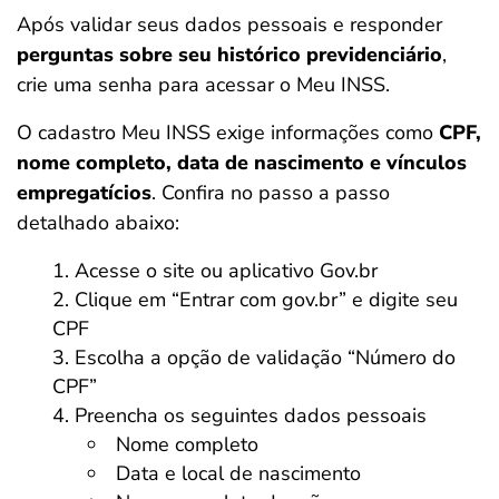
Após validar seus dados pessoais e responder
perguntas sobre seu histórico previdenciário
,
crie uma senha para acessar o Meu INSS.
O cadastro Meu INSS exige informações como
CPF,
nome completo, data de nascimento e vínculos
empregatícios
. Confira no passo a passo
detalhado abaixo:
Acesse o site ou aplicativo Gov.br
Clique em “Entrar com gov.br” e digite seu
CPF
Escolha a opção de validação “Número do
CPF”
Preencha os seguintes dados pessoais
Nome completo
Data e local de nascimento