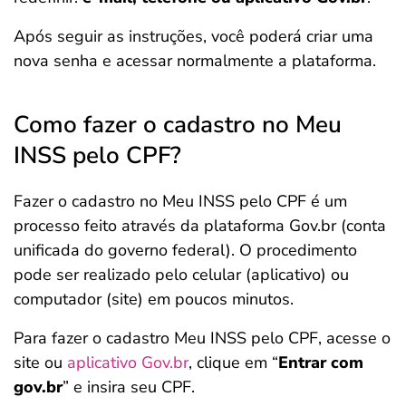
Após seguir as instruções, você poderá criar uma
nova senha e acessar normalmente a plataforma.
Como fazer o cadastro no Meu
INSS pelo CPF?
Fazer o cadastro no Meu INSS pelo CPF é um
processo feito através da plataforma Gov.br (conta
unificada do governo federal). O procedimento
pode ser realizado pelo celular (aplicativo) ou
computador (site) em poucos minutos.
Para fazer o cadastro Meu INSS pelo CPF, acesse o
site ou
aplicativo Gov.br
, clique em “
Entrar com
gov.br
” e insira seu CPF.