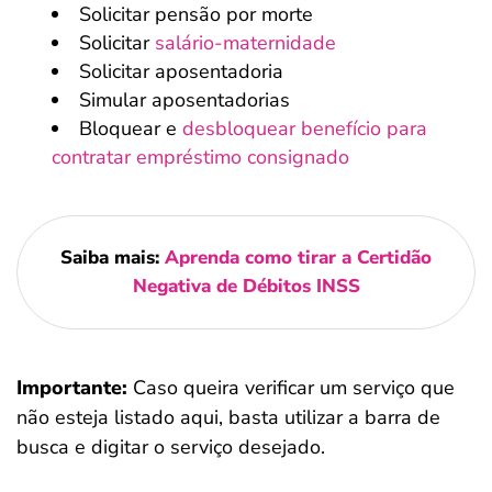
Solicitar pensão por morte
Solicitar
salário-maternidade
Solicitar aposentadoria
Simular aposentadorias
Bloquear e
desbloquear benefício para
contratar empréstimo consignado
Saiba mais:
Aprenda como tirar a Certidão
Negativa de Débitos INSS
Importante:
Caso queira verificar um serviço que
não esteja listado aqui, basta utilizar a barra de
busca e digitar o serviço desejado.