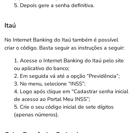
Depois gere a senha definitiva.
Itaú
No Internet Banking do Itaú também é possível
criar o código. Basta seguir as instruções a seguir:
Acesse o Internet Banking do Itaú pelo site
ou aplicativo do banco;
Em seguida vá até a opção “Previdência”;
No menu, selecione “INSS”;
Logo após clique em “Cadastrar senha inicial
de acesso ao Portal Meu INSS”;
Crie o seu código inicial de sete dígitos
(apenas números).