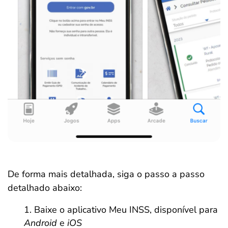
De forma mais detalhada, siga o passo a passo
detalhado abaixo:
Baixe o aplicativo Meu INSS, disponível para
Android
e
iOS