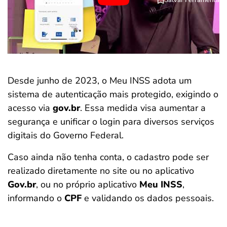
Desde junho de 2023, o Meu INSS adota um
sistema de autenticação mais protegido, exigindo o
acesso via
gov.br
. Essa medida visa aumentar a
segurança e unificar o login para diversos serviços
digitais do Governo Federal.
Caso ainda não tenha conta, o cadastro pode ser
realizado diretamente no site ou no aplicativo
Gov.br
, ou no próprio aplicativo
Meu INSS
,
informando o
CPF
e validando os dados pessoais.