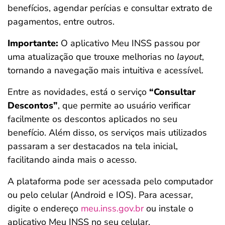
benefícios, agendar perícias e consultar extrato de
pagamentos, entre outros.
Importante:
O aplicativo Meu INSS passou por
uma atualização que trouxe melhorias no
layout
,
tornando a navegação mais intuitiva e acessível.
Entre as novidades, está o serviço
“Consultar
Descontos”
, que permite ao usuário verificar
facilmente os descontos aplicados no seu
benefício. Além disso, os serviços mais utilizados
passaram a ser destacados na tela inicial,
facilitando ainda mais o acesso.
A plataforma pode ser acessada pelo computador
ou pelo celular (Android e IOS). Para acessar,
digite o endereço
meu.inss.gov.br
ou instale o
aplicativo Meu INSS no seu celular.