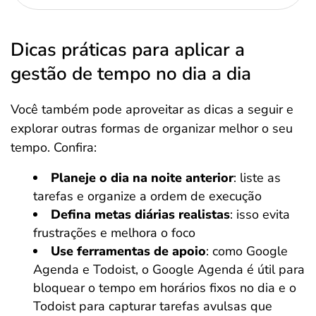
Dicas práticas para aplicar a
gestão de tempo no dia a dia
Você também pode aproveitar as dicas a seguir e
explorar outras formas de organizar melhor o seu
tempo. Confira:
Planeje o dia na noite anterior
: liste as
tarefas e organize a ordem de execução
Defina metas diárias realistas
: isso evita
frustrações e melhora o foco
Use ferramentas de apoio
: como Google
Agenda e Todoist, o Google Agenda é útil para
bloquear o tempo em horários fixos no dia e o
Todoist para capturar tarefas avulsas que