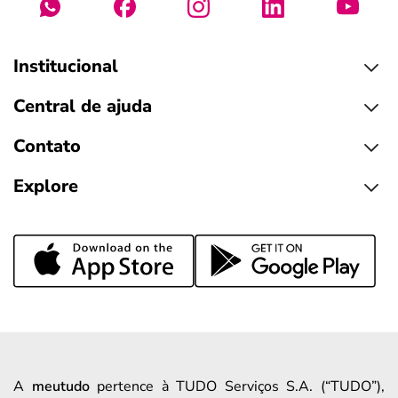
Institucional
Central de ajuda
Contato
Explore
A
meutudo
pertence à TUDO Serviços S.A. (“TUDO”),