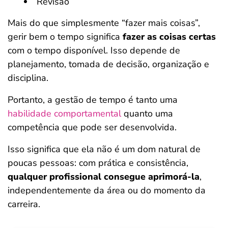
Revisão
Mais do que simplesmente “fazer mais coisas”,
gerir bem o tempo significa
fazer as coisas certas
com o tempo disponível. Isso depende de
planejamento, tomada de decisão, organização e
disciplina.
Portanto, a gestão de tempo é tanto uma
habilidade comportamental
quanto uma
competência que pode ser desenvolvida.
Isso significa que ela não é um dom natural de
poucas pessoas: com prática e consistência,
qualquer profissional consegue aprimorá-la
,
independentemente da área ou do momento da
carreira.