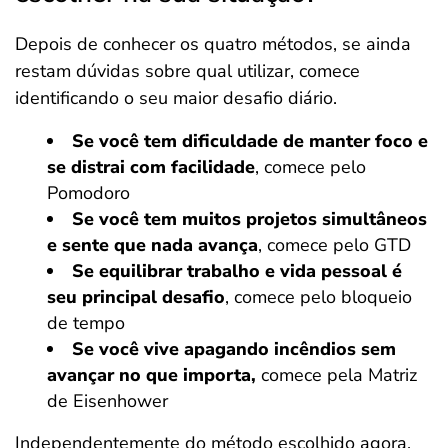
Depois de conhecer os quatro métodos, se ainda
restam dúvidas sobre qual utilizar, comece
identificando o seu maior desafio diário.
Se você tem dificuldade de manter foco e
se distrai com facilidade
, comece pelo
Pomodoro
Se você tem muitos projetos simultâneos
e sente que nada avança
, comece pelo GTD
Se equilibrar trabalho e vida pessoal é
seu principal desafio
, comece pelo bloqueio
de tempo
Se você vive apagando incêndios sem
avançar no que importa,
comece pela Matriz
de Eisenhower
Independentemente do método escolhido agora,