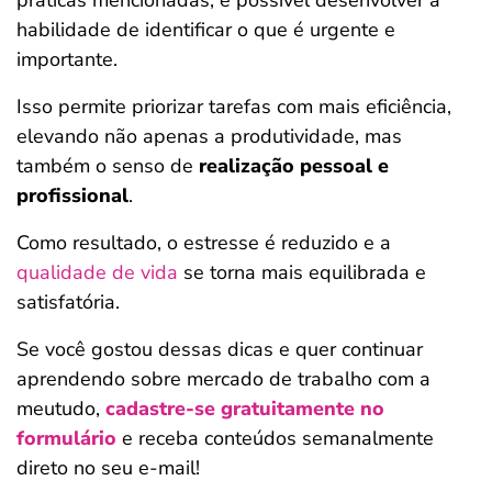
práticas mencionadas, é possível desenvolver a
habilidade de identificar o que é urgente e
importante.
Isso permite priorizar tarefas com mais eficiência,
elevando não apenas a produtividade, mas
também o senso de
realização pessoal e
profissional
.
Como resultado, o estresse é reduzido e a
qualidade de vida
se torna mais equilibrada e
satisfatória.
Se você gostou dessas dicas e quer continuar
aprendendo sobre mercado de trabalho com a
meutudo,
cadastre-se gratuitamente no
formulário
e receba conteúdos semanalmente
direto no seu e-mail!