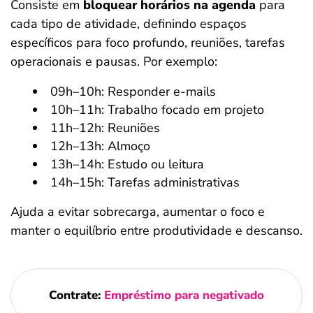
Consiste em
bloquear horários na agenda
para
cada tipo de atividade, definindo espaços
específicos para foco profundo, reuniões, tarefas
operacionais e pausas. Por exemplo:
09h–10h: Responder e-mails
10h–11h: Trabalho focado em projeto
11h–12h: Reuniões
12h–13h: Almoço
13h–14h: Estudo ou leitura
14h–15h: Tarefas administrativas
Ajuda a evitar sobrecarga, aumentar o foco e
manter o equilíbrio entre produtividade e descanso.
Contrate:
Empréstimo para negativado