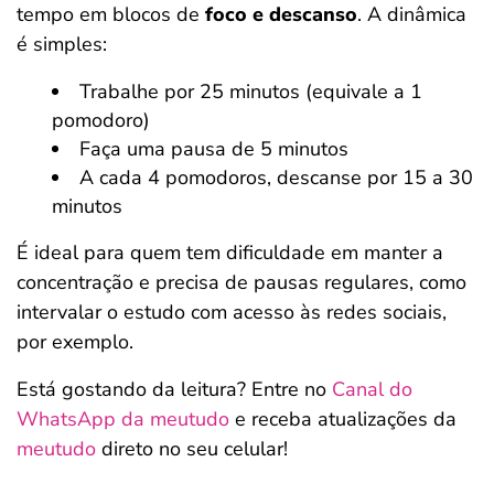
tempo em blocos de
foco e descanso
. A dinâmica
é simples:
Trabalhe por 25 minutos (equivale a 1
pomodoro)
Faça uma pausa de 5 minutos
A cada 4 pomodoros, descanse por 15 a 30
minutos
É ideal para quem tem dificuldade em manter a
concentração e precisa de pausas regulares, como
intervalar o estudo com acesso às redes sociais,
por exemplo.
Está gostando da leitura? Entre no
Canal do
WhatsApp da meutudo
e receba atualizações da
meutudo
direto no seu celular!