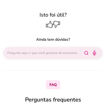
Isto foi útil?
Ainda tem dúvidas?
FAQ
Perguntas frequentes