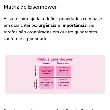
Matriz de Eisenhower
Essa técnica ajuda a definir prioridades com base
em dois critérios:
urgência
e
importância
. As
tarefas são organizadas em quatro quadrantes,
conforme a prioridade: