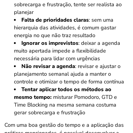
sobrecarga e frustração, tente ser realista ao
planejar
Falta de prioridades claras
: sem uma
hierarquia das atividades, é comum gastar
energia no que não traz resultado
Ignorar os imprevistos
: deixar a agenda
muito apertada impede a flexibilidade
necessária para lidar com urgências
Não revisar a agenda
: revisar e ajustar o
planejamento semanal ajuda a manter o
controle e otimizar o tempo de forma contínua
Tentar aplicar todos os métodos ao
mesmo tempo:
misturar Pomodoro, GTD e
Time Blocking na mesma semana costuma
gerar sobrecarga e frustração
Com uma boa gestão do tempo e a aplicação das