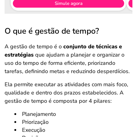
Simule agora
O que é gestão de tempo?
A gestão de tempo é o
conjunto de técnicas e
estratégias
que ajudam a planejar e organizar o
uso do tempo de forma eficiente, priorizando
tarefas, definindo metas e reduzindo desperdícios.
Ela permite executar as atividades com mais foco,
qualidade e dentro dos prazos estabelecidos. A
gestão de tempo é composta por 4 pilares:
Planejamento
Priorização
Execução