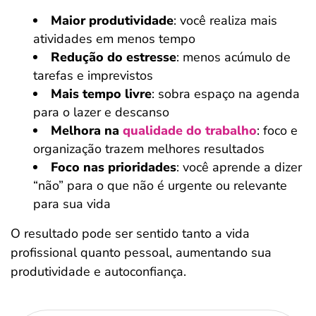
Maior produtividade
: você realiza mais
atividades em menos tempo
Redução do estresse
: menos acúmulo de
tarefas e imprevistos
Mais tempo livre
: sobra espaço na agenda
para o lazer e descanso
Melhora na
qualidade do trabalho
: foco e
organização trazem melhores resultados
Foco nas prioridades
: você aprende a dizer
“não” para o que não é urgente ou relevante
para sua vida
O resultado pode ser sentido tanto a vida
profissional quanto pessoal, aumentando sua
produtividade e autoconfiança.