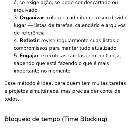
é, se exige ação, se pode ser descartado ou
arquivado
Organizar
: coloque cada item em seu devido
lugar — listas de tarefas, calendário e arquivos
de referência
Refletir
: revise regularmente suas listas e
compromissos para manter tudo atualizado
Engajar
: execute as tarefas com confiança,
sabendo que está fazendo o que é mais
importante no momento
Esse método é ideal para quem tem muitas tarefas
e projetos simultâneos, mas precisa dar conta de
todos.
Bloqueio de tempo (Time Blocking)