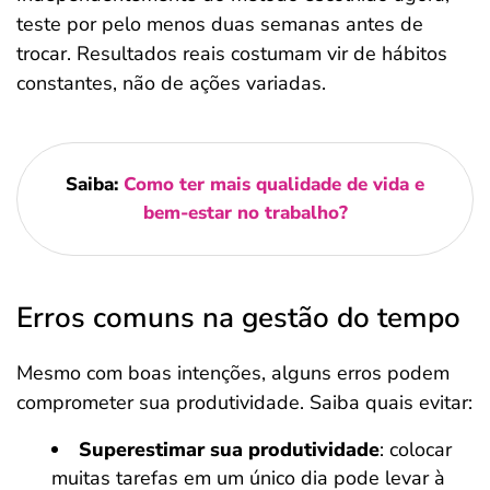
teste por pelo menos duas semanas antes de
trocar. Resultados reais costumam vir de hábitos
constantes, não de ações variadas.
Saiba:
Como ter mais qualidade de vida e
bem-estar no trabalho?
Erros comuns na gestão do tempo
Mesmo com boas intenções, alguns erros podem
comprometer sua produtividade. Saiba quais evitar:
Superestimar sua produtividade
: colocar
muitas tarefas em um único dia pode levar à