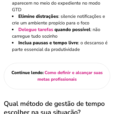
aparecem no meio do expediente no modo
GTD
Elimine distrações
: silencie notificações e
crie um ambiente propício para o foco
Delegue tarefas
quando possível
: não
carregue tudo sozinho
Inclua pausas e tempo livre
: o descanso é
parte essencial da produtividade
Continue lendo:
Como definir e alcançar suas
metas profissionais
Qual método de gestão de tempo
escolher na sua situação?