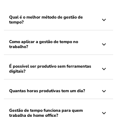
Qual é o melhor método de gestão de
tempo?
Como aplicar a gestão de tempo no
trabalho?
É possível ser produtivo sem ferramentas
digitais?
Quantas horas produtivas tem um dia?
Gestão de tempo funciona para quem
trabalha de home office?