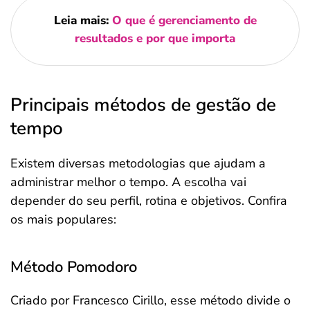
Leia mais:
O que é gerenciamento de
resultados e por que importa
Principais métodos de gestão de
tempo
Existem diversas metodologias que ajudam a
administrar melhor o tempo. A escolha vai
depender do seu perfil, rotina e objetivos. Confira
os mais populares:
Método Pomodoro
Criado por Francesco Cirillo, esse método divide o