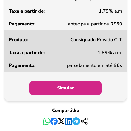
1,79% a.m
Pagamento
antecipe a partir de R$50
Consignado Privado CLT
1,89% a.m.
parcelamento em até 96x
Simular
Compartilhe