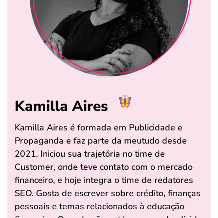
Kamilla Aires
Kamilla Aires é formada em Publicidade e
Propaganda e faz parte da meutudo desde
2021. Iniciou sua trajetória no time de
Customer, onde teve contato com o mercado
financeiro, e hoje integra o time de redatores
SEO. Gosta de escrever sobre crédito, finanças
pessoais e temas relacionados à educação