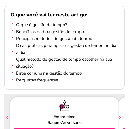
O que você vai ler neste artigo:
O que é gestão de tempo?
Benefícios da boa gestão do tempo
Principais métodos de gestão de tempo
Dicas práticas para aplicar a gestão de tempo no dia
a dia
Qual método de gestão de tempo escolher na sua
situação?
Erros comuns na gestão do tempo
Perguntas frequentes
Empréstimo
Saque-Aniversário