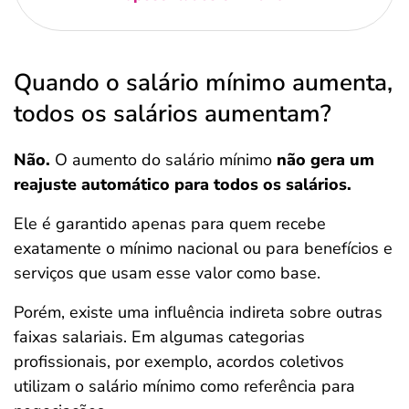
Quando o salário mínimo aumenta,
todos os salários aumentam?
Não.
O aumento do salário mínimo
não gera um
reajuste automático para todos os salários.
Ele é garantido apenas para quem recebe
exatamente o mínimo nacional ou para benefícios e
serviços que usam esse valor como base.
Porém, existe uma influência indireta sobre outras
faixas salariais. Em algumas categorias
profissionais, por exemplo, acordos coletivos
utilizam o salário mínimo como referência para