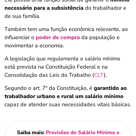
necessário para a subsistência
do trabalhador e
de sua família.
Também tem uma função econômica relevante, ao
influenciar o
poder de compra
da população e
movimentar a economia.
A legislação que regulamenta o salário mínimo
está prevista na Constituição Federal e na
Consolidação das Leis do Trabalho
(
CLT
).
Segundo o art. 7º da Constituição, é
garantido ao
trabalhador urbano e rural um salário mínimo
capaz de atender suas necessidades vitais básicas.
Saiba mais:
Previsões do Salário Mínimo e