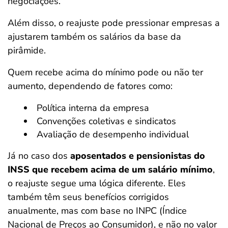
negociações.
Além disso, o reajuste pode pressionar empresas a
ajustarem também os salários da base da
pirâmide.
Quem recebe acima do mínimo pode ou não ter
aumento, dependendo de fatores como:
Política interna da empresa
Convenções coletivas e sindicatos
Avaliação de desempenho individual
Já no caso dos
aposentados e pensionistas do
INSS que recebem acima de um salário mínimo
,
o reajuste segue uma lógica diferente. Eles
também têm seus benefícios corrigidos
anualmente, mas com base no INPC (Índice
Nacional de Preços ao Consumidor), e não no valor