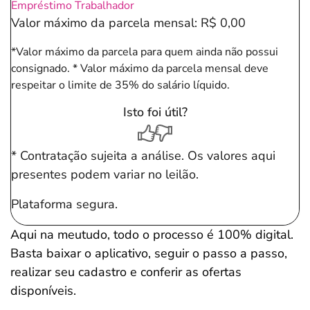
Empréstimo Trabalhador
Valor máximo da parcela mensal:
R$ 0,00
*Valor máximo da parcela para quem ainda não possui
consignado.
* Valor máximo da parcela mensal deve
respeitar o limite de 35% do salário líquido.
Isto foi útil?
* Contratação sujeita a análise. Os valores aqui
presentes podem variar no leilão.
Plataforma segura.
Aqui na meutudo, todo o processo é 100% digital.
Basta baixar o aplicativo, seguir o passo a passo,
realizar seu cadastro e conferir as ofertas
disponíveis.