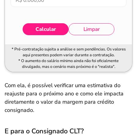
Calcular
Limpar
* Pré-contratação sujeita a análise e sem pendências. Os valores
aqui presentes podem variar durante a contratação.
* O aumento do salário mínimo ainda não foi oficialmente
divulgado, mas o cenário mais próximo é o "realista".
Com ela, é possível verificar uma estimativa do
reajuste para o próximo ano e como ele impacta
diretamente o valor da margem para crédito
consignado.
E para o Consignado CLT?