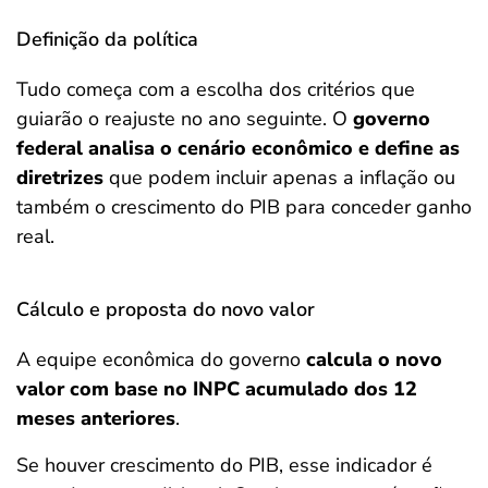
Definição da política
Tudo começa com a escolha dos critérios que
guiarão o reajuste no ano seguinte. O
governo
federal analisa o cenário econômico e define as
diretrizes
que podem incluir apenas a inflação ou
também o crescimento do PIB para conceder ganho
real.
Cálculo e proposta do novo valor
A equipe econômica do governo
calcula o novo
valor com base no INPC acumulado dos 12
meses anteriores
.
Se houver crescimento do PIB, esse indicador é