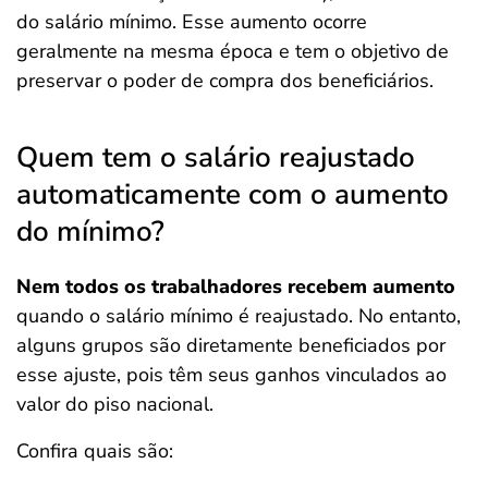
do salário mínimo. Esse aumento ocorre
geralmente na mesma época e tem o objetivo de
preservar o poder de compra dos beneficiários.
Quem tem o salário reajustado
automaticamente com o aumento
do mínimo?
Nem todos os trabalhadores recebem aumento
quando o salário mínimo é reajustado. No entanto,
alguns grupos são diretamente beneficiados por
esse ajuste, pois têm seus ganhos vinculados ao
valor do piso nacional.
Confira quais são: