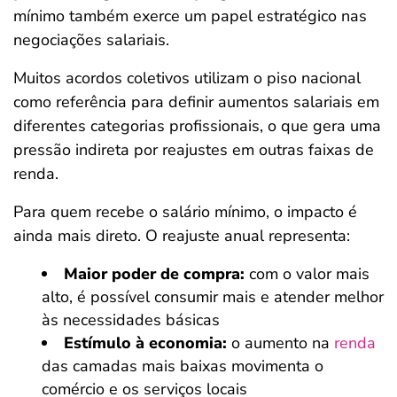
mínimo também exerce um papel estratégico nas
negociações salariais.
Muitos acordos coletivos utilizam o piso nacional
como referência para definir aumentos salariais em
diferentes categorias profissionais, o que gera uma
pressão indireta por reajustes em outras faixas de
renda.
Para quem recebe o salário mínimo, o impacto é
ainda mais direto. O reajuste anual representa:
Maior poder de compra:
com o valor mais
alto, é possível consumir mais e atender melhor
às necessidades básicas
Estímulo à economia:
o aumento na
renda
das camadas mais baixas movimenta o
comércio e os serviços locais