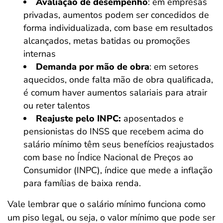
Avaliação de desempenho
: em empresas
privadas, aumentos podem ser concedidos de
forma individualizada, com base em resultados
alcançados, metas batidas ou promoções
internas
Demanda por mão de obra
: em setores
aquecidos, onde falta mão de obra qualificada,
é comum haver aumentos salariais para atrair
ou reter talentos
Reajuste pelo INPC:
aposentados e
pensionistas do INSS que recebem acima do
salário mínimo têm seus benefícios reajustados
com base no Índice Nacional de Preços ao
Consumidor (INPC), índice que mede a inflação
para famílias de baixa renda.
Vale lembrar que o salário mínimo funciona como
um piso legal, ou seja, o valor mínimo que pode ser