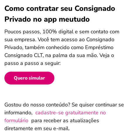
Como contratar seu Consignado
Privado no app meutudo
Poucos passos, 100% digital e sem contato com
sua empresa. Você tem acesso ao Consignado
Privado, também conhecido como Empréstimo
Consignado CLT, na palma da sua mão. Veja o
passo a passo a seguir:
Quero simular
Gostou do nosso conteúdo? Se quiser continuar se
informando,
cadastre-se gratuitamente no
formulário
para receber as atualizações
diretamente em seu e-mail.