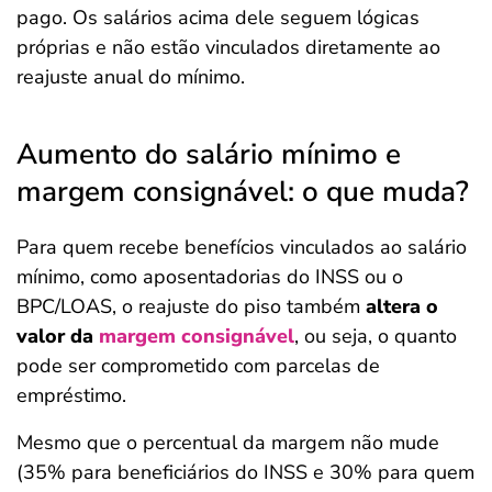
pago. Os salários acima dele seguem lógicas
próprias e não estão vinculados diretamente ao
reajuste anual do mínimo.
Aumento do salário mínimo e
margem consignável: o que muda?
Para quem recebe benefícios vinculados ao salário
mínimo, como aposentadorias do INSS ou o
BPC/LOAS, o reajuste do piso também
altera o
valor da
margem consignável
, ou seja, o quanto
pode ser comprometido com parcelas de
empréstimo.
Mesmo que o percentual da margem não mude
(35% para beneficiários do INSS e 30% para quem