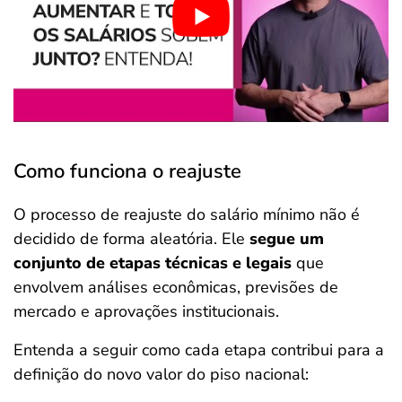
Como funciona o reajuste
O processo de reajuste do salário mínimo não é
decidido de forma aleatória. Ele
segue um
conjunto de etapas técnicas e legais
que
envolvem análises econômicas, previsões de
mercado e aprovações institucionais.
Entenda a seguir como cada etapa contribui para a
definição do novo valor do piso nacional: