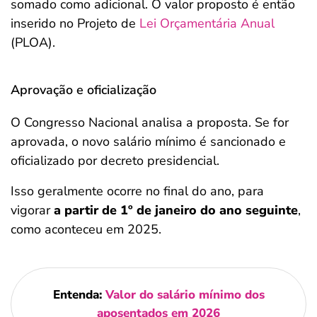
somado como adicional. O valor proposto é então
inserido no Projeto de
Lei Orçamentária Anual
(PLOA).
Aprovação e oficialização
O Congresso Nacional analisa a proposta. Se for
aprovada, o novo salário mínimo é sancionado e
oficializado por decreto presidencial.
Isso geralmente ocorre no final do ano, para
vigorar
a partir de 1º de janeiro do ano seguinte
,
como aconteceu em 2025.
Entenda:
Valor do salário mínimo dos
aposentados em 2026