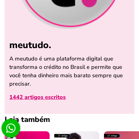
meutudo.
A meutudo é uma plataforma digital que
transforma o crédito no Brasil e permite que
você tenha dinheiro mais barato sempre que
precisar.
1442 artigos escritos
Leia também