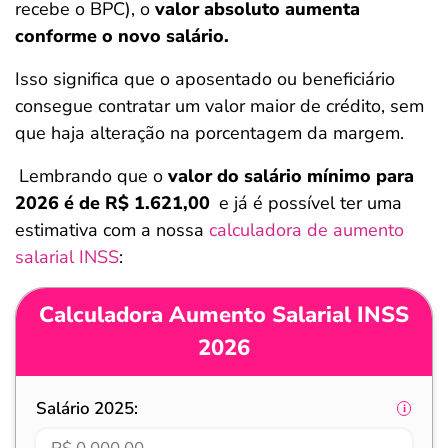
recebe o BPC), o
valor absoluto aumenta
conforme o novo salário.
Isso significa que o aposentado ou beneficiário
consegue contratar um valor maior de crédito, sem
que haja alteração na porcentagem da margem.
Lembrando que o
valor do salário mínimo para
2026 é de R$ 1.621,00
e já é possível ter uma
estimativa com a nossa
calculadora de aumento
salarial INSS
:
Calculadora Aumento Salarial INSS
2026
Salário 2025: