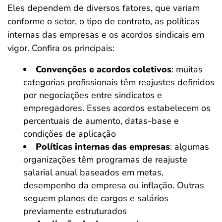
Eles dependem de diversos fatores, que variam
conforme o setor, o tipo de contrato, as políticas
internas das empresas e os acordos sindicais em
vigor. Confira os principais:
Convenções e acordos coletivos
: muitas
categorias profissionais têm reajustes definidos
por negociações entre sindicatos e
empregadores. Esses acordos estabelecem os
percentuais de aumento, datas-base e
condições de aplicação
Políticas internas das empresas
: algumas
organizações têm programas de reajuste
salarial anual baseados em metas,
desempenho da empresa ou inflação. Outras
seguem planos de cargos e salários
previamente estruturados