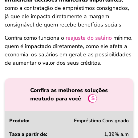
como a contratação de empréstimos consignados,
já que ele impacta diretamente a margem
consignável de quem recebe benefícios sociais.
Confira como funciona o
reajuste do salário
mínimo,
quem é impactado diretamente, como ele afeta a
economia, os salários em geral e as possibilidades
de aumentar o valor dos seus créditos.
Confira as melhores soluções
meutudo para você
Produto
Empréstimo Consignado
1,39% a.m