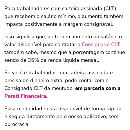
Para trabalhadores com carteira assinada (CLT)
que recebem o salário mínimo, o aumento também
impacta positivamente a margem consignável.
Isso significa que, ao ter um aumento no salário, o
valor disponível para contratar o
Consignado CLT
também sobe, mesmo que a porcentagem continue
sendo de 35% da renda líquida mensal.
Se você é trabalhador com carteira assinada e
precisa de dinheiro extra, pode contar com o
Consignado CLT da meutudo,
em parceria com a
Parati Financeira
.
Essa modalidade está disponível de forma rápida
e segura diretamente pelo nosso aplicativo, sem
burocracia.