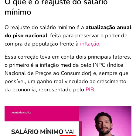
O que é o reajuste do salário
mínimo
O reajuste do salário mínimo é a
atualização anual
do piso nacional
, feita para preservar o poder de
compra da população frente à
inflação
.
Essa correção leva em conta dois principais fatores,
o primeiro é a inflação medida pelo INPC (Índice
Nacional de Preços ao Consumidor) e, sempre que
possível, um ganho real vinculado ao crescimento
da economia, representado pelo
PIB
.