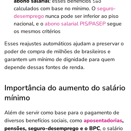
abono salarial
: esses benefícios são
calculados com base no mínimo. O
seguro-
desemprego
nunca pode ser inferior ao piso
nacional, e o
abono salarial PIS/PASEP
segue
os mesmos critérios
Esses reajustes automáticos ajudam a preservar o
poder de compra de milhões de brasileiros e
garantem um mínimo de dignidade para quem
depende dessas fontes de renda.
Importância do aumento do salário
mínimo
Além de servir como base para o pagamento de
diversos benefícios sociais, como
aposentadorias
,
pensões, seguro-desemprego e o BPC
, o salário