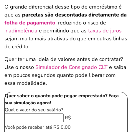
O grande diferencial desse tipo de empréstimo é
que as
parcelas são descontadas diretamente da
folha de pagamento
, reduzindo o risco de
inadimplência
e permitindo que as
taxas de juros
sejam muito mais atrativas do que em outras linhas
de crédito.
Quer ter uma ideia de valores antes de contratar?
Use o nosso
Simulador de Consignado CLT
e saiba
em poucos segundos quanto pode liberar com
essa modalidade.
Quer saber o quanto pode pegar emprestado? Faça
sua simulação agora!
Qual o valor do seu salário?
R$
Você pode receber até
R$ 0,00