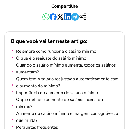
Compartilhe
O que você vai ler neste artigo:
Relembre como funciona o salário mínimo
O que é o reajuste do salário mínimo
Quando o salário mínimo aumenta, todos os salários
aumentam?
Quem tem o salário reajustado automaticamente com
o aumento do mínimo?
Importância do aumento do salário mínimo
O que define o aumento de salários acima do
mínimo?
Aumento do salário mínimo e margem consignável: o
que muda?
Perguntas frequentes