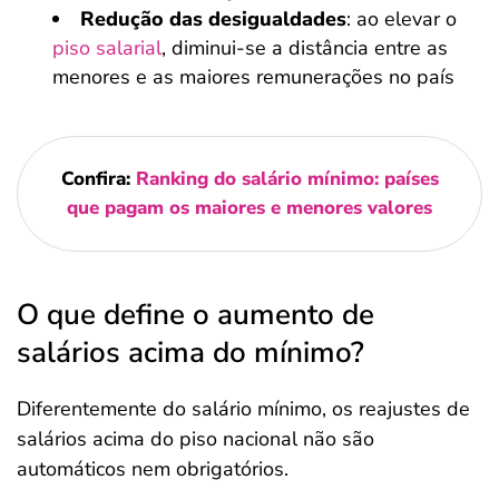
Redução das desigualdades
: ao elevar o
piso salarial
, diminui-se a distância entre as
menores e as maiores remunerações no país
Confira:
Ranking do salário mínimo: países
que pagam os maiores e menores valores
O que define o aumento de
salários acima do mínimo?
Diferentemente do salário mínimo, os reajustes de
salários acima do piso nacional não são
automáticos nem obrigatórios.