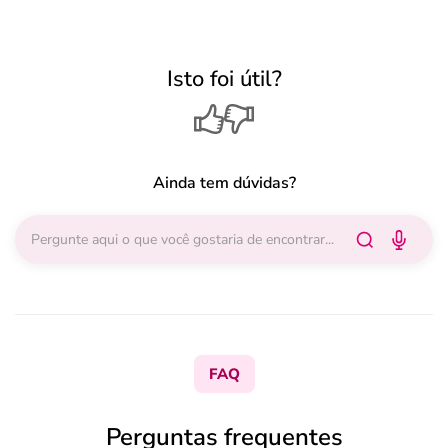
Isto foi útil?
Ainda tem dúvidas?
FAQ
Perguntas frequentes