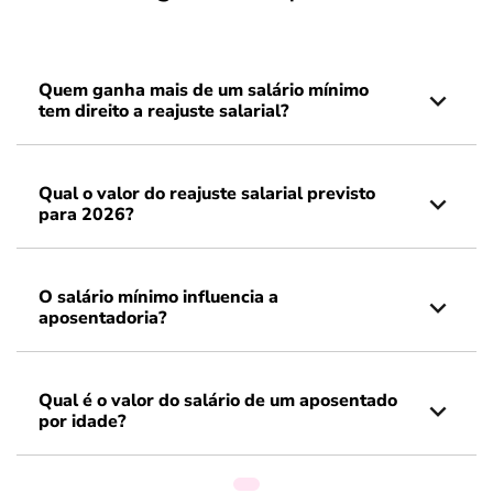
Quem ganha mais de um salário mínimo
tem direito a reajuste salarial?
Qual o valor do reajuste salarial previsto
para 2026?
O salário mínimo influencia a
aposentadoria?
Qual é o valor do salário de um aposentado
por idade?