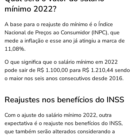
mínimo 2022?
A base para o reajuste do mínimo é o Índice
Nacional de Preços ao Consumidor (INPC), que
mede a inflação e esse ano já atingiu a marca de
11,08%.
O que significa que o salário mínimo em 2022
pode sair de R$ 1.100,00 para R$ 1.210,44 sendo
o maior nos seis anos consecutivos desde 2016.
Reajustes nos benefícios do INSS
Com o ajuste do salário mínimo 2022, outra
expectativa é o reajuste nos benefícios do INSS,
que também serão alterados considerando a