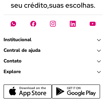
Institucional
Central de ajuda
Contato
Explore