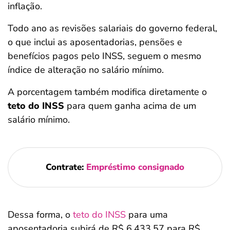
inflação.
Todo ano as revisões salariais do governo federal,
o que inclui as aposentadorias, pensões e
benefícios pagos pelo INSS, seguem o mesmo
índice de alteração no salário mínimo.
A porcentagem também modifica diretamente o
teto do INSS
para quem ganha acima de um
salário mínimo.
Contrate:
Empréstimo consignado
Dessa forma, o
teto do INSS
para uma
aposentadoria subirá de R$ 6.433,57 para R$