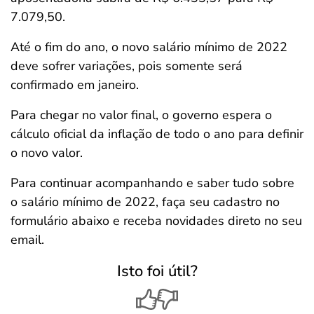
7.079,50.
Até o fim do ano, o novo salário mínimo de 2022
deve sofrer variações, pois somente será
confirmado em janeiro.
Para chegar no valor final, o governo espera o
cálculo oficial da inflação de todo o ano para definir
o novo valor.
Para continuar acompanhando e saber tudo sobre
o salário mínimo de 2022, faça seu cadastro no
formulário abaixo e receba novidades direto no seu
email.
Isto foi útil?