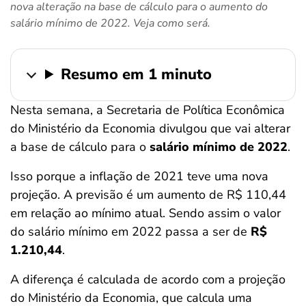
nova alteração na base de cálculo para o aumento do
ferramentas
salário mínimo de 2022. Veja como será.
Resumo em 1 minuto
Nesta semana, a Secretaria de Política Econômica
do Ministério da Economia divulgou que vai alterar
a base de cálculo para o
salário mínimo de 2022
.
Isso porque a inflação de 2021 teve uma nova
projeção. A previsão é um aumento de R$ 110,44
em relação ao mínimo atual. Sendo assim o valor
do salário mínimo em 2022 passa a ser de
R$
1.210,44
.
A diferença é calculada de acordo com a projeção
do Ministério da Economia, que calcula uma