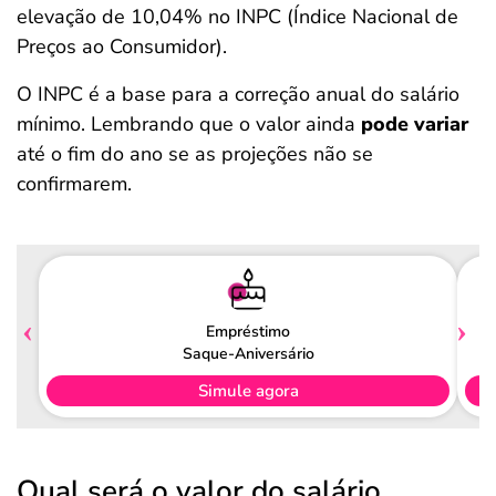
elevação de 10,04% no INPC (Índice Nacional de
Preços ao Consumidor).
O INPC é a base para a correção anual do salário
mínimo. Lembrando que o valor ainda
pode variar
até o fim do ano se as projeções não se
confirmarem.
Empréstimo
Saque-Aniversário
Simule agora
Qual será o valor do salário