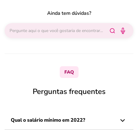
Ainda tem dúvidas?
FAQ
Perguntas frequentes
Qual o salário mínimo em 2022?