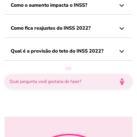
Como o aumento impacta o INSS?
Como fica reajustes do INSS 2022?
Qual é a previsão do teto do INSS 2022?