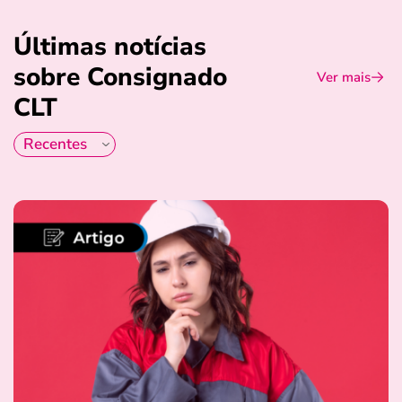
Últimas notícias
sobre Consignado
Ver mais
CLT