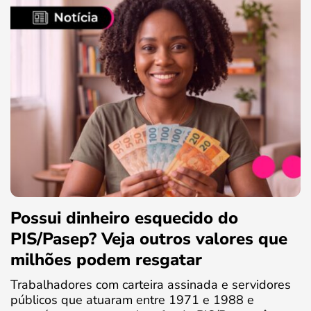
Possui dinheiro esquecido do
PIS/Pasep? Veja outros valores que
milhões podem resgatar
Trabalhadores com carteira assinada e servidores
públicos que atuaram entre 1971 e 1988 e