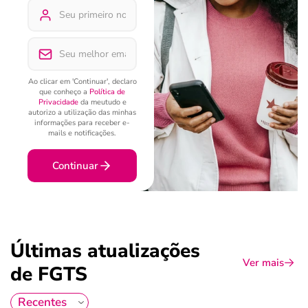
Ao clicar em 'Continuar', declaro
que conheço a
Política de
Privacidade
da meutudo e
autorizo a utilização das minhas
informações para receber e-
mails e notificações.
Continuar
Últimas atualizações
Ver mais
de FGTS