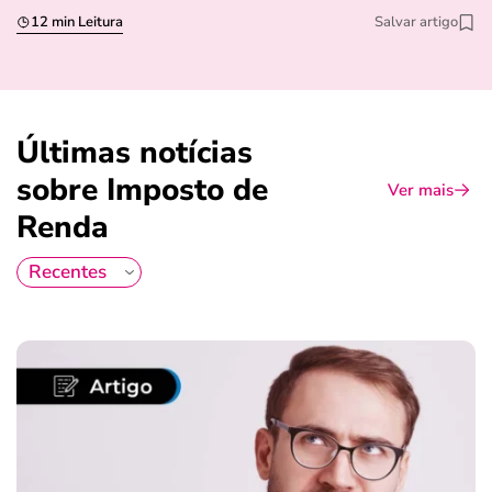
12 min Leitura
Salvar artigo
Últimas notícias
sobre Imposto de
Ver mais
Renda