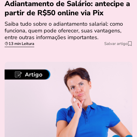
Adiantamento de Salário: antecipe a
partir de R$50 online via Pix
Saiba tudo sobre o adiantamento salarial: como
funciona, quem pode oferecer, suas vantagens,
entre outras informações importantes.
13 min Leitura
Salvar artigo