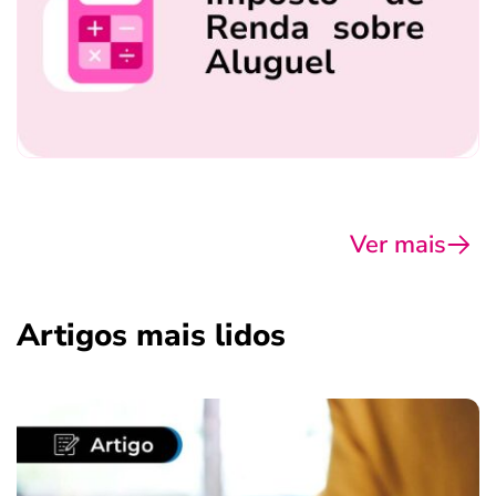
Ver mais
Artigos mais lidos