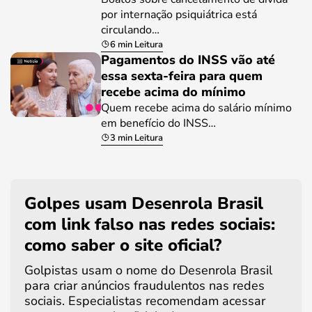
por internação psiquiátrica está
circulando…
6 min Leitura
Pagamentos do INSS vão até
essa sexta-feira para quem
recebe acima do mínimo
Quem recebe acima do salário mínimo
em benefício do INSS…
3 min Leitura
Golpes usam Desenrola Brasil
com link falso nas redes sociais:
como saber o site oficial?
Golpistas usam o nome do Desenrola Brasil
para criar anúncios fraudulentos nas redes
sociais. Especialistas recomendam acessar