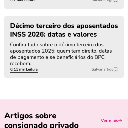
Décimo terceiro dos aposentados
INSS 2026: datas e valores
Confira tudo sobre o décimo terceiro dos
aposentados 2025: quem tem direito, datas
de pagamento e se beneficiários do BPC
recebem.
11 min Leitura
Salvar artigo
Artigos sobre
Ver mais
consignado privado