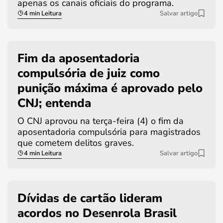
apenas os canais oficiais do programa.
4 min Leitura
Salvar artigo
Fim da aposentadoria
compulsória de juiz como
punição máxima é aprovado pelo
CNJ; entenda
O CNJ aprovou na terça-feira (4) o fim da
aposentadoria compulsória para magistrados
que cometem delitos graves.
4 min Leitura
Salvar artigo
Dívidas de cartão lideram
acordos no Desenrola Brasil