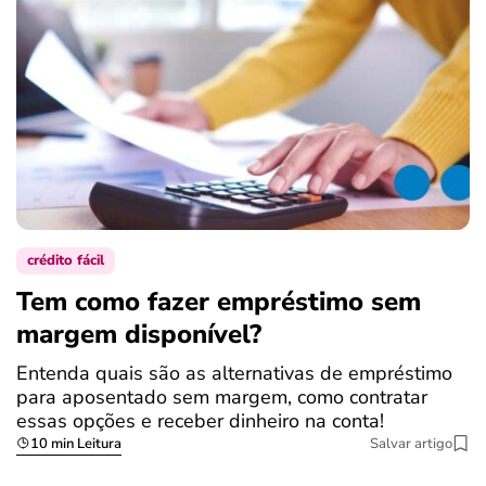
crédito fácil
Tem como fazer empréstimo sem
margem disponível?
Entenda quais são as alternativas de empréstimo
para aposentado sem margem, como contratar
essas opções e receber dinheiro na conta!
10 min Leitura
Salvar artigo