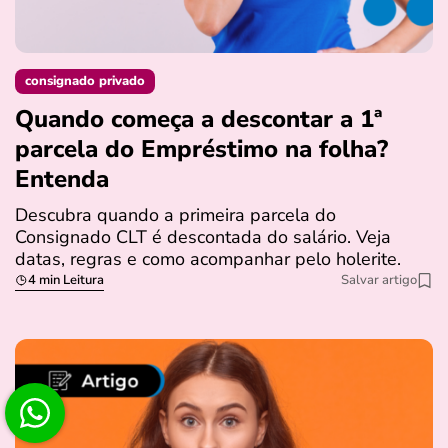
consignado privado
Quando começa a descontar a 1ª
parcela do Empréstimo na folha?
Entenda
Descubra quando a primeira parcela do
Consignado CLT é descontada do salário. Veja
datas, regras e como acompanhar pelo holerite.
4 min Leitura
Salvar artigo