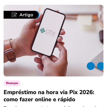
finanças
Empréstimo na hora via Pix 2026:
como fazer online e rápido