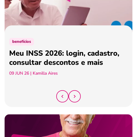
ferramentas
benefícios
Meu INSS 2026: login, cadastro,
consultar descontos e mais
09 JUN 26
| Kamilla Aires