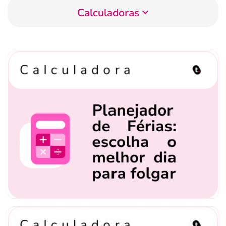
Calculadoras