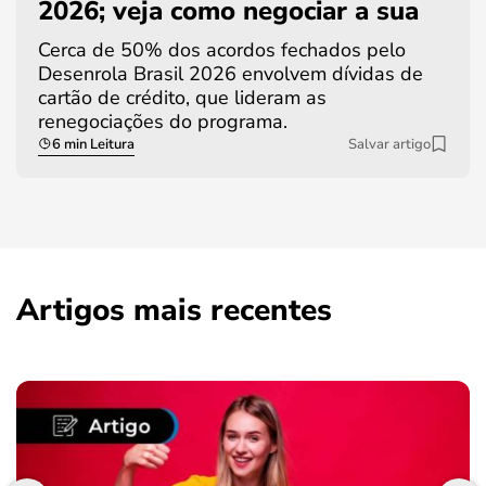
2026; veja como negociar a sua
Cerca de 50% dos acordos fechados pelo
Desenrola Brasil 2026 envolvem dívidas de
cartão de crédito, que lideram as
renegociações do programa.
6 min Leitura
Salvar artigo
Artigos mais recentes