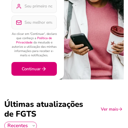
Ao clicar em 'Continuar', declaro
que conheço a
Política de
Privacidade
da meutudo e
autorizo a utilização das minhas
informações para receber e-
mails e notificações.
Continuar
Últimas atualizações
Ver mais
de FGTS