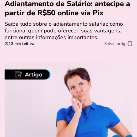
Adiantamento de Salário: antecipe a
partir de R$50 online via Pix
Saiba tudo sobre o adiantamento salarial: como
funciona, quem pode oferecer, suas vantagens,
entre outras informações importantes.
13 min Leitura
Salvar artigo