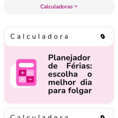
Calculadoras