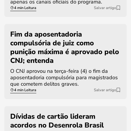
apenas os canais oficiais do programa.
4 min Leitura
Salvar artigo
Fim da aposentadoria
compulsória de juiz como
punição máxima é aprovado pelo
CNJ; entenda
O CNJ aprovou na terça-feira (4) o fim da
aposentadoria compulsória para magistrados
que cometem delitos graves.
4 min Leitura
Salvar artigo
Dívidas de cartão lideram
acordos no Desenrola Brasil