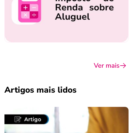
Ver mais
Artigos mais lidos