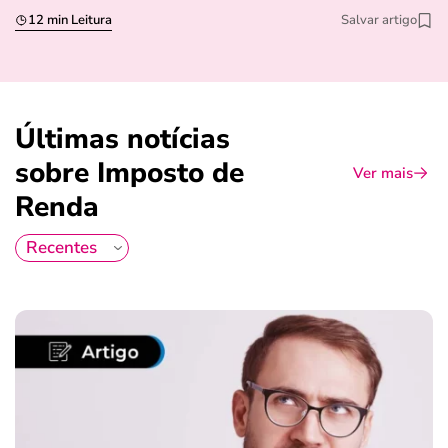
12 min Leitura
Salvar artigo
Últimas notícias
sobre Imposto de
Ver mais
Renda