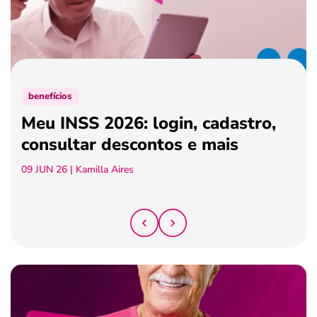
ferramentas
benefícios
Meu INSS 2026: login, cadastro,
consultar descontos e mais
09 JUN 26
| Kamilla Aires