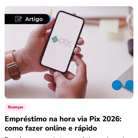
finanças
Empréstimo na hora via Pix 2026:
como fazer online e rápido