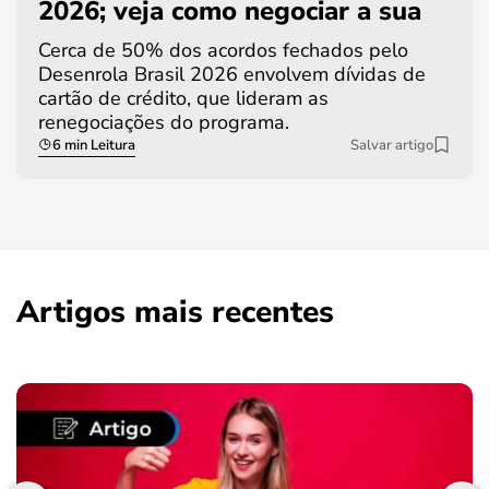
2026; veja como negociar a sua
Cerca de 50% dos acordos fechados pelo
Desenrola Brasil 2026 envolvem dívidas de
cartão de crédito, que lideram as
renegociações do programa.
6 min Leitura
Salvar artigo
Artigos mais recentes