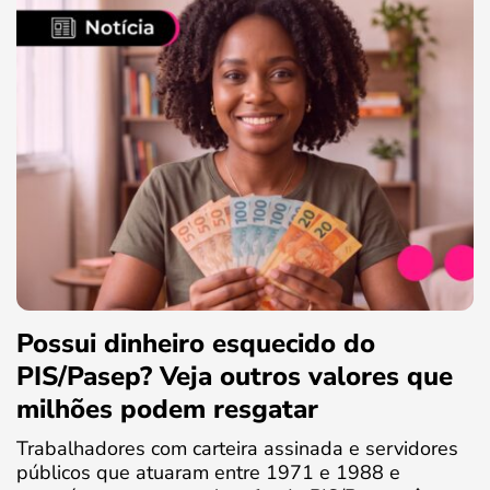
Possui dinheiro esquecido do
PIS/Pasep? Veja outros valores que
milhões podem resgatar
Trabalhadores com carteira assinada e servidores
públicos que atuaram entre 1971 e 1988 e