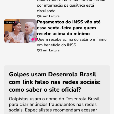
por internação psiquiátrica está
circulando…
6 min Leitura
Pagamentos do INSS vão até
essa sexta-feira para quem
recebe acima do mínimo
Quem recebe acima do salário mínimo
em benefício do INSS…
3 min Leitura
Golpes usam Desenrola Brasil
com link falso nas redes sociais:
como saber o site oficial?
Golpistas usam o nome do Desenrola Brasil
para criar anúncios fraudulentos nas redes
sociais. Especialistas recomendam acessar