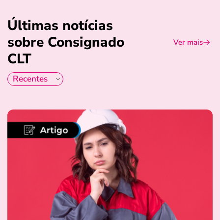
Últimas notícias
sobre Consignado
Ver mais
CLT