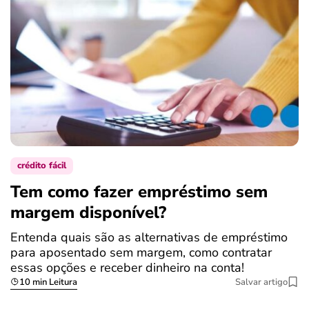
crédito fácil
Tem como fazer empréstimo sem
margem disponível?
Entenda quais são as alternativas de empréstimo
para aposentado sem margem, como contratar
essas opções e receber dinheiro na conta!
10 min Leitura
Salvar artigo