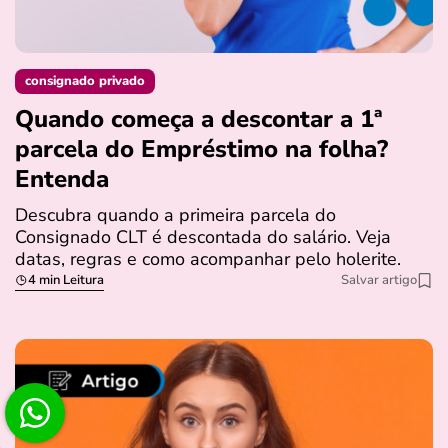
consignado privado
Quando começa a descontar a 1ª
parcela do Empréstimo na folha?
Entenda
Descubra quando a primeira parcela do
Consignado CLT é descontada do salário. Veja
datas, regras e como acompanhar pelo holerite.
4 min Leitura
Salvar artigo