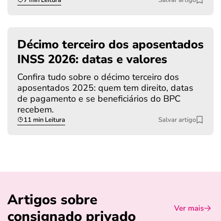
Décimo terceiro dos aposentados
INSS 2026: datas e valores
Confira tudo sobre o décimo terceiro dos
aposentados 2025: quem tem direito, datas
de pagamento e se beneficiários do BPC
recebem.
11 min Leitura
Salvar artigo
Artigos sobre
Ver mais
consignado privado