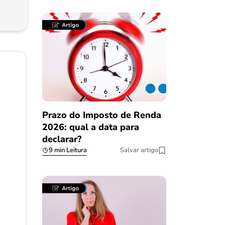
Prazo do Imposto de Renda
2026: qual a data para
declarar?
9 min Leitura
Salvar artigo