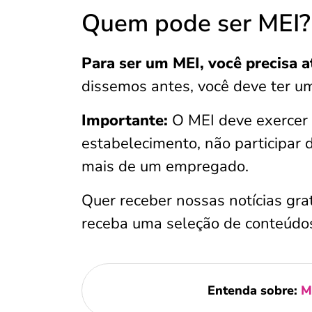
Quem pode ser MEI?
Para ser um MEI, você precisa 
dissemos antes, você deve ter um
Importante:
O MEI deve exercer 
estabelecimento, não participar 
mais de um empregado.
Quer receber nossas notícias gra
receba uma seleção de conteúdo
Entenda sobre:
M