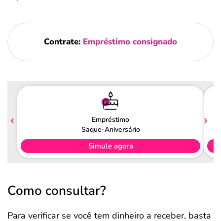
Contrate:
Empréstimo consignado
Empréstimo
Saque-Aniversário
Simule agora
Como consultar?
Para verificar se você tem dinheiro a receber, basta