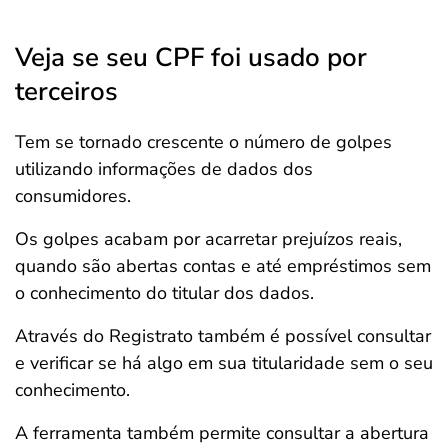
Veja se seu CPF foi usado por
terceiros
Tem se tornado crescente o número de golpes
utilizando informações de dados dos
consumidores.
Os golpes acabam por acarretar prejuízos reais,
quando são abertas contas e até empréstimos sem
o conhecimento do titular dos dados.
Através do Registrato também é possível consultar
e verificar se há algo em sua titularidade sem o seu
conhecimento.
A ferramenta também permite consultar a abertura