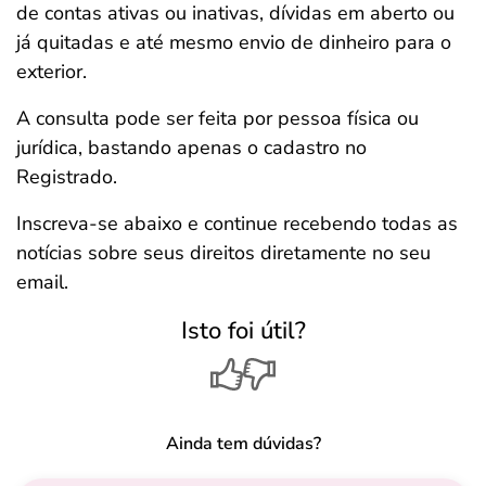
de contas ativas ou inativas, dívidas em aberto ou
já quitadas e até mesmo envio de dinheiro para o
exterior.
A consulta pode ser feita por pessoa física ou
jurídica, bastando apenas o cadastro no
Registrado.
Inscreva-se abaixo e continue recebendo todas as
notícias sobre seus direitos diretamente no seu
email.
Isto foi útil?
Ainda tem dúvidas?