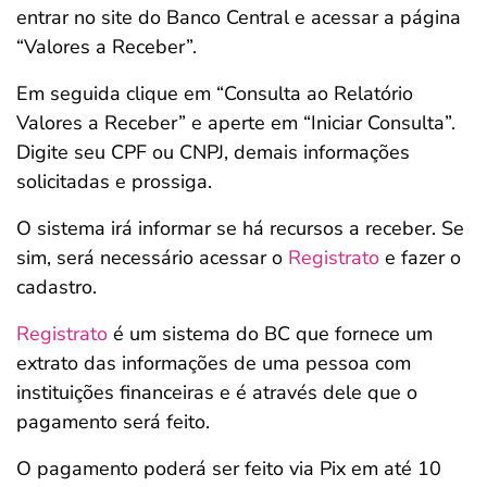
entrar no site do Banco Central e acessar a página
“Valores a Receber”.
Em seguida clique em “Consulta ao Relatório
Valores a Receber” e aperte em “Iniciar Consulta”.
Digite seu CPF ou CNPJ, demais informações
solicitadas e prossiga.
O sistema irá informar se há recursos a receber. Se
sim, será necessário acessar o
Registrato
e fazer o
cadastro.
Registrato
é um sistema do BC que fornece um
extrato das informações de uma pessoa com
instituições financeiras e é através dele que o
pagamento será feito.
O pagamento poderá ser feito via Pix em até 10