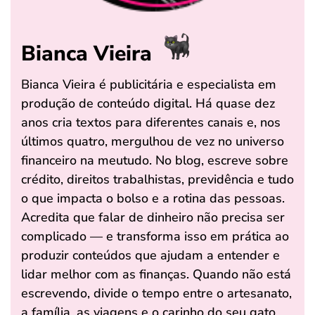
Bianca Vieira
Bianca Vieira é publicitária e especialista em
produção de conteúdo digital. Há quase dez
anos cria textos para diferentes canais e, nos
últimos quatro, mergulhou de vez no universo
financeiro na meutudo. No blog, escreve sobre
crédito, direitos trabalhistas, previdência e tudo
o que impacta o bolso e a rotina das pessoas.
Acredita que falar de dinheiro não precisa ser
complicado — e transforma isso em prática ao
produzir conteúdos que ajudam a entender e
lidar melhor com as finanças. Quando não está
escrevendo, divide o tempo entre o artesanato,
a família, as viagens e o carinho do seu gato.