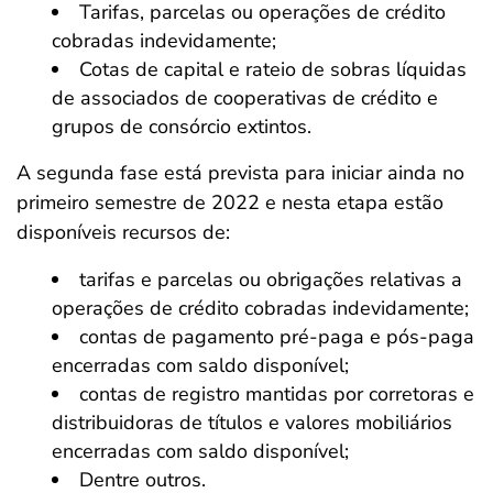
Tarifas, parcelas ou operações de crédito
cobradas indevidamente;
Cotas de capital e rateio de sobras líquidas
de associados de cooperativas de crédito e
grupos de consórcio extintos.
A segunda fase está prevista para iniciar ainda no
primeiro semestre de 2022 e nesta etapa estão
disponíveis recursos de:
tarifas e parcelas ou obrigações relativas a
operações de crédito cobradas indevidamente;
contas de pagamento pré-paga e pós-paga
encerradas com saldo disponível;
contas de registro mantidas por corretoras e
distribuidoras de títulos e valores mobiliários
encerradas com saldo disponível;
Dentre outros.