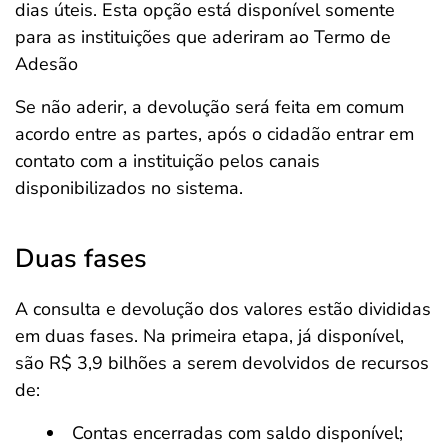
dias úteis. Esta opção está disponível somente
para as instituições que aderiram ao Termo de
Adesão
Se não aderir, a devolução será feita em comum
acordo entre as partes, após o cidadão entrar em
contato com a instituição pelos canais
disponibilizados no sistema.
Duas fases
A consulta e devolução dos valores estão divididas
em duas fases. Na primeira etapa, já disponível,
são R$ 3,9 bilhões a serem devolvidos de recursos
de:
Contas encerradas com saldo disponível;