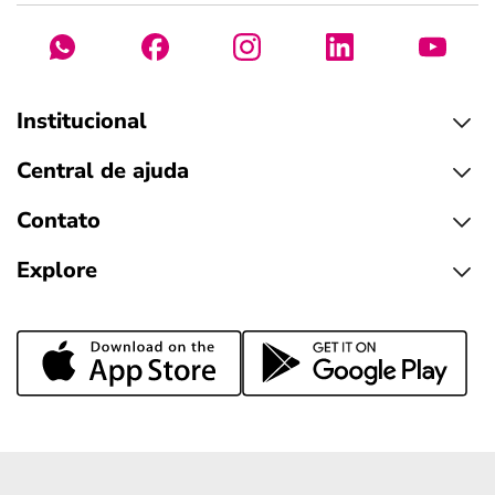
Institucional
Central de ajuda
Contato
Explore