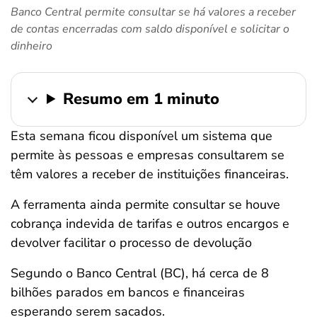
Banco Central permite consultar se há valores a receber
ferramentas
de contas encerradas com saldo disponível e solicitar o
dinheiro
Resumo em 1 minuto
Esta semana ficou disponível um sistema que
permite às pessoas e empresas consultarem se
têm valores a receber de instituições financeiras.
A ferramenta ainda permite consultar se houve
cobrança indevida de tarifas e outros encargos e
devolver facilitar o processo de devolução
Segundo o Banco Central (BC), há cerca de 8
bilhões parados em bancos e financeiras
esperando serem sacados.