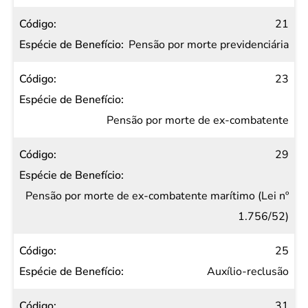
21
Pensão por morte previdenciária
23
Pensão por morte de ex-combatente
29
Pensão por morte de ex-combatente marítimo (Lei nº
1.756/52)
25
Auxílio-reclusão
31