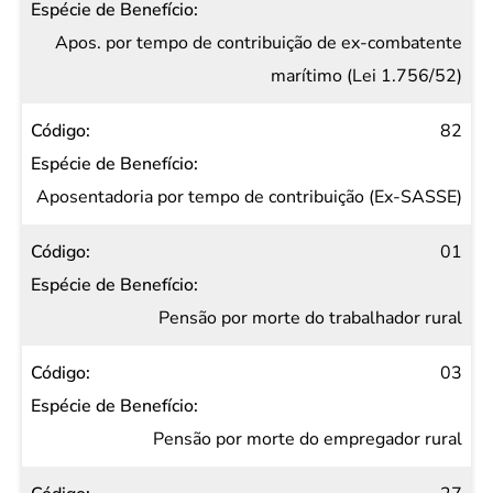
Apos. por tempo de contribuição de ex-combatente
marítimo (Lei 1.756/52)
82
Aposentadoria por tempo de contribuição (Ex-SASSE)
01
Pensão por morte do trabalhador rural
03
Pensão por morte do empregador rural