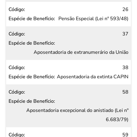
26
Pensão Especial (Lei nº 593/48)
37
Aposentadoria de extranumerário da União
38
Aposentadoria da extinta CAPIN
58
Aposentadoria excepcional do anistiado (Lei nº
6.683/79)
59