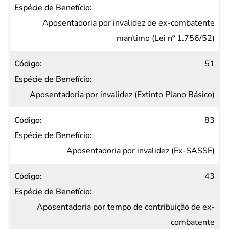
Aposentadoria por invalidez de ex-combatente
marítimo (Lei nº 1.756/52)
51
Aposentadoria por invalidez (Extinto Plano Básico)
83
Aposentadoria por invalidez (Ex-SASSE)
43
Aposentadoria por tempo de contribuição de ex-
combatente