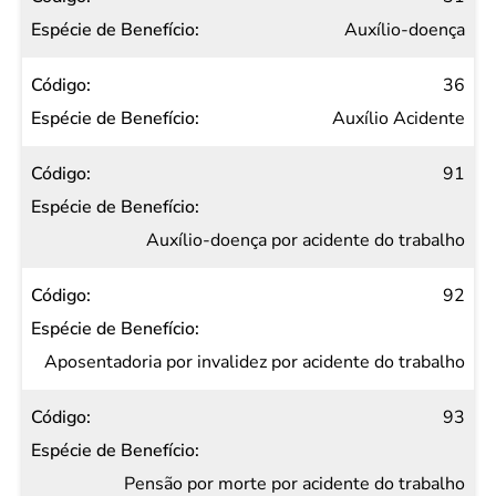
Auxílio-doença
36
Auxílio Acidente
91
Auxílio-doença por acidente do trabalho
92
Aposentadoria por invalidez por acidente do trabalho
93
Pensão por morte por acidente do trabalho