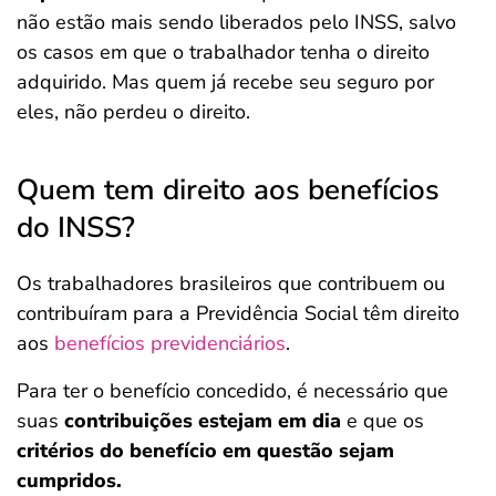
não estão mais sendo liberados pelo INSS, salvo
os casos em que o trabalhador tenha o direito
adquirido. Mas quem já recebe seu seguro por
eles, não perdeu o direito.
Quem tem direito aos benefícios
do INSS?
Os trabalhadores brasileiros que contribuem ou
contribuíram para a Previdência Social
têm direito
aos
benefícios previdenciários
.
Para ter o benefício concedido, é necessário que
suas
contribuições estejam em dia
e que os
critérios do benefício em questão sejam
cumpridos.