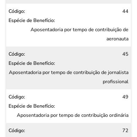
44
Aposentadoria por tempo de contribuição de
aeronauta
45
Aposentadoria por tempo de contribuição de jornalista
profissional
49
Aposentadoria por tempo de contribuição ordinária
72