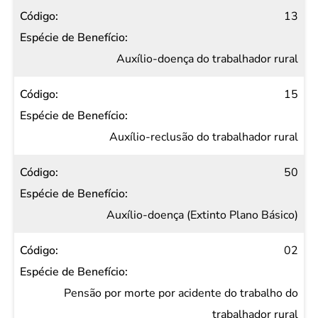
13
Auxílio-doença do trabalhador rural
15
Auxílio-reclusão do trabalhador rural
50
Auxílio-doença (Extinto Plano Básico)
02
Pensão por morte por acidente do trabalho do
trabalhador rural