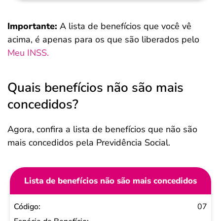
Importante:
A lista de benefícios que você vê
acima, é apenas para os que são liberados pelo
Meu INSS.
Quais benefícios não são mais
concedidos?
Agora, confira a lista de benefícios que não são
mais concedidos pela Previdência Social.
Lista de benefícios não são mais concedidos
Código
07