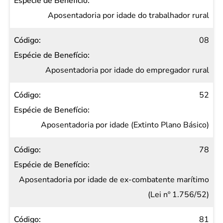
Espécie
de
Aposentadoria por idade do trabalhador rural
Benefício
08
Aposentadoria por idade do empregador rural
52
Aposentadoria por idade (Extinto Plano Básico)
78
Aposentadoria por idade de ex-combatente marítimo
(Lei nº 1.756/52)
81