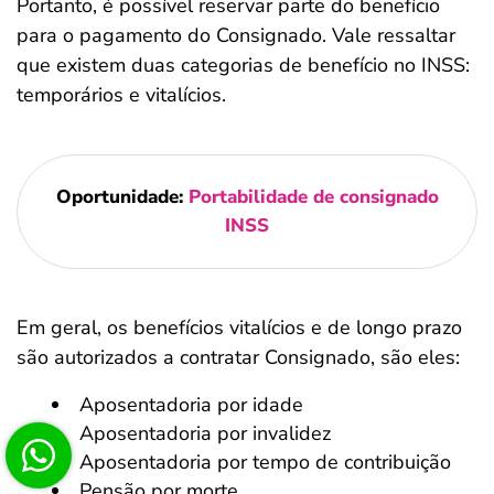
Portanto, é possível reservar parte do benefício
para o pagamento do Consignado. Vale ressaltar
que existem duas categorias de benefício no INSS:
temporários e vitalícios.
Oportunidade:
Portabilidade de consignado
INSS
Em geral, os benefícios vitalícios e de longo prazo
são autorizados a contratar Consignado, são eles:
Aposentadoria por idade
Aposentadoria por invalidez
Aposentadoria por tempo de contribuição
Pensão por morte