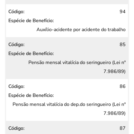
94
Auxílio-acidente por acidente do trabalho
85
Pensão mensal vitalícia do seringueiro (Lei nº
7.986/89)
86
Pensão mensal vitalícia do dep.do seringueiro (Lei nº
7.986/89)
87