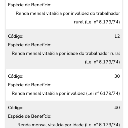
Renda mensal vitalícia por invalidez do trabalhador
rural (Lei nº 6.179/74)
12
Renda mensal vitalícia por idade do trabalhador rural
(Lei nº 6.179/74)
30
Renda mensal vitalícia por invalidez (Lei nº 6179/74)
40
Renda mensal vitalícia por idade (Lei nº 6.179/74)