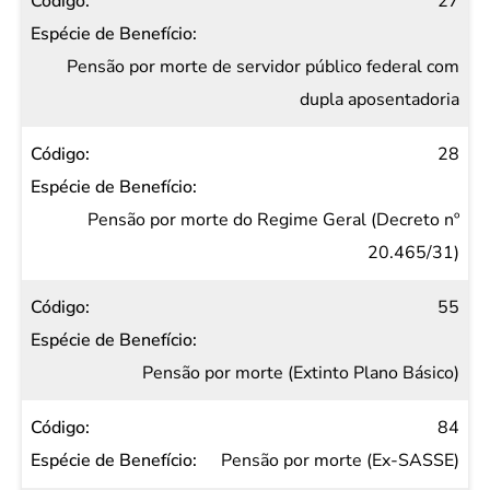
27
Pensão por morte de servidor público federal com
dupla aposentadoria
28
Pensão por morte do Regime Geral (Decreto nº
20.465/31)
55
Pensão por morte (Extinto Plano Básico)
84
Pensão por morte (Ex-SASSE)