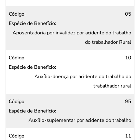
05
Aposentadoria por invalidez por acidente do trabalho
do trabalhador Rural
10
Auxílio-doença por acidente do trabalho do
trabalhador rural
95
Auxílio-suplementar por acidente do trabalho
11