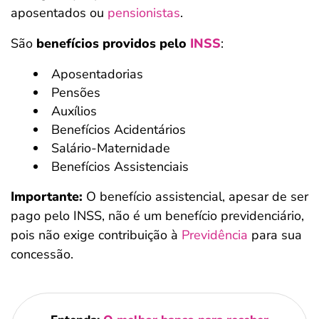
aposentados ou
pensionistas
.
São
benefícios providos pelo
INSS
:
Aposentadorias
Pensões
Auxílios
Benefícios Acidentários
Salário-Maternidade
Benefícios Assistenciais
Importante:
O benefício assistencial, apesar de ser
pago pelo INSS, não é um benefício previdenciário,
pois não exige contribuição à
Previdência
para sua
concessão.