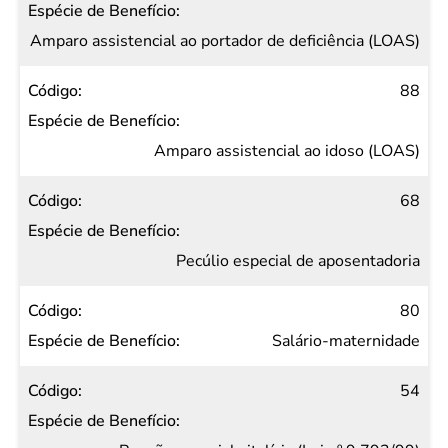
Amparo assistencial ao portador de deficiência (LOAS)
88
Amparo assistencial ao idoso (LOAS)
68
Pecúlio especial de aposentadoria
80
Salário-maternidade
54