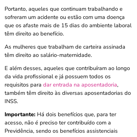
Portanto, aqueles que continuam trabalhando e
sofreram um acidente ou estão com uma doença
que os afaste mais de 15 dias do ambiente laboral
têm direito ao benefício.
As mulheres que trabalham de carteira assinada
têm direito ao salário-maternidade.
E além desses, aqueles que contribuíram ao longo
da vida profissional e já possuem todos os
requisitos para
dar entrada na aposentadoria
,
também têm direito às diversas aposentadorias do
INSS.
Importante:
Há dois benefícios que, para ter
acesso, não é preciso ter contribuído com a
Previdência, sendo os benefícios assistenciais