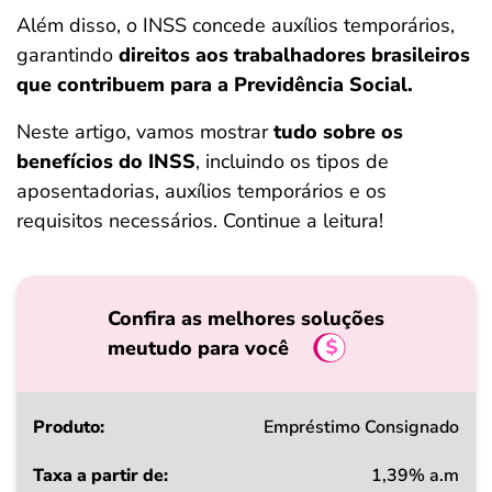
ferramentas
Além disso, o INSS concede auxílios temporários,
garantindo
direitos aos trabalhadores brasileiros
que contribuem para a Previdência Social.
Neste artigo, vamos mostrar
tudo sobre os
benefícios do INSS
, incluindo os tipos de
aposentadorias, auxílios temporários e os
requisitos necessários. Continue a leitura!
Confira as melhores soluções
meutudo para você
Produto
Empréstimo Consignado
1,39% a.m