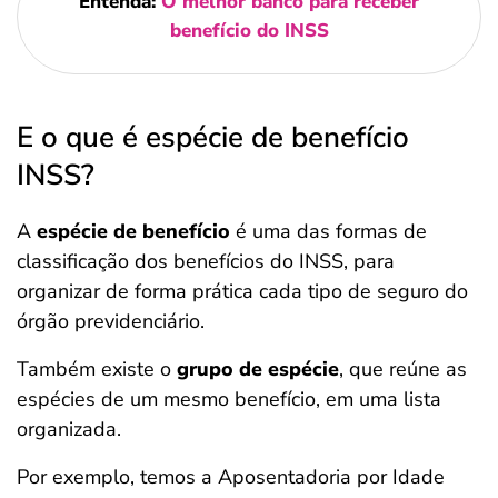
Entenda:
O melhor banco para receber
benefício do INSS
E o que é espécie de benefício
INSS?
A
espécie de benefício
é uma das formas de
classificação dos benefícios do INSS, para
organizar de forma prática cada tipo de seguro do
órgão previdenciário.
Também existe o
grupo de espécie
, que reúne as
espécies de um mesmo benefício, em uma lista
organizada.
Por exemplo, temos a Aposentadoria por Idade