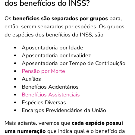
dos benefícios do INSS?
Os
benefícios são separados por grupos
para,
então, serem separados por espécies. Os grupos
de espécies dos benefícios do INSS, são:
Aposentadoria por Idade
Aposentadoria por Invalidez
Aposentadoria por Tempo de Contribuição
Pensão por Morte
Auxílios
Benefícios Acidentários
Benefícios Assistenciais
Espécies Diversas
Encargos Previdenciários da União
Mais adiante, veremos que
cada espécie possui
uma numeração
que indica qual é o benefício da