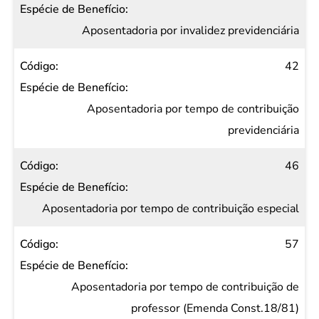
Aposentadoria por invalidez previdenciária
42
Aposentadoria por tempo de contribuição
previdenciária
46
Aposentadoria por tempo de contribuição especial
57
Aposentadoria por tempo de contribuição de
professor (Emenda Const.18/81)