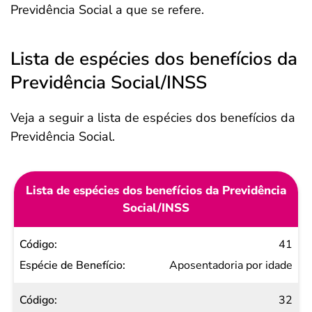
Previdência Social a que se refere.
Lista de espécies dos benefícios da
Previdência Social/INSS
Veja a seguir a lista de espécies dos benefícios da
Previdência Social.
Lista de espécies dos benefícios da Previdência
Social/INSS
Código
41
Espécie
Aposentadoria por idade
de
32
Benefício