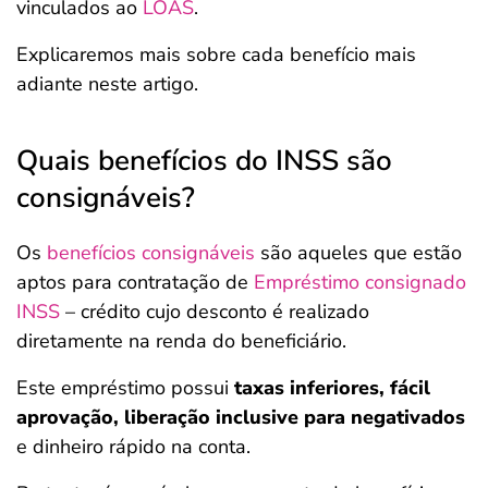
vinculados ao
LOAS
.
Explicaremos mais sobre cada benefício mais
adiante neste artigo.
Quais benefícios do INSS são
consignáveis?
Os
benefícios consignáveis
são aqueles que estão
aptos para contratação de
Empréstimo consignado
INSS
– crédito cujo desconto é realizado
diretamente na renda do beneficiário.
Este empréstimo possui
taxas inferiores, fácil
aprovação, liberação inclusive para negativados
e dinheiro rápido na conta.