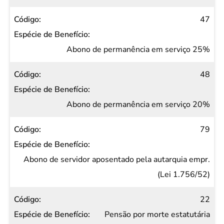
47
Abono de permanência em serviço 25%
48
Abono de permanência em serviço 20%
79
Abono de servidor aposentado pela autarquia empr.
(Lei 1.756/52)
22
Pensão por morte estatutária