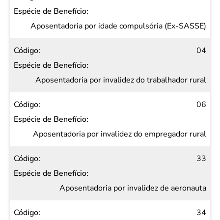
Aposentadoria por idade compulsória (Ex-SASSE)
04
Aposentadoria por invalidez do trabalhador rural
06
Aposentadoria por invalidez do empregador rural
33
Aposentadoria por invalidez de aeronauta
34