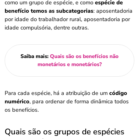
como um grupo de espécie, e como
espécie de
benefício temos as subcategorias
: aposentadoria
por idade do trabalhador rural, aposentadoria por
idade compulsória, dentre outras.
Saiba mais:
Quais são os benefícios não
monetários e monetários?
Para cada espécie, há a atribuição de um
código
numérico
, para ordenar de forma dinâmica todos
os benefícios.
Quais são os grupos de espécies