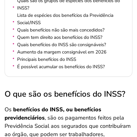
Quais são os grupos de espécies dos benefícios do
INSS?
Lista de espécies dos benefícios da Previdência
Social/INSS
Quais benefícios não são mais concedidos?
Quem tem direito aos benefícios do INSS?
Quais benefícios do INSS são consignáveis?
Aumento da margem consignável em 2026
Principais benefícios do INSS
É possível acumular os benefícios do INSS?
O que são os benefícios do INSS?
Os
benefícios do INSS, ou benefícios
previdenciários
, são os pagamentos feitos pela
Previdência Social aos segurados que contribuíram
ao órgão, que podem ser trabalhadores,