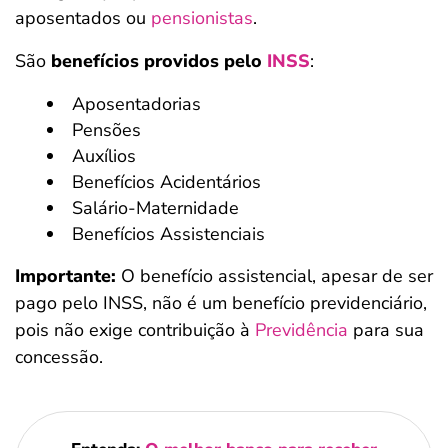
aposentados ou
pensionistas
.
São
benefícios providos pelo
INSS
:
Aposentadorias
Pensões
Auxílios
Benefícios Acidentários
Salário-Maternidade
Benefícios Assistenciais
Importante:
O benefício assistencial, apesar de ser
pago pelo INSS, não é um benefício previdenciário,
pois não exige contribuição à
Previdência
para sua
concessão.