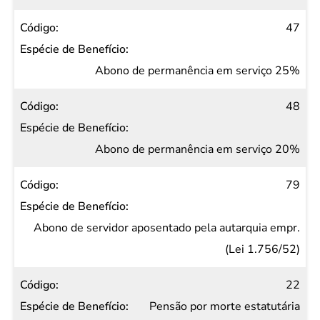
47
Abono de permanência em serviço 25%
48
Abono de permanência em serviço 20%
79
Abono de servidor aposentado pela autarquia empr.
(Lei 1.756/52)
22
Pensão por morte estatutária