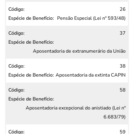
26
Pensão Especial (Lei nº 593/48)
37
Aposentadoria de extranumerário da União
38
Aposentadoria da extinta CAPIN
58
Aposentadoria excepcional do anistiado (Lei nº
6.683/79)
59