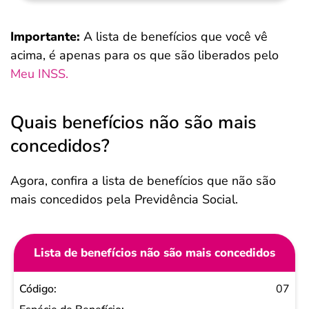
Importante:
A lista de benefícios que você vê
acima, é apenas para os que são liberados pelo
Meu INSS.
Quais benefícios não são mais
concedidos?
Agora, confira a lista de benefícios que não são
mais concedidos pela Previdência Social.
Lista de benefícios não são mais concedidos
Código
07