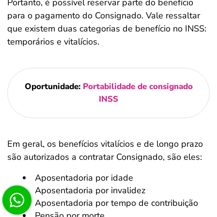
Portanto, é possível reservar parte do benefício
para o pagamento do Consignado. Vale ressaltar
que existem duas categorias de benefício no INSS:
temporários e vitalícios.
Oportunidade:
Portabilidade de consignado
INSS
Em geral, os benefícios vitalícios e de longo prazo
são autorizados a contratar Consignado, são eles:
Aposentadoria por idade
Aposentadoria por invalidez
Aposentadoria por tempo de contribuição
Pensão por morte