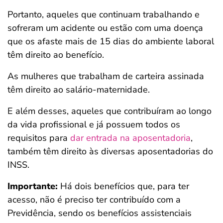
Portanto, aqueles que continuam trabalhando e
sofreram um acidente ou estão com uma doença
que os afaste mais de 15 dias do ambiente laboral
têm direito ao benefício.
As mulheres que trabalham de carteira assinada
têm direito ao salário-maternidade.
E além desses, aqueles que contribuíram ao longo
da vida profissional e já possuem todos os
requisitos para
dar entrada na aposentadoria
,
também têm direito às diversas aposentadorias do
INSS.
Importante:
Há dois benefícios que, para ter
acesso, não é preciso ter contribuído com a
Previdência, sendo os benefícios assistenciais