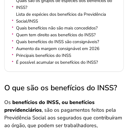
Quais são os grupos de espécies dos benefícios do
INSS?
Lista de espécies dos benefícios da Previdência
Social/INSS
Quais benefícios não são mais concedidos?
Quem tem direito aos benefícios do INSS?
Quais benefícios do INSS são consignáveis?
Aumento da margem consignável em 2026
Principais benefícios do INSS
É possível acumular os benefícios do INSS?
O que são os benefícios do INSS?
Os
benefícios do INSS, ou benefícios
previdenciários
, são os pagamentos feitos pela
Previdência Social aos segurados que contribuíram
ao órgão, que podem ser trabalhadores,