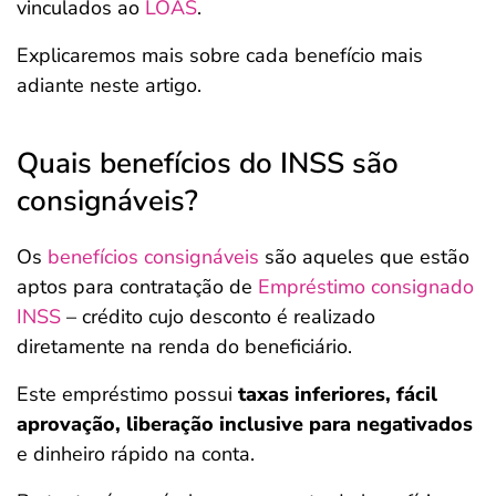
vinculados ao
LOAS
.
Explicaremos mais sobre cada benefício mais
adiante neste artigo.
Quais benefícios do INSS são
consignáveis?
Os
benefícios consignáveis
são aqueles que estão
aptos para contratação de
Empréstimo consignado
INSS
– crédito cujo desconto é realizado
diretamente na renda do beneficiário.
Este empréstimo possui
taxas inferiores, fácil
aprovação, liberação inclusive para negativados
e dinheiro rápido na conta.