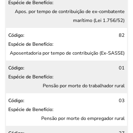
Apos. por tempo de contribuição de ex-combatente
marítimo (Lei 1.756/52)
82
Aposentadoria por tempo de contribuição (Ex-SASSE)
01
Pensão por morte do trabalhador rural
03
Pensão por morte do empregador rural