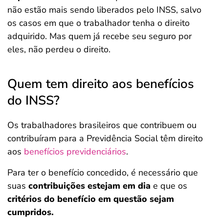
não estão mais sendo liberados pelo INSS, salvo
os casos em que o trabalhador tenha o direito
adquirido. Mas quem já recebe seu seguro por
eles, não perdeu o direito.
Quem tem direito aos benefícios
do INSS?
Os trabalhadores brasileiros que contribuem ou
contribuíram para a Previdência Social
têm direito
aos
benefícios previdenciários
.
Para ter o benefício concedido, é necessário que
suas
contribuições estejam em dia
e que os
critérios do benefício em questão sejam
cumpridos.