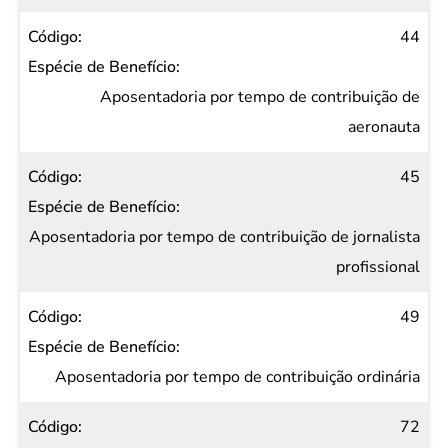
44
Aposentadoria por tempo de contribuição de
aeronauta
45
Aposentadoria por tempo de contribuição de jornalista
profissional
49
Aposentadoria por tempo de contribuição ordinária
72