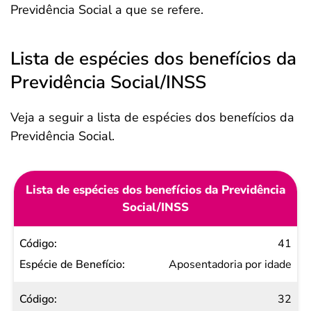
Previdência Social a que se refere.
Lista de espécies dos benefícios da
Previdência Social/INSS
Veja a seguir a lista de espécies dos benefícios da
Previdência Social.
Lista de espécies dos benefícios da Previdência
Social/INSS
Código
41
Espécie
Aposentadoria por idade
de
32
Benefício