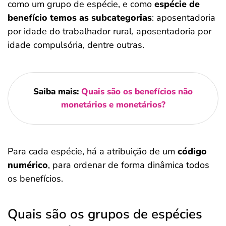
como um grupo de espécie, e como
espécie de
benefício temos as subcategorias
: aposentadoria
por idade do trabalhador rural, aposentadoria por
idade compulsória, dentre outras.
Saiba mais:
Quais são os benefícios não
monetários e monetários?
Para cada espécie, há a atribuição de um
código
numérico
, para ordenar de forma dinâmica todos
os benefícios.
Quais são os grupos de espécies