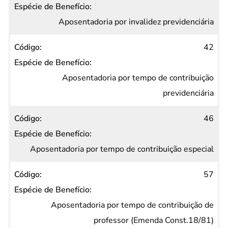
Aposentadoria por invalidez previdenciária
42
Aposentadoria por tempo de contribuição
previdenciária
46
Aposentadoria por tempo de contribuição especial
57
Aposentadoria por tempo de contribuição de
professor (Emenda Const.18/81)