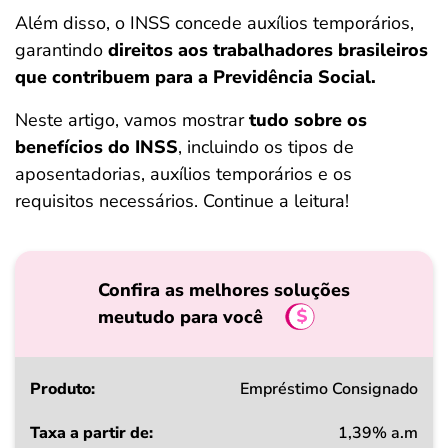
ferramentas
Além disso, o INSS concede auxílios temporários,
garantindo
direitos aos trabalhadores brasileiros
que contribuem para a Previdência Social.
Neste artigo, vamos mostrar
tudo sobre os
benefícios do INSS
, incluindo os tipos de
aposentadorias, auxílios temporários e os
requisitos necessários. Continue a leitura!
Confira as melhores soluções
meutudo para você
Produto
Empréstimo Consignado
1,39% a.m