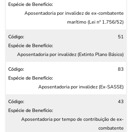
Aposentadoria por invalidez de ex-combatente
marítimo (Lei nº 1.756/52)
51
Aposentadoria por invalidez (Extinto Plano Básico)
83
Aposentadoria por invalidez (Ex-SASSE)
43
Aposentadoria por tempo de contribuição de ex-
combatente