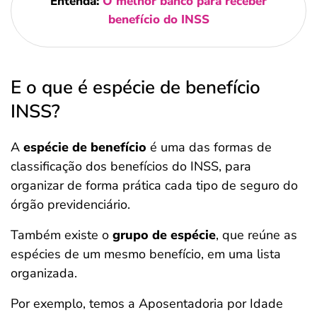
Entenda:
O melhor banco para receber
benefício do INSS
E o que é espécie de benefício
INSS?
A
espécie de benefício
é uma das formas de
classificação dos benefícios do INSS, para
organizar de forma prática cada tipo de seguro do
órgão previdenciário.
Também existe o
grupo de espécie
, que reúne as
espécies de um mesmo benefício, em uma lista
organizada.
Por exemplo, temos a Aposentadoria por Idade