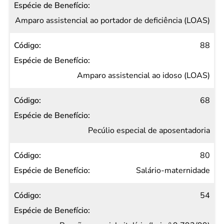
Amparo assistencial ao portador de deficiência (LOAS)
88
Amparo assistencial ao idoso (LOAS)
68
Pecúlio especial de aposentadoria
80
Salário-maternidade
54