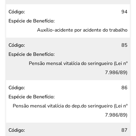
94
Auxílio-acidente por acidente do trabalho
85
Pensão mensal vitalícia do seringueiro (Lei nº
7.986/89)
86
Pensão mensal vitalícia do dep.do seringueiro (Lei nº
7.986/89)
87