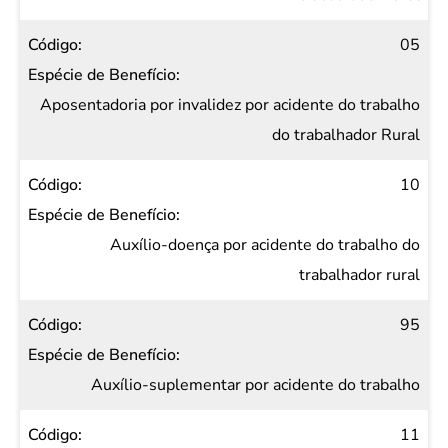
05
Aposentadoria por invalidez por acidente do trabalho
do trabalhador Rural
10
Auxílio-doença por acidente do trabalho do
trabalhador rural
95
Auxílio-suplementar por acidente do trabalho
11