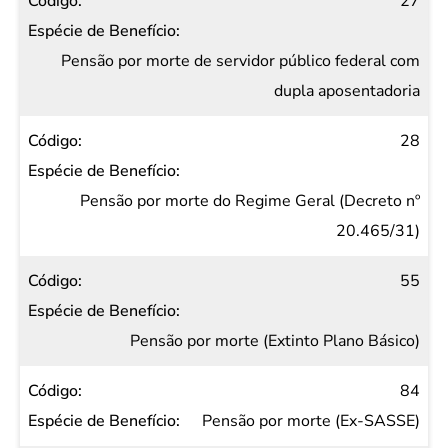
27
Pensão por morte de servidor público federal com
dupla aposentadoria
28
Pensão por morte do Regime Geral (Decreto nº
20.465/31)
55
Pensão por morte (Extinto Plano Básico)
84
Pensão por morte (Ex-SASSE)