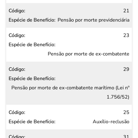
21
Pensão por morte previdenciária
23
Pensão por morte de ex-combatente
29
Pensão por morte de ex-combatente marítimo (Lei nº
1.756/52)
25
Auxílio-reclusão
31