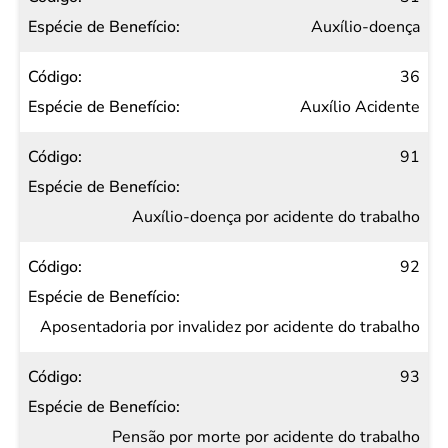
Auxílio-doença
36
Auxílio Acidente
91
Auxílio-doença por acidente do trabalho
92
Aposentadoria por invalidez por acidente do trabalho
93
Pensão por morte por acidente do trabalho