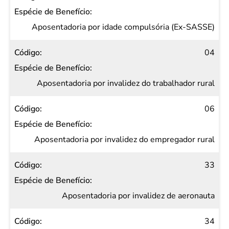
Aposentadoria por idade compulsória (Ex-SASSE)
04
Aposentadoria por invalidez do trabalhador rural
06
Aposentadoria por invalidez do empregador rural
33
Aposentadoria por invalidez de aeronauta
34