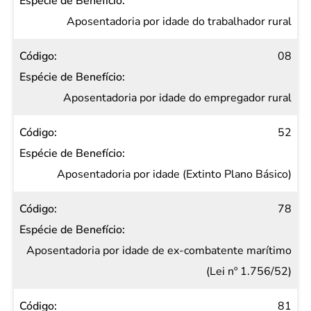
Espécie
de
Aposentadoria por idade do trabalhador rural
Benefício
08
Aposentadoria por idade do empregador rural
52
Aposentadoria por idade (Extinto Plano Básico)
78
Aposentadoria por idade de ex-combatente marítimo
(Lei nº 1.756/52)
81