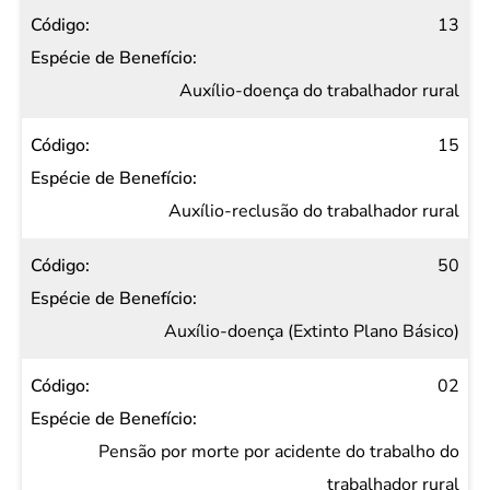
13
Auxílio-doença do trabalhador rural
15
Auxílio-reclusão do trabalhador rural
50
Auxílio-doença (Extinto Plano Básico)
02
Pensão por morte por acidente do trabalho do
trabalhador rural