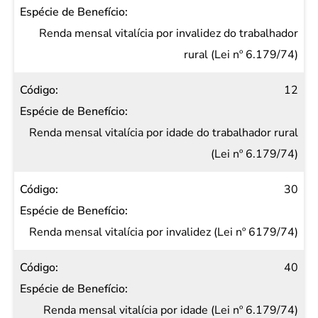
Renda mensal vitalícia por invalidez do trabalhador
rural (Lei nº 6.179/74)
12
Renda mensal vitalícia por idade do trabalhador rural
(Lei nº 6.179/74)
30
Renda mensal vitalícia por invalidez (Lei nº 6179/74)
40
Renda mensal vitalícia por idade (Lei nº 6.179/74)