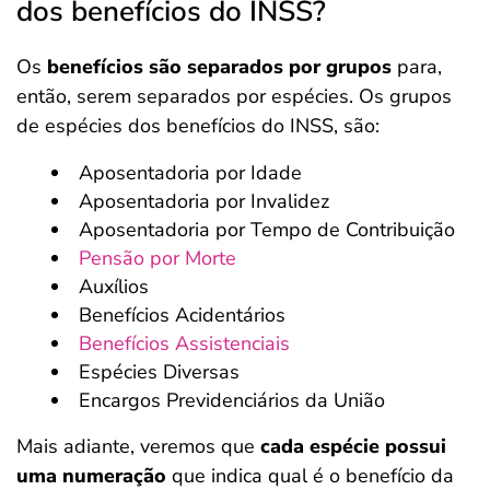
dos benefícios do INSS?
Os
benefícios são separados por grupos
para,
então, serem separados por espécies. Os grupos
de espécies dos benefícios do INSS, são:
Aposentadoria por Idade
Aposentadoria por Invalidez
Aposentadoria por Tempo de Contribuição
Pensão por Morte
Auxílios
Benefícios Acidentários
Benefícios Assistenciais
Espécies Diversas
Encargos Previdenciários da União
Mais adiante, veremos que
cada espécie possui
uma numeração
que indica qual é o benefício da