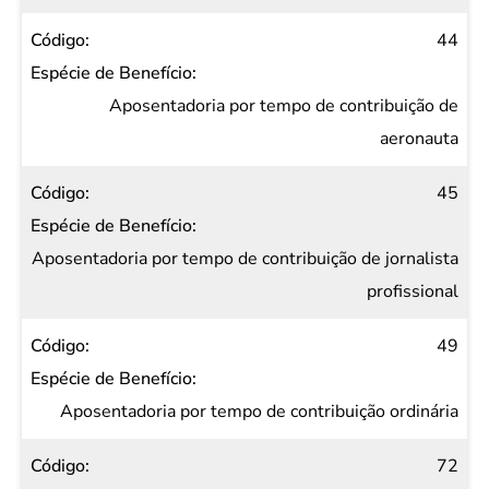
44
Aposentadoria por tempo de contribuição de
aeronauta
45
Aposentadoria por tempo de contribuição de jornalista
profissional
49
Aposentadoria por tempo de contribuição ordinária
72