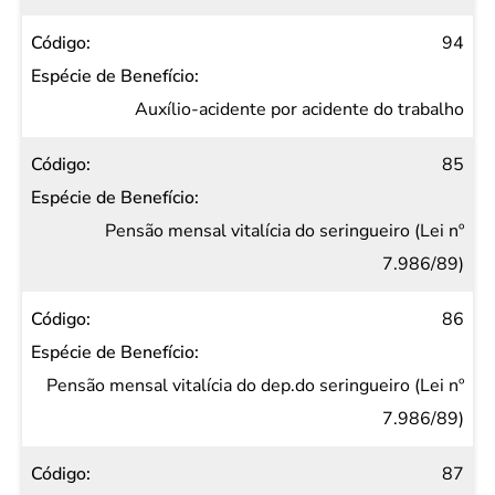
94
Auxílio-acidente por acidente do trabalho
85
Pensão mensal vitalícia do seringueiro (Lei nº
7.986/89)
86
Pensão mensal vitalícia do dep.do seringueiro (Lei nº
7.986/89)
87