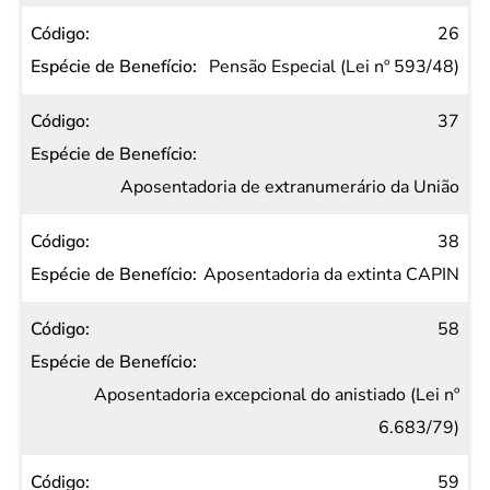
26
Pensão Especial (Lei nº 593/48)
37
Aposentadoria de extranumerário da União
38
Aposentadoria da extinta CAPIN
58
Aposentadoria excepcional do anistiado (Lei nº
6.683/79)
59