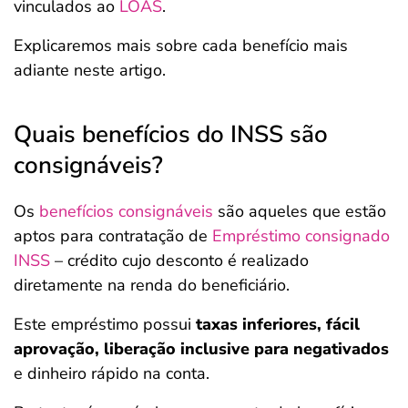
vinculados ao
LOAS
.
Explicaremos mais sobre cada benefício mais
adiante neste artigo.
Quais benefícios do INSS são
consignáveis?
Os
benefícios consignáveis
são aqueles que estão
aptos para contratação de
Empréstimo consignado
INSS
– crédito cujo desconto é realizado
diretamente na renda do beneficiário.
Este empréstimo possui
taxas inferiores, fácil
aprovação, liberação inclusive para negativados
e dinheiro rápido na conta.