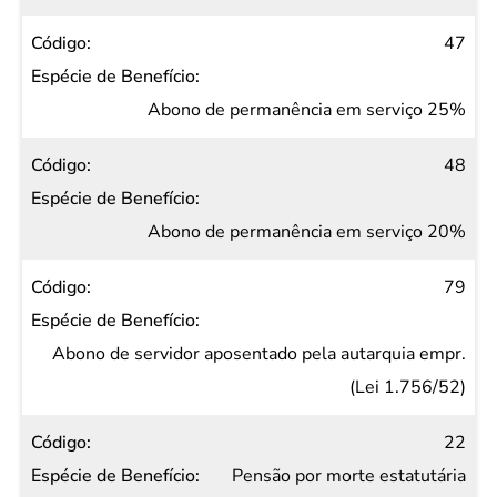
47
Abono de permanência em serviço 25%
48
Abono de permanência em serviço 20%
79
Abono de servidor aposentado pela autarquia empr.
(Lei 1.756/52)
22
Pensão por morte estatutária