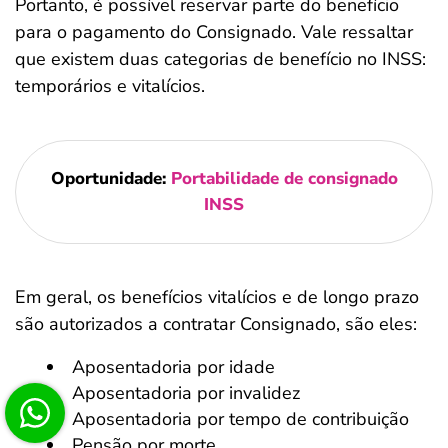
Portanto, é possível reservar parte do benefício
para o pagamento do Consignado. Vale ressaltar
que existem duas categorias de benefício no INSS:
temporários e vitalícios.
Oportunidade:
Portabilidade de consignado
INSS
Em geral, os benefícios vitalícios e de longo prazo
são autorizados a contratar Consignado, são eles:
Aposentadoria por idade
Aposentadoria por invalidez
Aposentadoria por tempo de contribuição
Pensão por morte