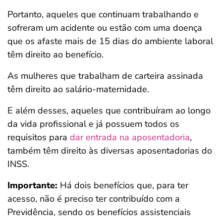
Portanto, aqueles que continuam trabalhando e
sofreram um acidente ou estão com uma doença
que os afaste mais de 15 dias do ambiente laboral
têm direito ao benefício.
As mulheres que trabalham de carteira assinada
têm direito ao salário-maternidade.
E além desses, aqueles que contribuíram ao longo
da vida profissional e já possuem todos os
requisitos para
dar entrada na aposentadoria
,
também têm direito às diversas aposentadorias do
INSS.
Importante:
Há dois benefícios que, para ter
acesso, não é preciso ter contribuído com a
Previdência, sendo os benefícios assistenciais