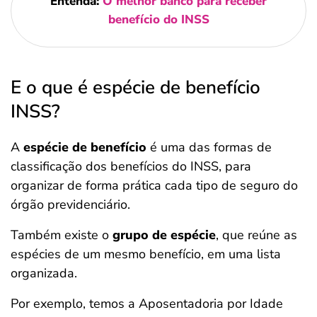
Entenda:
O melhor banco para receber
benefício do INSS
E o que é espécie de benefício
INSS?
A
espécie de benefício
é uma das formas de
classificação dos benefícios do INSS, para
organizar de forma prática cada tipo de seguro do
órgão previdenciário.
Também existe o
grupo de espécie
, que reúne as
espécies de um mesmo benefício, em uma lista
organizada.
Por exemplo, temos a Aposentadoria por Idade