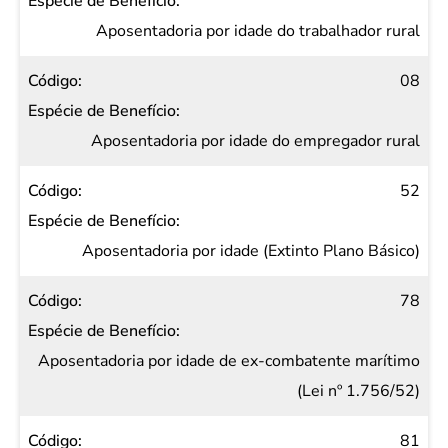
Espécie
de
Aposentadoria por idade do trabalhador rural
Benefício
08
Aposentadoria por idade do empregador rural
52
Aposentadoria por idade (Extinto Plano Básico)
78
Aposentadoria por idade de ex-combatente marítimo
(Lei nº 1.756/52)
81