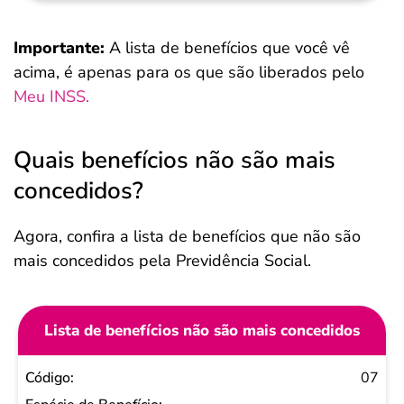
Importante:
A lista de benefícios que você vê
acima, é apenas para os que são liberados pelo
Meu INSS.
Quais benefícios não são mais
concedidos?
Agora, confira a lista de benefícios que não são
mais concedidos pela Previdência Social.
Lista de benefícios não são mais concedidos
Código
07