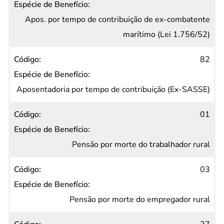
Apos. por tempo de contribuição de ex-combatente
marítimo (Lei 1.756/52)
82
Aposentadoria por tempo de contribuição (Ex-SASSE)
01
Pensão por morte do trabalhador rural
03
Pensão por morte do empregador rural