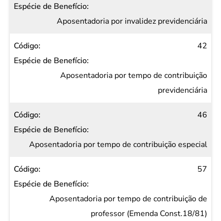
Aposentadoria por invalidez previdenciária
42
Aposentadoria por tempo de contribuição
previdenciária
46
Aposentadoria por tempo de contribuição especial
57
Aposentadoria por tempo de contribuição de
professor (Emenda Const.18/81)