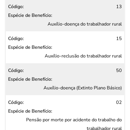
13
Auxílio-doença do trabalhador rural
15
Auxílio-reclusão do trabalhador rural
50
Auxílio-doença (Extinto Plano Básico)
02
Pensão por morte por acidente do trabalho do
trabalhador rural