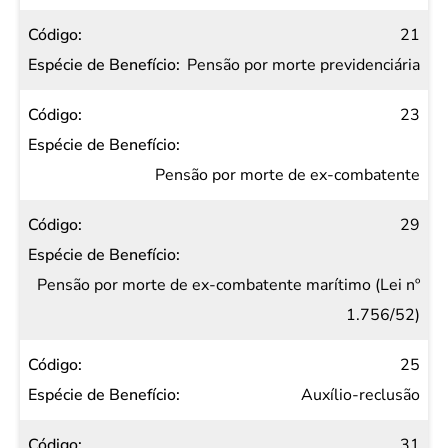
21
Pensão por morte previdenciária
23
Pensão por morte de ex-combatente
29
Pensão por morte de ex-combatente marítimo (Lei nº
1.756/52)
25
Auxílio-reclusão
31