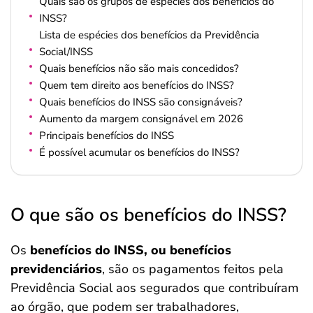
Quais são os grupos de espécies dos benefícios do
INSS?
Lista de espécies dos benefícios da Previdência
Social/INSS
Quais benefícios não são mais concedidos?
Quem tem direito aos benefícios do INSS?
Quais benefícios do INSS são consignáveis?
Aumento da margem consignável em 2026
Principais benefícios do INSS
É possível acumular os benefícios do INSS?
O que são os benefícios do INSS?
Os
benefícios do INSS, ou benefícios
previdenciários
, são os pagamentos feitos pela
Previdência Social aos segurados que contribuíram
ao órgão, que podem ser trabalhadores,