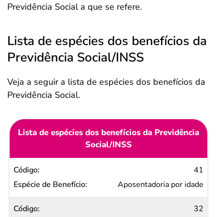
Previdência Social a que se refere.
Lista de espécies dos benefícios da
Previdência Social/INSS
Veja a seguir a lista de espécies dos benefícios da
Previdência Social.
Lista de espécies dos benefícios da Previdência
Social/INSS
Código
41
Espécie
Aposentadoria por idade
de
32
Benefício