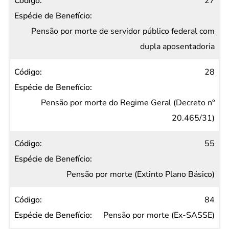
27
Pensão por morte de servidor público federal com
dupla aposentadoria
28
Pensão por morte do Regime Geral (Decreto nº
20.465/31)
55
Pensão por morte (Extinto Plano Básico)
84
Pensão por morte (Ex-SASSE)