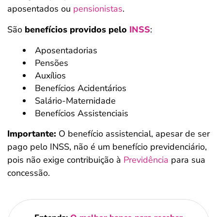
aposentados ou
pensionistas
.
São
benefícios providos pelo
INSS
:
Aposentadorias
Pensões
Auxílios
Benefícios Acidentários
Salário-Maternidade
Benefícios Assistenciais
Importante:
O benefício assistencial, apesar de ser
pago pelo INSS, não é um benefício previdenciário,
pois não exige contribuição à
Previdência
para sua
concessão.