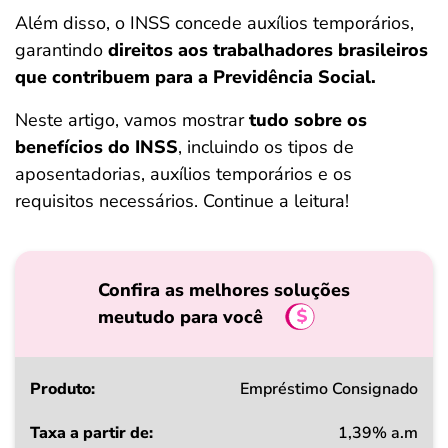
ferramentas
Além disso, o INSS concede auxílios temporários,
garantindo
direitos aos trabalhadores brasileiros
que contribuem para a Previdência Social.
Neste artigo, vamos mostrar
tudo sobre os
benefícios do INSS
, incluindo os tipos de
aposentadorias, auxílios temporários e os
requisitos necessários. Continue a leitura!
Confira as melhores soluções
meutudo para você
Produto
Empréstimo Consignado
1,39% a.m