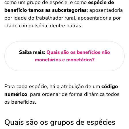
como um grupo de espécie, e como
espécie de
benefício temos as subcategorias
: aposentadoria
por idade do trabalhador rural, aposentadoria por
idade compulsória, dentre outras.
Saiba mais:
Quais são os benefícios não
monetários e monetários?
Para cada espécie, há a atribuição de um
código
numérico
, para ordenar de forma dinâmica todos
os benefícios.
Quais são os grupos de espécies