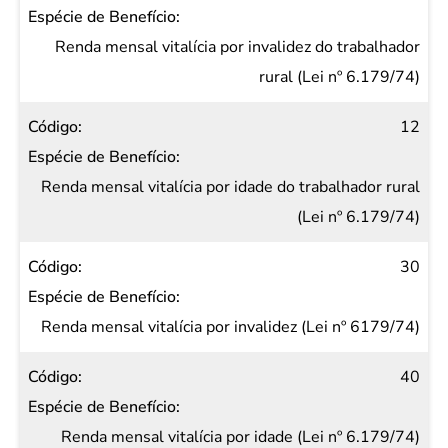
Renda mensal vitalícia por invalidez do trabalhador
rural (Lei nº 6.179/74)
12
Renda mensal vitalícia por idade do trabalhador rural
(Lei nº 6.179/74)
30
Renda mensal vitalícia por invalidez (Lei nº 6179/74)
40
Renda mensal vitalícia por idade (Lei nº 6.179/74)