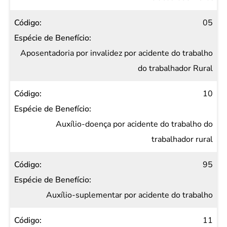
05
Aposentadoria por invalidez por acidente do trabalho
do trabalhador Rural
10
Auxílio-doença por acidente do trabalho do
trabalhador rural
95
Auxílio-suplementar por acidente do trabalho
11