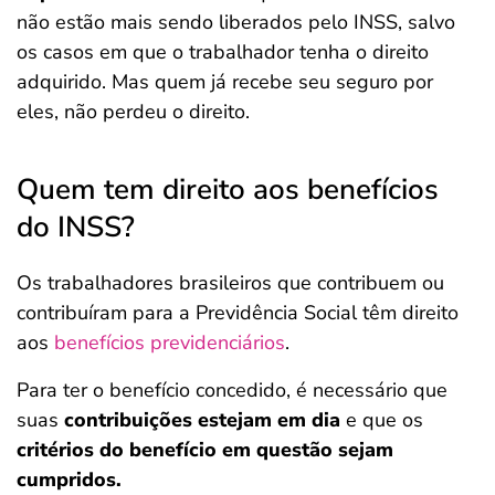
não estão mais sendo liberados pelo INSS, salvo
os casos em que o trabalhador tenha o direito
adquirido. Mas quem já recebe seu seguro por
eles, não perdeu o direito.
Quem tem direito aos benefícios
do INSS?
Os trabalhadores brasileiros que contribuem ou
contribuíram para a Previdência Social
têm direito
aos
benefícios previdenciários
.
Para ter o benefício concedido, é necessário que
suas
contribuições estejam em dia
e que os
critérios do benefício em questão sejam
cumpridos.