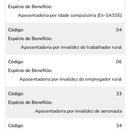
Aposentadoria por idade compulsória (Ex-SASSE)
04
Aposentadoria por invalidez do trabalhador rural
06
Aposentadoria por invalidez do empregador rural
33
Aposentadoria por invalidez de aeronauta
34