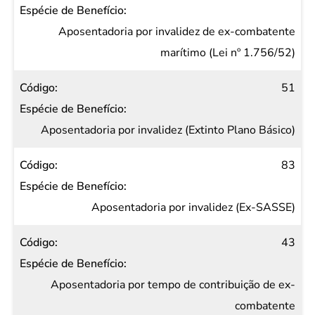
Aposentadoria por invalidez de ex-combatente
marítimo (Lei nº 1.756/52)
51
Aposentadoria por invalidez (Extinto Plano Básico)
83
Aposentadoria por invalidez (Ex-SASSE)
43
Aposentadoria por tempo de contribuição de ex-
combatente