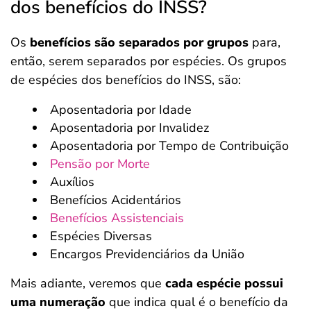
dos benefícios do INSS?
Os
benefícios são separados por grupos
para,
então, serem separados por espécies. Os grupos
de espécies dos benefícios do INSS, são:
Aposentadoria por Idade
Aposentadoria por Invalidez
Aposentadoria por Tempo de Contribuição
Pensão por Morte
Auxílios
Benefícios Acidentários
Benefícios Assistenciais
Espécies Diversas
Encargos Previdenciários da União
Mais adiante, veremos que
cada espécie possui
uma numeração
que indica qual é o benefício da