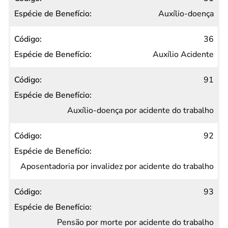
Auxílio-doença
36
Auxílio Acidente
91
Auxílio-doença por acidente do trabalho
92
Aposentadoria por invalidez por acidente do trabalho
93
Pensão por morte por acidente do trabalho