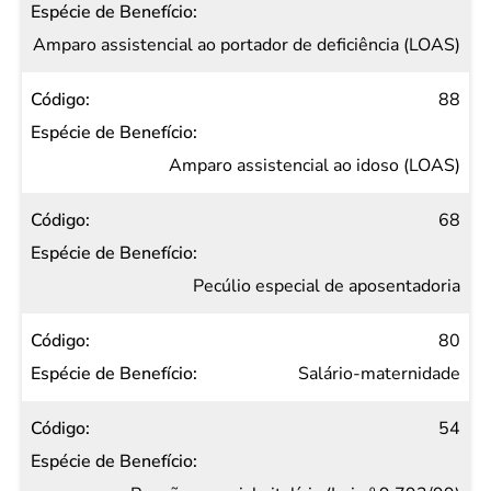
Amparo assistencial ao portador de deficiência (LOAS)
88
Amparo assistencial ao idoso (LOAS)
68
Pecúlio especial de aposentadoria
80
Salário-maternidade
54