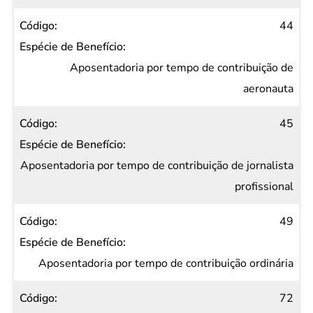
44
Aposentadoria por tempo de contribuição de
aeronauta
45
Aposentadoria por tempo de contribuição de jornalista
profissional
49
Aposentadoria por tempo de contribuição ordinária
72