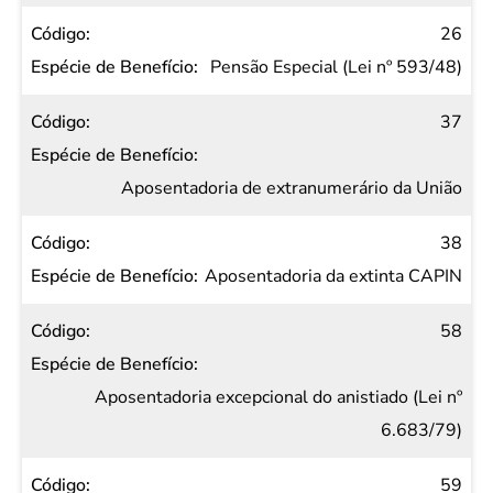
26
Pensão Especial (Lei nº 593/48)
37
Aposentadoria de extranumerário da União
38
Aposentadoria da extinta CAPIN
58
Aposentadoria excepcional do anistiado (Lei nº
6.683/79)
59