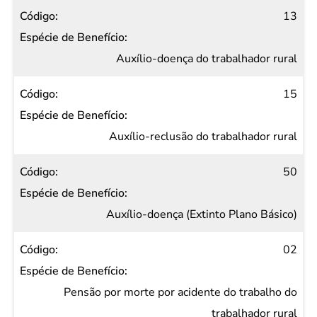
13
Auxílio-doença do trabalhador rural
15
Auxílio-reclusão do trabalhador rural
50
Auxílio-doença (Extinto Plano Básico)
02
Pensão por morte por acidente do trabalho do
trabalhador rural