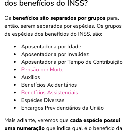
dos benefícios do INSS?
Os
benefícios são separados por grupos
para,
então, serem separados por espécies. Os grupos
de espécies dos benefícios do INSS, são:
Aposentadoria por Idade
Aposentadoria por Invalidez
Aposentadoria por Tempo de Contribuição
Pensão por Morte
Auxílios
Benefícios Acidentários
Benefícios Assistenciais
Espécies Diversas
Encargos Previdenciários da União
Mais adiante, veremos que
cada espécie possui
uma numeração
que indica qual é o benefício da