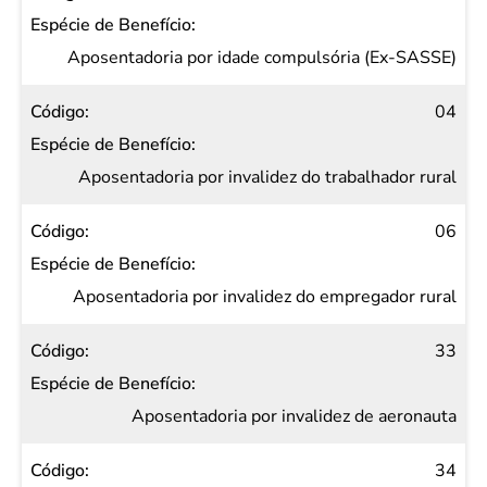
Aposentadoria por idade compulsória (Ex-SASSE)
04
Aposentadoria por invalidez do trabalhador rural
06
Aposentadoria por invalidez do empregador rural
33
Aposentadoria por invalidez de aeronauta
34