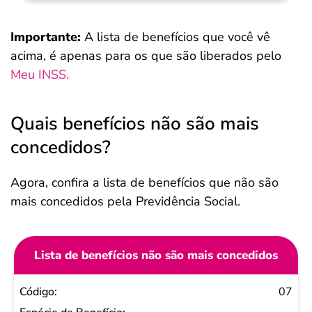
Importante:
A lista de benefícios que você vê
acima, é apenas para os que são liberados pelo
Meu INSS.
Quais benefícios não são mais
concedidos?
Agora, confira a lista de benefícios que não são
mais concedidos pela Previdência Social.
Lista de benefícios não são mais concedidos
Código
07