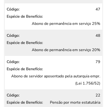
47
Abono de permanência em serviço 25%
48
Abono de permanência em serviço 20%
79
Abono de servidor aposentado pela autarquia empr.
(Lei 1.756/52)
22
Pensão por morte estatutária