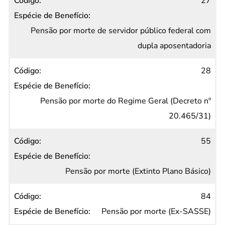
27
Pensão por morte de servidor público federal com
dupla aposentadoria
28
Pensão por morte do Regime Geral (Decreto nº
20.465/31)
55
Pensão por morte (Extinto Plano Básico)
84
Pensão por morte (Ex-SASSE)