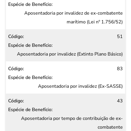
Aposentadoria por invalidez de ex-combatente
marítimo (Lei nº 1.756/52)
51
Aposentadoria por invalidez (Extinto Plano Básico)
83
Aposentadoria por invalidez (Ex-SASSE)
43
Aposentadoria por tempo de contribuição de ex-
combatente