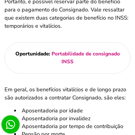
Portanto, é possível reservar parte do benefício
para o pagamento do Consignado. Vale ressaltar
que existem duas categorias de benefício no INSS:
temporários e vitalícios.
Oportunidade:
Portabilidade de consignado
INSS
Em geral, os benefícios vitalícios e de longo prazo
são autorizados a contratar Consignado, são eles:
Aposentadoria por idade
Aposentadoria por invalidez
Aposentadoria por tempo de contribuição
Pensão por morte