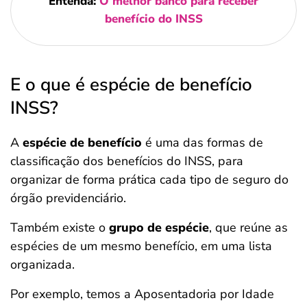
Entenda:
O melhor banco para receber
benefício do INSS
E o que é espécie de benefício
INSS?
A
espécie de benefício
é uma das formas de
classificação dos benefícios do INSS, para
organizar de forma prática cada tipo de seguro do
órgão previdenciário.
Também existe o
grupo de espécie
, que reúne as
espécies de um mesmo benefício, em uma lista
organizada.
Por exemplo, temos a Aposentadoria por Idade