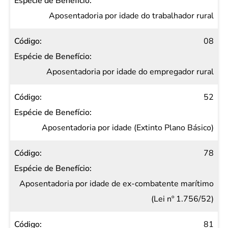
Espécie
de
Aposentadoria por idade do trabalhador rural
Benefício
08
Aposentadoria por idade do empregador rural
52
Aposentadoria por idade (Extinto Plano Básico)
78
Aposentadoria por idade de ex-combatente marítimo
(Lei nº 1.756/52)
81