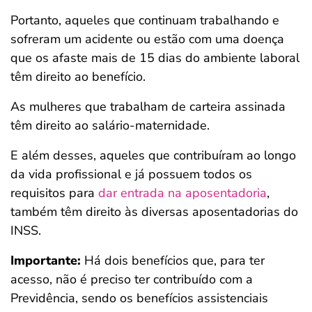
Portanto, aqueles que continuam trabalhando e
sofreram um acidente ou estão com uma doença
que os afaste mais de 15 dias do ambiente laboral
têm direito ao benefício.
As mulheres que trabalham de carteira assinada
têm direito ao salário-maternidade.
E além desses, aqueles que contribuíram ao longo
da vida profissional e já possuem todos os
requisitos para
dar entrada na aposentadoria
,
também têm direito às diversas aposentadorias do
INSS.
Importante:
Há dois benefícios que, para ter
acesso, não é preciso ter contribuído com a
Previdência, sendo os benefícios assistenciais