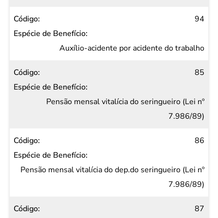
94
Auxílio-acidente por acidente do trabalho
85
Pensão mensal vitalícia do seringueiro (Lei nº
7.986/89)
86
Pensão mensal vitalícia do dep.do seringueiro (Lei nº
7.986/89)
87