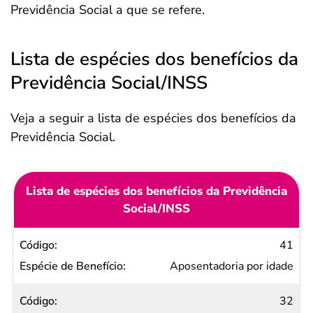
Previdência Social a que se refere.
Lista de espécies dos benefícios da
Previdência Social/INSS
Veja a seguir a lista de espécies dos benefícios da
Previdência Social.
Lista de espécies dos benefícios da Previdência
Social/INSS
Código
41
Espécie
Aposentadoria por idade
de
32
Benefício