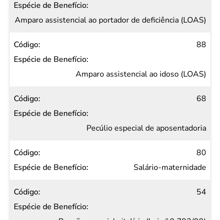
Amparo assistencial ao portador de deficiência (LOAS)
88
Amparo assistencial ao idoso (LOAS)
68
Pecúlio especial de aposentadoria
80
Salário-maternidade
54