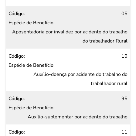
05
Aposentadoria por invalidez por acidente do trabalho
do trabalhador Rural
10
Auxílio-doença por acidente do trabalho do
trabalhador rural
95
Auxílio-suplementar por acidente do trabalho
11