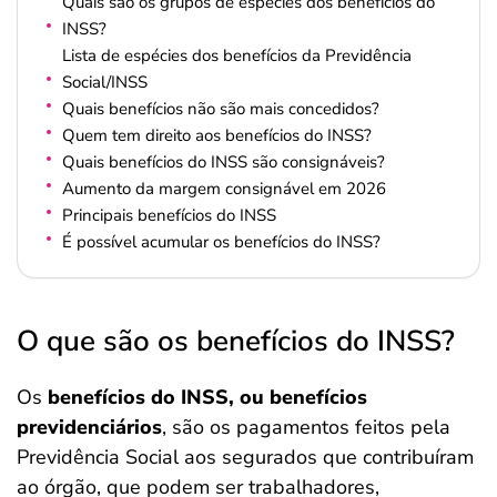
Quais são os grupos de espécies dos benefícios do
INSS?
Lista de espécies dos benefícios da Previdência
Social/INSS
Quais benefícios não são mais concedidos?
Quem tem direito aos benefícios do INSS?
Quais benefícios do INSS são consignáveis?
Aumento da margem consignável em 2026
Principais benefícios do INSS
É possível acumular os benefícios do INSS?
O que são os benefícios do INSS?
Os
benefícios do INSS, ou benefícios
previdenciários
, são os pagamentos feitos pela
Previdência Social aos segurados que contribuíram
ao órgão, que podem ser trabalhadores,