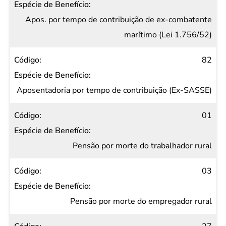
Apos. por tempo de contribuição de ex-combatente
marítimo (Lei 1.756/52)
82
Aposentadoria por tempo de contribuição (Ex-SASSE)
01
Pensão por morte do trabalhador rural
03
Pensão por morte do empregador rural