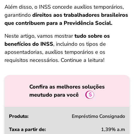
ferramentas
Além disso, o INSS concede auxílios temporários,
garantindo
direitos aos trabalhadores brasileiros
que contribuem para a Previdência Social.
Neste artigo, vamos mostrar
tudo sobre os
benefícios do INSS
, incluindo os tipos de
aposentadorias, auxílios temporários e os
requisitos necessários. Continue a leitura!
Confira as melhores soluções
meutudo para você
Produto
Empréstimo Consignado
1,39% a.m