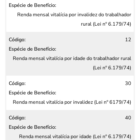
Renda mensal vitalícia por invalidez do trabalhador
rural (Lei nº 6.179/74)
12
Renda mensal vitalícia por idade do trabalhador rural
(Lei nº 6.179/74)
30
Renda mensal vitalícia por invalidez (Lei nº 6179/74)
40
Renda mensal vitalícia por idade (Lei nº 6.179/74)