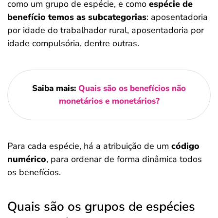
como um grupo de espécie, e como
espécie de
benefício temos as subcategorias
: aposentadoria
por idade do trabalhador rural, aposentadoria por
idade compulsória, dentre outras.
Saiba mais:
Quais são os benefícios não
monetários e monetários?
Para cada espécie, há a atribuição de um
código
numérico
, para ordenar de forma dinâmica todos
os benefícios.
Quais são os grupos de espécies