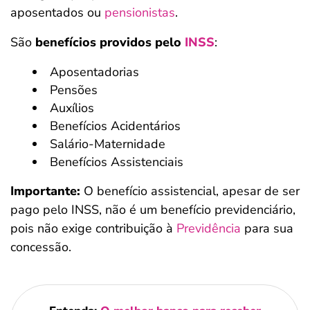
aposentados ou
pensionistas
.
São
benefícios providos pelo
INSS
:
Aposentadorias
Pensões
Auxílios
Benefícios Acidentários
Salário-Maternidade
Benefícios Assistenciais
Importante:
O benefício assistencial, apesar de ser
pago pelo INSS, não é um benefício previdenciário,
pois não exige contribuição à
Previdência
para sua
concessão.