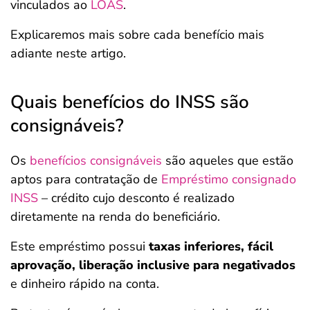
vinculados ao
LOAS
.
Explicaremos mais sobre cada benefício mais
adiante neste artigo.
Quais benefícios do INSS são
consignáveis?
Os
benefícios consignáveis
são aqueles que estão
aptos para contratação de
Empréstimo consignado
INSS
– crédito cujo desconto é realizado
diretamente na renda do beneficiário.
Este empréstimo possui
taxas inferiores, fácil
aprovação, liberação inclusive para negativados
e dinheiro rápido na conta.