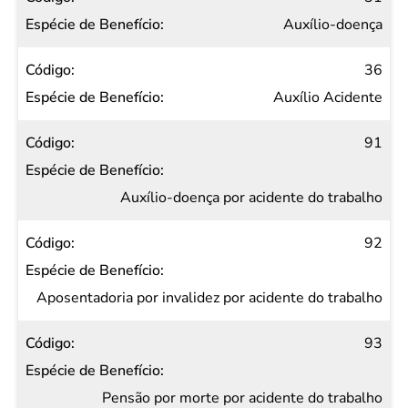
Auxílio-doença
36
Auxílio Acidente
91
Auxílio-doença por acidente do trabalho
92
Aposentadoria por invalidez por acidente do trabalho
93
Pensão por morte por acidente do trabalho