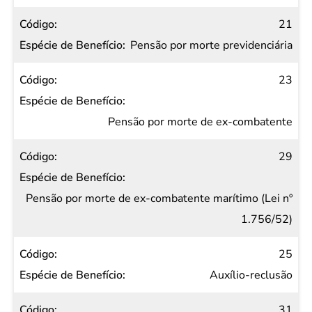
21
Pensão por morte previdenciária
23
Pensão por morte de ex-combatente
29
Pensão por morte de ex-combatente marítimo (Lei nº
1.756/52)
25
Auxílio-reclusão
31