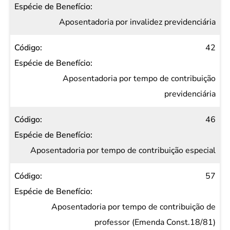
Aposentadoria por invalidez previdenciária
42
Aposentadoria por tempo de contribuição
previdenciária
46
Aposentadoria por tempo de contribuição especial
57
Aposentadoria por tempo de contribuição de
professor (Emenda Const.18/81)