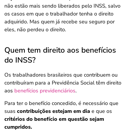
não estão mais sendo liberados pelo INSS, salvo
os casos em que o trabalhador tenha o direito
adquirido. Mas quem já recebe seu seguro por
eles, não perdeu o direito.
Quem tem direito aos benefícios
do INSS?
Os trabalhadores brasileiros que contribuem ou
contribuíram para a Previdência Social
têm direito
aos
benefícios previdenciários
.
Para ter o benefício concedido, é necessário que
suas
contribuições estejam em dia
e que os
critérios do benefício em questão sejam
cumpridos.