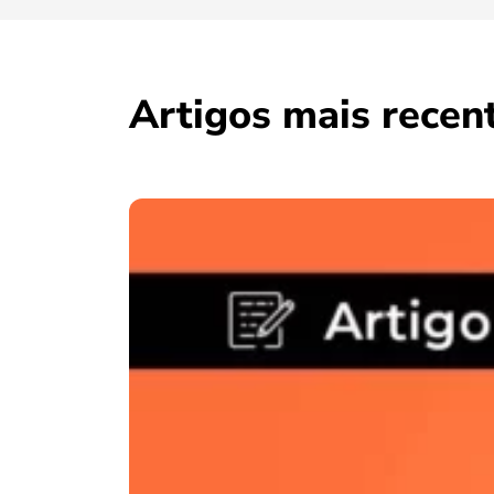
Artigos mais recen