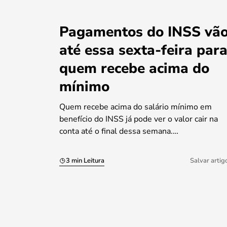
Pagamentos do INSS vã
até essa sexta-feira par
quem recebe acima do
mínimo
Quem recebe acima do salário mínimo em
benefício do INSS já pode ver o valor cair na
conta até o final dessa semana.…
3 min Leitura
Salvar artig