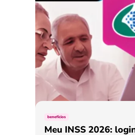
benefícios
Meu INSS 2026: login