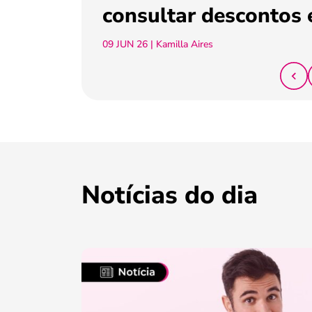
consultar descontos 
09 JUN 26
| Kamilla Aires
Notícias do dia