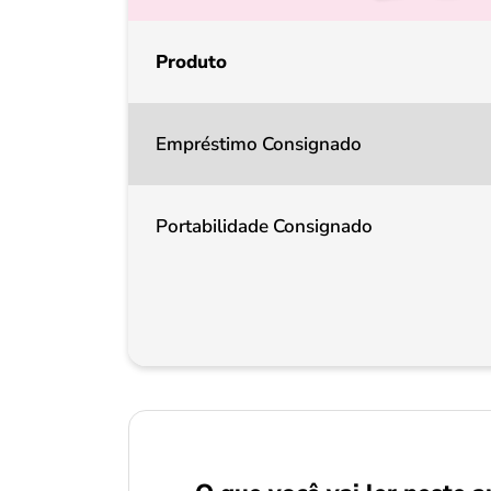
Produto
Empréstimo Consignado
Portabilidade Consignado