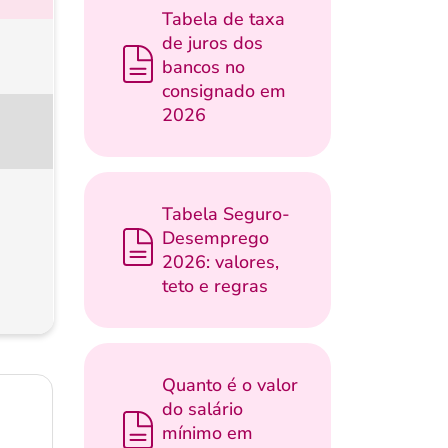
Tabela de taxa
de juros dos
bancos no
consignado em
2026
Tabela Seguro-
Desemprego
2026: valores,
teto e regras
Quanto é o valor
do salário
mínimo em