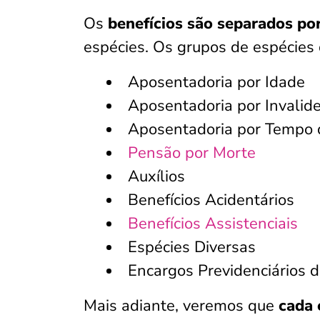
Os
benefícios são separados po
espécies. Os grupos de espécies 
Aposentadoria por Idade
Aposentadoria por Invalid
Aposentadoria por Tempo 
Pensão por Morte
Auxílios
Benefícios Acidentários
Benefícios Assistenciais
Espécies Diversas
Encargos Previdenciários 
Mais adiante, veremos que
cada 