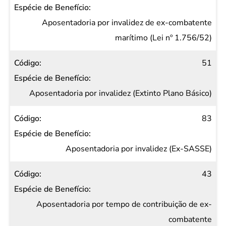
Aposentadoria por invalidez de ex-combatente
marítimo (Lei nº 1.756/52)
51
Aposentadoria por invalidez (Extinto Plano Básico)
83
Aposentadoria por invalidez (Ex-SASSE)
43
Aposentadoria por tempo de contribuição de ex-
combatente