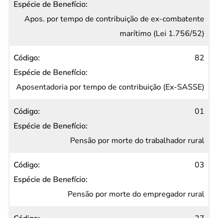
Apos. por tempo de contribuição de ex-combatente
marítimo (Lei 1.756/52)
82
Aposentadoria por tempo de contribuição (Ex-SASSE)
01
Pensão por morte do trabalhador rural
03
Pensão por morte do empregador rural