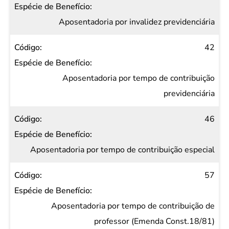
Aposentadoria por invalidez previdenciária
42
Aposentadoria por tempo de contribuição
previdenciária
46
Aposentadoria por tempo de contribuição especial
57
Aposentadoria por tempo de contribuição de
professor (Emenda Const.18/81)