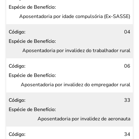
Aposentadoria por idade compulsória (Ex-SASSE)
04
Aposentadoria por invalidez do trabalhador rural
06
Aposentadoria por invalidez do empregador rural
33
Aposentadoria por invalidez de aeronauta
34