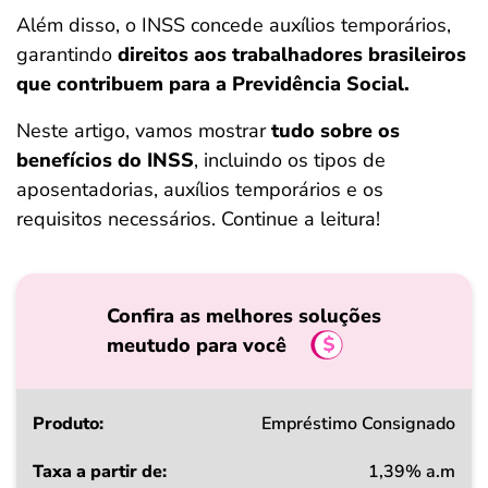
ferramentas
Além disso, o INSS concede auxílios temporários,
garantindo
direitos aos trabalhadores brasileiros
que contribuem para a Previdência Social.
Neste artigo, vamos mostrar
tudo sobre os
benefícios do INSS
, incluindo os tipos de
aposentadorias, auxílios temporários e os
requisitos necessários. Continue a leitura!
Confira as melhores soluções
meutudo para você
Produto
Empréstimo Consignado
1,39% a.m