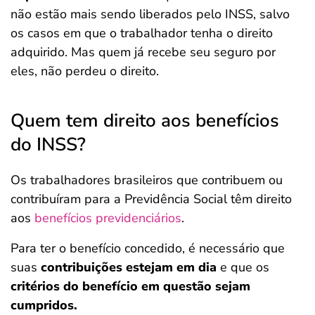
não estão mais sendo liberados pelo INSS, salvo
os casos em que o trabalhador tenha o direito
adquirido. Mas quem já recebe seu seguro por
eles, não perdeu o direito.
Quem tem direito aos benefícios
do INSS?
Os trabalhadores brasileiros que contribuem ou
contribuíram para a Previdência Social
têm direito
aos
benefícios previdenciários
.
Para ter o benefício concedido, é necessário que
suas
contribuições estejam em dia
e que os
critérios do benefício em questão sejam
cumpridos.