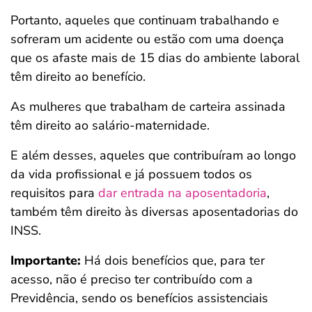
Portanto, aqueles que continuam trabalhando e
sofreram um acidente ou estão com uma doença
que os afaste mais de 15 dias do ambiente laboral
têm direito ao benefício.
As mulheres que trabalham de carteira assinada
têm direito ao salário-maternidade.
E além desses, aqueles que contribuíram ao longo
da vida profissional e já possuem todos os
requisitos para
dar entrada na aposentadoria
,
também têm direito às diversas aposentadorias do
INSS.
Importante:
Há dois benefícios que, para ter
acesso, não é preciso ter contribuído com a
Previdência, sendo os benefícios assistenciais