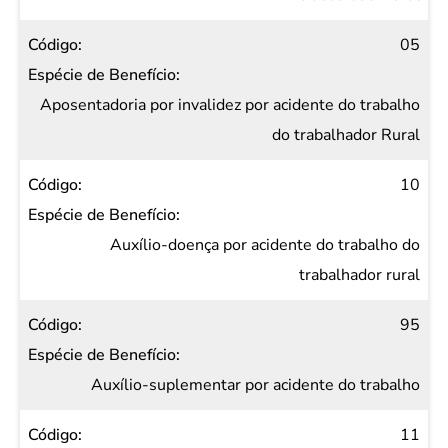
05
Aposentadoria por invalidez por acidente do trabalho
do trabalhador Rural
10
Auxílio-doença por acidente do trabalho do
trabalhador rural
95
Auxílio-suplementar por acidente do trabalho
11