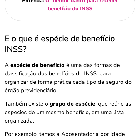
Entenda:
O melhor banco para receber
benefício do INSS
E o que é espécie de benefício
INSS?
A
espécie de benefício
é uma das formas de
classificação dos benefícios do INSS, para
organizar de forma prática cada tipo de seguro do
órgão previdenciário.
Também existe o
grupo de espécie
, que reúne as
espécies de um mesmo benefício, em uma lista
organizada.
Por exemplo, temos a Aposentadoria por Idade