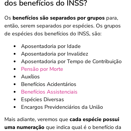
dos benefícios do INSS?
Os
benefícios são separados por grupos
para,
então, serem separados por espécies. Os grupos
de espécies dos benefícios do INSS, são:
Aposentadoria por Idade
Aposentadoria por Invalidez
Aposentadoria por Tempo de Contribuição
Pensão por Morte
Auxílios
Benefícios Acidentários
Benefícios Assistenciais
Espécies Diversas
Encargos Previdenciários da União
Mais adiante, veremos que
cada espécie possui
uma numeração
que indica qual é o benefício da