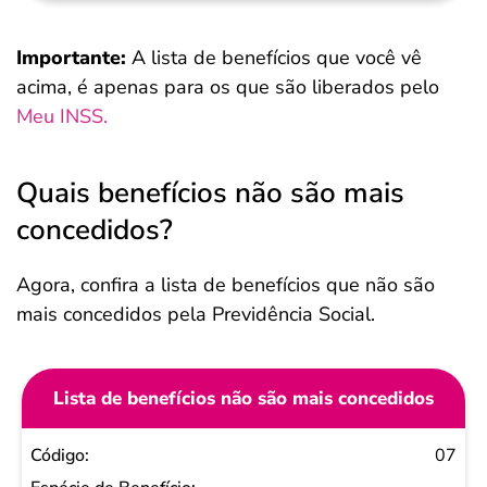
Importante:
A lista de benefícios que você vê
acima, é apenas para os que são liberados pelo
Meu INSS.
Quais benefícios não são mais
concedidos?
Agora, confira a lista de benefícios que não são
mais concedidos pela Previdência Social.
Lista de benefícios não são mais concedidos
Código
07