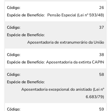
26
Pensão Especial (Lei nº 593/48)
37
Aposentadoria de extranumerário da União
38
Aposentadoria da extinta CAPIN
58
Aposentadoria excepcional do anistiado (Lei nº
6.683/79)
59