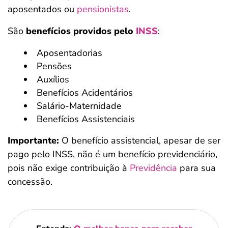
aposentados ou
pensionistas
.
São
benefícios providos pelo
INSS
:
Aposentadorias
Pensões
Auxílios
Benefícios Acidentários
Salário-Maternidade
Benefícios Assistenciais
Importante:
O benefício assistencial, apesar de ser
pago pelo INSS, não é um benefício previdenciário,
pois não exige contribuição à
Previdência
para sua
concessão.