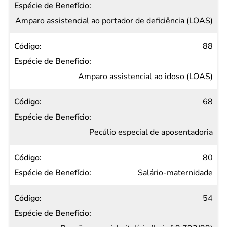
Amparo assistencial ao portador de deficiência (LOAS)
88
Amparo assistencial ao idoso (LOAS)
68
Pecúlio especial de aposentadoria
80
Salário-maternidade
54