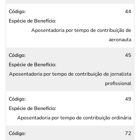
44
Aposentadoria por tempo de contribuição de
aeronauta
45
Aposentadoria por tempo de contribuição de jornalista
profissional
49
Aposentadoria por tempo de contribuição ordinária
72