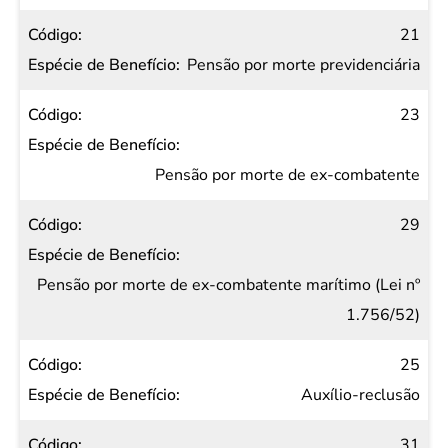
21
Pensão por morte previdenciária
23
Pensão por morte de ex-combatente
29
Pensão por morte de ex-combatente marítimo (Lei nº
1.756/52)
25
Auxílio-reclusão
31