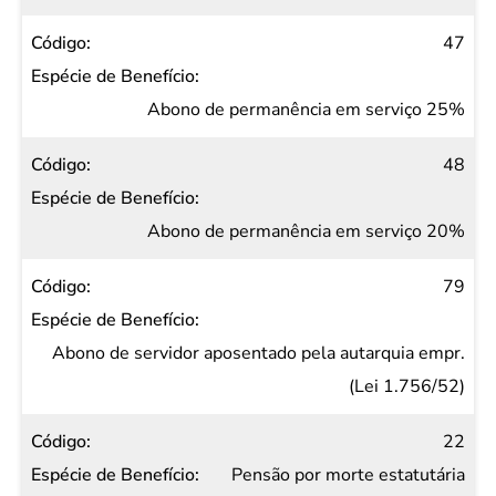
47
Abono de permanência em serviço 25%
48
Abono de permanência em serviço 20%
79
Abono de servidor aposentado pela autarquia empr.
(Lei 1.756/52)
22
Pensão por morte estatutária