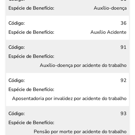
Auxílio-doença
36
Auxílio Acidente
91
Auxílio-doença por acidente do trabalho
92
Aposentadoria por invalidez por acidente do trabalho
93
Pensão por morte por acidente do trabalho