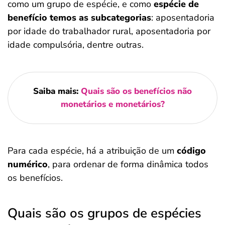
como um grupo de espécie, e como
espécie de
benefício temos as subcategorias
: aposentadoria
por idade do trabalhador rural, aposentadoria por
idade compulsória, dentre outras.
Saiba mais:
Quais são os benefícios não
monetários e monetários?
Para cada espécie, há a atribuição de um
código
numérico
, para ordenar de forma dinâmica todos
os benefícios.
Quais são os grupos de espécies