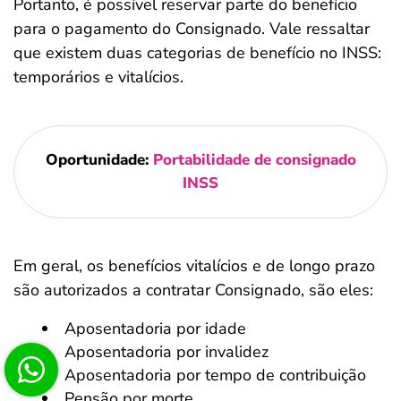
Portanto, é possível reservar parte do benefício
para o pagamento do Consignado. Vale ressaltar
que existem duas categorias de benefício no INSS:
temporários e vitalícios.
Oportunidade:
Portabilidade de consignado
INSS
Em geral, os benefícios vitalícios e de longo prazo
são autorizados a contratar Consignado, são eles:
Aposentadoria por idade
Aposentadoria por invalidez
Aposentadoria por tempo de contribuição
Pensão por morte