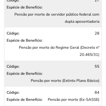
27
Pensão por morte de servidor público federal com
dupla aposentadoria
28
Pensão por morte do Regime Geral (Decreto nº
20.465/31)
55
Pensão por morte (Extinto Plano Básico)
84
Pensão por morte (Ex-SASSE)