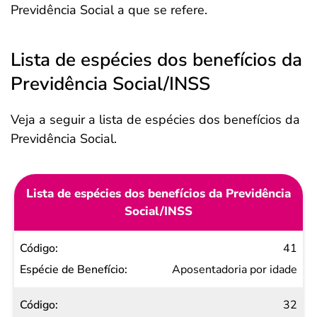
Previdência Social a que se refere.
Lista de espécies dos benefícios da
Previdência Social/INSS
Veja a seguir a lista de espécies dos benefícios da
Previdência Social.
Lista de espécies dos benefícios da Previdência
Social/INSS
Código
41
Espécie
Aposentadoria por idade
de
32
Benefício