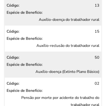
13
Auxílio-doença do trabalhador rural
15
Auxílio-reclusão do trabalhador rural
50
Auxílio-doença (Extinto Plano Básico)
02
Pensão por morte por acidente do trabalho do
trabalhador rural