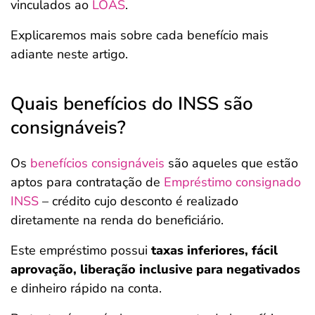
vinculados ao
LOAS
.
Explicaremos mais sobre cada benefício mais
adiante neste artigo.
Quais benefícios do INSS são
consignáveis?
Os
benefícios consignáveis
são aqueles que estão
aptos para contratação de
Empréstimo consignado
INSS
– crédito cujo desconto é realizado
diretamente na renda do beneficiário.
Este empréstimo possui
taxas inferiores, fácil
aprovação, liberação inclusive para negativados
e dinheiro rápido na conta.