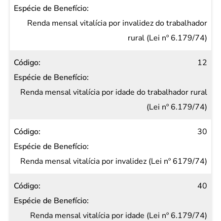
Renda mensal vitalícia por invalidez do trabalhador
rural (Lei nº 6.179/74)
12
Renda mensal vitalícia por idade do trabalhador rural
(Lei nº 6.179/74)
30
Renda mensal vitalícia por invalidez (Lei nº 6179/74)
40
Renda mensal vitalícia por idade (Lei nº 6.179/74)