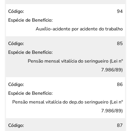
94
Auxílio-acidente por acidente do trabalho
85
Pensão mensal vitalícia do seringueiro (Lei nº
7.986/89)
86
Pensão mensal vitalícia do dep.do seringueiro (Lei nº
7.986/89)
87