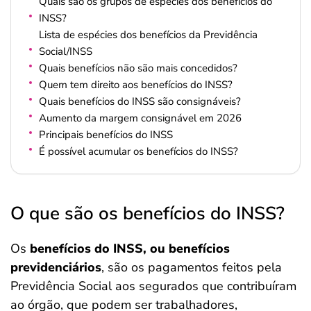
Quais são os grupos de espécies dos benefícios do
INSS?
Lista de espécies dos benefícios da Previdência
Social/INSS
Quais benefícios não são mais concedidos?
Quem tem direito aos benefícios do INSS?
Quais benefícios do INSS são consignáveis?
Aumento da margem consignável em 2026
Principais benefícios do INSS
É possível acumular os benefícios do INSS?
O que são os benefícios do INSS?
Os
benefícios do INSS, ou benefícios
previdenciários
, são os pagamentos feitos pela
Previdência Social aos segurados que contribuíram
ao órgão, que podem ser trabalhadores,