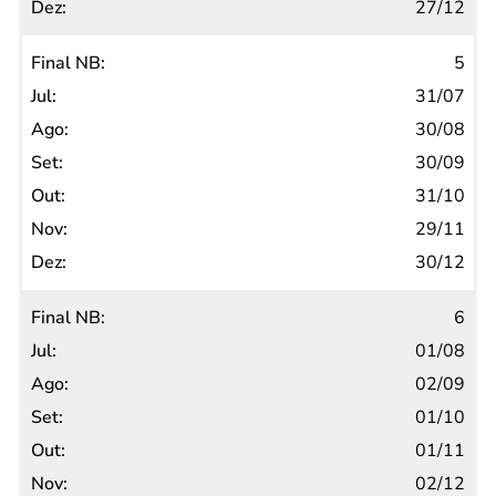
27/12
5
31/07
30/08
30/09
31/10
29/11
30/12
6
01/08
02/09
01/10
01/11
02/12