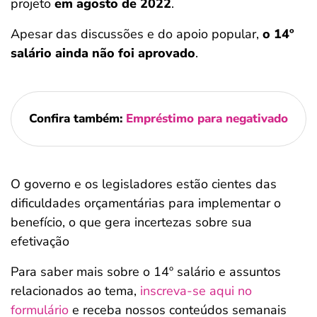
projeto
em agosto de 2022
.
Apesar das discussões e do apoio popular,
o 14º
salário ainda não foi aprovado
​.
Confira também:
Empréstimo para negativado
O governo e os legisladores estão cientes das
dificuldades orçamentárias para implementar o
benefício, o que gera incertezas sobre sua
efetivação
Para saber mais sobre o 14º salário e assuntos
relacionados ao tema,
inscreva-se aqui no
formulário
e receba nossos conteúdos semanais