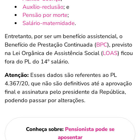
Auxílio-reclusão
; e
Pensão por morte
;
Salário-maternidade
.
Entretanto, por ser um benefício assistencial, o
Benefício de Prestação Continuada (
BPC
), previsto
na Lei Orgânica de Assistência Social (
LOAS
) ficou
fora do PL do 14º salário.
Atenção:
Esses dados são referentes ao PL
4.367/20, que não são definitivos até a aprovação
final e assinatura pelo presidente da República,
podendo passar por alterações.
Conheça sobre:
Pensionista pode se
aposentar