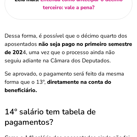
terceiro: vale a pena?
Dessa forma, é possível que o décimo quarto dos
aposentados
não seja pago no primeiro semestre
de 202
4, uma vez que o processo ainda não
seguiu adiante na Câmara dos Deputados.
Se aprovado, o pagamento será feito da mesma
forma que o 13º,
diretamente na conta do
beneficiário.
14º salário tem tabela de
pagamentos?