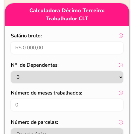
Calculadora Décimo Terceiro:
Trabalhador CLT
Salário bruto:
Nᴼ. de Dependentes:
Número de meses trabalhados:
Número de parcelas: