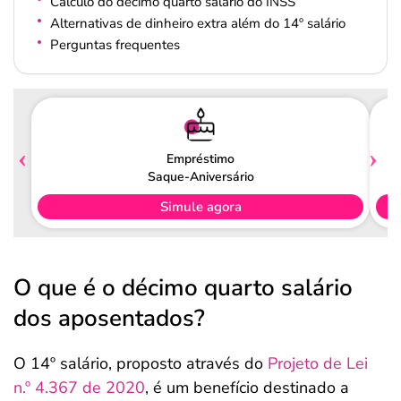
Cálculo do décimo quarto salário do INSS
Alternativas de dinheiro extra além do 14º salário
Perguntas frequentes
Empréstimo
Saque-Aniversário
Simule agora
O que é o décimo quarto salário
dos aposentados?
O 14º salário, proposto através do
Projeto de Lei
n.º 4.367 de 2020
, é um benefício destinado a