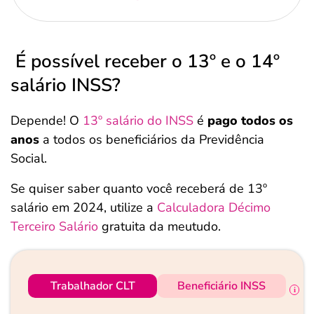
É possível receber o 13º e o 14º
salário INSS?
Depende! O
13º salário do INSS
é
pago todos os
anos
a todos os beneficiários da Previdência
Social.
Se quiser saber quanto você receberá de 13º
salário em 2024, utilize a
Calculadora Décimo
Terceiro Salário
gratuita da meutudo.
Trabalhador CLT
Beneficiário INSS