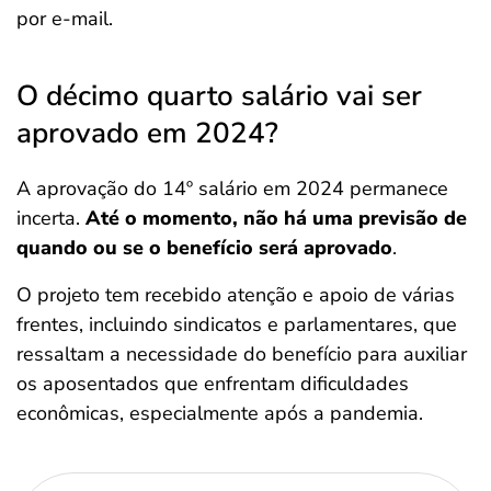
por e-mail.
O décimo quarto salário vai ser
aprovado em 2024?
A aprovação do 14º salário em 2024 permanece
incerta.
Até o momento, não há uma previsão de
quando
ou se o benefício será aprovado
​.
O projeto tem recebido atenção e apoio de várias
frentes, incluindo sindicatos e parlamentares, que
ressaltam a necessidade do benefício para auxiliar
os aposentados que enfrentam dificuldades
econômicas, especialmente após a pandemia​.