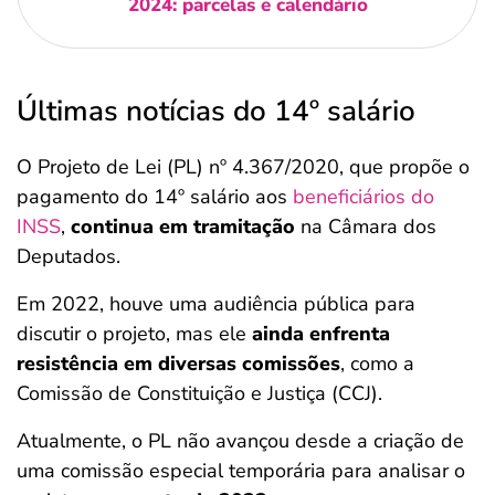
2024: parcelas e calendário
Últimas notícias do 14º salário
O Projeto de Lei (PL) nº 4.367/2020, que propõe o
pagamento do 14º salário aos
beneficiários do
INSS
,
continua em tramitação
na Câmara dos
Deputados.
Em 2022, houve uma audiência pública para
discutir o projeto, mas ele
ainda enfrenta
resistência em diversas comissões
, como a
Comissão de Constituição e Justiça (CCJ)​.
Atualmente, o PL não avançou desde a criação de
uma comissão especial temporária para analisar o