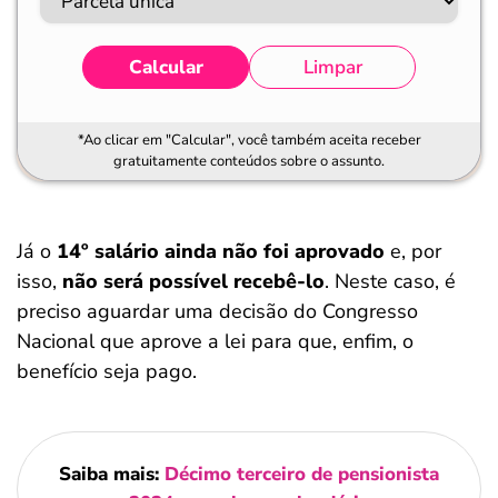
Calcular
Limpar
*Ao clicar em "Calcular", você também aceita receber
gratuitamente conteúdos sobre o assunto.
Já o
14º salário ainda não foi aprovado
e, por
isso,
não será possível recebê-lo
. Neste caso, é
preciso aguardar uma decisão do Congresso
Nacional que aprove a lei para que, enfim, o
benefício seja pago.
Saiba mais:
Décimo terceiro de pensionista