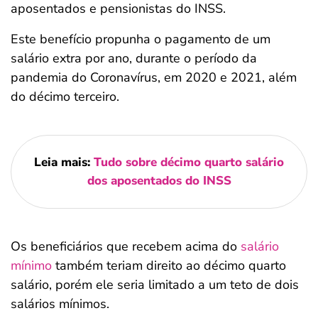
aposentados e pensionistas do INSS.
Este benefício propunha o pagamento de um
salário extra por ano, durante o período da
pandemia do Coronavírus, em 2020 e 2021, além
do décimo terceiro.
Leia mais:
Tudo sobre décimo quarto salário
dos aposentados do INSS
Os beneficiários que recebem acima do
salário
mínimo
também teriam direito ao décimo quarto
salário, porém ele seria limitado a um teto de dois
salários mínimos.