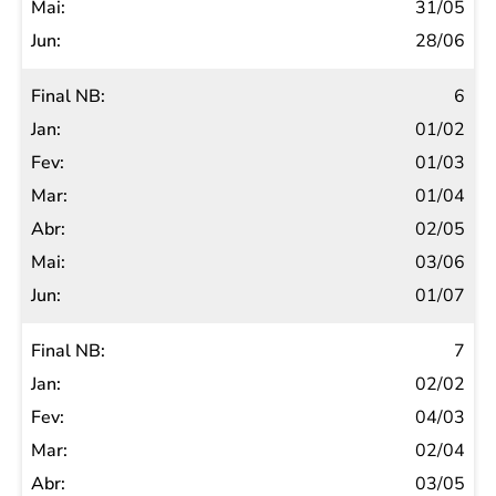
31/05
28/06
6
01/02
01/03
01/04
02/05
03/06
01/07
7
02/02
04/03
02/04
03/05