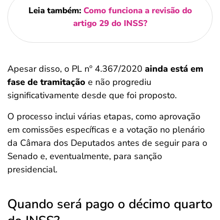
Leia também:
Como funciona a revisão do
artigo 29 do INSS?
Apesar disso, o PL nº 4.367/2020
ainda está em
fase de tramitação
e não progrediu
significativamente desde que foi proposto.
O processo inclui várias etapas, como aprovação
em comissões específicas e a votação no plenário
da Câmara dos Deputados antes de seguir para o
Senado e, eventualmente, para sanção
presidencial.
Quando será pago o décimo quarto
Salvar Ferramenta