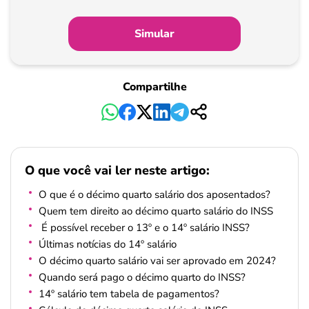
Simular
Compartilhe
O que você vai ler neste artigo:
O que é o décimo quarto salário dos aposentados?
Quem tem direito ao décimo quarto salário do INSS
É possível receber o 13º e o 14º salário INSS?
Últimas notícias do 14º salário
O décimo quarto salário vai ser aprovado em 2024?
Quando será pago o décimo quarto do INSS?
14º salário tem tabela de pagamentos?