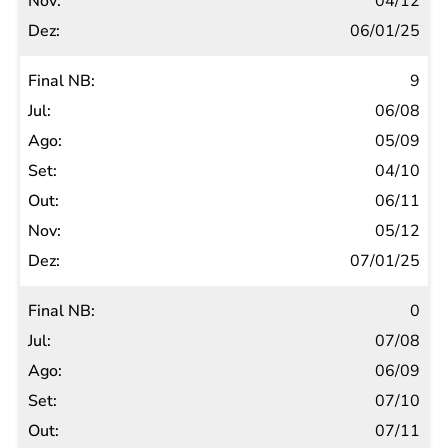
04/12
06/01/25
9
06/08
05/09
04/10
06/11
05/12
07/01/25
0
07/08
06/09
07/10
07/11