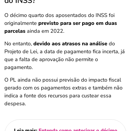
do INSS?
O décimo quarto dos aposentados do INSS foi
originalmente
previsto para ser pago em duas
parcelas
ainda em 2022.
No entanto,
devido aos atrasos na análise
do
Projeto de Lei, a data de pagamento fica incerta, já
que a falta de aprovação não permite o
pagamento.
O PL ainda não possui previsão do impacto fiscal
gerado com os pagamentos extras e também não
indica a fonte dos recursos para custear essa
despesa.
Leia mais:
Entenda como antecipar o décimo