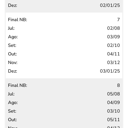
02/01/25
7
02/08
03/09
02/10
04/11
03/12
03/01/25
8
05/08
04/09
03/10
05/11