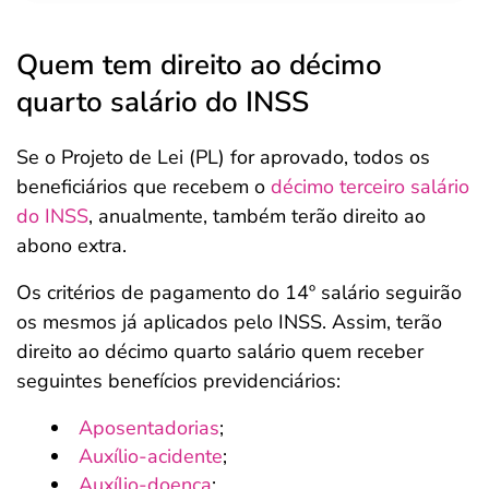
Quem tem direito ao décimo
quarto salário do INSS
Se o Projeto de Lei (PL) for aprovado, todos os
beneficiários que recebem o
décimo terceiro salário
do INSS
, anualmente, também terão direito ao
abono extra.
Os critérios de pagamento do 14º salário seguirão
os mesmos já aplicados pelo INSS. Assim, terão
direito ao décimo quarto salário quem receber
seguintes benefícios previdenciários:
Aposentadorias
;
Auxílio-acidente
;
Auxílio-doença
;