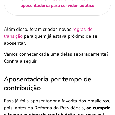
aposentadoria para servidor público
Além disso, foram criadas novas
regras de
transição
para quem já estava próximo de se
aposentar.
Vamos conhecer cada uma delas separadamente?
Confira a seguir!
Aposentadoria por tempo de
contribuição
Essa já foi a aposentadoria favorita dos brasileiros,
pois, antes da Reforma da Previdência,
ao cumprir
o tempo mínimo de contribuição, era possível