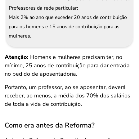
Mais 2% ao ano que exceder 20 anos de contribuição
para os homens e 15 anos de contribuição para as
mulheres.
Atenção:
Homens e mulheres precisam ter, no
mínimo, 25 anos de contribuição para dar entrada
no pedido de aposentadoria.
Portanto, um professor, ao se aposentar, deverá
receber, ao menos, a média dos 70% dos salários
de toda a vida de contribuição.
Como era antes da Reforma?