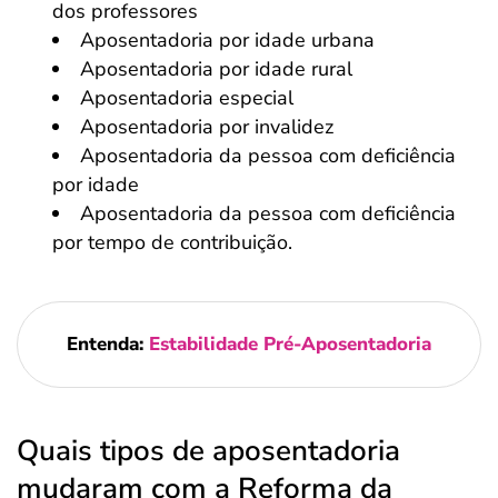
dos professores
Aposentadoria por idade urbana
Aposentadoria por idade rural
Aposentadoria especial
Aposentadoria por invalidez
Aposentadoria da pessoa com deficiência
por idade
Aposentadoria da pessoa com deficiência
por tempo de contribuição.
Entenda:
Estabilidade Pré-Aposentadoria
Quais tipos de aposentadoria
mudaram com a Reforma da