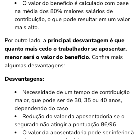
O valor do benefício é calculado com base
na média dos 80% maiores salários de
contribuição, o que pode resultar em um valor
mais alto.
Por outro lado, a
principal desvantagem é que
quanto mais cedo o trabalhador se aposentar,
menor será o valor do benefício
. Confira mais
algumas desvantagens:
Desvantagens:
Necessidade de um tempo de contribuição
maior, que pode ser de 30, 35 ou 40 anos,
dependendo do caso
Redução do valor da aposentadoria se o
segurado não atingir a pontuação 86/96
O valor da aposentadoria pode ser inferior à