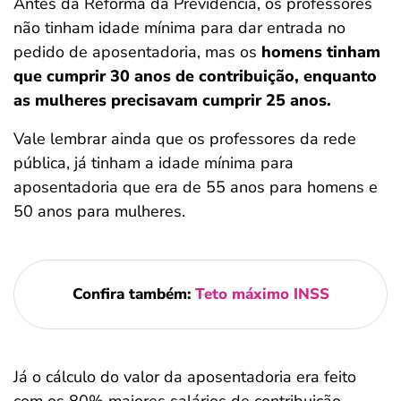
Antes da Reforma da Previdência, os professores
não tinham idade mínima para dar entrada no
pedido de aposentadoria, mas os
homens tinham
que cumprir 30 anos de contribuição, enquanto
as mulheres precisavam cumprir 25 anos.
Vale lembrar ainda que os professores da rede
pública, já tinham a idade mínima para
aposentadoria que era de 55 anos para homens e
50 anos para mulheres.
Confira também:
Teto máximo INSS
Já o cálculo do valor da aposentadoria era feito