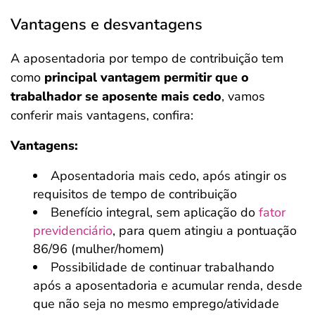
Vantagens e desvantagens
A aposentadoria por tempo de contribuição tem
como
principal vantagem permitir que o
trabalhador se aposente mais cedo
, vamos
conferir mais vantagens, confira:
Vantagens:
Aposentadoria mais cedo, após atingir os
requisitos de tempo de contribuição
Benefício integral, sem aplicação do
fator
previdenciário
, para quem atingiu a pontuação
86/96 (mulher/homem)
Possibilidade de continuar trabalhando
após a aposentadoria e acumular renda, desde
que não seja no mesmo emprego/atividade