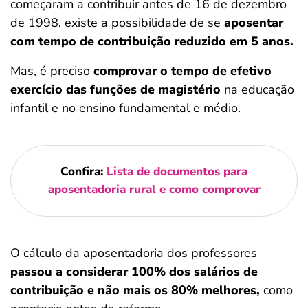
começaram a contribuir antes de 16 de dezembro
de 1998, existe a possibilidade de se
aposentar
com tempo de contribuição reduzido em 5 anos.
Mas, é preciso
comprovar o tempo de efetivo
exercício das funções de magistério
na educação
infantil e no ensino fundamental e médio.
Confira:
Lista de documentos para
aposentadoria rural e como comprovar
O cálculo da aposentadoria dos professores
passou a considerar 100% dos salários de
contribuição e não mais os 80% melhores,
como