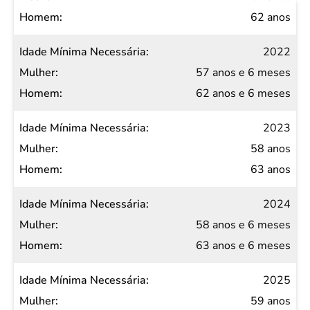
62 anos
2022
57 anos e 6 meses
62 anos e 6 meses
2023
58 anos
63 anos
2024
58 anos e 6 meses
63 anos e 6 meses
2025
59 anos