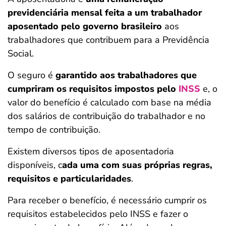
previdenciária mensal feita a um trabalhador
aposentado pelo governo brasileiro
aos
trabalhadores que contribuem para a Previdência
Social.
O seguro é
garantido aos trabalhadores que
cumpriram os requisitos impostos pelo
INSS
e, o
valor do benefício é calculado com base na média
dos salários de contribuição do trabalhador e no
tempo de contribuição.
Existem diversos tipos de aposentadoria
disponíveis, c
ada uma com suas próprias regras,
requisitos e particularidades
.
Para receber o benefício, é necessário cumprir os
requisitos estabelecidos pelo INSS e fazer o