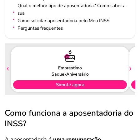
Qual o melhor tipo de aposentadoria? Como saber a
sua
Como solicitar aposentadoria pelo Meu INSS
Perguntas frequentes
Empréstimo
Saque-Aniversário
Simule agora
Como funciona a aposentadoria do
INSS?
A aposentadoria é
uma remuneração