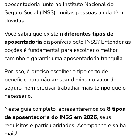
aposentadoria junto ao Instituto Nacional do
ferramentas
Seguro Social (INSS), muitas pessoas ainda têm
dúvidas.
Você sabia que existem
diferentes tipos de
aposentadoria
disponíveis pelo INSS? Entender as
opções é fundamental para escolher o melhor
caminho e garantir uma aposentadoria tranquila.
Por isso, é preciso escolher o tipo certo de
benefício para não arriscar diminuir o valor do
seguro, nem precisar trabalhar mais tempo que o
necessário.
Neste guia completo, apresentaremos os
8 tipos
de aposentadoria do INSS em 2026
, seus
requisitos e particularidades. Acompanhe e saiba
mais!