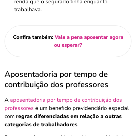
renda que o segurado tinha enquanto
trabalhava.
Confira também:
Vale a pena aposentar agora
ou esperar?
Aposentadoria por tempo de
contribuição dos professores
A
aposentadoria por tempo de contribuição dos
professores
é um benefício previdenciário especial
com
regras diferenciadas em relação a outras
categorias de trabalhadores
.