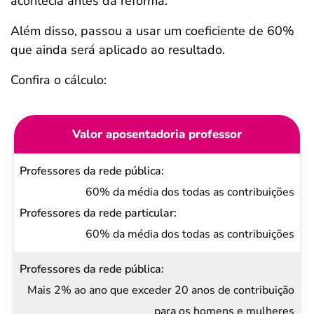
acontecia antes da reforma.
Além disso, passou a usar um coeficiente de 60%
que ainda será aplicado ao resultado.
Confira o cálculo:
Valor aposentadoria professor
Professores
da rede
60% da média dos todas as contribuições
pública
Professores
60% da média dos todas as contribuições
da rede
particular
Mais 2% ao ano que exceder 20 anos de contribuição
para os homens e mulheres