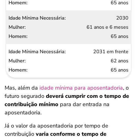
65 anos
2030
61 anos e 6 meses
65 anos
2031 em frente
62 anos
65 anos
Mas, além da
idade mínima para aposentadoria
, o
futuro segurado
deverá cumprir com o tempo de
contribuição mínimo
para dar entrada na
aposentadoria.
Já o valor da aposentadoria por tempo de
contribuição
varia conforme o tempo de