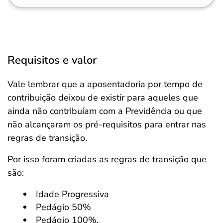
Requisitos e valor
Vale lembrar que a aposentadoria por tempo de
contribuição deixou de existir para aqueles que
ainda não contribuíam com a Previdência ou que
não alcançaram os pré-requisitos para entrar nas
regras de transição.
Por isso foram criadas as regras de transição que
são:
Idade Progressiva
Pedágio 50%
Pedágio 100%.