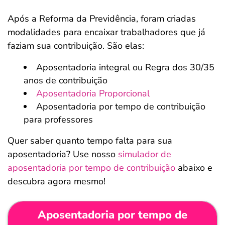
Após a Reforma da Previdência, foram criadas
modalidades para encaixar trabalhadores que já
faziam sua contribuição. São elas:
Aposentadoria integral ou Regra dos 30/35
anos de contribuição
Aposentadoria Proporcional
Aposentadoria por tempo de contribuição
para professores
Quer saber quanto tempo falta para sua
aposentadoria? Use nosso
simulador de
aposentadoria por tempo de contribuição
abaixo e
descubra agora mesmo!
Aposentadoria por tempo de