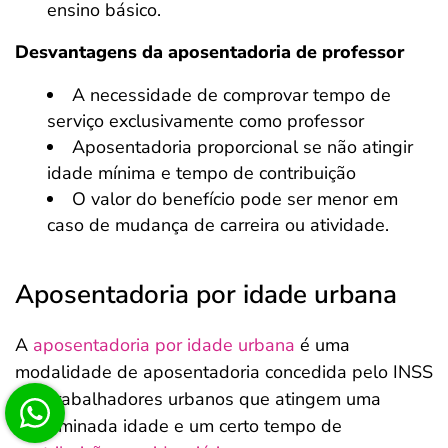
ensino básico.
Desvantagens da aposentadoria de professor
A necessidade de comprovar tempo de
serviço exclusivamente como professor
Aposentadoria proporcional se não atingir
idade mínima e tempo de contribuição
O valor do benefício pode ser menor em
caso de mudança de carreira ou atividade.
Aposentadoria por idade urbana
A
aposentadoria por idade urbana
é uma
modalidade de aposentadoria concedida pelo INSS
aos trabalhadores urbanos que atingem uma
determinada idade e um certo tempo de