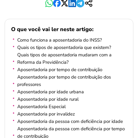
O que você vai ler neste artigo:
Como funciona a aposentadoria do INSS?
Quais os tipos de aposentadoria que existem?
Quais tipos de aposentadoria mudaram com a
Reforma da Previdência?
Aposentadoria por tempo de contribuição
Aposentadoria por tempo de contribuição dos
professores
Aposentadoria por idade urbana
Aposentadoria por idade rural
Aposentadoria Especial
Aposentadoria por invalidez
Aposentadoria da pessoa com deficiência por idade
Aposentadoria da pessoa com deficiência por tempo
de contribuição