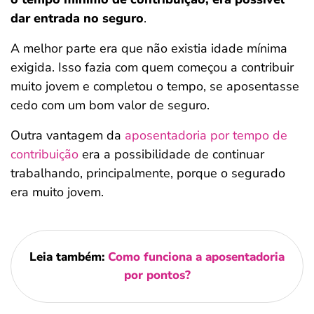
dar entrada no seguro
.
A melhor parte era que não existia idade mínima
exigida. Isso fazia com quem começou a contribuir
muito jovem e completou o tempo, se aposentasse
cedo com um bom valor de seguro.
Outra vantagem da
aposentadoria por tempo de
contribuição
era a possibilidade de continuar
trabalhando, principalmente, porque o segurado
era muito jovem.
Leia também:
Como funciona a aposentadoria
por pontos?