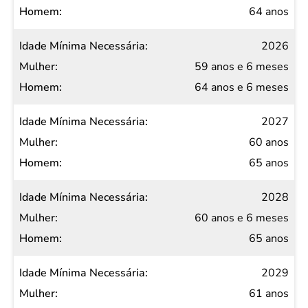
64 anos
2026
59 anos e 6 meses
64 anos e 6 meses
2027
60 anos
65 anos
2028
60 anos e 6 meses
65 anos
2029
61 anos