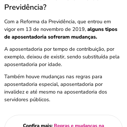
Previdência?
Com a Reforma da Previdência, que entrou em
vigor em 13 de novembro de 2019,
alguns tipos
de aposentadoria sofreram mudanças.
A aposentadoria por tempo de contribuição, por
exemplo, deixou de existir, sendo substituída pela
aposentadoria por idade.
Também houve mudanças nas regras para
aposentadoria especial, aposentadoria por
invalidez e até mesmo na aposentadoria dos
servidores públicos.
Confira mais:
Regras e mudanças na