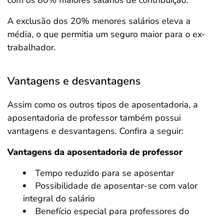
com os 80% maiores salários de contribuição.
A exclusão dos 20% menores salários eleva a
média, o que permitia um seguro maior para o ex-
trabalhador.
Vantagens e desvantagens
Assim como os outros tipos de aposentadoria, a
aposentadoria de professor também possui
vantagens e desvantagens. Confira a seguir:
Vantagens da aposentadoria de professor
Tempo reduzido para se aposentar
Possibilidade de aposentar-se com valor
integral do salário
Benefício especial para professores do