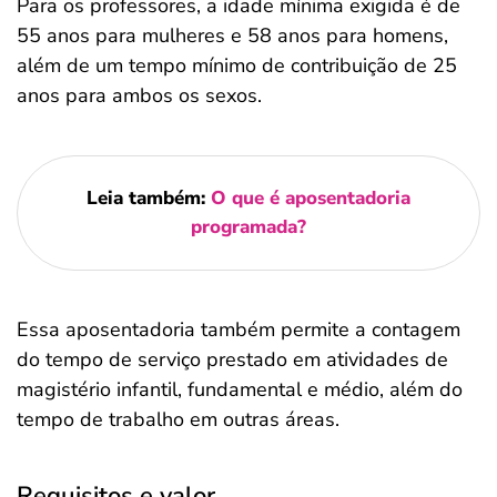
Para os professores, a idade mínima exigida é de
55 anos para mulheres e 58 anos para homens,
além de um tempo mínimo de contribuição de 25
anos para ambos os sexos.
Leia também:
O que é aposentadoria
programada?
Essa aposentadoria também permite a contagem
do tempo de serviço prestado em atividades de
magistério infantil, fundamental e médio, além do
tempo de trabalho em outras áreas.
Requisitos e valor