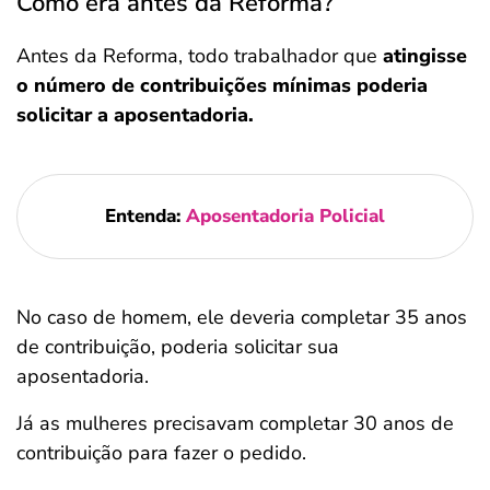
Como era antes da Reforma?
Antes da Reforma, todo trabalhador que
atingisse
o número de contribuições mínimas poderia
solicitar a aposentadoria.
Entenda:
Aposentadoria Policial
No caso de homem, ele deveria completar 35 anos
de contribuição, poderia solicitar sua
aposentadoria.
Já as mulheres precisavam completar 30 anos de
contribuição para fazer o pedido.