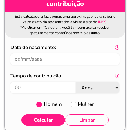
contribuição
Esta calculadora faz apenas uma aproximação, para saber o
valor exato da aposentadoria visite o site do
INSS
.
*Ao clicar em "Calcular", você também aceita receber
gratuitamente conteúdos sobre o assunto.
Data de nascimento:
Tempo de contribuição:
Homem
Mulher
Calcular
Limpar