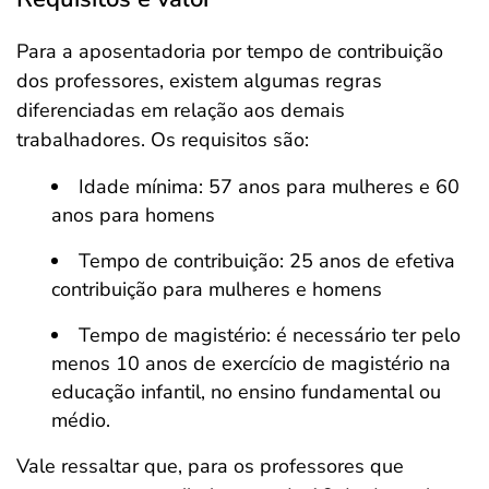
Para a aposentadoria por tempo de contribuição
dos professores, existem algumas regras
diferenciadas em relação aos demais
trabalhadores. Os requisitos são:
Idade mínima: 57 anos para mulheres e 60
anos para homens
Tempo de contribuição: 25 anos de efetiva
contribuição para mulheres e homens
Tempo de magistério: é necessário ter pelo
menos 10 anos de exercício de magistério na
educação infantil, no ensino fundamental ou
médio.
Vale ressaltar que, para os professores que