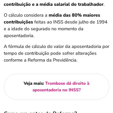
contribuição e a média salarial do trabalhador
.
O cálculo considera a
média das 80% maiores
contribuições
feitas ao INSS desde julho de 1994
e a idade do segurado no momento da
aposentadoria.
A fórmula de cálculo do valor da aposentadoria por
tempo de contribuição pode sofrer alterações
conforme a Reforma da Previdência.
Veja mais:
Trombose dá direito à
aposentadoria no INSS?