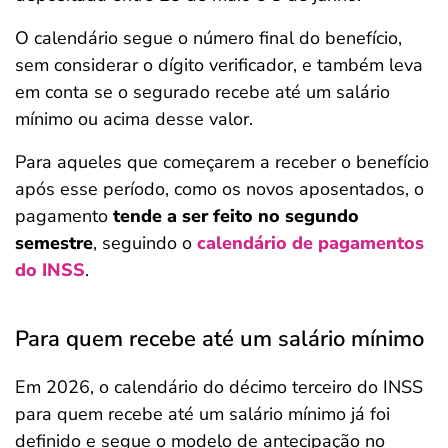
O calendário segue o número final do benefício,
sem considerar o dígito verificador, e também leva
em conta se o segurado recebe até um salário
mínimo ou acima desse valor.
Para aqueles que começarem a receber o benefício
após esse período, como os novos aposentados, o
pagamento
tende a ser feito no segundo
semestre
, seguindo o
calendário de pagamentos
do INSS
.
Para quem recebe até um salário mínimo
Em 2026, o calendário do décimo terceiro do INSS
para quem recebe até um salário mínimo já foi
definido e segue o modelo de antecipação no