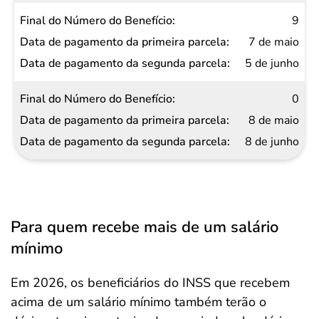
9
7 de maio
5 de junho
0
8 de maio
8 de junho
Para quem recebe mais de um salário
mínimo
Em 2026, os beneficiários do INSS que recebem
acima de um salário mínimo também terão o