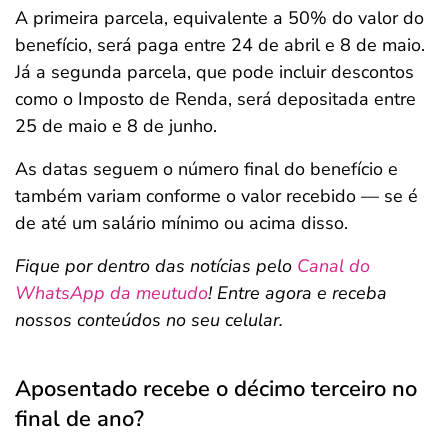
A primeira parcela, equivalente a 50% do valor do
benefício, será paga entre 24 de abril e 8 de maio.
Já a segunda parcela, que pode incluir descontos
como o Imposto de Renda, será depositada entre
25 de maio e 8 de junho.
As datas seguem o número final do benefício e
também variam conforme o valor recebido — se é
de até um salário mínimo ou acima disso.
Fique por dentro das notícias pelo
Canal do
WhatsApp da meutudo
! Entre agora e receba
nossos conteúdos no seu celular.
Aposentado recebe o décimo terceiro no
final de ano?