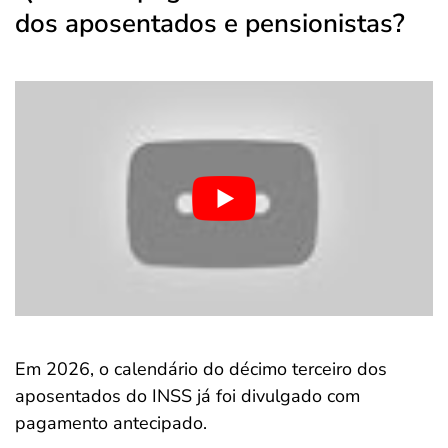
dos aposentados e pensionistas?
Em 2026, o calendário do décimo terceiro dos
aposentados do INSS já foi divulgado com
pagamento antecipado.