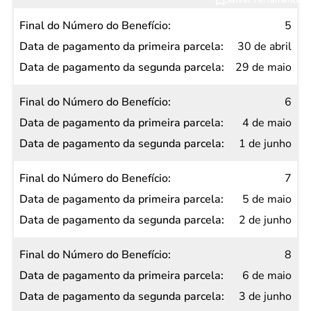
5
30 de abril
29 de maio
6
4 de maio
1 de junho
7
5 de maio
2 de junho
8
6 de maio
3 de junho