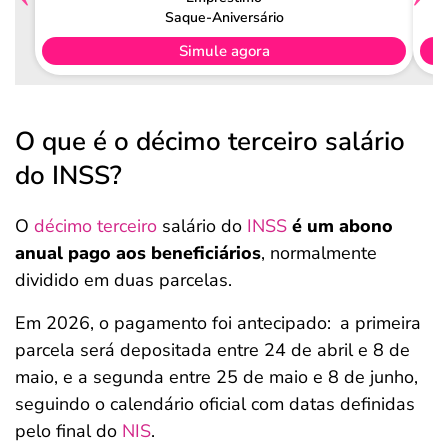
Saque-Aniversário
Simule agora
O que é o décimo terceiro salário
do INSS?
O
décimo terceiro
salário do
INSS
é um abono
anual pago aos beneficiários
, normalmente
dividido em duas parcelas.
Em 2026, o pagamento foi antecipado:
a primeira
parcela será depositada entre 24 de abril e 8 de
maio, e a segunda entre 25 de maio e 8 de junho,
seguindo o calendário oficial com datas definidas
pelo final do
NIS
.