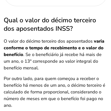
Qual o valor do décimo terceiro
dos aposentados INSS?
O valor do décimo terceiro dos aposentados
varia
conforme o tempo de recebimento e o valor do
benefício
. Se o beneficiário já recebe há mais de
um ano, o 13º corresponde ao valor integral do
benefício mensal.
Por outro lado, para quem começou a receber o
benefício há menos de um ano, o décimo terceiro é
calculado de forma proporcional, considerando o
número de meses em que o benefício foi pago no
ano.