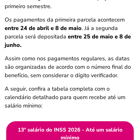
primeiro semestre.
Os pagamentos da primeira parcela acontecem
entre 24 de abril e 8 de maio
. Já a segunda
parcela será depositada
entre 25 de maio e 8 de
junho.
Assim como nos pagamentos regulares, as datas
são organizadas de acordo com o número final do
benefício, sem considerar o dígito verificador.
A seguir, confira a tabela completa com o
calendário detalhado para quem recebe até um
salário mínimo:
13º salário do INSS 2026 - Até um salário
mínimo