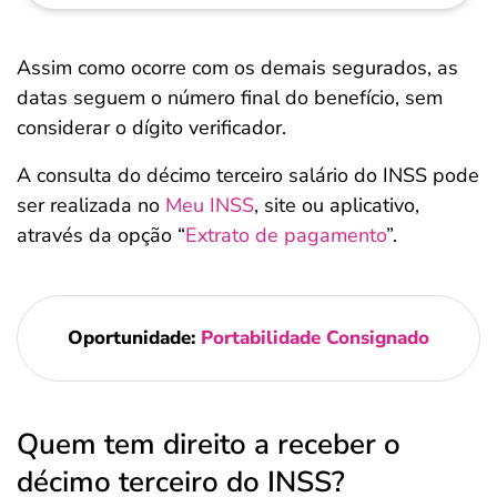
Assim como ocorre com os demais segurados, as
datas seguem o número final do benefício, sem
considerar o dígito verificador.
A consulta do décimo terceiro salário do INSS pode
ser realizada no
Meu INSS
, site ou aplicativo,
através da opção “
Extrato de pagamento
”.
Oportunidade:
Portabilidade Consignado
Quem tem direito a receber o
décimo terceiro do INSS?