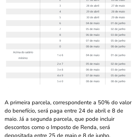
A primeira parcela, correspondente a 50% do valor
do benefício, será paga entre 24 de abril e 8 de
maio. Já a segunda parcela, que pode incluir
descontos como o Imposto de Renda, será
depositada entre 25 de maio e 8 de junho.