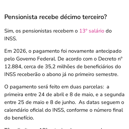
Pensionista recebe décimo terceiro?
Sim, os pensionistas recebem o
13º salário
do
INSS.
Em 2026, o pagamento foi novamente antecipado
pelo Governo Federal. De acordo com o Decreto nº
12.884, cerca de 35,2 milhões de beneficiários do
INSS receberão o abono já no primeiro semestre.
O pagamento será feito em duas parcelas:
a
primeira entre 24 de abril e 8 de maio, e a segunda
entre 25 de maio e 8 de junho.
As datas seguem o
calendário oficial do INSS, conforme o número final
do benefício.