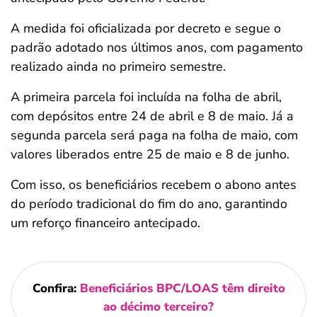
A medida foi oficializada por decreto e segue o
padrão adotado nos últimos anos, com pagamento
realizado ainda no primeiro semestre.
A primeira parcela foi incluída na folha de abril,
com depósitos entre 24 de abril e 8 de maio. Já a
segunda parcela será paga na folha de maio, com
valores liberados entre 25 de maio e 8 de junho.
Com isso, os beneficiários recebem o abono antes
do período tradicional do fim do ano, garantindo
um reforço financeiro antecipado.
Confira:
Beneficiários BPC/LOAS têm direito
ao décimo terceiro?