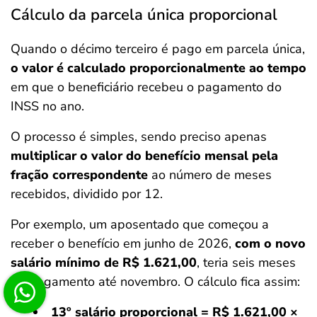
Cálculo da parcela única proporcional
Quando o décimo terceiro é pago em parcela única,
o valor é calculado proporcionalmente ao tempo
em que o beneficiário recebeu o pagamento do
INSS no ano.
O processo é simples, sendo preciso apenas
multiplicar o valor do benefício mensal pela
fração correspondente
ao número de meses
recebidos, dividido por 12.
Por exemplo, um aposentado que começou a
receber o benefício em junho de 2026,
com o novo
salário mínimo de R$ 1.621,00
, teria seis meses
de pagamento até novembro. O cálculo fica assim:
13º salário proporcional = R$ 1.621,00 ×