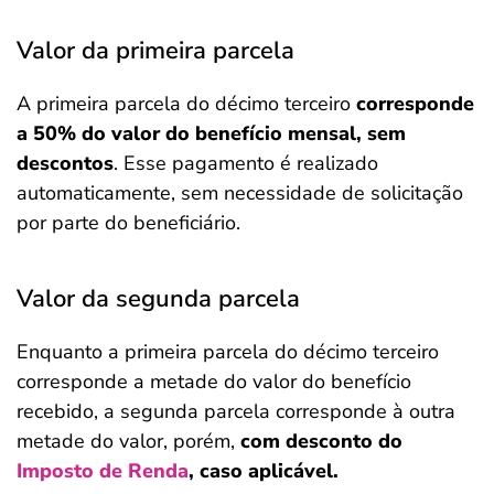
Valor da primeira parcela
A primeira parcela do décimo terceiro
corresponde
a 50% do valor do benefício mensal, sem
descontos
. Esse pagamento é realizado
automaticamente, sem necessidade de solicitação
por parte do beneficiário.
Valor da segunda parcela
Enquanto a primeira parcela do décimo terceiro
corresponde a metade do valor do benefício
recebido, a segunda parcela corresponde à outra
metade do valor, porém,
com desconto do
Imposto de Renda
, caso aplicável.