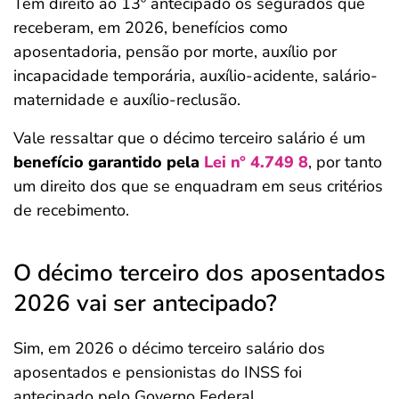
Têm direito ao 13º antecipado os segurados que
receberam, em 2026, benefícios como
aposentadoria, pensão por morte, auxílio por
incapacidade temporária, auxílio-acidente, salário-
maternidade e auxílio-reclusão.
Vale ressaltar que o décimo terceiro salário é um
benefício garantido pela
Lei n° 4.749 8
, por tanto
um direito dos que se enquadram em seus critérios
de recebimento.
O décimo terceiro dos aposentados
2026 vai ser antecipado?
Sim, em 2026 o décimo terceiro salário dos
aposentados e pensionistas do INSS foi
antecipado pelo Governo Federal.