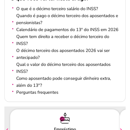
O que é o décimo terceiro salário do INSS?
Quando é pago o décimo terceiro dos aposentados e
pensionistas?
Calendário de pagamentos do 13º do INSS em 2026
Quem tem direito a receber o décimo terceiro do
INSS?
O décimo terceiro dos aposentados 2026 vai ser
antecipado?
Qual o valor do décimo terceiro dos aposentados
INSS?
Como aposentado pode conseguir dinheiro extra,
além do 13º?
Perguntas frequentes
Empréstimo