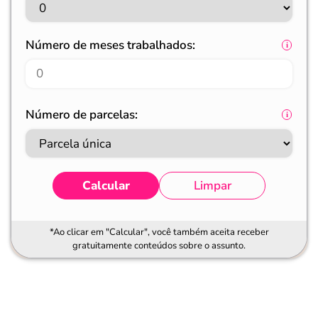
Número de meses trabalhados:
Número de parcelas:
Calcular
Limpar
*Ao clicar em "Calcular", você também aceita receber
gratuitamente conteúdos sobre o assunto.