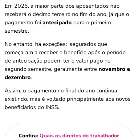
Em 2026, a maior parte dos aposentados não
receberá o décimo terceiro no fim do ano, já que o
pagamento foi
antecipado
para o primeiro
semestre.
No entanto, há exceções:
segurados que
começaram a receber o benefício após o período
de antecipação podem ter o valor pago no
segundo semestre, geralmente entre
novembro e
dezembro
.
Assim, o pagamento no final do ano continua
existindo, mas é voltado principalmente aos novos
beneficiários do INSS.
Confira:
Quais os direitos do trabalhador