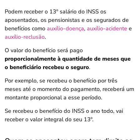
Podem receber o 13º salário do INSS
os
aposentados, os pensionistas e os segurados de
benefícios como
auxílio-doença
,
auxílio-acidente
e
auxílio-reclusão
.
O valor do benefício será pago
proporcionalmente à
quantidade de meses que
o beneficiário recebeu o seguro
.
Por exemplo, se recebeu o benefício por três
meses até o momento do pagamento, receberá um
montante proporcional a esse período.
Se recebeu o benefício do INSS o ano todo, vai
receber o valor integral do seu 13º.