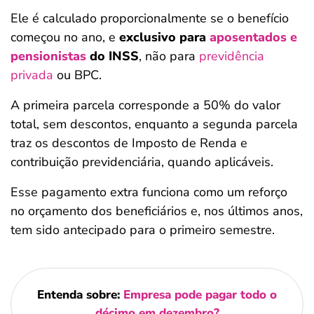
Ele é calculado proporcionalmente se o benefício
começou no ano, e
exclusivo para
aposentados e
pensionistas
do INSS
, não para
previdência
privada
ou BPC.
A primeira parcela corresponde a 50% do valor
total, sem descontos, enquanto a segunda parcela
traz os descontos de Imposto de Renda e
contribuição previdenciária, quando aplicáveis.
Esse pagamento extra funciona como um reforço
no orçamento dos beneficiários e, nos últimos anos,
tem sido antecipado para o primeiro semestre.
Entenda sobre:
Empresa pode pagar todo o
décimo em dezembro?