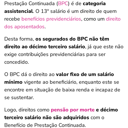
Prestação Continuada (
BPC
) é de
categoria
assistencial
. O 13º salário é um direito de quem
recebe
benefícios previdenciários
, como um
direito
dos aposentados
.
Desta forma,
os segurados do BPC não têm
direito ao décimo terceiro salário
, já que este não
exige contribuições previdenciárias para ser
concedido.
O BPC dá o direito ao
valor fixo de um salário
mínimo
vigente ao beneficiário, enquanto este se
encontre em situação de baixa renda e incapaz de
se sustentar.
Logo, direitos como
pensão por morte
e décimo
terceiro salário não são adquiridos
com o
Benefício de Prestação Continuada.