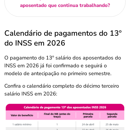
aposentado que continua trabalhando?
Calendário de pagamentos do 13º
do INSS em 2026
O pagamento do 13º salário dos aposentados do
INSS em 2026 já foi confirmado e seguirá o
modelo de antecipação no primeiro semestre.
Confira o calendário completo do décimo terceiro
salário INSS em 2026: