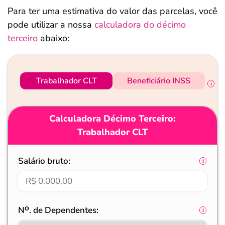
Para ter uma estimativa do valor das parcelas, você
pode utilizar a nossa
calculadora do décimo
terceiro
abaixo:
Trabalhador CLT
Beneficiário INSS
Calculadora Décimo Terceiro:
Trabalhador CLT
Salário bruto:
Nᴼ. de Dependentes: