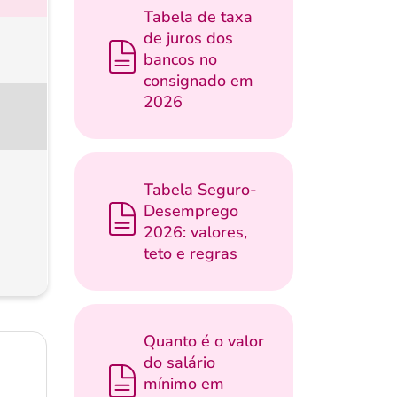
Tabela de taxa
de juros dos
bancos no
consignado em
2026
Tabela Seguro-
Desemprego
2026: valores,
teto e regras
Quanto é o valor
do salário
mínimo em