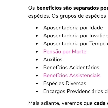
Os
benefícios são separados po
espécies. Os grupos de espécies 
Aposentadoria por Idade
Aposentadoria por Invalid
Aposentadoria por Tempo 
Pensão por Morte
Auxílios
Benefícios Acidentários
Benefícios Assistenciais
Espécies Diversas
Encargos Previdenciários 
Mais adiante, veremos que
cada 