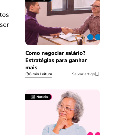
tos
ser
Como negociar salário?
Estratégias para ganhar
mais
8 min Leitura
Salvar artigo