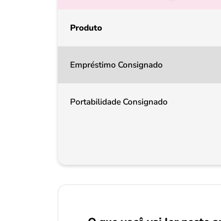
Produto
Empréstimo Consignado
Portabilidade Consignado