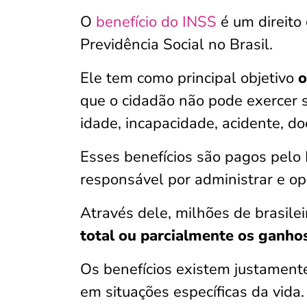
O
benefício do INSS
é um direito 
Previdência Social no Brasil.
Ele tem como principal objetivo
o
que o cidadão não pode exercer su
idade, incapacidade, acidente, do
Esses benefícios são pagos pelo 
responsável por administrar e op
Através dele, milhões de brasil
total ou parcialmente os ganhos
Os benefícios existem justamente
em situações específicas da vida. 