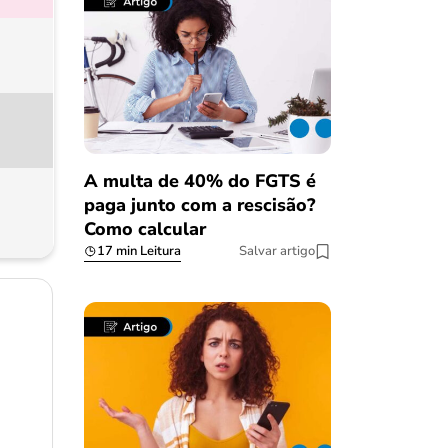
A multa de 40% do FGTS é
paga junto com a rescisão?
Como calcular
17 min Leitura
Salvar artigo