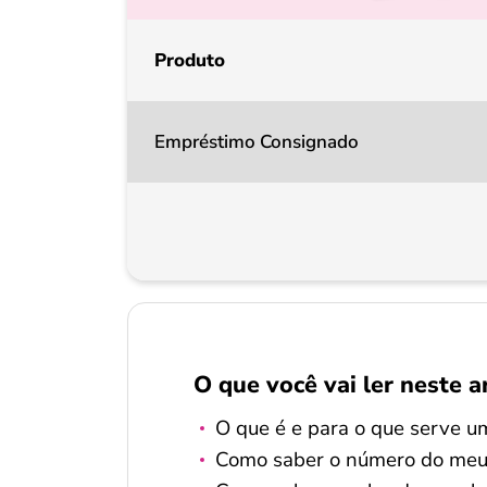
Produto
Empréstimo Consignado
O que você vai ler neste a
O que é e para o que serve u
Como saber o número do meu 