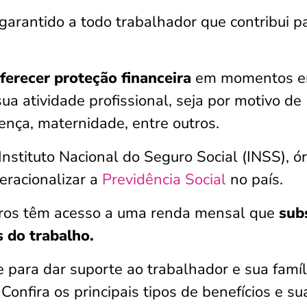
garantido a todo trabalhador que contribui p
ferecer proteção financeira
em momentos 
a atividade profissional, seja por motivo de
ença, maternidade, entre outros.
Instituto Nacional do Seguro Social (INSS), ó
eracionalizar a
Previdência Social
no país.
eiros têm acesso a uma renda mensal que
subs
 do trabalho.
 para dar suporte ao trabalhador e sua famíl
Confira os principais tipos de benefícios e su