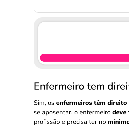
Enfermeiro tem direi
Sim, os
enfermeiros têm direito
se aposentar, o enfermeiro
deve 
profissão e precisa ter no
mínimo