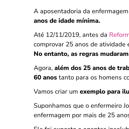
A aposentadoria da enfermage
anos de idade mínima.
Até 12/11/2019, antes da
Reform
comprovar 25 anos de atividade e
No entanto, as regras mudaram
Agora,
além dos 25 anos de tra
60 anos
tanto para os homens c
Vamos criar um
exemplo para ilu
Suponhamos que o enfermeiro Jo
enfermagem por mais de 25 anos 