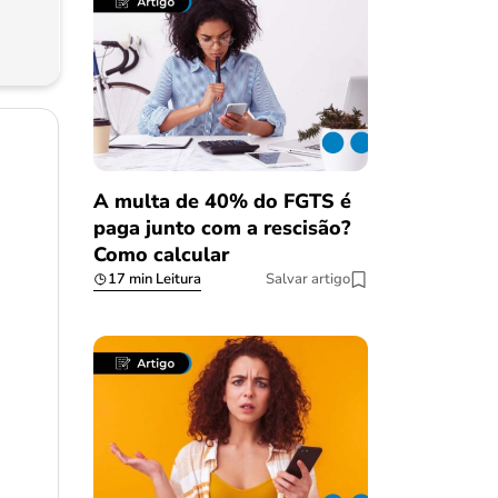
A multa de 40% do FGTS é
paga junto com a rescisão?
Como calcular
17 min Leitura
Salvar artigo