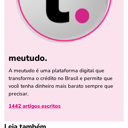
meutudo.
A meutudo é uma plataforma digital que
transforma o crédito no Brasil e permite que
você tenha dinheiro mais barato sempre que
precisar.
1442 artigos escritos
Leia também