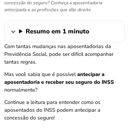
concessão do seguro? Conheça a aposentadoria
ferramentas
antecipada e as profissões que dão direito
Resumo em 1 minuto
Com tantas mudanças nas aposentadorias da
Previdência Social, pode ser difícil acompanhar
tantas regras.
Mas você sabia que é possível
antecipar a
aposentadoria e receber seu seguro do INSS
normalmente?
Continue a leitura para entender como os
aposentados do INSS podem antecipar a
concessão do seguro!