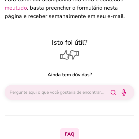
meutudo
, basta preencher o formulário nesta
página e receber semanalmente em seu e-mail.
Isto foi útil?
Ainda tem dúvidas?
FAQ