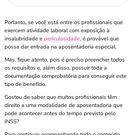
Portanto, se você está entre os profissionais que
exercem atividade laboral com exposição à
insalubridade e
periculosidade
, é provável que
possa dar entrada na aposentadoria especial.
Mas, fique atento, pois é preciso preencher todos
os requisitos e, além disso, possuir toda a
documentação comprobatória para conseguir este
tipo de benefício.
Gostou de saber que muitos profissionais têm
direito a uma modalidade de aposentadoria que
pode acontecer antes do tempo previsto pelo
INSS?
Para continuar acompanhando todo o conteúdo