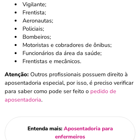
Vigilante;
Frentista;
Aeronautas;
Policiais;
Bombeiros;
Motoristas e cobradores de ônibus;
Funcionários da área da saúde;
Frentistas e mecânicos.
Atenção:
Outros profissionais possuem direito à
aposentadoria especial, por isso, é preciso verificar
para saber como pode ser feito o
pedido de
aposentadoria
.
Entenda mais:
Aposentadoria para
enfermeiros