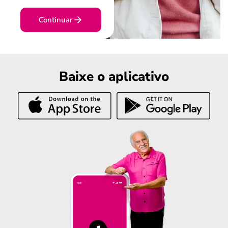
Continuar
Baixe o aplicativo