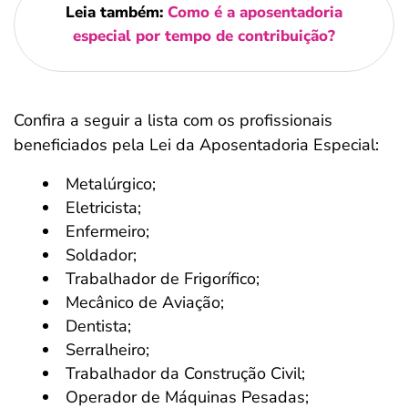
Leia também:
Como é a aposentadoria
especial por tempo de contribuição?
Confira a seguir a lista com os profissionais
beneficiados pela Lei da Aposentadoria Especial:
Metalúrgico;
Eletricista;
Enfermeiro;
Soldador;
Trabalhador de Frigorífico;
Mecânico de Aviação;
Dentista;
Serralheiro;
Trabalhador da Construção Civil;
Operador de Máquinas Pesadas;