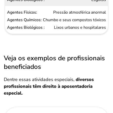
Pressão atmosférica anormal
Chumbo e seus compostos tóxicos
Lixos urbanos e hospitalares
Veja os exemplos de profissionais
beneficiados
Dentre essas atividades especiais,
diversos
profissionais têm direito à aposentadoria
especial.