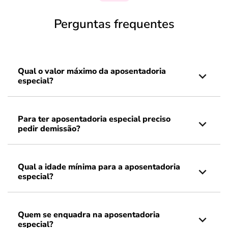
Perguntas frequentes
Qual o valor máximo da aposentadoria
especial?
Para ter aposentadoria especial preciso
pedir demissão?
Qual a idade mínima para a aposentadoria
especial?
Quem se enquadra na aposentadoria
especial?