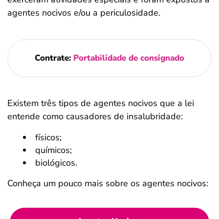
agentes nocivos e/ou a periculosidade.
Contrate:
Portabilidade de consignado
Existem três tipos de agentes nocivos que a lei
entende como causadores de insalubridade:
físicos;
químicos;
biológicos.
Conheça um pouco mais sobre os agentes nocivos: