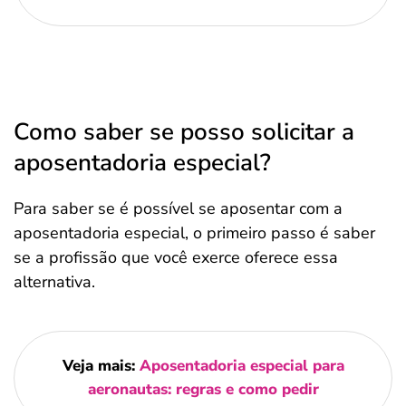
Como saber se posso solicitar a
aposentadoria especial?
Para saber se é possível se aposentar com a
aposentadoria especial, o primeiro passo é saber
se a profissão que você exerce oferece essa
alternativa.
Veja mais:
Aposentadoria especial para
aeronautas: regras e como pedir