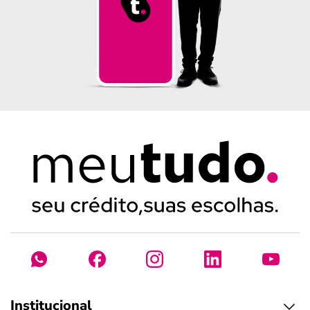
Institucional