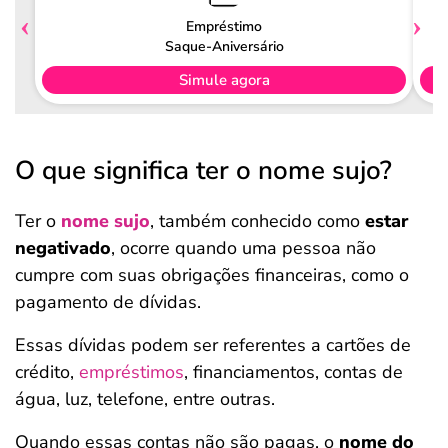
Empréstimo
Saque-Aniversário
Simule agora
O que significa ter o nome sujo?
Ter o
nome sujo
, também conhecido como
estar
negativado
, ocorre quando uma pessoa não
cumpre com suas obrigações financeiras, como o
pagamento de dívidas.
Essas dívidas podem ser referentes a cartões de
crédito,
empréstimos
, financiamentos, contas de
água, luz, telefone, entre outras.
Quando essas contas não são pagas, o
nome do