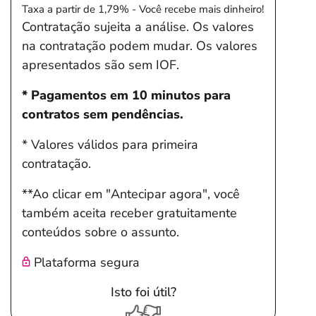
Taxa a partir de 1,79% - Você recebe mais dinheiro!
Contratação sujeita a análise. Os valores
na contratação podem mudar. Os valores
apresentados são sem IOF.
* Pagamentos em 10 minutos para
contratos sem pendências.
* Valores válidos para primeira
contratação.
**Ao clicar em "Antecipar agora", você
também aceita receber gratuitamente
conteúdos sobre o assunto.
Plataforma segura
Isto foi útil?