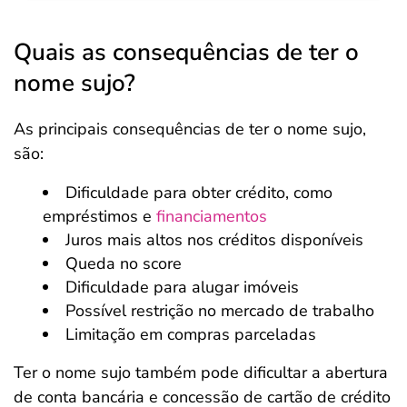
Quais as consequências de ter o
nome sujo?
As principais consequências de ter o nome sujo,
são:
Dificuldade para obter crédito, como
empréstimos e
financiamentos
Juros mais altos nos créditos disponíveis
Queda no score
Dificuldade para alugar imóveis
Possível restrição no mercado de trabalho
Limitação em compras parceladas
Ter o nome sujo também pode dificultar a abertura
de conta bancária e concessão de cartão de crédito