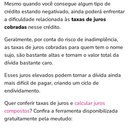
Mesmo quando você consegue algum tipo de
crédito estando negativado, ainda poderá enfrentar
a dificuldade relacionada às
taxas de juros
cobradas
nesse crédito.
Geralmente, por conta do risco de inadimplência,
as taxas de juros cobradas para quem tem o nome
sujo, são bastante altas e tornam o valor total da
dívida bastante caro.
Esses juros elevados podem tornar a dívida ainda
mais difícil de pagar, criando um ciclo de
endividamento.
Quer conferir taxas de juros e
calcular juros
compostos
? Confira a ferramenta disponibilizada
gratuitamente pela meutudo: