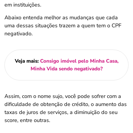
em instituições.
Abaixo entenda melhor as mudanças que cada
uma dessas situações trazem a quem tem o CPF
negativado.
Veja mais:
Consigo imóvel pelo Minha Casa,
Minha Vida sendo negativado?
Assim, com o nome sujo, você pode sofrer com a
dificuldade de obtenção de crédito, o aumento das
taxas de juros de serviços, a diminuição do seu
score, entre outras.