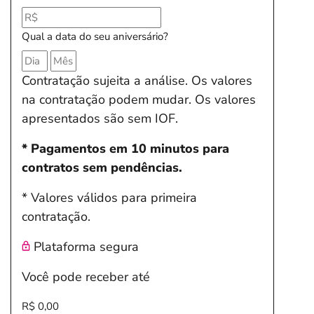
Qual a data do seu aniversário?
Contratação sujeita a análise. Os valores
na contratação podem mudar. Os valores
apresentados são sem IOF.
* Pagamentos em 10 minutos para
contratos sem pendências.
* Valores válidos para primeira
contratação.
Plataforma segura
Você pode receber até
R$ 0,00