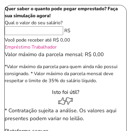
Quer saber o quanto pode pegar emprestado? Faça
sua simulação agora!
Qual o valor do seu salário?
R$
Você pode receber até
R$ 0,00
Empréstimo Trabalhador
Valor máximo da parcela mensal:
R$ 0,00
*Valor máximo da parcela para quem ainda não possui
consignado.
* Valor máximo da parcela mensal deve
respeitar o limite de 35% do salário líquido.
Isto foi útil?
* Contratação sujeita a análise. Os valores aqui
presentes podem variar no leilão.