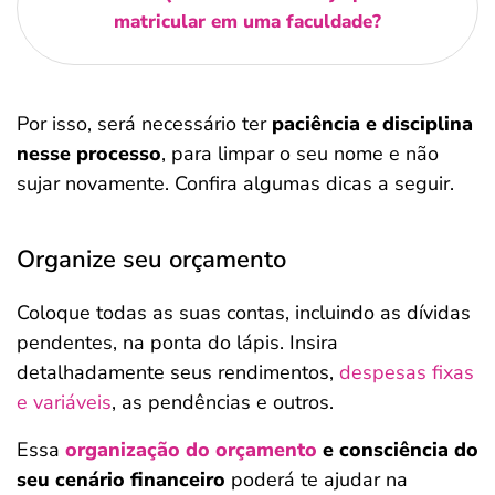
matricular em uma faculdade?
Por isso, será necessário ter
paciência e disciplina
nesse processo
, para limpar o seu nome e não
sujar novamente. Confira algumas dicas a seguir.
Organize seu orçamento
Coloque todas as suas contas, incluindo as dívidas
pendentes, na ponta do lápis. Insira
detalhadamente seus rendimentos,
despesas fixas
e variáveis
, as pendências e outros.
Essa
organização do orçamento
e consciência do
seu cenário financeiro
poderá te ajudar na