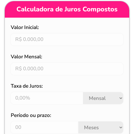
Calculadora de Juros Compostos
Valor Inicial:
Valor Mensal:
Taxa de Juros:
Período ou prazo: