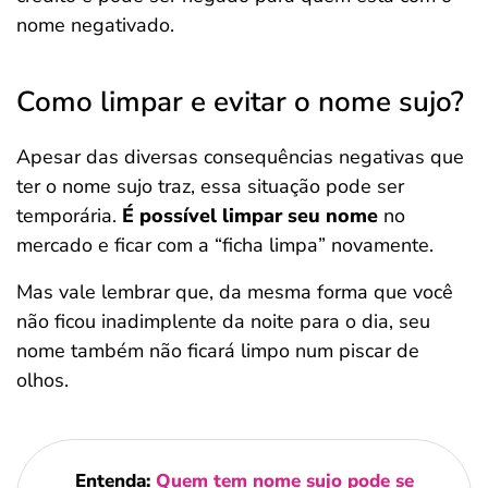
nome negativado.
Como limpar e evitar o nome sujo?
Apesar das diversas consequências negativas que
ter o nome sujo traz, essa situação pode ser
temporária.
É possível limpar seu nome
no
mercado e ficar com a “ficha limpa” novamente.
Mas vale lembrar que, da mesma forma que você
não ficou inadimplente da noite para o dia, seu
nome também não ficará limpo num piscar de
olhos.
Entenda:
Quem tem nome sujo pode se