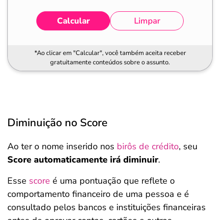
Calcular
Limpar
*Ao clicar em "Calcular", você também aceita receber
gratuitamente conteúdos sobre o assunto.
Diminuição no Score
Ao ter o nome inserido nos
birôs de crédito
, seu
Score automaticamente irá diminuir
.
Esse
score
é uma pontuação que reflete o
comportamento financeiro de uma pessoa e é
consultado pelos bancos e instituições financeiras