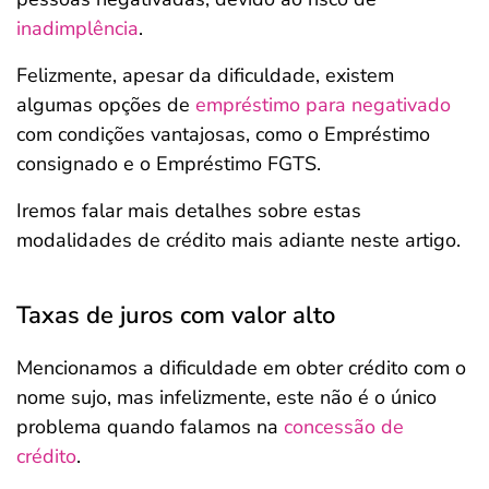
inadimplência
.
Felizmente, apesar da dificuldade, existem
algumas opções de
empréstimo para negativado
com condições vantajosas, como o Empréstimo
consignado e o Empréstimo FGTS.
Iremos falar mais detalhes sobre estas
modalidades de crédito mais adiante neste artigo.
Taxas de juros com valor alto
Mencionamos a dificuldade em obter crédito com o
nome sujo, mas infelizmente, este não é o único
problema quando falamos na
concessão de
crédito
.