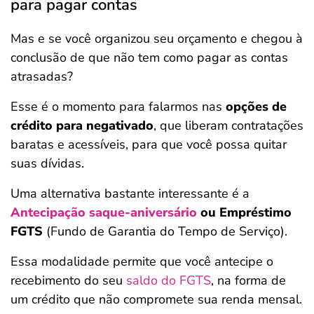
para pagar contas
Mas e se você organizou seu orçamento e chegou à
conclusão de que não tem como pagar as contas
atrasadas?
Esse é o momento para falarmos nas
opções de
crédito para negativado
, que liberam contratações
baratas e acessíveis, para que você possa quitar
suas dívidas.
Uma alternativa bastante interessante é a
Antecipação saque-aniversário
ou Empréstimo
FGTS
(Fundo de Garantia do Tempo de Serviço).
Essa modalidade permite que você antecipe o
recebimento do seu
saldo do FGTS
, na forma de
um crédito que não compromete sua renda mensal.