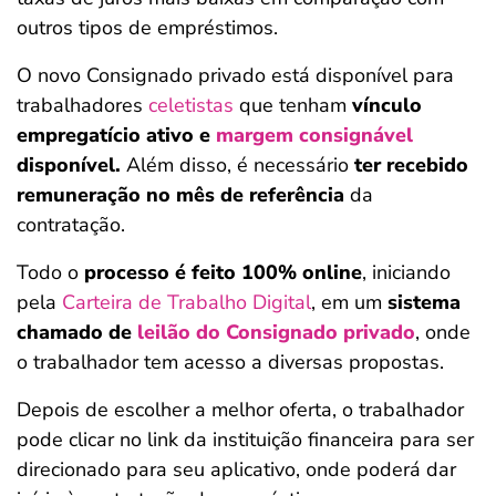
outros tipos de empréstimos.
O novo Consignado privado está disponível para
trabalhadores
celetistas
que tenham
vínculo
empregatício ativo e
margem consignável
disponível.
Além disso, é necessário
ter recebido
remuneração no mês de referência
da
contratação.
Todo o
processo é feito 100% online
, iniciando
pela
Carteira de Trabalho Digital
, em um
sistema
chamado de
leilão do Consignado privado
, onde
o trabalhador tem acesso a diversas propostas.
Depois de escolher a melhor oferta, o trabalhador
pode clicar no link da instituição financeira para ser
direcionado para seu aplicativo, onde poderá dar