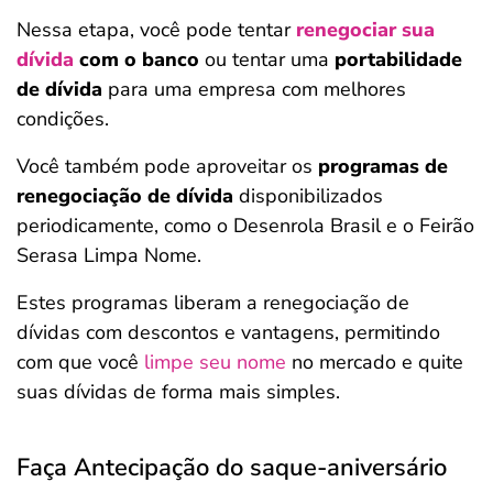
Nessa etapa, você pode tentar
renegociar sua
dívida
com o banco
ou tentar uma
portabilidade
de dívida
para uma empresa com melhores
condições.
Você também pode aproveitar os
programas de
renegociação de dívida
disponibilizados
periodicamente, como o Desenrola Brasil e o Feirão
Serasa Limpa Nome.
Estes programas liberam a renegociação de
dívidas com descontos e vantagens, permitindo
com que você
limpe seu nome
no mercado e quite
suas dívidas de forma mais simples.
Faça Antecipação do saque-aniversário