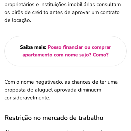
proprietários e instituições imobiliárias consultam
os birôs de crédito antes de aprovar um contrato
de locação.
Saiba mais:
Posso financiar ou comprar
apartamento com nome sujo? Como?
Com o nome negativado, as chances de ter uma
proposta de aluguel aprovada diminuem
consideravelmente.
Restrição no mercado de trabalho