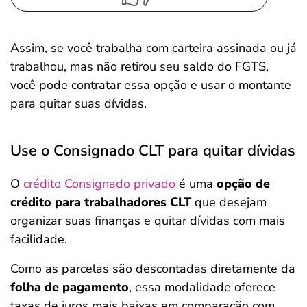
Assim, se você trabalha com carteira assinada ou já
trabalhou, mas não retirou seu saldo do FGTS,
você pode contratar essa opção e usar o montante
para quitar suas dívidas.
Use o Consignado CLT para quitar dívidas
O
crédito Consignado privado
é uma
opção de
crédito para trabalhadores CLT
que desejam
organizar suas finanças e quitar dívidas com mais
facilidade.
Como as parcelas são descontadas diretamente da
folha de pagamento
, essa modalidade oferece
taxas de juros mais baixas em comparação com