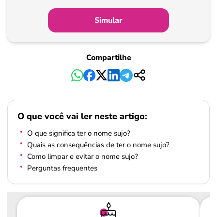
Simular
Compartilhe
O que você vai ler neste artigo:
O que significa ter o nome sujo?
Quais as consequências de ter o nome sujo?
Como limpar e evitar o nome sujo?
Perguntas frequentes