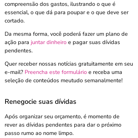
compreensão dos gastos, ilustrando o que é
essencial, o que dá para poupar e o que deve ser
cortado.
Da mesma forma, você poderá fazer um plano de
ação para
juntar dinheiro
e pagar suas dívidas
pendentes.
Quer receber nossas notícias gratuitamente em seu
e-mail?
Preencha este formulário
e receba uma
seleção de conteúdos meutudo semanalmente!
Renegocie suas dívidas
Após organizar seu orçamento, é momento de
rever as dívidas pendentes para dar o próximo
passo rumo ao nome limpo.