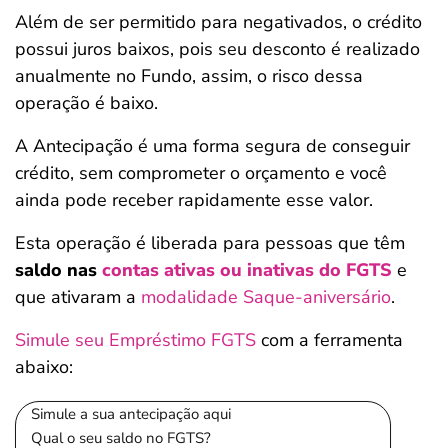
Além de ser permitido para negativados, o crédito
possui juros baixos, pois seu desconto é realizado
anualmente no Fundo, assim, o risco dessa
operação é baixo.
A Antecipação é uma forma segura de conseguir
crédito, sem comprometer o orçamento e você
ainda pode receber rapidamente esse valor.
Esta operação é liberada para pessoas que têm
saldo nas
contas ativas ou inativas do FGTS
e
que ativaram a
modalidade Saque-aniversário
.
Simule seu Empréstimo FGTS
com a ferramenta
abaixo:
Simule a sua antecipação aqui
Qual o seu saldo no FGTS?