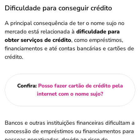
Dificuldade para conseguir crédito
A principal consequência de ter o nome sujo no
mercado está relacionada à
dificuldade para
obter serviços de crédito
, como empréstimos,
financiamentos e até contas bancárias e cartões de
crédito.
Confira:
Posso fazer cartão de crédito pela
internet com o nome sujo?
Bancos e outras instituições financeiras dificultam a
concessão de empréstimos ou financiamentos para
pessoas negativadas, devido ao risco de