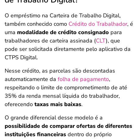
O empréstimo na Carteira de Trabalho Digital,
também conhecido como
Crédito do Trabalhador
, é
uma
modalidade de crédito consignado
para
trabalhadores de carteira assinada (
CLT
), que
pode ser solicitada diretamente pelo aplicativo da
CTPS Digital.
Nesse crédito, as parcelas são descontadas
automaticamente da
folha de pagamento
,
respeitando o limite de comprometimento de até
35% da renda mensal líquida do trabalhador,
oferecendo
taxas mais baixas
.
O grande diferencial desse modelo é a
possibilidade de comparar ofertas de diferentes
instituições financeiras
dentro do próprio