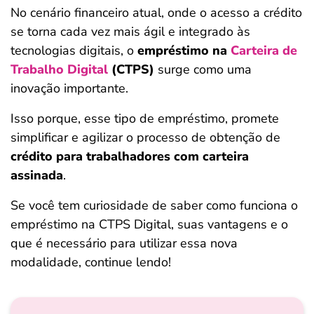
No cenário financeiro atual, onde o acesso a crédito
ferramentas
se torna cada vez mais ágil e integrado às
tecnologias digitais, o
empréstimo na
Carteira de
Trabalho Digital
(CTPS)
surge como uma
inovação importante.
Isso porque, esse tipo de empréstimo, promete
simplificar e agilizar
o processo de obtenção de
crédito para trabalhadores com carteira
assinada
.
Se você tem curiosidade de saber como funciona o
empréstimo na CTPS Digital, suas vantagens e o
que é necessário para utilizar essa nova
modalidade, continue lendo!