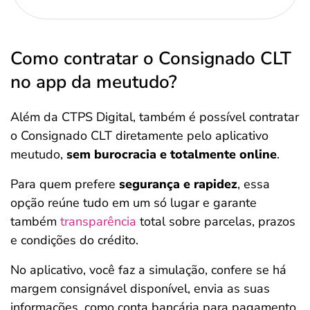
Como contratar o Consignado CLT
no app da meutudo?
Além da CTPS Digital, também é possível contratar
o Consignado CLT diretamente pelo aplicativo
meutudo,
sem burocracia e totalmente online
.
Para quem prefere
segurança e rapidez
, essa
opção reúne tudo em um só lugar e garante
também
transparência
total sobre parcelas, prazos
e condições do crédito.
No aplicativo, você faz a simulação, confere se há
margem consignável disponível, envia as suas
informações, como conta bancária para pagamento