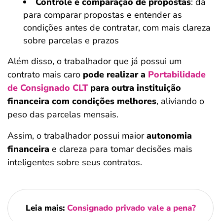
Controle e comparação de propostas
: dá
para comparar propostas e entender as
condições antes de contratar, com mais clareza
sobre parcelas e prazos
Além disso, o trabalhador que já possui um
contrato mais caro
pode realizar a
Portabilidade
de Consignado CLT
para outra instituição
financeira com condições melhores
, aliviando o
peso das parcelas mensais.
Assim, o trabalhador possui maior
autonomia
financeira
e clareza para tomar decisões mais
inteligentes sobre seus contratos.
Leia mais:
Consignado privado vale a pena?