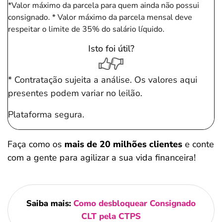
*Valor máximo da parcela para quem ainda não possui
consignado.
* Valor máximo da parcela mensal deve
respeitar o limite de 35% do salário líquido.
Isto foi útil?
* Contratação sujeita a análise. Os valores aqui
presentes podem variar no leilão.
Plataforma segura.
Faça como os
mais de 20 milhões clientes
e conte
com a gente para agilizar a sua vida financeira!
Saiba mais:
Como desbloquear Consignado
CLT pela CTPS