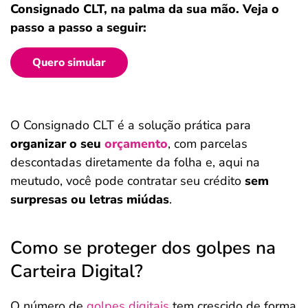
Consignado CLT, na palma da sua mão. Veja o
passo a passo a seguir:
Quero simular
O Consignado CLT é a solução prática para
organizar o seu
orçamento
, com parcelas
descontadas diretamente da folha e, aqui na
meutudo, você pode contratar seu crédito
sem
surpresas ou letras miúdas
.
Como se proteger dos golpes na
Carteira Digital?
O número de
golpes digitais
tem crescido de forma