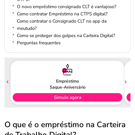
O novo empréstimo consignado CLT é vantajoso?
Como contratar Empréstimo na CTPS digital?
Como contratar o Consignado CLT no app da
meutudo?
Como se proteger dos golpes na Carteira Digital?
Perguntas frequentes
Empréstimo
Saque-Aniversário
Simule agora
O que é o empréstimo na Carteira
de Trabalho Digital?