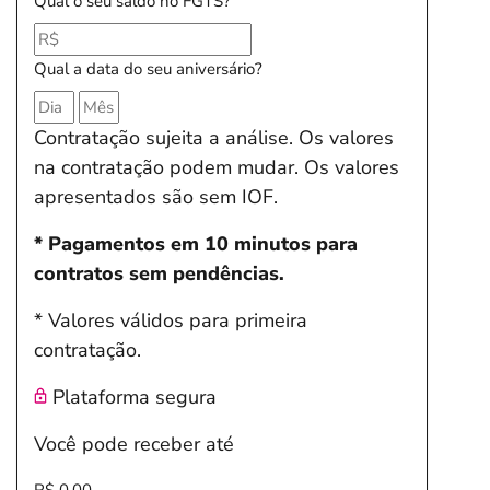
Qual o seu saldo no FGTS?
Qual a data do seu aniversário?
Contratação sujeita a análise. Os valores
na contratação podem mudar. Os valores
apresentados são sem IOF.
* Pagamentos em 10 minutos para
contratos sem pendências.
* Valores válidos para primeira
contratação.
Plataforma segura
Você pode receber até