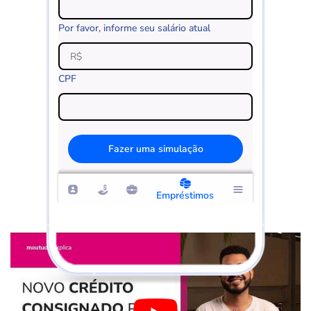
Por favor, informe seu salário atual
CPF
Fazer uma simulação
Empréstimos