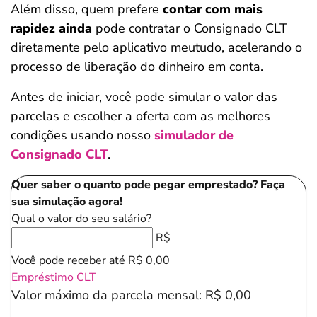
Além disso, quem prefere
contar com mais
rapidez ainda
pode contratar o Consignado CLT
diretamente pelo aplicativo meutudo, acelerando o
processo de liberação do dinheiro em conta.
Antes de iniciar, você pode simular o valor das
parcelas e escolher a oferta com as melhores
condições usando nosso
simulador de
Consignado CLT
.
Quer saber o quanto pode pegar emprestado? Faça
sua simulação agora!
Qual o valor do seu salário?
R$
Você pode receber até
R$ 0,00
Empréstimo CLT
Valor máximo da parcela mensal:
R$ 0,00