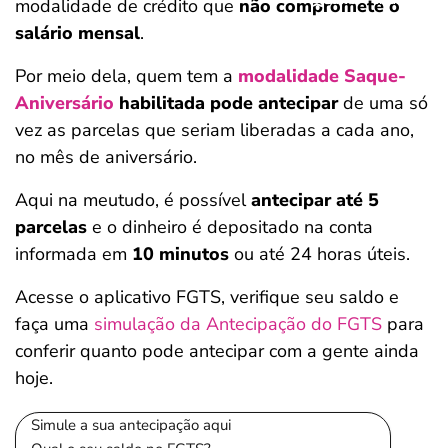
modalidade de crédito que
não compromete o
salário mensal
.
Por meio dela, quem tem a
modalidade Saque-
Aniversário
habilitada pode antecipar
de uma só
vez as parcelas que seriam liberadas a cada ano,
no mês de aniversário.
Aqui na meutudo, é possível
antecipar até 5
parcelas
e o dinheiro é depositado na conta
informada em
10 minutos
ou até 24 horas úteis.
Acesse o aplicativo FGTS, verifique seu saldo e
faça uma
simulação da Antecipação do FGTS
para
conferir quanto pode antecipar com a gente ainda
hoje.
Simule a sua antecipação aqui