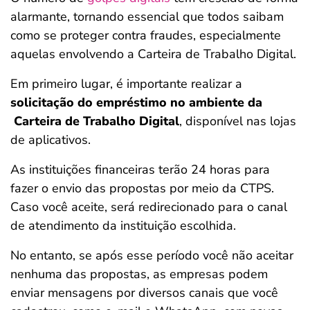
alarmante, tornando essencial que todos saibam
como se proteger contra fraudes, especialmente
aquelas envolvendo a Carteira de Trabalho Digital.
Em primeiro lugar, é importante realizar a
solicitação do empréstimo no ambiente da
Carteira de Trabalho Digital
, disponível nas lojas
de aplicativos.
As instituições financeiras terão 24 horas para
fazer o envio das propostas por meio da CTPS.
Caso você aceite, será redirecionado para o canal
de atendimento da instituição escolhida.
No entanto, se após esse período você não aceitar
nenhuma das propostas, as empresas podem
enviar mensagens por diversos canais que você