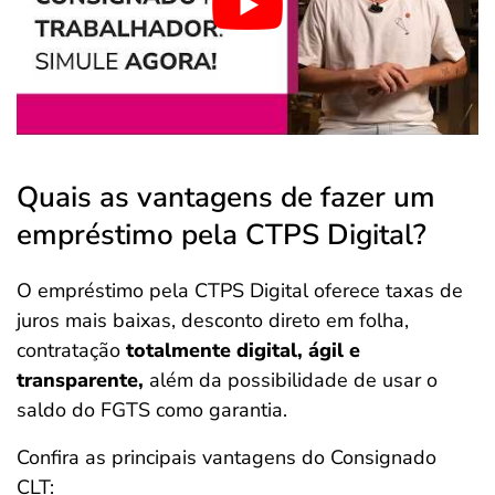
Quais as vantagens de fazer um
empréstimo pela CTPS Digital?
O empréstimo pela CTPS Digital oferece taxas de
juros mais baixas, desconto direto em folha,
contratação
totalmente digital, ágil e
transparente,
além da possibilidade de usar o
saldo do FGTS como garantia.
Confira as principais vantagens do Consignado
CLT: