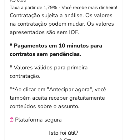
R$ 0,00
Taxa a partir de 1,79% - Você recebe mais dinheiro!
Contratação sujeita a análise. Os valores
na contratação podem mudar. Os valores
apresentados são sem IOF.
* Pagamentos em 10 minutos para
contratos sem pendências.
* Valores válidos para primeira
contratação.
**Ao clicar em "Antecipar agora", você
também aceita receber gratuitamente
conteúdos sobre o assunto.
Plataforma segura
Isto foi útil?