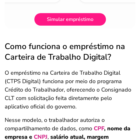
Simular empréstimo
Como funciona o empréstimo na
Carteira de Trabalho Digital?
O empréstimo na Carteira de Trabalho Digital
(CTPS Digital) funciona por meio do programa
Crédito do Trabalhador, oferecendo o Consignado
CLT com solicitação feita diretamente pelo
aplicativo oficial do governo.
Nesse modelo, o trabalhador autoriza o
compartilhamento de dados, como
CPF
, nome da
empresa e
CNPJ
,
salário atual, margem