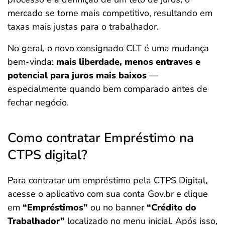
mercado se torne mais competitivo, resultando em
taxas mais justas para o trabalhador.
No geral, o novo consignado CLT é uma mudança
bem-vinda:
mais liberdade, menos entraves e
potencial para juros mais baixos
—
especialmente quando bem comparado antes de
fechar negócio.
Como contratar Empréstimo na
CTPS digital?
Para contratar um empréstimo pela CTPS Digital,
acesse o aplicativo com sua conta Gov.br e clique
em
“Empréstimos”
ou no banner
“Crédito do
Trabalhador”
localizado no menu inicial. Após isso,