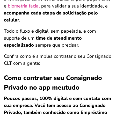
e
biometria facial
para validar a sua identidade, e
acompanha cada etapa da solicitação pelo
celular
.
Todo o fluxo é digital, sem papelada, e com
suporte de um
time de atendimento
especializado
sempre que precisar.
Confira como é simples contratar o seu Consignado
CLT com a gente:
Como contratar seu Consignado
Privado no app meutudo
Poucos passos, 100% digital e sem contato com
sua empresa. Você tem acesso ao Consignado
Privado, também conhecido como Empréstimo