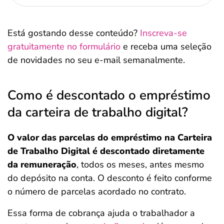
Está gostando desse conteúdo?
Inscreva-se
gratuitamente no formulário
e receba uma seleção
de novidades no seu e-mail semanalmente.
Como é descontado o empréstimo
da carteira de trabalho digital?
O valor das parcelas do empréstimo na Carteira
de Trabalho Digital é descontado diretamente
da remuneração
, todos os meses, antes mesmo
do depósito na conta. O desconto é feito conforme
o número de parcelas acordado no contrato.
Essa forma de cobrança ajuda o trabalhador a