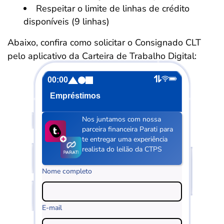
Respeitar o limite de linhas de crédito
disponíveis (9 linhas)
Abaixo, confira como solicitar o Consignado CLT
pelo aplicativo da Carteira de Trabalho Digital:
00:00
Empréstimos
Nos juntamos com nossa
parceira financeira Parati para
te entregar uma experiência
realista do leilão da CTPS
Nome completo
E-mail