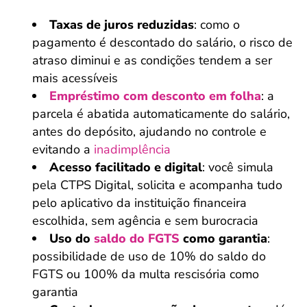
Taxas de juros reduzidas
: como o
pagamento é descontado do salário, o risco de
atraso diminui e as condições tendem a ser
mais acessíveis
Empréstimo com desconto em folha
: a
parcela é abatida automaticamente do salário,
antes do depósito, ajudando no controle e
evitando a
inadimplência
Acesso facilitado e digital
: você simula
pela CTPS Digital, solicita e acompanha tudo
pelo aplicativo da instituição financeira
escolhida, sem agência e sem burocracia
Uso do
saldo do FGTS
como garantia
:
possibilidade de uso de 10% do saldo do
FGTS ou 100% da multa rescisória como
garantia