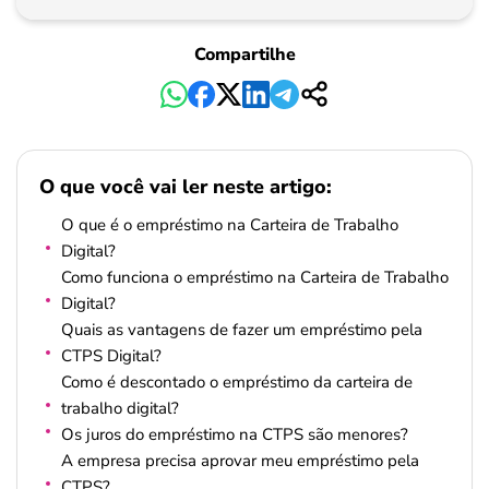
Compartilhe
O que você vai ler neste artigo:
O que é o empréstimo na Carteira de Trabalho
Digital?
Como funciona o empréstimo na Carteira de Trabalho
Digital?
Quais as vantagens de fazer um empréstimo pela
CTPS Digital?
Como é descontado o empréstimo da carteira de
trabalho digital?
Os juros do empréstimo na CTPS são menores?
A empresa precisa aprovar meu empréstimo pela
CTPS?