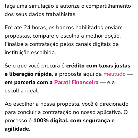
faça uma simulação e autorize o compartilhamento
dos seus dados trabalhistas.
Em até 24 horas, os bancos habilitados enviam
propostas, compare e escolha a melhor opção.
Finalize a contratação pelos canais digitais da
instituição escolhida.
Se o que você procura é
crédito com taxas justas
e liberação rápida
, a proposta aqui da
meutudo
—
em parceria com a
Parati Financeira
— é a
escolha ideal.
Ao escolher a nossa proposta, você é direcionado
para concluir a contratação no nosso aplicativo. O
processo é
100% digital, com segurança e
agilidade
.