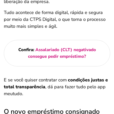
liberação da empresa.
Tudo acontece de forma digital, rápida e segura
por meio da CTPS Digital, o que torna o processo
muito mais simples e ágil.
Confira:
Assalariado (CLT) negativado
consegue pedir empréstimo?
E se você quiser contratar com
condições justas e
total transparência
, dá para fazer tudo pelo app
meutudo.
O novo empréstimo consignado