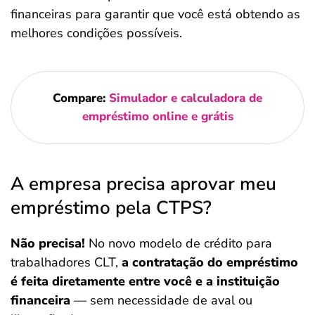
financeiras para garantir que você está obtendo as
melhores condições possíveis.
Compare:
Simulador e calculadora de
empréstimo online e grátis
A empresa precisa aprovar meu
empréstimo pela CTPS?
Não precisa!
No novo modelo de crédito para
trabalhadores CLT,
a contratação do empréstimo
é feita diretamente entre você e a instituição
financeira
— sem necessidade de aval ou