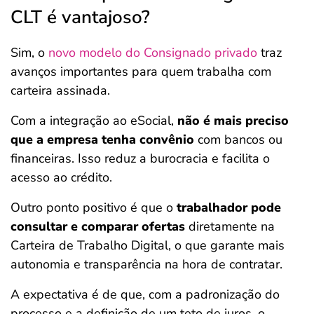
CLT é vantajoso?
Sim, o
novo modelo do Consignado privado
traz
avanços importantes para quem trabalha com
carteira assinada.
Com a integração ao eSocial,
não é mais preciso
que a empresa tenha convênio
com bancos ou
financeiras. Isso reduz a burocracia e facilita o
acesso ao crédito.
Outro ponto positivo é que o
trabalhador pode
consultar e comparar ofertas
diretamente na
Carteira de Trabalho Digital, o que garante mais
autonomia e transparência na hora de contratar.
A expectativa é de que, com a padronização do
processo e a definição de um teto de juros, o