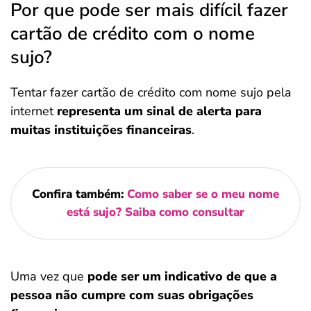
Por que pode ser mais difícil fazer
cartão de crédito com o nome
sujo?
Tentar fazer cartão de crédito com nome sujo pela
internet
representa um sinal de alerta para
muitas instituições financeiras
.
Confira também:
Como saber se o meu nome
está sujo? Saiba como consultar
Uma vez que
pode ser um indicativo de que a
pessoa não cumpre com suas obrigações