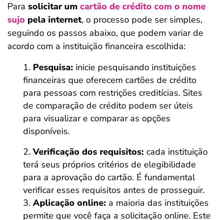
Para
solicitar um
cartão de crédito com o nome
sujo
pela internet
, o processo pode ser simples,
seguindo os passos abaixo, que podem variar de
acordo com a instituição financeira escolhida:
Pesquisa:
inicie pesquisando instituições
financeiras que oferecem cartões de crédito
para pessoas com restrições creditícias. Sites
de comparação de crédito podem ser úteis
para visualizar e comparar as opções
disponíveis.
Verificação dos requisitos:
cada instituição
terá seus próprios critérios de elegibilidade
para a aprovação do cartão. É fundamental
verificar esses requisitos antes de prosseguir.
Aplicação online:
a maioria das instituições
permite que você faça a solicitação online. Este