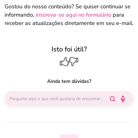
Gostou do nosso conteúdo? Se quiser continuar se
informando,
inscreva-se aqui no formulário
para
receber as atualizações diretamente em seu e-mail.
Isto foi útil?
Ainda tem dúvidas?