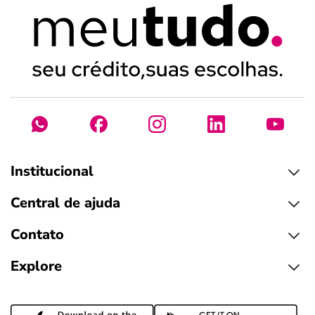
Institucional
Central de ajuda
Contato
Explore