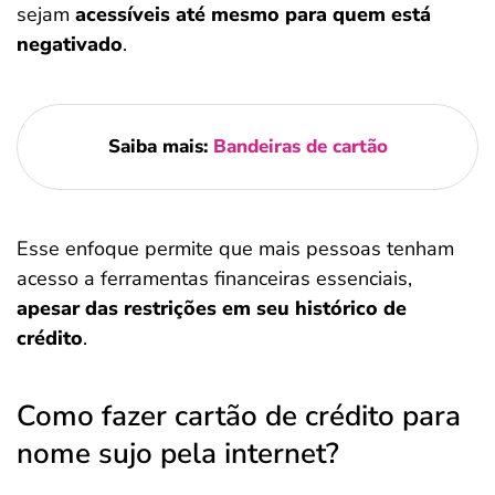
sejam
acessíveis até mesmo para quem está
negativado
.
Saiba mais:
Bandeiras de cartão
Esse enfoque permite que mais pessoas tenham
acesso a ferramentas financeiras essenciais,
apesar das restrições em seu histórico de
crédito
.
Como fazer cartão de crédito para
nome sujo pela internet?