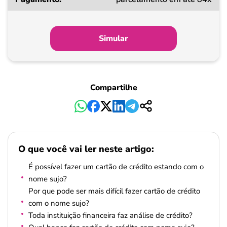
Simular
Compartilhe
O que você vai ler neste artigo:
É possível fazer um cartão de crédito estando com o
nome sujo?
Por que pode ser mais difícil fazer cartão de crédito
com o nome sujo?
Toda instituição financeira faz análise de crédito?