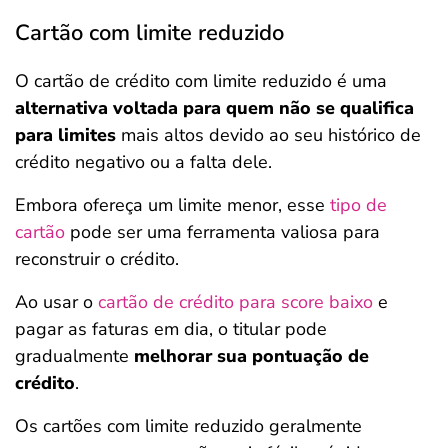
Cartão com limite reduzido
O cartão de crédito com limite reduzido é uma
alternativa voltada para quem não se qualifica
para limites
mais altos devido ao seu histórico de
crédito negativo ou a falta dele.
Embora ofereça um limite menor, esse
tipo de
cartão
pode ser uma ferramenta valiosa para
reconstruir o crédito.
Ao usar o
cartão de crédito para score baixo
e
pagar as faturas em dia, o titular pode
gradualmente
melhorar sua pontuação de
crédito
.
Os cartões com limite reduzido geralmente