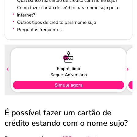
Qual banco faz cartão de crédito com nome sujo?
Como fazer cartão de crédito para nome sujo pela
internet?
Outros tipos de crédito para nome sujo
Perguntas frequentes
Empréstimo
Saque-Aniversário
Simule agora
É possível fazer um cartão de
crédito estando com o nome sujo?