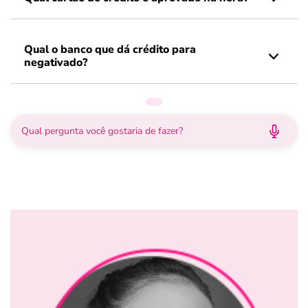
Qual o banco que dá crédito para
negativado?