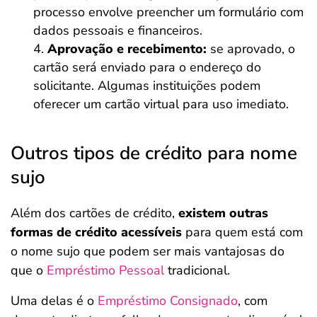
processo envolve preencher um formulário com
dados pessoais e financeiros.
Aprovação e recebimento:
se aprovado, o
cartão será enviado para o endereço do
solicitante. Algumas instituições podem
oferecer um cartão virtual para uso imediato.
Outros tipos de crédito para nome
sujo
Além dos cartões de crédito,
existem outras
formas de crédito acessíveis
para quem está com
o nome sujo que podem ser mais vantajosas do
que o
Empréstimo Pessoal
tradicional.
Uma delas é o
Empréstimo Consignado
, com