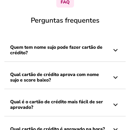
FAQ
Perguntas frequentes
Quem tem nome sujo pode fazer cartão de
crédito?
Qual cartão de crédito aprova com nome
sujo e score baixo?
Qual é o cartão de crédito mais fácil de ser
aprovado?
Qual cartão de crédito é aprovado na hora?