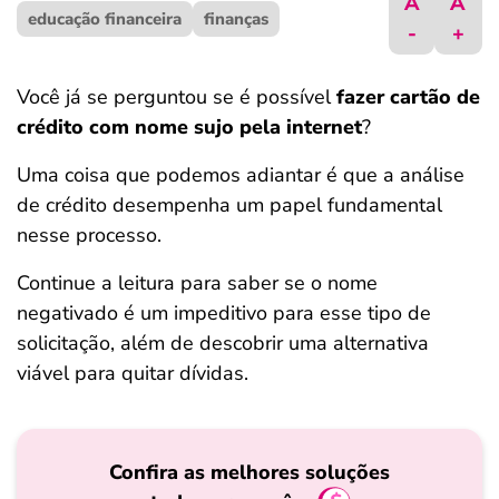
A
A
educação financeira
ferramentas
finanças
-
+
Você já se perguntou se é possível
fazer cartão de
crédito com nome sujo pela internet
?
Uma coisa que podemos adiantar é que a análise
de crédito desempenha um papel fundamental
nesse processo.
Continue a leitura para saber se o nome
negativado é um impeditivo para esse tipo de
solicitação, além de descobrir uma alternativa
viável para quitar dívidas.
Confira as melhores soluções