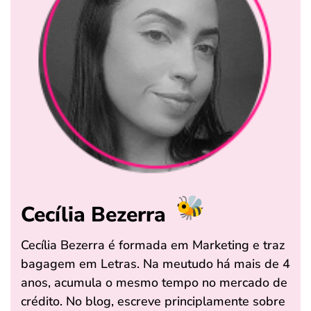
Cecília Bezerra
Cecília Bezerra é formada em Marketing e traz
bagagem em Letras. Na meutudo há mais de 4
anos, acumula o mesmo tempo no mercado de
crédito. No blog, escreve principlamente sobre