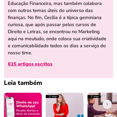
Educação Financeira, mas também colabora
com outros temas úteis do universo das
finanças. No fim, Cecília é a típica geminiana
curiosa, que após passar pelos cursos de
Direito e Letras, se encontrou no Marketing
aqui na meutudo, onde coloca sua criatividade
e comunicabilidade todos os dias a serviço do
nosso time.
615 artigos escritos
Leia também