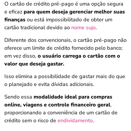
O cartão de crédito pré-pago é uma opção segura
e eficaz
para quem deseja gerenciar melhor suas
finanças
ou está impossibilitado de obter um
cartão tradicional devido ao
nome sujo
.
Diferente dos convencionais, o cartão pré-pago não
oferece um limite de crédito fornecido pelo banco;
em vez disso,
o usuário carrega o cartão com o
valor que deseja gastar.
Isso elimina a possibilidade de gastar mais do que
o planejado e evita dívidas adicionais.
Sendo essa
modalidade ideal para compras
online, viagens e controle financeiro geral
,
proporcionando a conveniência de um cartão de
crédito sem o risco de
endividamento
.