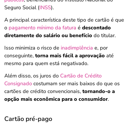
Seguro Social (
INSS
).
A principal característica deste tipo de cartão é que
o
pagamento mínimo da fatura
é
descontado
diretamente do salário ou benefício
do titular.
Isso minimiza o risco de
inadimplência
e, por
conseguinte,
torna mais fácil a aprovação
até
mesmo para quem está negativado.
Além disso, os juros do
Cartão de Crédito
Consignado
costumam ser mais baixos do que os
cartões de crédito convencionais,
tornando-o a
opção mais econômica para o consumidor
.
Cartão pré-pago