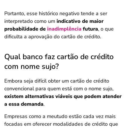
Portanto, esse histórico negativo tende a ser
interpretado como um
indicativo de maior
probabilidade de
inadimplência
futura
, o que
dificulta a aprovação do cartão de crédito.
Qual banco faz cartão de crédito
com nome sujo?
Embora seja difícil obter um cartão de crédito
convencional para quem está com o nome sujo,
existem alternativas viáveis que podem atender
a essa demanda
.
Empresas como a meutudo estão cada vez mais
focadas em oferecer modalidades de crédito que