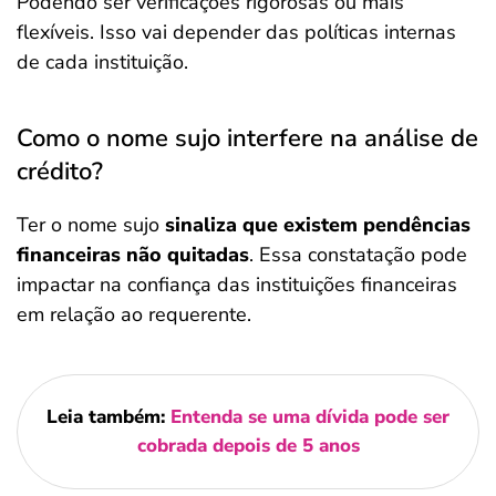
Podendo ser verificações rigorosas ou mais
flexíveis. Isso vai depender das políticas internas
de cada instituição.
Como o nome sujo interfere na análise de
crédito?
Ter o nome sujo
sinaliza que existem pendências
financeiras não quitadas
. Essa constatação pode
impactar na confiança das instituições financeiras
em relação ao requerente.
Leia também:
Entenda se uma dívida pode ser
cobrada depois de 5 anos