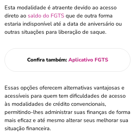
Esta modalidade é atraente devido ao acesso
direto ao
saldo do FGTS
que de outra forma
estaria indisponível até a data de aniversário ou
outras situações para liberação de saque.
Confira também:
Aplicativo FGTS
Essas opções oferecem alternativas vantajosas e
acessíveis para quem tem dificuldades de acesso
às modalidades de crédito convencionais,
permitindo-lhes administrar suas finanças de forma
mais eficaz e até mesmo alterar seus melhorar sua
situação financeira.