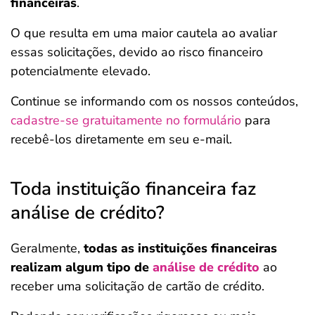
financeiras
.
O que resulta em uma maior cautela ao avaliar
essas solicitações, devido ao risco financeiro
potencialmente elevado.
Continue se informando com os nossos conteúdos,
cadastre-se gratuitamente no formulário
para
recebê-los diretamente em seu e-mail.
Toda instituição financeira faz
análise de crédito?
Geralmente,
todas as instituições financeiras
realizam algum tipo de
análise de crédito
ao
receber uma solicitação de cartão de crédito.