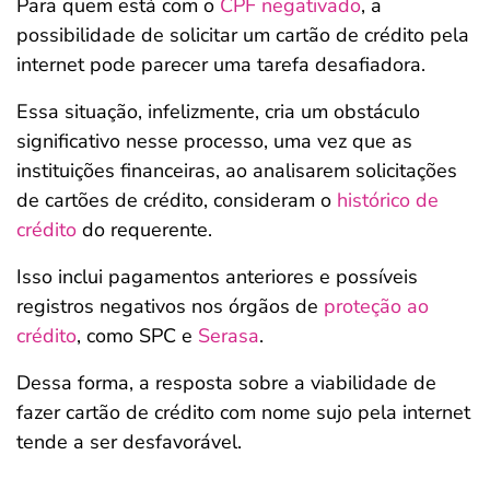
Para quem está com o
CPF negativado
, a
possibilidade de solicitar um cartão de crédito pela
internet pode parecer uma tarefa desafiadora.
Essa situação, infelizmente, cria um obstáculo
significativo nesse processo, uma vez que as
instituições financeiras, ao analisarem solicitações
de cartões de crédito, consideram o
histórico de
crédito
do requerente.
Isso inclui pagamentos anteriores e possíveis
registros negativos nos órgãos de
proteção ao
crédito
, como SPC e
Serasa
.
Dessa forma, a resposta sobre a viabilidade de
fazer cartão de crédito com nome sujo pela internet
tende a ser desfavorável.