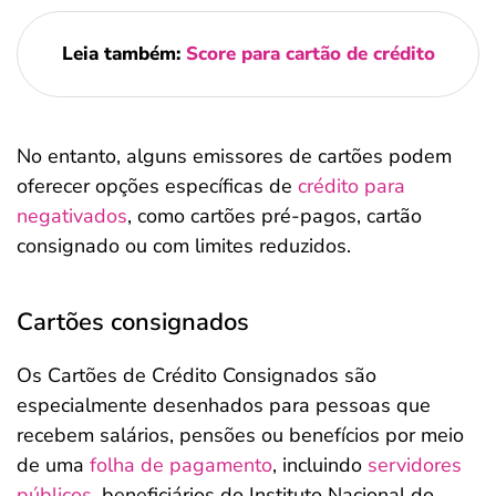
Leia também:
Score para cartão de crédito
No entanto, alguns emissores de cartões podem
oferecer opções específicas de
crédito para
negativados
, como cartões pré-pagos, cartão
consignado ou com limites reduzidos.
Cartões consignados
Os Cartões de Crédito Consignados são
especialmente desenhados para pessoas que
recebem salários, pensões ou benefícios por meio
de uma
folha de pagamento
, incluindo
servidores
públicos
, beneficiários do Instituto Nacional do