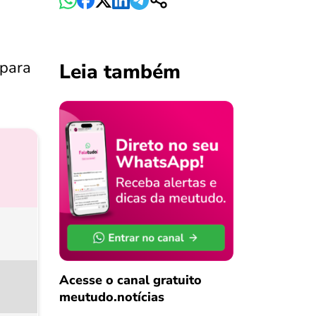
 para
Leia também
Acesse o canal gratuito
meutudo.notícias