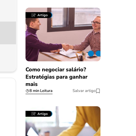
Como negociar salário?
Estratégias para ganhar
mais
8 min Leitura
Salvar artigo