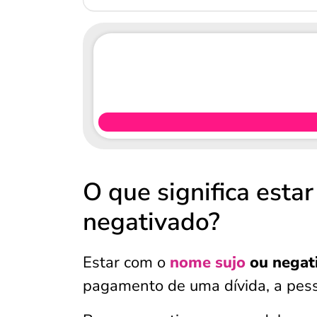
O que significa esta
negativado?
Estar com o
nome sujo
ou negat
pagamento de uma dívida, a pess