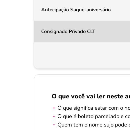
Antecipação Saque-aniversário
Consignado Privado CLT
O que você vai ler neste a
O que significa estar com o n
O que é boleto parcelado e c
Quem tem o nome sujo pode 