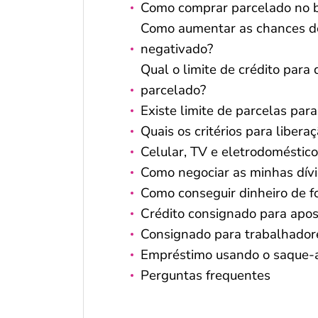
Como comprar parcelado no b
Como aumentar as chances d
negativado?
Qual o limite de crédito par
parcelado?
Existe limite de parcelas par
Quais os critérios para libe
Celular, TV e eletrodoméstic
Como negociar as minhas dívi
Como conseguir dinheiro de fo
Crédito consignado para apos
Consignado para trabalhador
Empréstimo usando o saque-a
Perguntas frequentes