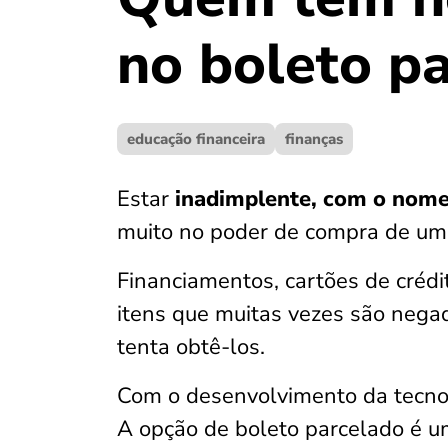
no boleto p
educação financeira
finanças
Estar
inadimplente, com o nome
muito no poder de compra de um
Financiamentos, cartões de crédi
itens que muitas vezes são nega
tenta obtê-los.
Com o desenvolvimento da tecno
A opção de boleto parcelado é u