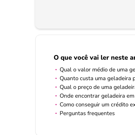
O que você vai ler neste a
Qual o valor médio de uma ge
Quanto custa uma geladeira p
Qual o preço de uma geladeir
Onde encontrar geladeira e
Como conseguir um crédito ex
Perguntas frequentes