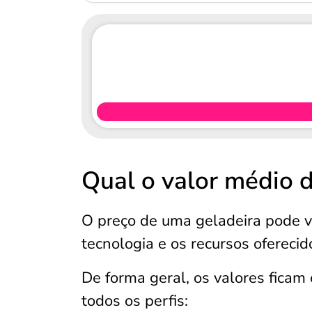
Qual o valor médio 
O preço de uma geladeira pode v
tecnologia e os recursos ofereci
De forma geral, os valores ficam
todos os perfis: