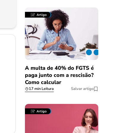
A multa de 40% do FGTS é
paga junto com a rescisão?
Como calcular
17 min Leitura
Salvar artigo