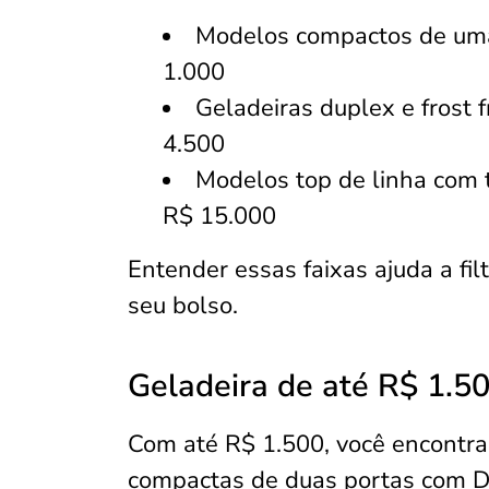
Modelos compactos de uma
1.000
Geladeiras duplex e frost 
4.500
Modelos top de linha com 
R$ 15.000
Entender essas faixas ajuda a fi
seu bolso.
Geladeira de até R$ 1.5
Com até R$ 1.500, você encontra
compactas de duas portas com De