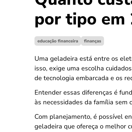
por tipo em
educação financeira
finanças
Uma geladeira está entre os ele
isso, exige uma escolha cuidados
de tecnologia embarcada e os rec
Entender essas diferenças é fu
às necessidades da família sem
Com planejamento, é possível en
geladeira que ofereça o melhor cu