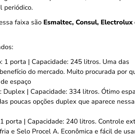
 periódico.
essa faixa são
Esmaltec, Consul, Electrolux 
dos:
 1 porta | Capacidade: 245 litros. Uma das
benefício do mercado. Muito procurada por 
 de espaço
: Duplex | Capacidade: 334 litros. Ótimo esp
 das poucas opções duplex que aparece nessa
1 porta | Capacidade: 240 litros. Controle ex
ria e Selo Procel A. Econômica e fácil de usa