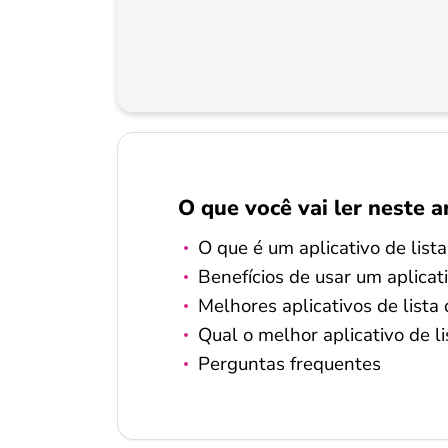
O que você vai ler neste a
O que é um aplicativo de list
Benefícios de usar um aplicat
Melhores aplicativos de lista
Qual o melhor aplicativo de l
Perguntas frequentes