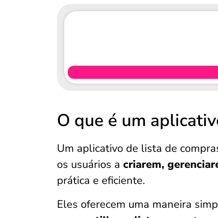
O que é um aplicativ
Um aplicativo de lista de compra
os usuários a
criarem, gerencia
prática e eficiente.
Eles oferecem uma maneira sim