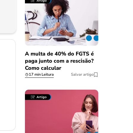
A multa de 40% do FGTS é
paga junto com a rescisão?
Como calcular
17 min Leitura
Salvar artigo