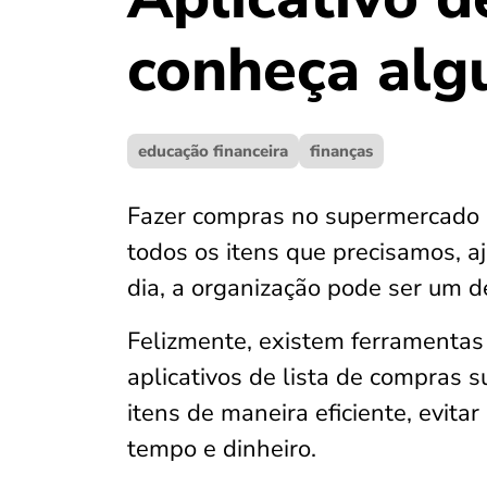
conheça alg
educação financeira
finanças
Fazer compras no supermercado 
todos os itens que precisamos, aj
dia, a organização pode ser um de
Felizmente, existem ferramentas d
aplicativos de lista de compras 
itens de maneira eficiente, evit
tempo e dinheiro.