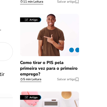
11 min Leitura
Salvar artigo
.
Como tirar o PIS pela
primeira vez para o primeiro
ir
emprego?
5 min Leitura
Salvar artigo