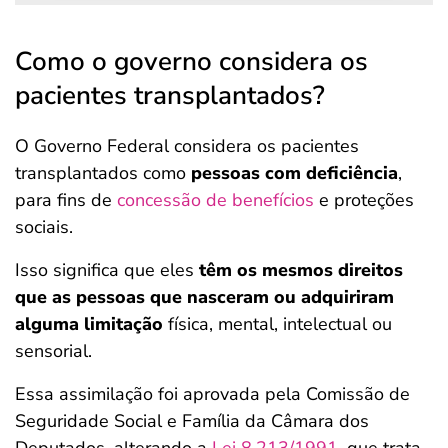
Como o governo considera os
pacientes transplantados?
O Governo Federal considera os pacientes
transplantados como
pessoas com deficiência
,
para fins de
concessão de benefícios
e proteções
sociais.
Isso significa que eles
têm os mesmos direitos
que as pessoas que nasceram ou adquiriram
alguma limitação
física, mental, intelectual ou
sensorial.
Essa assimilação foi aprovada pela Comissão de
Seguridade Social e Família da Câmara dos