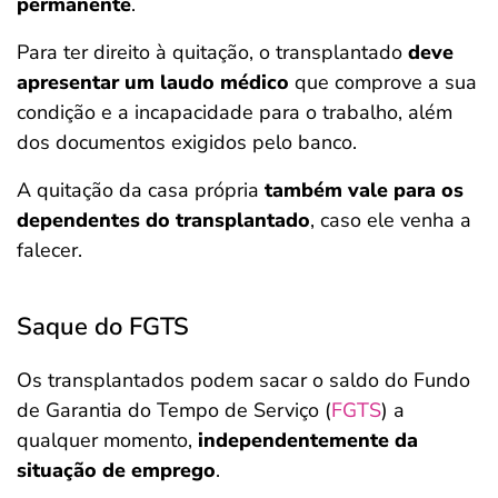
permanente
.
Para ter direito à quitação, o transplantado
deve
apresentar um laudo médico
que comprove a sua
condição e a incapacidade para o trabalho, além
dos documentos exigidos pelo banco.
A quitação da casa própria
também vale para os
dependentes do transplantado
, caso ele venha a
falecer.
Saque do FGTS
Os transplantados podem sacar o saldo do Fundo
de Garantia do Tempo de Serviço (
FGTS
) a
qualquer momento,
independentemente da
situação de emprego
.