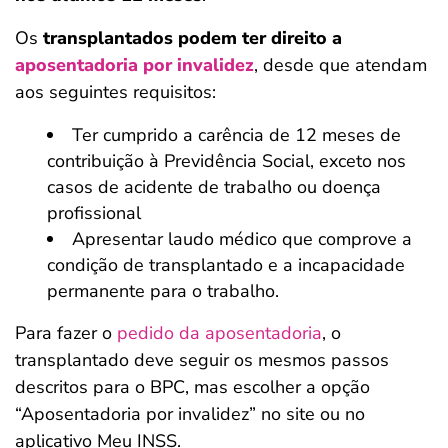
Os
transplantados podem ter direito a
aposentadoria por invalidez
, desde que atendam
aos seguintes requisitos:
Ter cumprido a carência de 12 meses de
contribuição à Previdência Social, exceto nos
casos de acidente de trabalho ou doença
profissional
Apresentar laudo médico que comprove a
condição de transplantado e a incapacidade
permanente para o trabalho.
Para fazer o
pedido da aposentadoria
, o
transplantado deve seguir os mesmos passos
descritos para o BPC, mas escolher a opção
“Aposentadoria por invalidez” no site ou no
aplicativo Meu INSS.