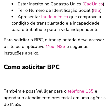
Estar inscrito no Cadastro Único (
CadÚnico
)
Ter o Número de Identificação Social (
NIS
)
Apresentar
laudo médico
que comprove a
condição de transplantado e a incapacidade
para o trabalho e para a vida independente.
Para solicitar o BPC, o transplantado deve acessar
o site ou o aplicativo
Meu INSS
e seguir as
instruções abaixo.
Como solicitar BPC
Também é possível ligar para o
telefone 135
e
agendar o atendimento presencial em uma agência
do INSS.