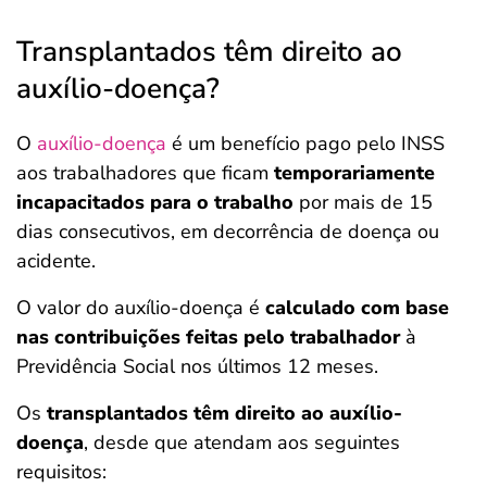
Transplantados têm direito ao
auxílio-doença?
O
auxílio-doença
é um benefício pago pelo INSS
aos trabalhadores que ficam
temporariamente
incapacitados para o trabalho
por mais de 15
dias consecutivos, em decorrência de doença ou
acidente.
O valor do auxílio-doença é
calculado com base
nas contribuições feitas pelo trabalhador
à
Previdência Social nos últimos 12 meses.
Os
transplantados têm direito ao auxílio-
doença
, desde que atendam aos seguintes
requisitos: