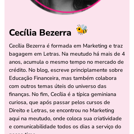
Cecília Bezerra
Cecília Bezerra é formada em Marketing e traz
bagagem em Letras. Na meutudo há mais de 4
anos, acumula o mesmo tempo no mercado de
crédito. No blog, escreve principlamente sobre
Educação Financeira, mas também colabora
com outros temas úteis do universo das
finanças. No fim, Cecília é a típica geminiana
curiosa, que após passar pelos cursos de
Direito e Letras, se encontrou no Marketing
aqui na meutudo, onde coloca sua criatividade
e comunicabilidade todos os dias a serviço do