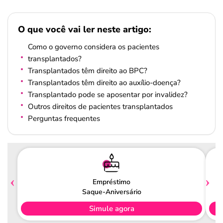
O que você vai ler neste artigo:
Como o governo considera os pacientes
transplantados?
Transplantados têm direito ao BPC?
Transplantados têm direito ao auxílio-doença?
Transplantado pode se aposentar por invalidez?
Outros direitos de pacientes transplantados
Perguntas frequentes
Empréstimo
Saque-Aniversário
Simule agora