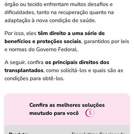
órgão ou tecido enfrentam muitos desafios e
ferramentas
dificuldades, tanto na recuperação quanto na
adaptação à nova condição de saúde.
Por isso, eles
têm direito a uma série de
benefícios e proteções sociais
, garantidos por leis
e normas do Governo Federal.
A seguir, confira
os principais direitos dos
transplantados
, como solicitá-los e quais são as
condições para obtê-los.
Confira as melhores soluções
meutudo para você