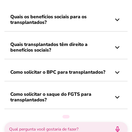
Quais os benefícios sociais para os
transplantados?
Quais transplantados têm direito a
benefícios sociais?
Como solicitar o BPC para transplantados?
Como solicitar o saque do FGTS para
transplantados?