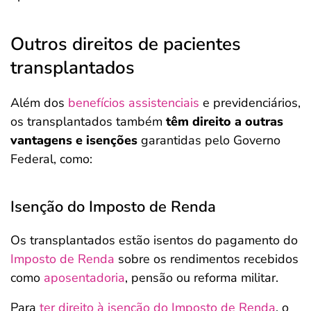
Outros direitos de pacientes
transplantados
Além dos
benefícios assistenciais
e previdenciários,
os transplantados também
têm direito a outras
vantagens e isenções
garantidas pelo Governo
Federal, como:
Isenção do Imposto de Renda
Os transplantados estão isentos do pagamento do
Imposto de Renda
sobre os rendimentos recebidos
como
aposentadoria
, pensão ou reforma militar.
Para
ter direito à isenção do Imposto de Renda
, o