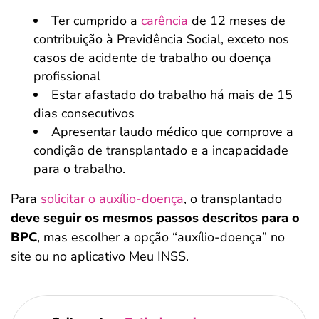
Ter cumprido a
carência
de 12 meses de
contribuição à Previdência Social, exceto nos
casos de acidente de trabalho ou doença
profissional
Estar afastado do trabalho há mais de 15
dias consecutivos
Apresentar laudo médico que comprove a
condição de transplantado e a incapacidade
para o trabalho.
Para
solicitar o auxílio-doença
, o transplantado
deve seguir os mesmos passos descritos para o
BPC
, mas escolher a opção “auxílio-doença” no
site ou no aplicativo Meu INSS.