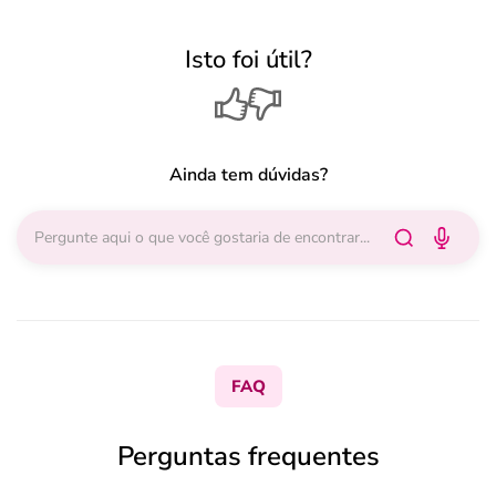
Isto foi útil?
Ainda tem dúvidas?
FAQ
Perguntas frequentes