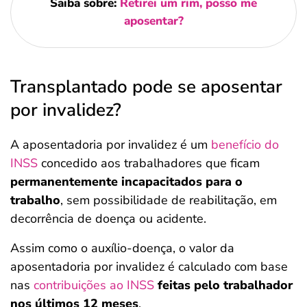
Saiba sobre:
Retirei um rim, posso me
aposentar?
Transplantado pode se aposentar
por invalidez?
A aposentadoria por invalidez é um
benefício do
INSS
concedido aos trabalhadores que ficam
permanentemente incapacitados para o
trabalho
, sem possibilidade de reabilitação, em
decorrência de doença ou acidente.
Assim como o auxílio-doença, o valor da
aposentadoria por invalidez é calculado com base
nas
contribuições ao INSS
feitas pelo trabalhador
nos últimos 12 meses
.