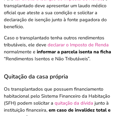
transplantado deve apresentar um laudo médico
oficial que ateste a sua condição e solicitar a
declaração de isenção junto à fonte pagadora do
benefício.
Caso o transplantado tenha outros rendimentos
tributáveis, ele deve
declarar o Imposto de Renda
normalmente e
informar a parcela isenta na ficha
“Rendimentos Isentos e Não Tributáveis”.
Quitação da casa própria
Os transplantados que possuem financiamento
habitacional pelo Sistema Financeiro da Habitação
(SFH) podem solicitar a
quitação da dívida
junto à
instituição financeira,
em caso de invalidez total e