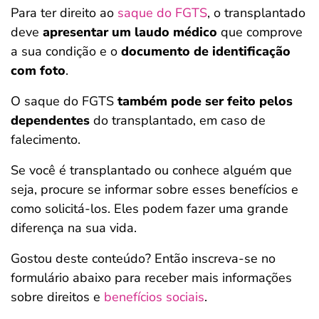
Para ter direito ao
saque do FGTS
, o transplantado
deve
apresentar um laudo médico
que comprove
a sua condição e o
documento de identificação
com foto
.
O saque do FGTS
também pode ser feito pelos
dependentes
do transplantado, em caso de
falecimento.
Se você é transplantado ou conhece alguém que
seja, procure se informar sobre esses benefícios e
como solicitá-los. Eles podem fazer uma grande
diferença na sua vida.
Gostou deste conteúdo? Então inscreva-se no
formulário abaixo para receber mais informações
sobre direitos e
benefícios sociais
.